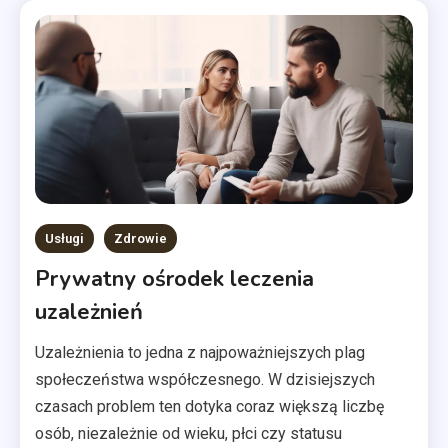
Usługi
Zdrowie
Prywatny ośrodek leczenia
uzależnień
Uzależnienia to jedna z najpoważniejszych plag
społeczeństwa współczesnego. W dzisiejszych
czasach problem ten dotyka coraz większą liczbę
osób, niezależnie od wieku, płci czy statusu