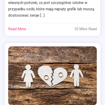
własnych potrzeb, co jest szczególnie istotne w
przypadku osób, które mają napięty grafik lub muszą
dostosować swoje […]
Read More
10 Mins Read