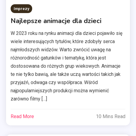
Imprezy
Najlepsze animacje dla dzieci
W 2023 roku na rynku animacji dla dzieci pojawiło się
wiele interesujących tytułów, które zdobyły serca
najmłodszych widzów. Warto zwrócić uwagę na
różnorodność gatunków i tematykę, która jest
dostosowana do różnych grup wiekowych. Animacje
te nie tylko bawią, ale także uczą wartości takich jak
przyjaźń, odwaga czy współpraca. Wśród
najpopularniejszych produkcji można wymienić
zarówno filmy […]
Read More
10 Mins Read