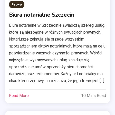
Prawo
Biura notarialne Szczecin
Biura notarialne w Szczecinie świadczą szereg usług,
które są niezbędne w różnych sytuacjach prawnych.
Notariusze zajmują się przede wszystkim
sporządzaniem aktów notarialnych, które mają na celu
potwierdzenie ważnych czynności prawnych. Wśród
najczęściej wykonywanych usług znajduje się
sporządzanie umów sprzedaży nieruchomości,
darowizn oraz testamentów. Każdy akt notarialny ma
charakter urzędowy, co oznacza, że jego treść jest […]
Read More
10 Mins Read