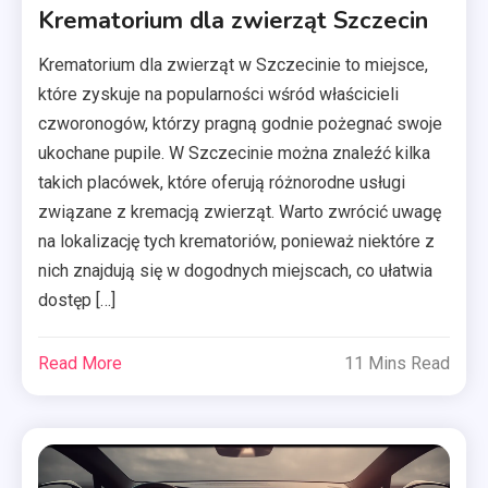
Krematorium dla zwierząt Szczecin
Krematorium dla zwierząt w Szczecinie to miejsce,
które zyskuje na popularności wśród właścicieli
czworonogów, którzy pragną godnie pożegnać swoje
ukochane pupile. W Szczecinie można znaleźć kilka
takich placówek, które oferują różnorodne usługi
związane z kremacją zwierząt. Warto zwrócić uwagę
na lokalizację tych krematoriów, ponieważ niektóre z
nich znajdują się w dogodnych miejscach, co ułatwia
dostęp […]
Read More
11 Mins Read