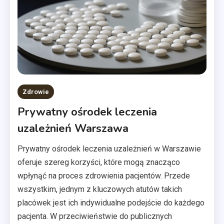
Zdrowie
Prywatny ośrodek leczenia
uzależnień Warszawa
Prywatny ośrodek leczenia uzależnień w Warszawie
oferuje szereg korzyści, które mogą znacząco
wpłynąć na proces zdrowienia pacjentów. Przede
wszystkim, jednym z kluczowych atutów takich
placówek jest ich indywidualne podejście do każdego
pacjenta. W przeciwieństwie do publicznych