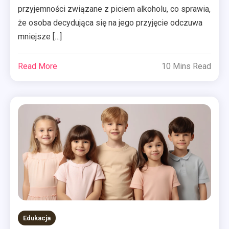
przyjemności związane z piciem alkoholu, co sprawia,
że osoba decydująca się na jego przyjęcie odczuwa
mniejsze […]
Read More
10 Mins Read
Edukacja