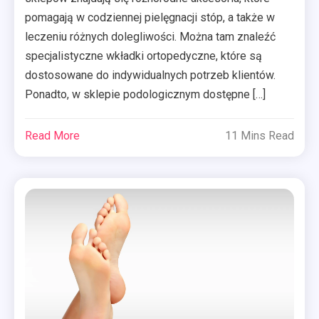
pomagają w codziennej pielęgnacji stóp, a także w
leczeniu różnych dolegliwości. Można tam znaleźć
specjalistyczne wkładki ortopedyczne, które są
dostosowane do indywidualnych potrzeb klientów.
Ponadto, w sklepie podologicznym dostępne […]
Read More
11 Mins Read