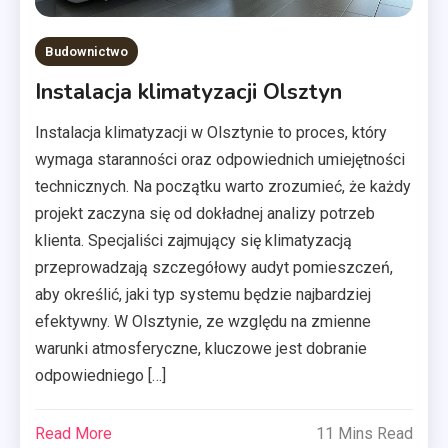
Budownictwo
Instalacja klimatyzacji Olsztyn
Instalacja klimatyzacji w Olsztynie to proces, który
wymaga staranności oraz odpowiednich umiejętności
technicznych. Na początku warto zrozumieć, że każdy
projekt zaczyna się od dokładnej analizy potrzeb
klienta. Specjaliści zajmujący się klimatyzacją
przeprowadzają szczegółowy audyt pomieszczeń,
aby określić, jaki typ systemu będzie najbardziej
efektywny. W Olsztynie, ze względu na zmienne
warunki atmosferyczne, kluczowe jest dobranie
odpowiedniego […]
Read More
11 Mins Read