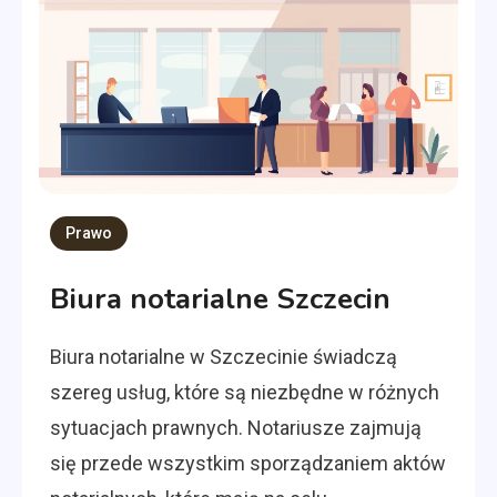
Prawo
Biura notarialne Szczecin
Biura notarialne w Szczecinie świadczą
szereg usług, które są niezbędne w różnych
sytuacjach prawnych. Notariusze zajmują
się przede wszystkim sporządzaniem aktów