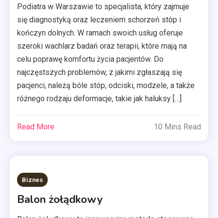
Podiatra w Warszawie to specjalista, który zajmuje
się diagnostyką oraz leczeniem schorzeń stóp i
kończyn dolnych. W ramach swoich usług oferuje
szeroki wachlarz badań oraz terapii, które mają na
celu poprawę komfortu życia pacjentów. Do
najczęstszych problemów, z jakimi zgłaszają się
pacjenci, należą bóle stóp, odciski, modzele, a także
różnego rodzaju deformacje, takie jak haluksy […]
Read More
10 Mins Read
Biznes
Balon żołądkowy