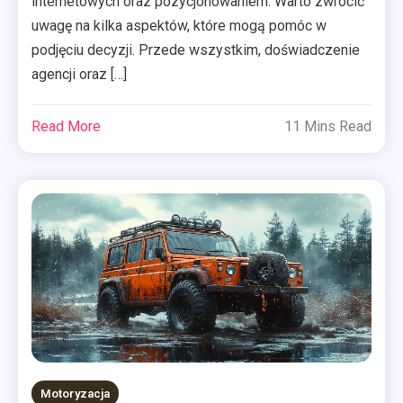
internetowych oraz pozycjonowaniem. Warto zwrócić
uwagę na kilka aspektów, które mogą pomóc w
podjęciu decyzji. Przede wszystkim, doświadczenie
agencji oraz […]
Read More
11 Mins Read
Motoryzacja