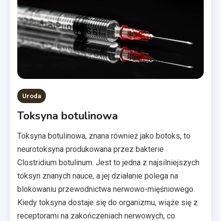
Uroda
Toksyna botulinowa
Toksyna botulinowa, znana również jako botoks, to
neurotoksyna produkowana przez bakterie
Clostridium botulinum. Jest to jedna z najsilniejszych
toksyn znanych nauce, a jej działanie polega na
blokowaniu przewodnictwa nerwowo-mięśniowego.
Kiedy toksyna dostaje się do organizmu, wiąże się z
receptorami na zakończeniach nerwowych, co