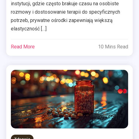
instytucji, gdzie często brakuje czasu na osobiste
rozmowy i dostosowanie terapii do specyficznych
potrzeb, prywatne ośrodki zapewniają większą
elastyczność […]
Read More
10 Mins Read