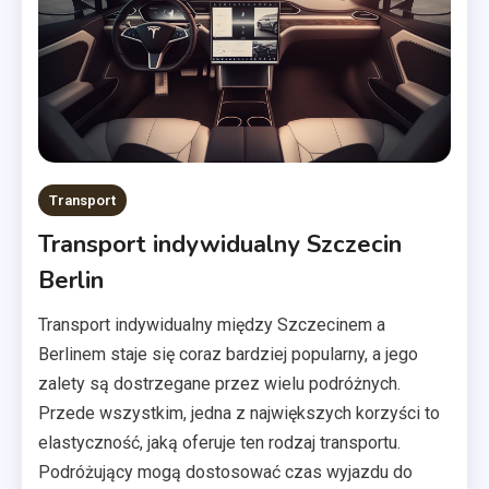
Transport
Transport indywidualny Szczecin
Berlin
Transport indywidualny między Szczecinem a
Berlinem staje się coraz bardziej popularny, a jego
zalety są dostrzegane przez wielu podróżnych.
Przede wszystkim, jedna z największych korzyści to
elastyczność, jaką oferuje ten rodzaj transportu.
Podróżujący mogą dostosować czas wyjazdu do