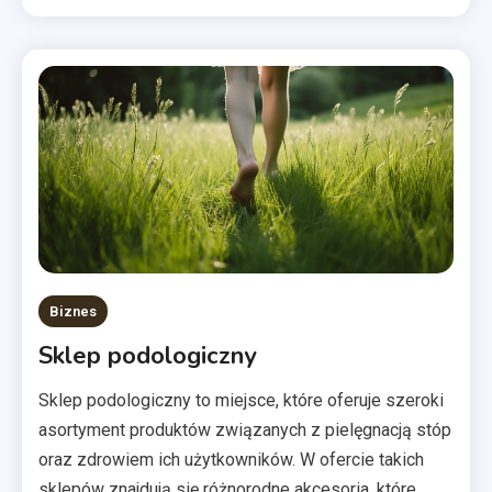
Biznes
Sklep podologiczny
Sklep podologiczny to miejsce, które oferuje szeroki
asortyment produktów związanych z pielęgnacją stóp
oraz zdrowiem ich użytkowników. W ofercie takich
sklepów znajdują się różnorodne akcesoria, które