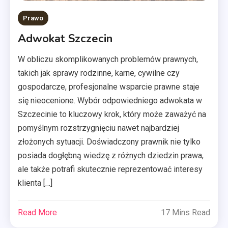
Prawo
Adwokat Szczecin
W obliczu skomplikowanych problemów prawnych,
takich jak sprawy rodzinne, karne, cywilne czy
gospodarcze, profesjonalne wsparcie prawne staje
się nieocenione. Wybór odpowiedniego adwokata w
Szczecinie to kluczowy krok, który może zaważyć na
pomyślnym rozstrzygnięciu nawet najbardziej
złożonych sytuacji. Doświadczony prawnik nie tylko
posiada dogłębną wiedzę z różnych dziedzin prawa,
ale także potrafi skutecznie reprezentować interesy
klienta […]
Read More
17 Mins Read