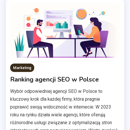
Marketing
Ranking agencji SEO w Polsce
Wybór odpowiedniej agencji SEO w Polsce to
kluczowy krok dla każdej firmy, która pragnie
poprawić swoją widoczność w internecie. W 2023
roku na rynku działa wiele agencji, które oferują
różnorodne usługi związane z optymalizacją stron