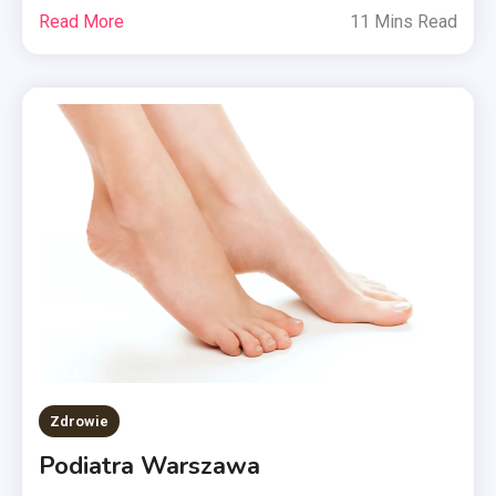
Read More
11 Mins Read
Zdrowie
Podiatra Warszawa