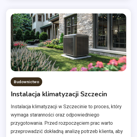
Budownictwo
Instalacja klimatyzacji Szczecin
Instalacja klimatyzacji w Szczecinie to proces, który
wymaga staranności oraz odpowiedniego
przygotowania. Przed rozpoczęciem prac warto
przeprowadzić dokładną analizę potrzeb klienta, aby