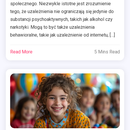
społecznego. Niezwykle istotne jest zrozumienie
tego, że uzależnienia nie ograniczają się jedynie do
substancji psychoaktywnych, takich jak alkohol czy
narkotyki. Mogą to być także uzależnienia
behawioralne, takie jak uzależnienie od internetu, […]
Read More
5 Mins Read