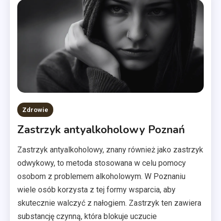
Zdrowie
Zastrzyk antyalkoholowy Poznań
Zastrzyk antyalkoholowy, znany również jako zastrzyk
odwykowy, to metoda stosowana w celu pomocy
osobom z problemem alkoholowym. W Poznaniu
wiele osób korzysta z tej formy wsparcia, aby
skutecznie walczyć z nałogiem. Zastrzyk ten zawiera
substancję czynną, która blokuje uczucie