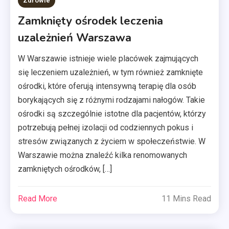
Zdrowie
Zamknięty ośrodek leczenia
uzależnień Warszawa
W Warszawie istnieje wiele placówek zajmujących
się leczeniem uzależnień, w tym również zamknięte
ośrodki, które oferują intensywną terapię dla osób
borykających się z różnymi rodzajami nałogów. Takie
ośrodki są szczególnie istotne dla pacjentów, którzy
potrzebują pełnej izolacji od codziennych pokus i
stresów związanych z życiem w społeczeństwie. W
Warszawie można znaleźć kilka renomowanych
zamkniętych ośrodków, […]
Read More
11 Mins Read