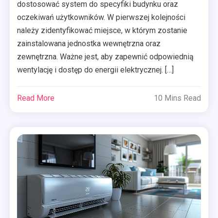
dostosować system do specyfiki budynku oraz
oczekiwań użytkowników. W pierwszej kolejności
należy zidentyfikować miejsce, w którym zostanie
zainstalowana jednostka wewnętrzna oraz
zewnętrzna. Ważne jest, aby zapewnić odpowiednią
wentylację i dostęp do energii elektrycznej. […]
Read More
10 Mins Read