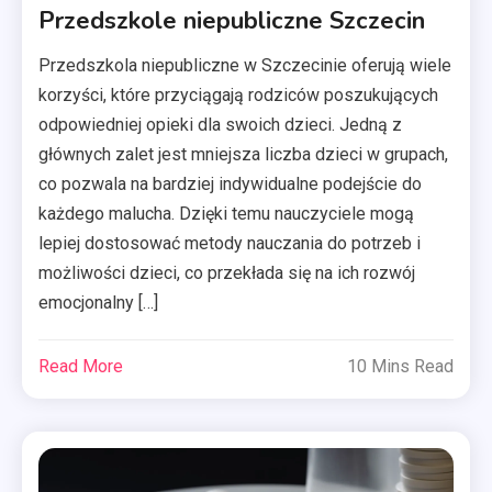
Przedszkole niepubliczne Szczecin
Przedszkola niepubliczne w Szczecinie oferują wiele
korzyści, które przyciągają rodziców poszukujących
odpowiedniej opieki dla swoich dzieci. Jedną z
głównych zalet jest mniejsza liczba dzieci w grupach,
co pozwala na bardziej indywidualne podejście do
każdego malucha. Dzięki temu nauczyciele mogą
lepiej dostosować metody nauczania do potrzeb i
możliwości dzieci, co przekłada się na ich rozwój
emocjonalny […]
Read More
10 Mins Read