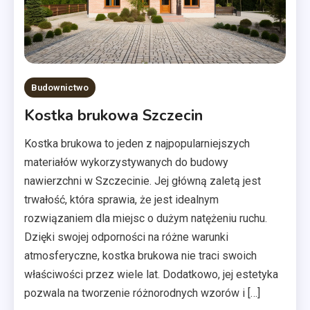
Budownictwo
Kostka brukowa Szczecin
Kostka brukowa to jeden z najpopularniejszych
materiałów wykorzystywanych do budowy
nawierzchni w Szczecinie. Jej główną zaletą jest
trwałość, która sprawia, że jest idealnym
rozwiązaniem dla miejsc o dużym natężeniu ruchu.
Dzięki swojej odporności na różne warunki
atmosferyczne, kostka brukowa nie traci swoich
właściwości przez wiele lat. Dodatkowo, jej estetyka
pozwala na tworzenie różnorodnych wzorów i […]