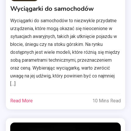
Wyciągarki do samochodów
Wyciągarki do samochodów to niezwykle przydatne
urządzenia, które mogą okazać się nieocenione w
sytuacjach awaryjnych, takich jak utknięcie pojazdu w
błocie, śniegu czy na stoku górskim. Na rynku
dostępnych jest wiele modeli, które różnią się między
sobą parametrami technicznymi, przeznaczeniem
oraz ceną. Wybierając wyciągarkę, warto zwrócić
uwagę na jej udźwig, który powinien być co najmniej
[…]
Read More
10 Mins Read