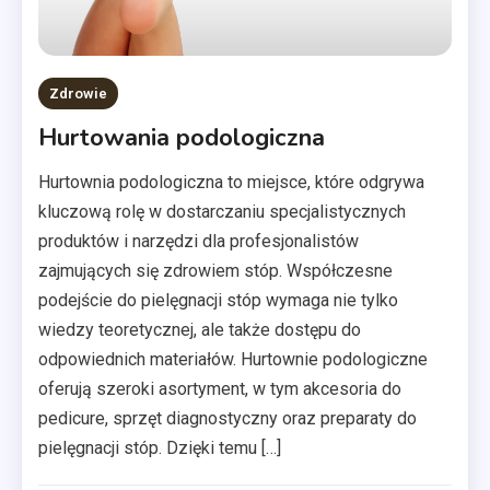
Zdrowie
Hurtowania podologiczna
Hurtownia podologiczna to miejsce, które odgrywa
kluczową rolę w dostarczaniu specjalistycznych
produktów i narzędzi dla profesjonalistów
zajmujących się zdrowiem stóp. Współczesne
podejście do pielęgnacji stóp wymaga nie tylko
wiedzy teoretycznej, ale także dostępu do
odpowiednich materiałów. Hurtownie podologiczne
oferują szeroki asortyment, w tym akcesoria do
pedicure, sprzęt diagnostyczny oraz preparaty do
pielęgnacji stóp. Dzięki temu […]