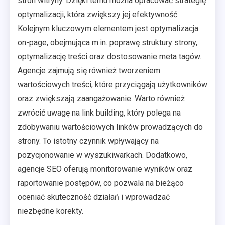
stron witryny. Dzięki temu można opracować strategię
optymalizacji, która zwiększy jej efektywność.
Kolejnym kluczowym elementem jest optymalizacja
on-page, obejmująca m.in. poprawę struktury strony,
optymalizację treści oraz dostosowanie meta tagów.
Agencje zajmują się również tworzeniem
wartościowych treści, które przyciągają użytkowników
oraz zwiększają zaangażowanie. Warto również
zwrócić uwagę na link building, który polega na
zdobywaniu wartościowych linków prowadzących do
strony. To istotny czynnik wpływający na
pozycjonowanie w wyszukiwarkach. Dodatkowo,
agencje SEO oferują monitorowanie wyników oraz
raportowanie postępów, co pozwala na bieżąco
oceniać skuteczność działań i wprowadzać
niezbędne korekty.