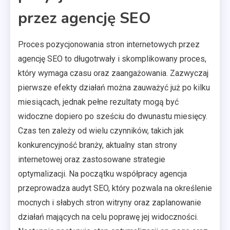
przez agencję SEO
Proces pozycjonowania stron internetowych przez
agencję SEO to długotrwały i skomplikowany proces,
który wymaga czasu oraz zaangażowania. Zazwyczaj
pierwsze efekty działań można zauważyć już po kilku
miesiącach, jednak pełne rezultaty mogą być
widoczne dopiero po sześciu do dwunastu miesięcy.
Czas ten zależy od wielu czynników, takich jak
konkurencyjność branży, aktualny stan strony
internetowej oraz zastosowane strategie
optymalizacji. Na początku współpracy agencja
przeprowadza audyt SEO, który pozwala na określenie
mocnych i słabych stron witryny oraz zaplanowanie
działań mających na celu poprawę jej widoczności.