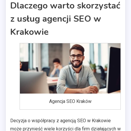
Dlaczego warto skorzystać
z usług agencji SEO w
Krakowie
Agencja SEO Kraków
Decyzja o współpracy z agencją SEO w Krakowie
może przynieść wiele korzyści dla firm działających w