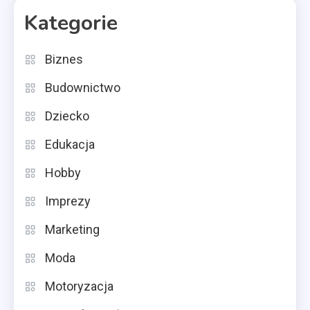
Kategorie
Biznes
Budownictwo
Dziecko
Edukacja
Hobby
Imprezy
Marketing
Moda
Motoryzacja