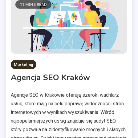
11 MINS READ
Marketing
Agencja SEO Kraków
Agencje SEO w Krakowie oferują szeroki wachlarz
usług, które mają na celu poprawę widoczności stron
internetowych w wynikach wyszukiwania. Wśród
najpopularniejszych usług znajduje się audyt SEO,
który pozwala na zidentyfikowanie mocnych i słabych