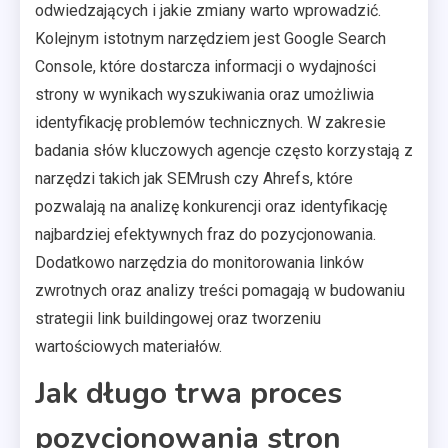
odwiedzających i jakie zmiany warto wprowadzić.
Kolejnym istotnym narzędziem jest Google Search
Console, które dostarcza informacji o wydajności
strony w wynikach wyszukiwania oraz umożliwia
identyfikację problemów technicznych. W zakresie
badania słów kluczowych agencje często korzystają z
narzędzi takich jak SEMrush czy Ahrefs, które
pozwalają na analizę konkurencji oraz identyfikację
najbardziej efektywnych fraz do pozycjonowania.
Dodatkowo narzędzia do monitorowania linków
zwrotnych oraz analizy treści pomagają w budowaniu
strategii link buildingowej oraz tworzeniu
wartościowych materiałów.
Jak długo trwa proces
pozycjonowania stron