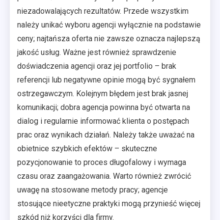
niezadowalających rezultatów. Przede wszystkim
należy unikać wyboru agencji wyłącznie na podstawie
ceny; najtańsza oferta nie zawsze oznacza najlepszą
jakość usług. Ważne jest również sprawdzenie
doświadczenia agencji oraz jej portfolio – brak
referencji lub negatywne opinie mogą być sygnałem
ostrzegawczym. Kolejnym błędem jest brak jasnej
komunikacji; dobra agencja powinna być otwarta na
dialog i regularnie informować klienta o postępach
prac oraz wynikach działań. Należy także uważać na
obietnice szybkich efektów – skuteczne
pozycjonowanie to proces długofalowy i wymaga
czasu oraz zaangażowania. Warto również zwrócić
uwagę na stosowane metody pracy; agencje
stosujące nieetyczne praktyki mogą przynieść więcej
szkód niż korzyści dla firmy.