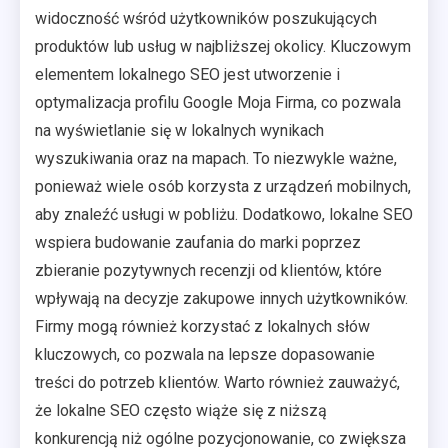
widoczność wśród użytkowników poszukujących
produktów lub usług w najbliższej okolicy. Kluczowym
elementem lokalnego SEO jest utworzenie i
optymalizacja profilu Google Moja Firma, co pozwala
na wyświetlanie się w lokalnych wynikach
wyszukiwania oraz na mapach. To niezwykle ważne,
ponieważ wiele osób korzysta z urządzeń mobilnych,
aby znaleźć usługi w pobliżu. Dodatkowo, lokalne SEO
wspiera budowanie zaufania do marki poprzez
zbieranie pozytywnych recenzji od klientów, które
wpływają na decyzje zakupowe innych użytkowników.
Firmy mogą również korzystać z lokalnych słów
kluczowych, co pozwala na lepsze dopasowanie
treści do potrzeb klientów. Warto również zauważyć,
że lokalne SEO często wiąże się z niższą
konkurencją niż ogólne pozycjonowanie, co zwiększa