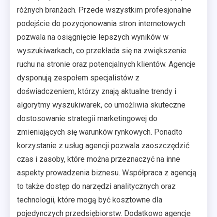
różnych branżach. Przede wszystkim profesjonalne
podejście do pozycjonowania stron internetowych
pozwala na osiągnięcie lepszych wyników w
wyszukiwarkach, co przekłada się na zwiększenie
ruchu na stronie oraz potencjalnych klientów. Agencje
dysponują zespołem specjalistów z
doświadczeniem, którzy znają aktualne trendy i
algorytmy wyszukiwarek, co umożliwia skuteczne
dostosowanie strategii marketingowej do
zmieniających się warunków rynkowych. Ponadto
korzystanie z usług agencji pozwala zaoszczędzić
czas i zasoby, które można przeznaczyć na inne
aspekty prowadzenia biznesu. Współpraca z agencją
to także dostęp do narzędzi analitycznych oraz
technologii, które mogą być kosztowne dla
pojedynczych przedsiębiorstw. Dodatkowo agencje