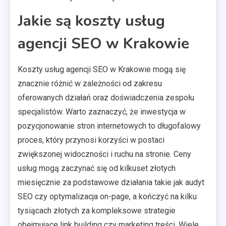
Jakie są koszty usług
agencji SEO w Krakowie
Koszty usług agencji SEO w Krakowie mogą się
znacznie różnić w zależności od zakresu
oferowanych działań oraz doświadczenia zespołu
specjalistów. Warto zaznaczyć, że inwestycja w
pozycjonowanie stron internetowych to długofalowy
proces, który przynosi korzyści w postaci
zwiększonej widoczności i ruchu na stronie. Ceny
usług mogą zaczynać się od kilkuset złotych
miesięcznie za podstawowe działania takie jak audyt
SEO czy optymalizacja on-page, a kończyć na kilku
tysiącach złotych za kompleksowe strategie
obejmujące link building czy marketing treści. Wiele