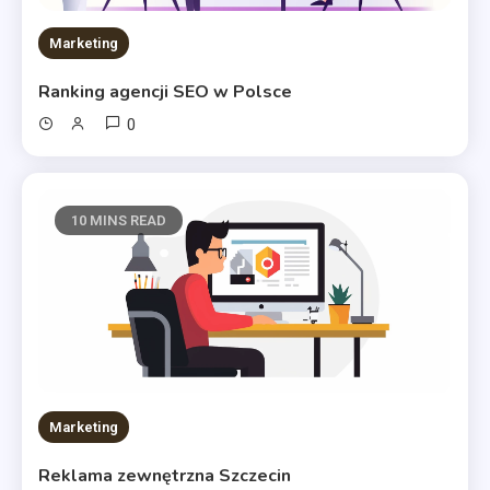
Marketing
Ranking agencji SEO w Polsce
0
10 MINS READ
Marketing
Reklama zewnętrzna Szczecin