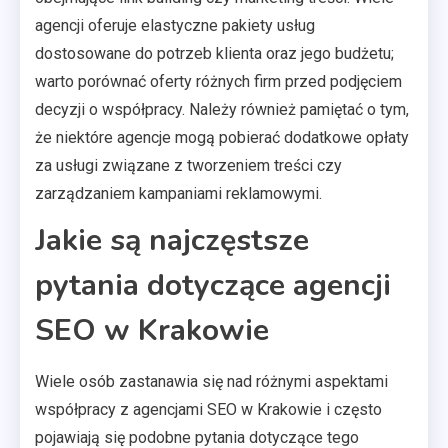
agencji oferuje elastyczne pakiety usług
dostosowane do potrzeb klienta oraz jego budżetu;
warto porównać oferty różnych firm przed podjęciem
decyzji o współpracy. Należy również pamiętać o tym,
że niektóre agencje mogą pobierać dodatkowe opłaty
za usługi związane z tworzeniem treści czy
zarządzaniem kampaniami reklamowymi.
Jakie są najczęstsze
pytania dotyczące agencji
SEO w Krakowie
Wiele osób zastanawia się nad różnymi aspektami
współpracy z agencjami SEO w Krakowie i często
pojawiają się podobne pytania dotyczące tego