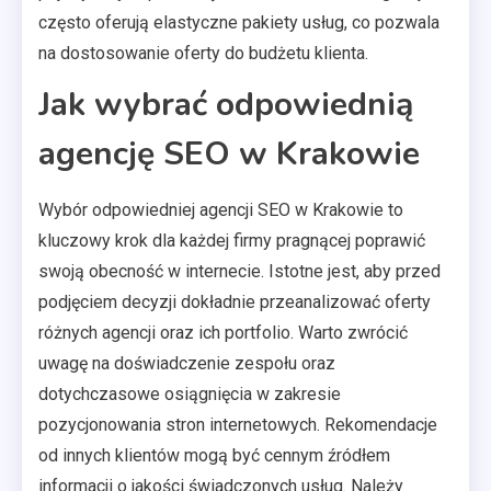
często oferują elastyczne pakiety usług, co pozwala
na dostosowanie oferty do budżetu klienta.
Jak wybrać odpowiednią
agencję SEO w Krakowie
Wybór odpowiedniej agencji SEO w Krakowie to
kluczowy krok dla każdej firmy pragnącej poprawić
swoją obecność w internecie. Istotne jest, aby przed
podjęciem decyzji dokładnie przeanalizować oferty
różnych agencji oraz ich portfolio. Warto zwrócić
uwagę na doświadczenie zespołu oraz
dotychczasowe osiągnięcia w zakresie
pozycjonowania stron internetowych. Rekomendacje
od innych klientów mogą być cennym źródłem
informacji o jakości świadczonych usług. Należy