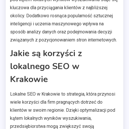
kluczowa dla przyciągania klientów z najbliższej
okolicy. Dodatkowo rosnąca popularność sztucznej
inteligencji i uczenia maszynowego wpływa na
sposób analizy danych oraz podejmowania decyzji
związanych z pozycjonowaniem stron internetowych.
Jakie są korzyści z
lokalnego SEO w
Krakowie
Lokalne SEO w Krakowie to strategia, która przynosi
wiele korzyści dla firm pragnących dotrzeć do
klientów w swoim regionie. Dzięki optymalizacji pod
kątem lokalnych wyników wyszukiwania,
przedsiębiorstwa mogą zwiększyć swoją