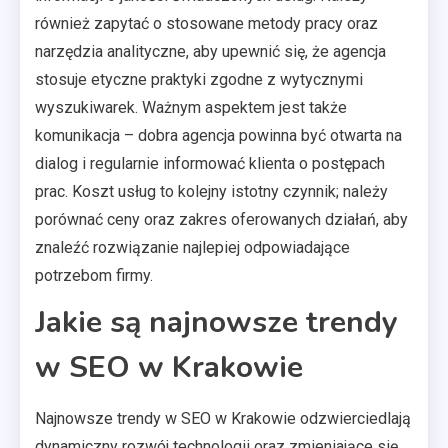
również zapytać o stosowane metody pracy oraz
narzędzia analityczne, aby upewnić się, że agencja
stosuje etyczne praktyki zgodne z wytycznymi
wyszukiwarek. Ważnym aspektem jest także
komunikacja – dobra agencja powinna być otwarta na
dialog i regularnie informować klienta o postępach
prac. Koszt usług to kolejny istotny czynnik; należy
porównać ceny oraz zakres oferowanych działań, aby
znaleźć rozwiązanie najlepiej odpowiadające
potrzebom firmy.
Jakie są najnowsze trendy
w SEO w Krakowie
Najnowsze trendy w SEO w Krakowie odzwierciedlają
dynamiczny rozwój technologii oraz zmieniające się