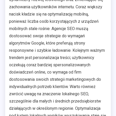
zachowania użytkowników internetu. Coraz większy
nacisk kładzie się na optymalizację mobilną,
ponieważ liczba osób korzystających z urządzeń
mobilnych stale rośnie. Agencje SEO muszą
dostosować swoje strategie do wymagań
algorytmów Google, które preferują strony
responsywne i szybkie ładowanie. Kolejnym ważnym
trendem jest personalizacja treści; użytkownicy
oczekują coraz bardziej spersonalizowanych
doświadczeń online, co wymaga od firm
dostosowania swoich strategii marketingowych do
indywidualnych potrzeb klientów. Warto również
zwrócić uwagę na znaczenie lokalnego SEO,
szczególnie dla małych i średnich przedsiębiorstw
działających w określonym regionie. Optymalizacja
pod kątem lokalnych wyników wyszukiwania staje się