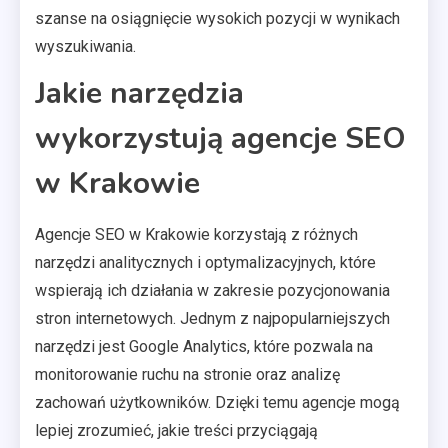
szanse na osiągnięcie wysokich pozycji w wynikach
wyszukiwania.
Jakie narzędzia
wykorzystują agencje SEO
w Krakowie
Agencje SEO w Krakowie korzystają z różnych
narzędzi analitycznych i optymalizacyjnych, które
wspierają ich działania w zakresie pozycjonowania
stron internetowych. Jednym z najpopularniejszych
narzędzi jest Google Analytics, które pozwala na
monitorowanie ruchu na stronie oraz analizę
zachowań użytkowników. Dzięki temu agencje mogą
lepiej zrozumieć, jakie treści przyciągają