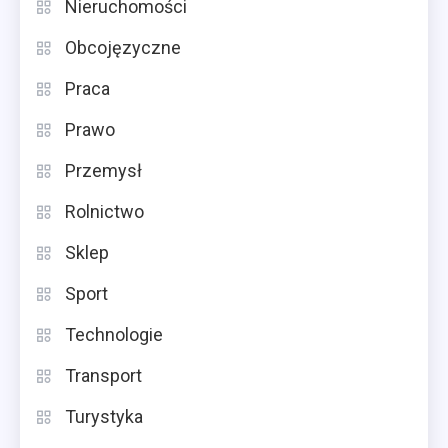
Nieruchomości
Obcojęzyczne
Praca
Prawo
Przemysł
Rolnictwo
Sklep
Sport
Technologie
Transport
Turystyka