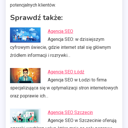
potencjalnych klientów.
Sprawdź także:
Agencja SEO
Agencja SEO: w dzisiejszym
cyfrowym świecie, gdzie internet stał się głównym
źródłem informacji i rozrywki…
Agencja SEO Łódź
Agencja SEO w Łodzi to firma
specjalizująca się w optymalizacji stron internetowych
oraz poprawie ich…
Agencja SEO Szczecin
Agencje SEO w Szczecinie oferują