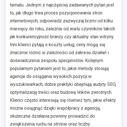
tematu. Jednym z najczęściej zadawanych pytań jest
to, jak długo trwa proces pozycjonowania stron
internetowych; odpowiedź zazwyczaj brzmi od kilku
miesięcy do roku, zależnie od wielu czynników takich
jak konkurencyjność branży czy aktualny stan witryny.
Inni klienci pytają o koszty usług; ceny mogą się
znacznie różnić w zależności od zakresu działań i
doświadczenia zespołu specjalistów. Kolejnym
popularnym pytaniem jest to, jakie metody stosują
agencje do osiągania wysokich pozycji w
wyszukiwarkach; dobre praktyki obejmują audyty SEO,
optymalizację treści oraz budowę linków zwrotnych.
Klienci często interesują się również tym, jakie efekty
można osiągnąć dzięki współpracy z agencją;
skuteczne działania powinny prowadzić do
zwiększenia ruchu na stronie oraz liczby