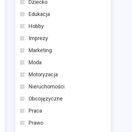
Dziecko
Edukacja
Hobby
Imprezy
Marketing
Moda
Motoryzacja
Nieruchomości
Obcojęzyczne
Praca
Prawo