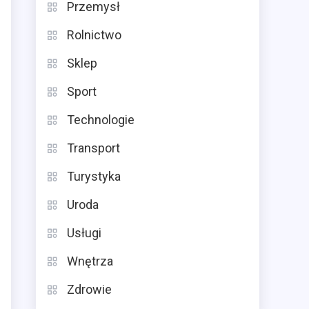
Przemysł
Rolnictwo
Sklep
Sport
Technologie
Transport
Turystyka
Uroda
Usługi
Wnętrza
Zdrowie