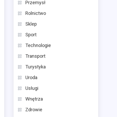
Przemysł
Rolnictwo
Sklep
Sport
Technologie
Transport
Turystyka
Uroda
Usługi
Wnętrza
Zdrowie