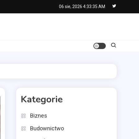
06 sie, 2026
4:33:36 AM
Kategorie
Biznes
Budownictwo