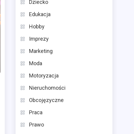
Dziecko
Edukacja
Hobby
Imprezy
Marketing
Moda
Motoryzacja
Nieruchomości
Obcojęzyczne
Praca
Prawo