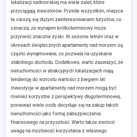
lokalizacji nadmorskiej ma wiele zalet, które
przyciągają inwestorów. Przede wszystkim, miejsca
te cieszą się dużym zainteresowaniem turystów, co
oznacza, że wynajem krótkoterminowy może
przynieść znaczne zyski. W sezonie letnim oraz w
okresach świątecznych apartamenty nad morzem są
często wynajmowane, co pozwala na uzyskanie
stabilnego dochodu. Dodatkowo, warto zauważyć, że
nieruchomości w atrakcyjnych lokalizacjach mają
tendencję do wzrostu wartości z biegiem lat.
Inwestycje w apartamenty nad morzem mogą być
również korzystne z perspektywy długoterminowej,
ponieważ wiele osób decyduje się na zakup takich
nieruchomości jako formę zabezpieczenia
finansowego na przyszłość. Warto także zwrócić
uwagę na możliwość korzystania z własnego