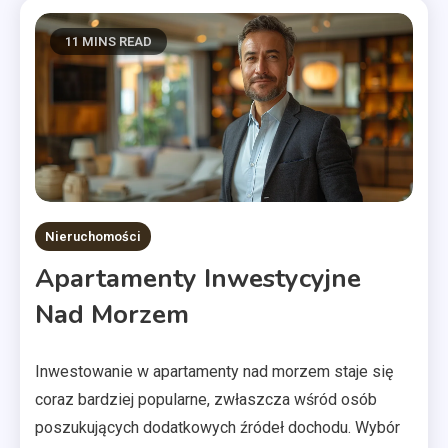
11 MINS READ
Nieruchomości
Apartamenty Inwestycyjne
Nad Morzem
Inwestowanie w apartamenty nad morzem staje się
coraz bardziej popularne, zwłaszcza wśród osób
poszukujących dodatkowych źródeł dochodu. Wybór