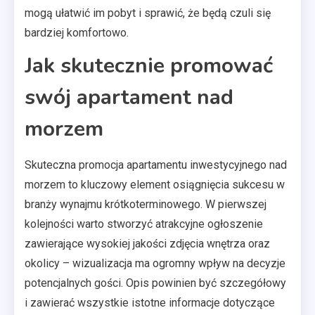
mogą ułatwić im pobyt i sprawić, że będą czuli się
bardziej komfortowo.
Jak skutecznie promować
swój apartament nad
morzem
Skuteczna promocja apartamentu inwestycyjnego nad
morzem to kluczowy element osiągnięcia sukcesu w
branży wynajmu krótkoterminowego. W pierwszej
kolejności warto stworzyć atrakcyjne ogłoszenie
zawierające wysokiej jakości zdjęcia wnętrza oraz
okolicy – wizualizacja ma ogromny wpływ na decyzje
potencjalnych gości. Opis powinien być szczegółowy
i zawierać wszystkie istotne informacje dotyczące