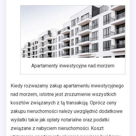
Apartamenty inwestycyjne nad morzem
Kiedy rozważamy zakup apartamentu inwestycyjnego
nad morzem, istotne jest zrozumienie wszystkich
kosztów związanych z tą transakcją. Oprócz ceny
zakupu nieruchomości należy uwzględnić dodatkowe
wydatki takie jak opłaty notarialne oraz podatki
związane z nabyciem nieruchomości. Koszt