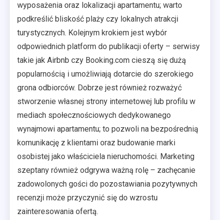
wyposażenia oraz lokalizacji apartamentu; warto
podkreślić bliskość plaży czy lokalnych atrakcji
turystycznych. Kolejnym krokiem jest wybór
odpowiednich platform do publikacji oferty – serwisy
takie jak Airbnb czy Booking.com cieszą się dużą
popularnością i umożliwiają dotarcie do szerokiego
grona odbiorców. Dobrze jest również rozważyć
stworzenie własnej strony internetowej lub profilu w
mediach społecznościowych dedykowanego
wynajmowi apartamentu; to pozwoli na bezpośrednią
komunikację z klientami oraz budowanie marki
osobistej jako właściciela nieruchomości. Marketing
szeptany również odgrywa ważną rolę – zachęcanie
zadowolonych gości do pozostawiania pozytywnych
recenzji może przyczynić się do wzrostu
zainteresowania ofertą.