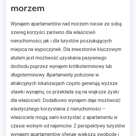
morzem
Wynajem apartamentów nad morzem niesie ze sobą
szereg korzyści zarówno dla właścicieli
nieruchomości, jak i dla turystów poszukujących
miejsca na wypoczynek. Dla inwestorów kluczowym
atutem jest możliwość uzyskania pasywnego
dochodu poprzez wynajem krótkoterminowy lub
długoterminowy. Apartamenty położone w
atrakcyjnych lokalizacjach często generują wyższe
stawki wynajmu, co przekłada się na większe zyski
dla właścicieli. Dodatkowo wynajem daje możliwość
elastycznego korzystania z nieruchomości –
właściciele mogą sami korzystać z apartamentu w
czasie wolnym od najemców. Z perspektywy turystów
wynajem apartamentów oferuje większą swobodę i