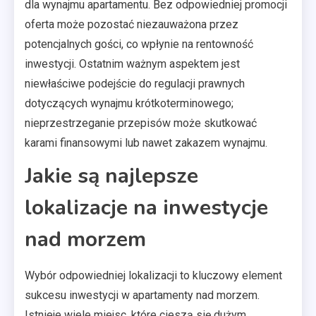
dla wynajmu apartamentu. Bez odpowiedniej promocji
oferta może pozostać niezauważona przez
potencjalnych gości, co wpłynie na rentowność
inwestycji. Ostatnim ważnym aspektem jest
niewłaściwe podejście do regulacji prawnych
dotyczących wynajmu krótkoterminowego;
nieprzestrzeganie przepisów może skutkować
karami finansowymi lub nawet zakazem wynajmu.
Jakie są najlepsze
lokalizacje na inwestycje
nad morzem
Wybór odpowiedniej lokalizacji to kluczowy element
sukcesu inwestycji w apartamenty nad morzem.
Istnieje wiele miejsc, które cieszą się dużym