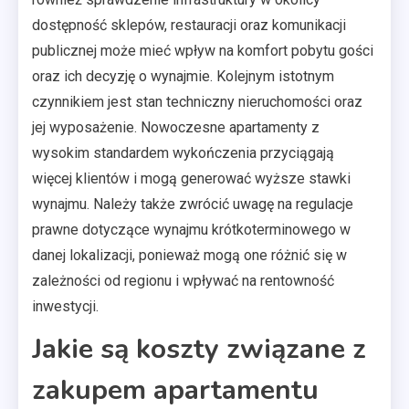
dostępność sklepów, restauracji oraz komunikacji
publicznej może mieć wpływ na komfort pobytu gości
oraz ich decyzję o wynajmie. Kolejnym istotnym
czynnikiem jest stan techniczny nieruchomości oraz
jej wyposażenie. Nowoczesne apartamenty z
wysokim standardem wykończenia przyciągają
więcej klientów i mogą generować wyższe stawki
wynajmu. Należy także zwrócić uwagę na regulacje
prawne dotyczące wynajmu krótkoterminowego w
danej lokalizacji, ponieważ mogą one różnić się w
zależności od regionu i wpływać na rentowność
inwestycji.
Jakie są koszty związane z
zakupem apartamentu