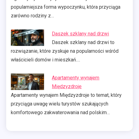
popularniejsza forma wypoczynku, która przyciąga
zarówno rodziny z…
Daszek szklany nad drzwi
Daszek szklany nad drzwi to
rozwiązanie, które zyskuje na popularności wśród
właścicieli domów i mieszkań.…
Apartamenty wynajem
Międzyzdroje
Apartamenty wynajem Międzyzdroje to temat, który
przyciąga uwagę wielu turystów szukających
komfortowego zakwaterowania nad polskim…