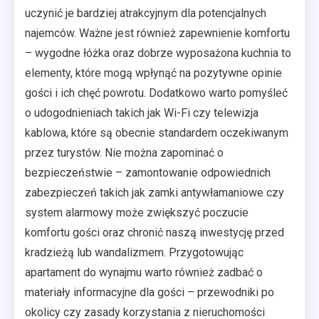
uczynić je bardziej atrakcyjnym dla potencjalnych
najemców. Ważne jest również zapewnienie komfortu
– wygodne łóżka oraz dobrze wyposażona kuchnia to
elementy, które mogą wpłynąć na pozytywne opinie
gości i ich chęć powrotu. Dodatkowo warto pomyśleć
o udogodnieniach takich jak Wi-Fi czy telewizja
kablowa, które są obecnie standardem oczekiwanym
przez turystów. Nie można zapominać o
bezpieczeństwie – zamontowanie odpowiednich
zabezpieczeń takich jak zamki antywłamaniowe czy
system alarmowy może zwiększyć poczucie
komfortu gości oraz chronić naszą inwestycję przed
kradzieżą lub wandalizmem. Przygotowując
apartament do wynajmu warto również zadbać o
materiały informacyjne dla gości – przewodniki po
okolicy czy zasady korzystania z nieruchomości