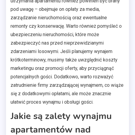
utrzymania apartamentu również powinien być brany
pod uwagę – obejmuje on opłaty za media,
zarządzanie nieruchomością oraz ewentualne
remonty czy konserwację. Warto również pomyśleć o
ubezpieczeniu nieruchomości, które może
zabezpieczyć nas przed nieprzewidzianymi
zdarzeniami losowymi. Jeśli planujemy wynajem
krótkoterminowy, musimy także uwzględnić koszty
marketingu oraz promocji oferty, aby przyciągnąć
potencjalnych gości. Dodatkowo, warto rozważyć
zatrudnienie firmy zarządzającej wynajmem, co wiąże
się z dodatkowymi opłatami, ale może znacznie
ułatwić proces wynajmu i obsługi gości.
Jakie są zalety wynajmu
apartamentów nad