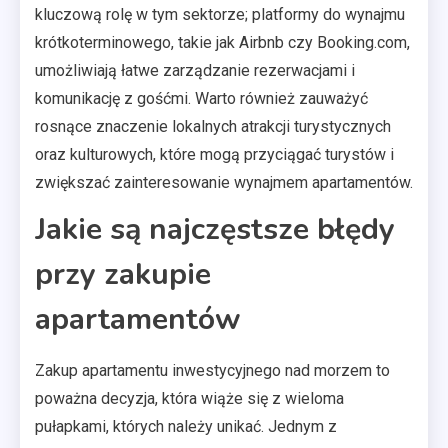
kluczową rolę w tym sektorze; platformy do wynajmu
krótkoterminowego, takie jak Airbnb czy Booking.com,
umożliwiają łatwe zarządzanie rezerwacjami i
komunikację z gośćmi. Warto również zauważyć
rosnące znaczenie lokalnych atrakcji turystycznych
oraz kulturowych, które mogą przyciągać turystów i
zwiększać zainteresowanie wynajmem apartamentów.
Jakie są najczęstsze błędy
przy zakupie
apartamentów
Zakup apartamentu inwestycyjnego nad morzem to
poważna decyzja, która wiąże się z wieloma
pułapkami, których należy unikać. Jednym z