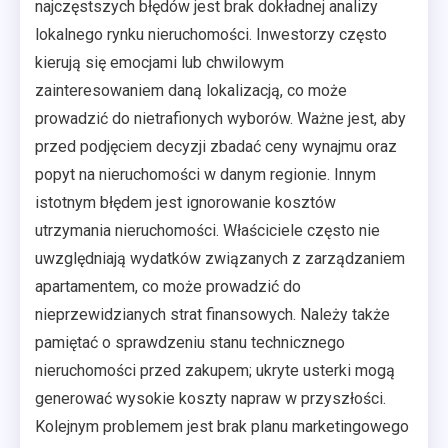
najczęstszych błędów jest brak dokładnej analizy
lokalnego rynku nieruchomości. Inwestorzy często
kierują się emocjami lub chwilowym
zainteresowaniem daną lokalizacją, co może
prowadzić do nietrafionych wyborów. Ważne jest, aby
przed podjęciem decyzji zbadać ceny wynajmu oraz
popyt na nieruchomości w danym regionie. Innym
istotnym błędem jest ignorowanie kosztów
utrzymania nieruchomości. Właściciele często nie
uwzględniają wydatków związanych z zarządzaniem
apartamentem, co może prowadzić do
nieprzewidzianych strat finansowych. Należy także
pamiętać o sprawdzeniu stanu technicznego
nieruchomości przed zakupem; ukryte usterki mogą
generować wysokie koszty napraw w przyszłości.
Kolejnym problemem jest brak planu marketingowego