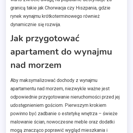
granicą takie jak Chorwacja czy Hiszpania, gdzie
rynek wynajmu krótkoterminowego również
dynamicznie się rozwija.
Jak przygotować
apartament do wynajmu
nad morzem
Aby maksymalizować dochody z wynajmu
apartamentu nad morzem, niezwykle ważne jest
odpowiednie przygotowanie nieruchomości przed jej
udostępnieniem gościom. Pierwszym krokiem
powinno być zadbanie o estetykę wnętrza – świeże
malowanie ścian, nowoczesne meble oraz dodatki
mogą znacząco poprawić wygląd mieszkania i