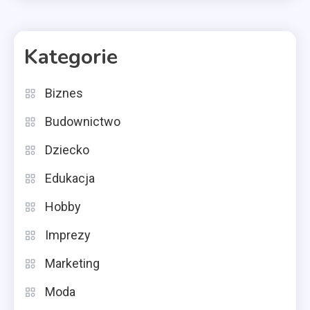
Kategorie
Biznes
Budownictwo
Dziecko
Edukacja
Hobby
Imprezy
Marketing
Moda