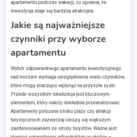
apartamentu podczas wakacji, co sprawia, że
inwestycja staje się bardziej atrakcyjna.
Jakie są najważniejsze
czynniki przy wyborze
apartamentu
Wybór odpowiedniego apartamentu inwestycyjnego
nad morzem wymaga uwzględnienia wielu czynników,
które mogą znacząco wpłynąć na przyszłe zyski.
Przede wszystkim lokalizacja jest kluczowym
elementem, który należy dokładnie przeanalizować.
Apartamenty położone blisko plaży czy atrakcji
turystycznych zazwyczaj cieszą się większym
zainteresowaniem ze strony turystów. Ważne jest
również sprawdzenie infrastruktury w okolicy –