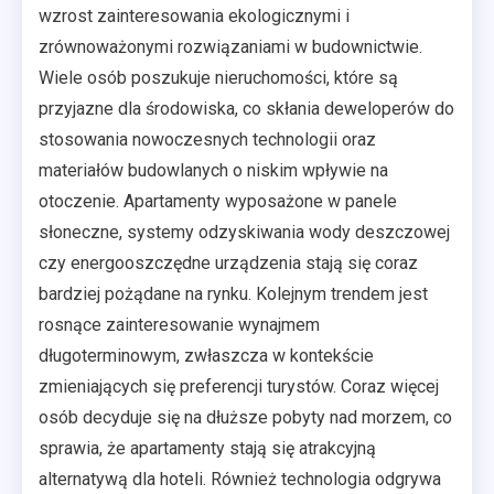
wzrost zainteresowania ekologicznymi i
zrównoważonymi rozwiązaniami w budownictwie.
Wiele osób poszukuje nieruchomości, które są
przyjazne dla środowiska, co skłania deweloperów do
stosowania nowoczesnych technologii oraz
materiałów budowlanych o niskim wpływie na
otoczenie. Apartamenty wyposażone w panele
słoneczne, systemy odzyskiwania wody deszczowej
czy energooszczędne urządzenia stają się coraz
bardziej pożądane na rynku. Kolejnym trendem jest
rosnące zainteresowanie wynajmem
długoterminowym, zwłaszcza w kontekście
zmieniających się preferencji turystów. Coraz więcej
osób decyduje się na dłuższe pobyty nad morzem, co
sprawia, że apartamenty stają się atrakcyjną
alternatywą dla hoteli. Również technologia odgrywa