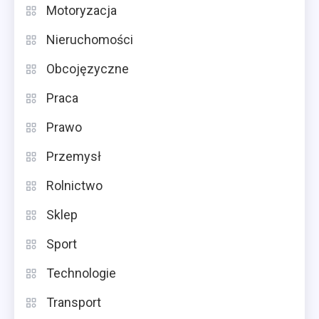
Motoryzacja
Nieruchomości
Obcojęzyczne
Praca
Prawo
Przemysł
Rolnictwo
Sklep
Sport
Technologie
Transport