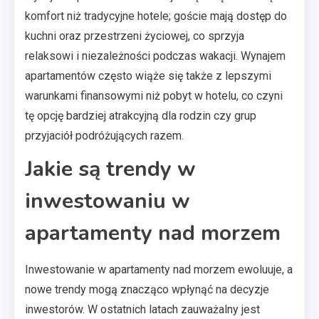
komfort niż tradycyjne hotele; goście mają dostęp do
kuchni oraz przestrzeni życiowej, co sprzyja
relaksowi i niezależności podczas wakacji. Wynajem
apartamentów często wiąże się także z lepszymi
warunkami finansowymi niż pobyt w hotelu, co czyni
tę opcję bardziej atrakcyjną dla rodzin czy grup
przyjaciół podróżujących razem.
Jakie są trendy w
inwestowaniu w
apartamenty nad morzem
Inwestowanie w apartamenty nad morzem ewoluuje, a
nowe trendy mogą znacząco wpłynąć na decyzje
inwestorów. W ostatnich latach zauważalny jest