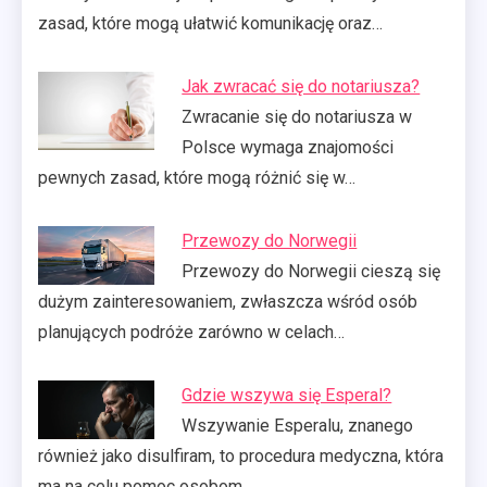
zasad, które mogą ułatwić komunikację oraz…
Jak zwracać się do notariusza?
Zwracanie się do notariusza w
Polsce wymaga znajomości
pewnych zasad, które mogą różnić się w…
Przewozy do Norwegii
Przewozy do Norwegii cieszą się
dużym zainteresowaniem, zwłaszcza wśród osób
planujących podróże zarówno w celach…
Gdzie wszywa się Esperal?
Wszywanie Esperalu, znanego
również jako disulfiram, to procedura medyczna, która
ma na celu pomoc osobom…