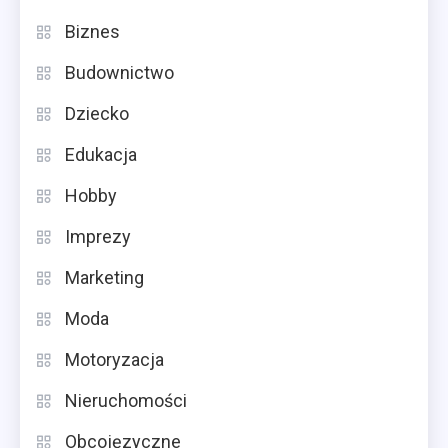
Biznes
Budownictwo
Dziecko
Edukacja
Hobby
Imprezy
Marketing
Moda
Motoryzacja
Nieruchomości
Obcojęzyczne