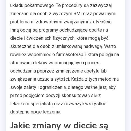
układu pokarmowego. Te procedury są zazwyczaj
zalecane dla osób z wyższym BMI oraz poważnymi
problemami zdrowotnymi związanymi z otyłością.
Inną opcją są programy odchudzające oparte na
diecie i ćwiczeniach fizycznych, które mogą być
skuteczne dla osób z umiarkowaną nadwagą. Warto
również wspomnieć o farmakoterapii, która polega na
stosowaniu leków wspomagających proces
odchudzania poprzez zmniejszenie apetytu lub
zwiększenie uczucia sytości. Każda z tych metod ma
swoje zalety i ograniczenia, dlatego ważne jest, aby
przed podjęciem decyzji skonsultować się z
lekarzem specjalistą oraz rozważyć wszystkie
dostępne opcje leczenia.
Jakie zmiany w diecie są