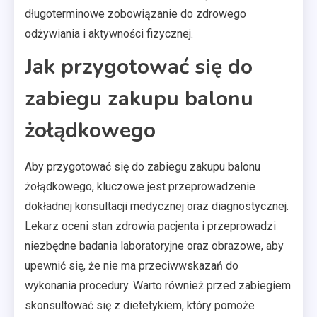
długoterminowe zobowiązanie do zdrowego
odżywiania i aktywności fizycznej.
Jak przygotować się do
zabiegu zakupu balonu
żołądkowego
Aby przygotować się do zabiegu zakupu balonu
żołądkowego, kluczowe jest przeprowadzenie
dokładnej konsultacji medycznej oraz diagnostycznej.
Lekarz oceni stan zdrowia pacjenta i przeprowadzi
niezbędne badania laboratoryjne oraz obrazowe, aby
upewnić się, że nie ma przeciwwskazań do
wykonania procedury. Warto również przed zabiegiem
skonsultować się z dietetykiem, który pomoże