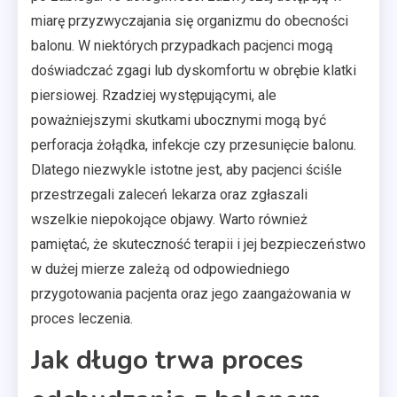
miarę przyzwyczajania się organizmu do obecności
balonu. W niektórych przypadkach pacjenci mogą
doświadczać zgagi lub dyskomfortu w obrębie klatki
piersiowej. Rzadziej występującymi, ale
poważniejszymi skutkami ubocznymi mogą być
perforacja żołądka, infekcje czy przesunięcie balonu.
Dlatego niezwykle istotne jest, aby pacjenci ściśle
przestrzegali zaleceń lekarza oraz zgłaszali
wszelkie niepokojące objawy. Warto również
pamiętać, że skuteczność terapii i jej bezpieczeństwo
w dużej mierze zależą od odpowiedniego
przygotowania pacjenta oraz jego zaangażowania w
proces leczenia.
Jak długo trwa proces