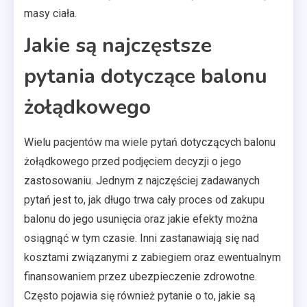
masy ciała.
Jakie są najczęstsze
pytania dotyczące balonu
żołądkowego
Wielu pacjentów ma wiele pytań dotyczących balonu
żołądkowego przed podjęciem decyzji o jego
zastosowaniu. Jednym z najczęściej zadawanych
pytań jest to, jak długo trwa cały proces od zakupu
balonu do jego usunięcia oraz jakie efekty można
osiągnąć w tym czasie. Inni zastanawiają się nad
kosztami związanymi z zabiegiem oraz ewentualnym
finansowaniem przez ubezpieczenie zdrowotne.
Często pojawia się również pytanie o to, jakie są