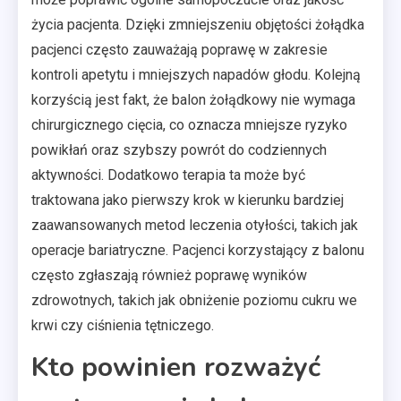
życia pacjenta. Dzięki zmniejszeniu objętości żołądka
pacjenci często zauważają poprawę w zakresie
kontroli apetytu i mniejszych napadów głodu. Kolejną
korzyścią jest fakt, że balon żołądkowy nie wymaga
chirurgicznego cięcia, co oznacza mniejsze ryzyko
powikłań oraz szybszy powrót do codziennych
aktywności. Dodatkowo terapia ta może być
traktowana jako pierwszy krok w kierunku bardziej
zaawansowanych metod leczenia otyłości, takich jak
operacje bariatryczne. Pacjenci korzystający z balonu
często zgłaszają również poprawę wyników
zdrowotnych, takich jak obniżenie poziomu cukru we
krwi czy ciśnienia tętniczego.
Kto powinien rozważyć