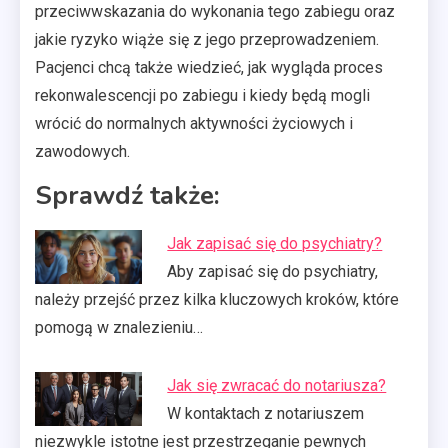
przeciwwskazania do wykonania tego zabiegu oraz
jakie ryzyko wiąże się z jego przeprowadzeniem.
Pacjenci chcą także wiedzieć, jak wygląda proces
rekonwalescencji po zabiegu i kiedy będą mogli
wrócić do normalnych aktywności życiowych i
zawodowych.
Sprawdź także:
Jak zapisać się do psychiatry?
Aby zapisać się do psychiatry,
należy przejść przez kilka kluczowych kroków, które
pomogą w znalezieniu…
Jak się zwracać do notariusza?
W kontaktach z notariuszem
niezwykle istotne jest przestrzeganie pewnych