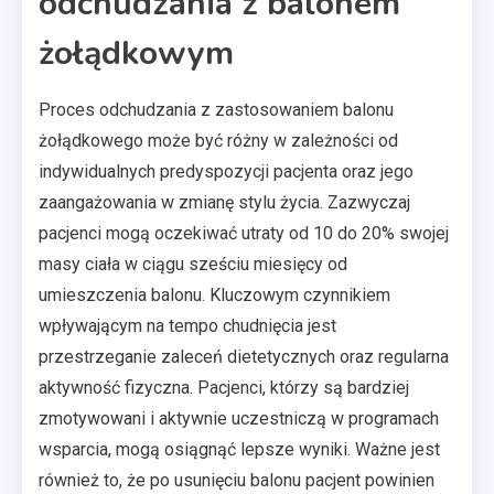
odchudzania z balonem
żołądkowym
Proces odchudzania z zastosowaniem balonu
żołądkowego może być różny w zależności od
indywidualnych predyspozycji pacjenta oraz jego
zaangażowania w zmianę stylu życia. Zazwyczaj
pacjenci mogą oczekiwać utraty od 10 do 20% swojej
masy ciała w ciągu sześciu miesięcy od
umieszczenia balonu. Kluczowym czynnikiem
wpływającym na tempo chudnięcia jest
przestrzeganie zaleceń dietetycznych oraz regularna
aktywność fizyczna. Pacjenci, którzy są bardziej
zmotywowani i aktywnie uczestniczą w programach
wsparcia, mogą osiągnąć lepsze wyniki. Ważne jest
również to, że po usunięciu balonu pacjent powinien