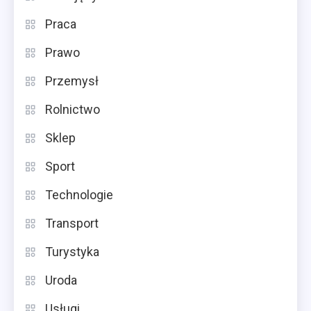
Praca
Prawo
Przemysł
Rolnictwo
Sklep
Sport
Technologie
Transport
Turystyka
Uroda
Usługi