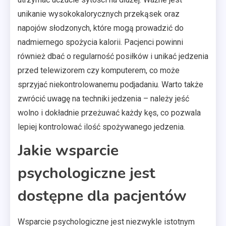
unikanie wysokokalorycznych przekąsek oraz
napojów słodzonych, które mogą prowadzić do
nadmiernego spożycia kalorii. Pacjenci powinni
również dbać o regularność posiłków i unikać jedzenia
przed telewizorem czy komputerem, co może
sprzyjać niekontrolowanemu podjadaniu. Warto także
zwrócić uwagę na techniki jedzenia – należy jeść
wolno i dokładnie przeżuwać każdy kęs, co pozwala
lepiej kontrolować ilość spożywanego jedzenia.
Jakie wsparcie
psychologiczne jest
dostępne dla pacjentów
Wsparcie psychologiczne jest niezwykle istotnym