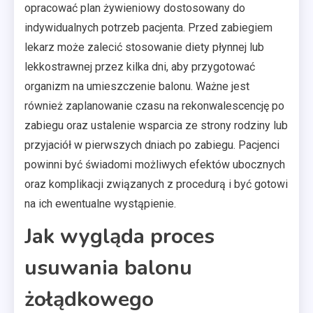
opracować plan żywieniowy dostosowany do
indywidualnych potrzeb pacjenta. Przed zabiegiem
lekarz może zalecić stosowanie diety płynnej lub
lekkostrawnej przez kilka dni, aby przygotować
organizm na umieszczenie balonu. Ważne jest
również zaplanowanie czasu na rekonwalescencję po
zabiegu oraz ustalenie wsparcia ze strony rodziny lub
przyjaciół w pierwszych dniach po zabiegu. Pacjenci
powinni być świadomi możliwych efektów ubocznych
oraz komplikacji związanych z procedurą i być gotowi
na ich ewentualne wystąpienie.
Jak wygląda proces
usuwania balonu
żołądkowego