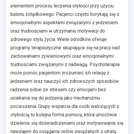
elementem procesu leczenia otyłości przy użyciu
balonu żołądkowego. Pacjenci często borykają się z
emocjonalnymi aspektami związanymi z jedzeniem
oraz trudnościami w utrzymaniu motywacji do
zdrowego stylu życia. Wiele ośrodków oferuje
programy terapeutyczne skupiające się na pracy nad
zachowaniami żywieniowymi oraz emocjonalnymi
trudnościami związanymi z nadwagą. Psychoterapia
może pomóc pacjentom zrozumieć ich relację z
jedzeniem oraz nauczyć ich zdrowszych sposobów
radzenia sobie ze stresem czy emocjami bez
uciekania się do jedzenia jako mechanizmu
pocieszenia. Grupy wsparcia dla osób walczących z
otyłością to kolejna forma pomocy, która umożliwia
dzielenie się doświadczeniami oraz motywowanie się
nawzajem do osiągania celów związanych z utratą