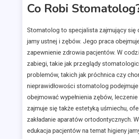
Co Robi Stomatolog
Stomatolog to specjalista zajmujący się 
jamy ustnej i zębów. Jego praca obejmuje
zapewnienie zdrowia pacjentów. W codz
zabiegi, takie jak przeglądy stomatolog
problemów, takich jak próchnica czy cho
nieprawidłowości stomatolog podejmuje
obejmować wypełnienia zębów, leczenie 
zajmuje się także estetyką uśmiechu, ofe
zakładanie aparatów ortodontycznych. 
edukacja pacjentów na temat higieny jamy