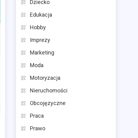
Dziecko
Edukacja
Hobby
Imprezy
Marketing
Moda
Motoryzacja
Nieruchomości
Obcojęzyczne
Praca
Prawo