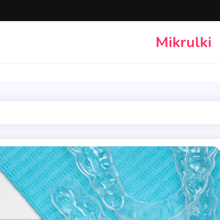
Mikrulki