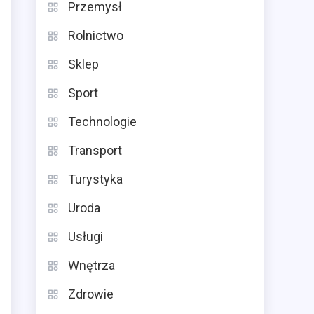
Przemysł
Rolnictwo
Sklep
Sport
Technologie
Transport
Turystyka
Uroda
Usługi
Wnętrza
Zdrowie