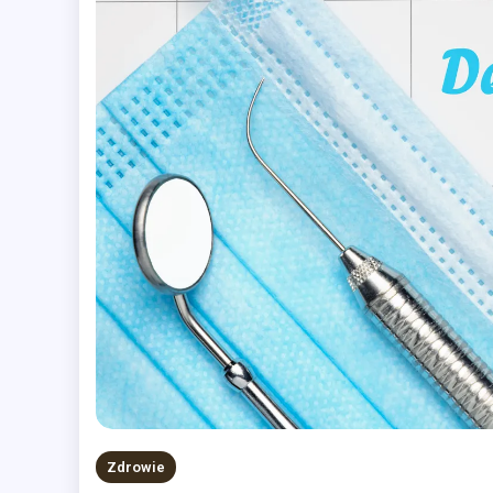
Zdrowie