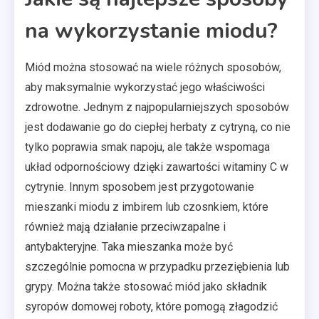
na wykorzystanie miodu?
Miód można stosować na wiele różnych sposobów,
aby maksymalnie wykorzystać jego właściwości
zdrowotne. Jednym z najpopularniejszych sposobów
jest dodawanie go do ciepłej herbaty z cytryną, co nie
tylko poprawia smak napoju, ale także wspomaga
układ odpornościowy dzięki zawartości witaminy C w
cytrynie. Innym sposobem jest przygotowanie
mieszanki miodu z imbirem lub czosnkiem, które
również mają działanie przeciwzapalne i
antybakteryjne. Taka mieszanka może być
szczególnie pomocna w przypadku przeziębienia lub
grypy. Można także stosować miód jako składnik
syropów domowej roboty, które pomogą złagodzić