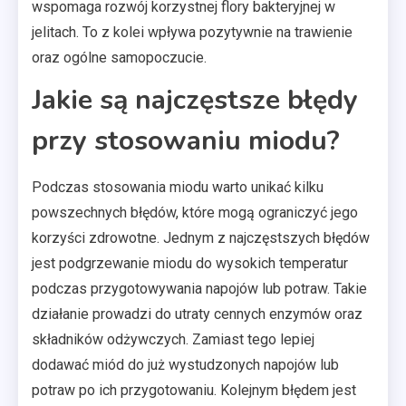
wspomaga rozwój korzystnej flory bakteryjnej w
jelitach. To z kolei wpływa pozytywnie na trawienie
oraz ogólne samopoczucie.
Jakie są najczęstsze błędy
przy stosowaniu miodu?
Podczas stosowania miodu warto unikać kilku
powszechnych błędów, które mogą ograniczyć jego
korzyści zdrowotne. Jednym z najczęstszych błędów
jest podgrzewanie miodu do wysokich temperatur
podczas przygotowywania napojów lub potraw. Takie
działanie prowadzi do utraty cennych enzymów oraz
składników odżywczych. Zamiast tego lepiej
dodawać miód do już wystudzonych napojów lub
potraw po ich przygotowaniu. Kolejnym błędem jest