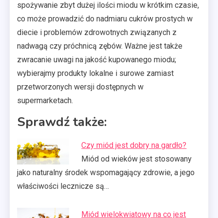
spożywanie zbyt dużej ilości miodu w krótkim czasie,
co może prowadzić do nadmiaru cukrów prostych w
diecie i problemów zdrowotnych związanych z
nadwagą czy próchnicą zębów. Ważne jest także
zwracanie uwagi na jakość kupowanego miodu;
wybierajmy produkty lokalne i surowe zamiast
przetworzonych wersji dostępnych w
supermarketach.
Sprawdź także:
Czy miód jest dobry na gardło?
Miód od wieków jest stosowany
jako naturalny środek wspomagający zdrowie, a jego
właściwości lecznicze są…
Miód wielokwiatowy na co jest