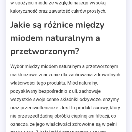
w spożyciu miodu ze względu na jego wysoką
kaloryczność oraz zawartość cukrów prostych.
Jakie są różnice między
miodem naturalnym a
przetworzonym?
Wybór między miodem naturalnym a przetworzonym
ma kluczowe znaczenie dla zachowania zdrowotnych
właściwości tego produktu. Miód naturalny,
pozyskiwany bezpośrednio z uli, zachowuje
wszystkie swoje cenne składniki odżywcze, enzymy
oraz przeciwutleniacze. Jest to produkt surowy, który
nie przeszedł żadnej obróbki cieplnej ani filtracji, co
oznacza, że jego właściwości zdrowotne są w pełni