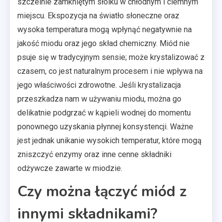
szczelnie zamkniętym słoiku w chłodnym i ciemnym
miejscu. Ekspozycja na światło słoneczne oraz
wysoka temperatura mogą wpłynąć negatywnie na
jakość miodu oraz jego skład chemiczny. Miód nie
psuje się w tradycyjnym sensie; może krystalizować z
czasem, co jest naturalnym procesem i nie wpływa na
jego właściwości zdrowotne. Jeśli krystalizacja
przeszkadza nam w używaniu miodu, można go
delikatnie podgrzać w kąpieli wodnej do momentu
ponownego uzyskania płynnej konsystencji. Ważne
jest jednak unikanie wysokich temperatur, które mogą
zniszczyć enzymy oraz inne cenne składniki
odżywcze zawarte w miodzie.
Czy można łączyć miód z
innymi składnikami?