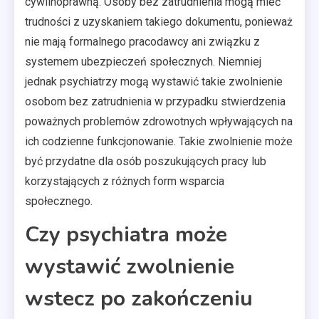
cywilnoprawną. Osoby bez zatrudnienia mogą mieć
trudności z uzyskaniem takiego dokumentu, ponieważ
nie mają formalnego pracodawcy ani związku z
systemem ubezpieczeń społecznych. Niemniej
jednak psychiatrzy mogą wystawić takie zwolnienie
osobom bez zatrudnienia w przypadku stwierdzenia
poważnych problemów zdrowotnych wpływających na
ich codzienne funkcjonowanie. Takie zwolnienie może
być przydatne dla osób poszukujących pracy lub
korzystających z różnych form wsparcia
społecznego.
Czy psychiatra może
wystawić zwolnienie
wstecz po zakończeniu