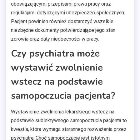
obowiązującymi przepisami prawa pracy oraz
regulacjami dotyczącymi ubezpieczeń społecznych.
Pacjent powinien również dostarczyć wszelkie
niezbędne dokumenty potwierdzające jego stan
zdrowia oraz daty nieobecności w pracy.
Czy psychiatra może
wystawić zwolnienie
wstecz na podstawie
samopoczucia pacjenta?
Wystawienie zwolnienia lekarskiego wstecz na
podstawie subiektywnego samopoczucia pacjenta to
kwestia, która wymaga starannego rozważenia przez
psychiatrę. Choć samopoczucie jest istotnym