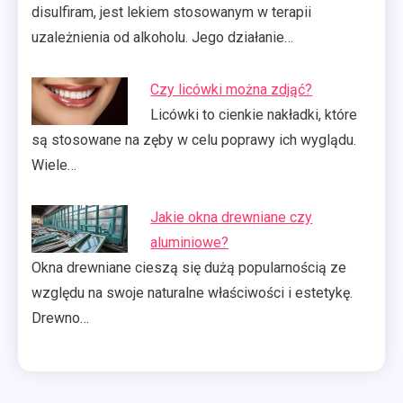
disulfiram, jest lekiem stosowanym w terapii
uzależnienia od alkoholu. Jego działanie…
Czy licówki można zdjąć?
Licówki to cienkie nakładki, które
są stosowane na zęby w celu poprawy ich wyglądu.
Wiele…
Jakie okna drewniane czy
aluminiowe?
Okna drewniane cieszą się dużą popularnością ze
względu na swoje naturalne właściwości i estetykę.
Drewno…