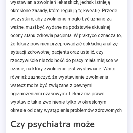
wystawiania zwolnień lekarskich, jednak istnieją
określone zasady, które regulują tę kwestię. Przede
wszystkim, aby zwolnienie mogło być uznane za
ważne, musi być wydane na podstawie aktualnej
oceny stanu zdrowia pacjenta. W praktyce oznacza to,
że lekarz powinien przeprowadzić dokładną analizę
sytuacji zdrowotnej pacjenta oraz ustalić, czy
rzeczywiście niezdolność do pracy miała miejsce w
czasie, na który zwolnienie jest wystawiane. Warto
również zaznaczyć, że wystawienie zwolnienia
wstecz może być związane z pewnymi
ograniczeniami czasowymi. Lekarz ma prawo
wystawić takie zwolnienie tylko w określonym
okresie od daty wystąpienia problemów zdrowotnych.
Czy psychiatra może