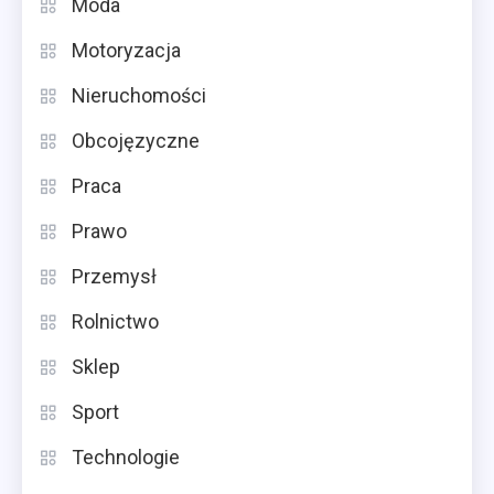
Moda
Motoryzacja
Nieruchomości
Obcojęzyczne
Praca
Prawo
Przemysł
Rolnictwo
Sklep
Sport
Technologie