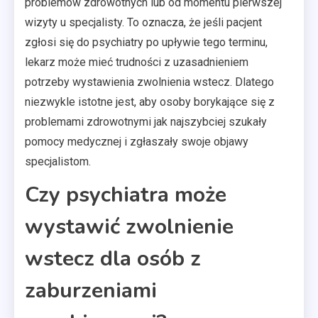
problemów zdrowotnych lub od momentu pierwszej
wizyty u specjalisty. To oznacza, że jeśli pacjent
zgłosi się do psychiatry po upływie tego terminu,
lekarz może mieć trudności z uzasadnieniem
potrzeby wystawienia zwolnienia wstecz. Dlatego
niezwykle istotne jest, aby osoby borykające się z
problemami zdrowotnymi jak najszybciej szukały
pomocy medycznej i zgłaszały swoje objawy
specjalistom.
Czy psychiatra może
wystawić zwolnienie
wstecz dla osób z
zaburzeniami