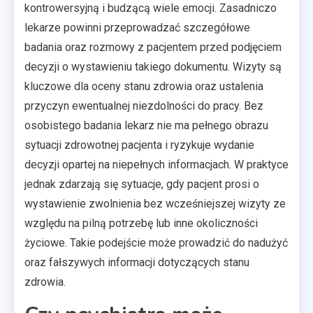
kontrowersyjną i budzącą wiele emocji. Zasadniczo
lekarze powinni przeprowadzać szczegółowe
badania oraz rozmowy z pacjentem przed podjęciem
decyzji o wystawieniu takiego dokumentu. Wizyty są
kluczowe dla oceny stanu zdrowia oraz ustalenia
przyczyn ewentualnej niezdolności do pracy. Bez
osobistego badania lekarz nie ma pełnego obrazu
sytuacji zdrowotnej pacjenta i ryzykuje wydanie
decyzji opartej na niepełnych informacjach. W praktyce
jednak zdarzają się sytuacje, gdy pacjent prosi o
wystawienie zwolnienia bez wcześniejszej wizyty ze
względu na pilną potrzebę lub inne okoliczności
życiowe. Takie podejście może prowadzić do nadużyć
oraz fałszywych informacji dotyczących stanu
zdrowia.