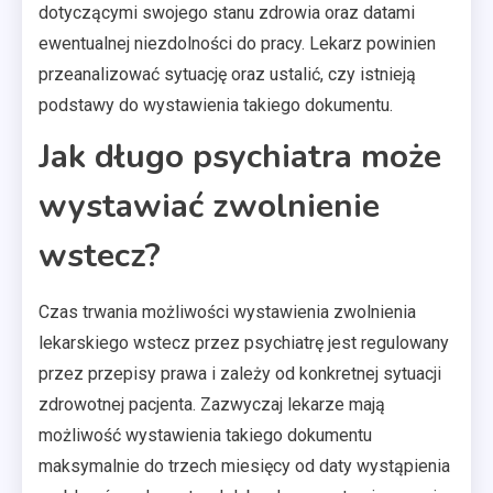
dotyczącymi swojego stanu zdrowia oraz datami
ewentualnej niezdolności do pracy. Lekarz powinien
przeanalizować sytuację oraz ustalić, czy istnieją
podstawy do wystawienia takiego dokumentu.
Jak długo psychiatra może
wystawiać zwolnienie
wstecz?
Czas trwania możliwości wystawienia zwolnienia
lekarskiego wstecz przez psychiatrę jest regulowany
przez przepisy prawa i zależy od konkretnej sytuacji
zdrowotnej pacjenta. Zazwyczaj lekarze mają
możliwość wystawienia takiego dokumentu
maksymalnie do trzech miesięcy od daty wystąpienia