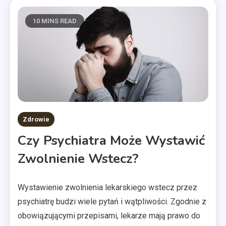
10 MINS READ
Zdrowie
Czy Psychiatra Może Wystawić
Zwolnienie Wstecz?
Wystawienie zwolnienia lekarskiego wstecz przez
psychiatrę budzi wiele pytań i wątpliwości. Zgodnie z
obowiązującymi przepisami, lekarze mają prawo do