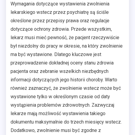
Wymagania dotyczące wystawienia zwolnienia
lekarskiego wstecz przez psychiatrę są ściśle
określone przez przepisy prawa oraz regulacje
dotyczące ochrony zdrowia. Przede wszystkim,
lekarz musi mieć pewność, że pacjent rzeczywiście
był niezdolny do pracy w okresie, na który zwolnienie
ma być wystawione. Dlatego kluczowe jest
przeprowadzenie dokładnej oceny stanu zdrowia
pacjenta oraz zebranie wszelkich niezbędnych
informacji dotyczących jego historii choroby. Warto
również zaznaczyć, że zwolnienie wstecz może być
wystawione tylko w określonym czasie od daty
wystąpienia problemów zdrowotnych. Zazwyczaj
lekarze mają możliwość wystawienia takiego
dokumentu maksymalnie do trzech miesięcy wstecz.
Dodatkowo, zwolnienie musi być zgodne z