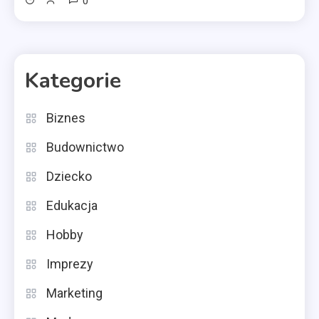
0
Kategorie
Biznes
Budownictwo
Dziecko
Edukacja
Hobby
Imprezy
Marketing