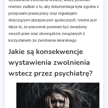
również zadbać o to, aby dokumentacja była zgodna z
przepisami prawa pracy oraz regulacjami
dotyczącymi ubezpieczeń społecznych. Istotne jest
także to, że pracownik powinien być świadomy
swoich praw oraz obowiązków związanych z
korzystaniem ze zwolnienia lekarskiego.
Jakie są konsekwencje
wystawienia zwolnienia
wstecz przez psychiatrę?