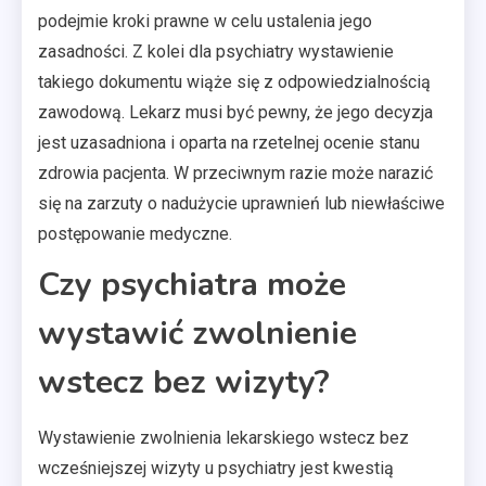
podejmie kroki prawne w celu ustalenia jego
zasadności. Z kolei dla psychiatry wystawienie
takiego dokumentu wiąże się z odpowiedzialnością
zawodową. Lekarz musi być pewny, że jego decyzja
jest uzasadniona i oparta na rzetelnej ocenie stanu
zdrowia pacjenta. W przeciwnym razie może narazić
się na zarzuty o nadużycie uprawnień lub niewłaściwe
postępowanie medyczne.
Czy psychiatra może
wystawić zwolnienie
wstecz bez wizyty?
Wystawienie zwolnienia lekarskiego wstecz bez
wcześniejszej wizyty u psychiatry jest kwestią