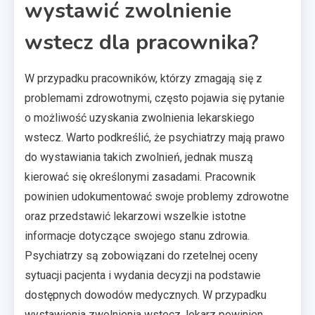
wystawić zwolnienie
wstecz dla pracownika?
W przypadku pracowników, którzy zmagają się z
problemami zdrowotnymi, często pojawia się pytanie
o możliwość uzyskania zwolnienia lekarskiego
wstecz. Warto podkreślić, że psychiatrzy mają prawo
do wystawiania takich zwolnień, jednak muszą
kierować się określonymi zasadami. Pracownik
powinien udokumentować swoje problemy zdrowotne
oraz przedstawić lekarzowi wszelkie istotne
informacje dotyczące swojego stanu zdrowia.
Psychiatrzy są zobowiązani do rzetelnej oceny
sytuacji pacjenta i wydania decyzji na podstawie
dostępnych dowodów medycznych. W przypadku
wystawienia zwolnienia wstecz, lekarz powinien