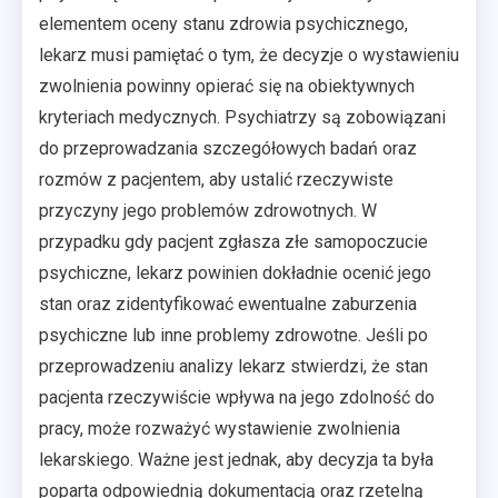
elementem oceny stanu zdrowia psychicznego,
lekarz musi pamiętać o tym, że decyzje o wystawieniu
zwolnienia powinny opierać się na obiektywnych
kryteriach medycznych. Psychiatrzy są zobowiązani
do przeprowadzania szczegółowych badań oraz
rozmów z pacjentem, aby ustalić rzeczywiste
przyczyny jego problemów zdrowotnych. W
przypadku gdy pacjent zgłasza złe samopoczucie
psychiczne, lekarz powinien dokładnie ocenić jego
stan oraz zidentyfikować ewentualne zaburzenia
psychiczne lub inne problemy zdrowotne. Jeśli po
przeprowadzeniu analizy lekarz stwierdzi, że stan
pacjenta rzeczywiście wpływa na jego zdolność do
pracy, może rozważyć wystawienie zwolnienia
lekarskiego. Ważne jest jednak, aby decyzja ta była
poparta odpowiednią dokumentacją oraz rzetelną