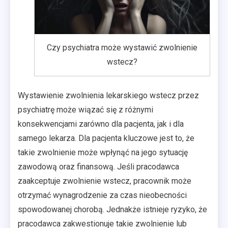
Czy psychiatra może wystawić zwolnienie
wstecz?
Wystawienie zwolnienia lekarskiego wstecz przez
psychiatrę może wiązać się z różnymi
konsekwencjami zarówno dla pacjenta, jak i dla
samego lekarza. Dla pacjenta kluczowe jest to, że
takie zwolnienie może wpłynąć na jego sytuację
zawodową oraz finansową. Jeśli pracodawca
zaakceptuje zwolnienie wstecz, pracownik może
otrzymać wynagrodzenie za czas nieobecności
spowodowanej chorobą. Jednakże istnieje ryzyko, że
pracodawca zakwestionuje takie zwolnienie lub