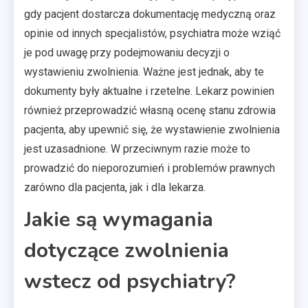
gdy pacjent dostarcza dokumentację medyczną oraz
opinie od innych specjalistów, psychiatra może wziąć
je pod uwagę przy podejmowaniu decyzji o
wystawieniu zwolnienia. Ważne jest jednak, aby te
dokumenty były aktualne i rzetelne. Lekarz powinien
również przeprowadzić własną ocenę stanu zdrowia
pacjenta, aby upewnić się, że wystawienie zwolnienia
jest uzasadnione. W przeciwnym razie może to
prowadzić do nieporozumień i problemów prawnych
zarówno dla pacjenta, jak i dla lekarza.
Jakie są wymagania
dotyczące zwolnienia
wstecz od psychiatry?