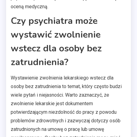
oceną medyczną.
Czy psychiatra może
wystawić zwolnienie
wstecz dla osoby bez
zatrudnienia?
Wystawienie zwolnienia lekarskiego wstecz dla
osoby bez zatrudnienia to temat, który często budzi
wiele pytań i niejasności. Warto zaznaczyć, że
zwolnienie lekarskie jest dokumentem
potwierdzającym niezdolność do pracy z powodu
problemów zdrowotnych i zazwyczaj dotyczy osób
zatrudnionych na umowę o pracę lub umowę