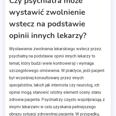
Czy psychiatra może
wystawić zwolnienie
wstecz na podstawie
opinii innych lekarzy?
Wystawienie zwolnienia lekarskiego wstecz przez
psychiatrę na podstawie opinii innych lekarzy to
temat, który budzi wiele kontrowersji i wymaga
szczegółowego omówienia. W praktyce, jeśli pacjent
był wcześniej konsultowany przez innych
specjalistów, takich jak internista czy neurolog, ich
opinie mogą stanowić istotny element oceny stanu
zdrowia pacjenta. Psychiatrzy często współpracują z
innymi lekarzami w celu uzyskania pełniejszego
obrazu sytuacji zdrowotnej pacjenta. W przypadku,