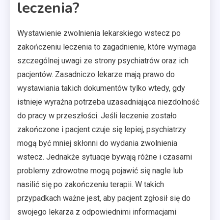
leczenia?
Wystawienie zwolnienia lekarskiego wstecz po
zakończeniu leczenia to zagadnienie, które wymaga
szczególnej uwagi ze strony psychiatrów oraz ich
pacjentów. Zasadniczo lekarze mają prawo do
wystawiania takich dokumentów tylko wtedy, gdy
istnieje wyraźna potrzeba uzasadniająca niezdolność
do pracy w przeszłości. Jeśli leczenie zostało
zakończone i pacjent czuje się lepiej, psychiatrzy
mogą być mniej skłonni do wydania zwolnienia
wstecz. Jednakże sytuacje bywają różne i czasami
problemy zdrowotne mogą pojawić się nagle lub
nasilić się po zakończeniu terapii. W takich
przypadkach ważne jest, aby pacjent zgłosił się do
swojego lekarza z odpowiednimi informacjami