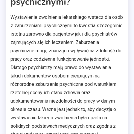
psychicznymi?
Wystawienie zwolnienia lekarskiego wstecz dla osób
z zaburzeniami psychicznymi to kwestia szczególnie
istotna zarówno dla pacjentów jak i dla psychiatrów
zajmujących się ich leczeniem. Zaburzenia
psychiczne mogą znacząco wpływać na zdolność do
pracy oraz codzienne funkcjonowanie jednostki.
Dlatego psychiatrzy mają prawo do wystawiania
takich dokumentów osobom cierpiącym na
różnorodne zaburzenia psychiczne pod warunkiem
rzetelnej oceny ich stanu zdrowia oraz
udokumentowania niezdolności do pracy w danym
okresie czasu. Ważne jest jednak to, aby decyzja o
wystawieniu takiego zwolnienia była oparta na
solidnych podstawach medycznych oraz zgodna z