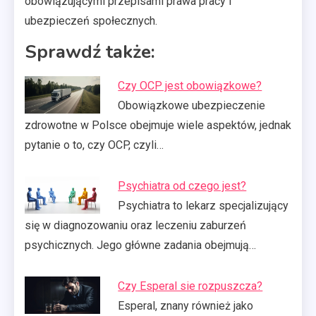
obowiązującymi przepisami prawa pracy i
ubezpieczeń społecznych.
Sprawdź także:
Czy OCP jest obowiązkowe?
Obowiązkowe ubezpieczenie
zdrowotne w Polsce obejmuje wiele aspektów, jednak
pytanie o to, czy OCP, czyli…
Psychiatra od czego jest?
Psychiatra to lekarz specjalizujący
się w diagnozowaniu oraz leczeniu zaburzeń
psychicznych. Jego główne zadania obejmują…
Czy Esperal sie rozpuszcza?
Esperal, znany również jako