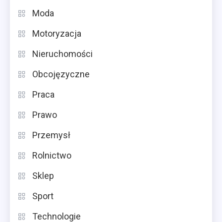
Moda
Motoryzacja
Nieruchomości
Obcojęzyczne
Praca
Prawo
Przemysł
Rolnictwo
Sklep
Sport
Technologie