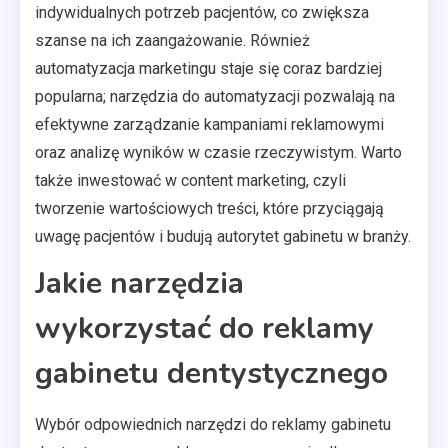
indywidualnych potrzeb pacjentów, co zwiększa
szanse na ich zaangażowanie. Również
automatyzacja marketingu staje się coraz bardziej
popularna; narzędzia do automatyzacji pozwalają na
efektywne zarządzanie kampaniami reklamowymi
oraz analizę wyników w czasie rzeczywistym. Warto
także inwestować w content marketing, czyli
tworzenie wartościowych treści, które przyciągają
uwagę pacjentów i budują autorytet gabinetu w branży.
Jakie narzędzia
wykorzystać do reklamy
gabinetu dentystycznego
Wybór odpowiednich narzędzi do reklamy gabinetu