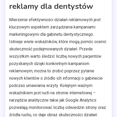
reklamy dla dentystów
Mierzenie efektywności działań reklamowych jest
kluczowym aspektem zarządzania kampaniami
marketingowymi dla gabinetu dentystycznego.
Istnieje wiele wskaźników, które mogą pomóc ocenić
skuteczność podejmowanych działań. Przede
wszystkim warto śledzić liczbę nowych pacjentów
pozyskanych dzięki konkretnym kampaniom
reklamowym; można to zrobić poprzez pytanie
nowych klientów o źródło ich informacji o gabinecie
podczas umawiania wizyty. Kolejnym ważnym
wskaźnikiem jest ruch na stronie internetowej –
narzędzia analityczne takie jak Google Analytics
pozwalają monitorować liczbę odwiedzin strony oraz
źródła ruchu, co daje obraz skuteczności działań