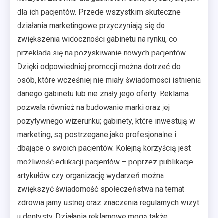
dla ich pacjentów. Przede wszystkim skuteczne
działania marketingowe przyczyniają się do
zwiększenia widoczności gabinetu na rynku, co
przekłada się na pozyskiwanie nowych pacjentów.
Dzięki odpowiedniej promocji można dotrzeć do
osób, które wcześniej nie miały świadomości istnienia
danego gabinetu lub nie znały jego oferty. Reklama
pozwala również na budowanie marki oraz jej
pozytywnego wizerunku; gabinety, które inwestują w
marketing, są postrzegane jako profesjonalne i
dbające o swoich pacjentów. Kolejną korzyścią jest
możliwość edukacji pacjentów – poprzez publikacje
artykułów czy organizację wydarzeń można
zwiększyć świadomość społeczeństwa na temat
zdrowia jamy ustnej oraz znaczenia regularnych wizyt
u dentysty. Działania reklamowe mogą także