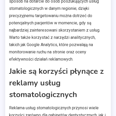
sposób na dotarcie do osób poszukujących usług
stomatologicznych w danym regionie; dzięki
precyzyjnemu targetowaniu można dotrzeć do
potencjalnych pacjentów w momencie, gdy są
najbardziej zainteresowani skorzystaniem z usług.
Warto także korzystać z narzędzi analitycznych,
takich jak Google Analytics, które pozwalają na
monitorowanie ruchu na stronie oraz oceny
efektywności działań reklamowych.
Jakie są korzyści płynące z
reklamy usług
stomatologicznych
Reklama usług stomatologicznych przynosi wiele
korzyści zarówno dla gabinetów dentystycznych, jak i