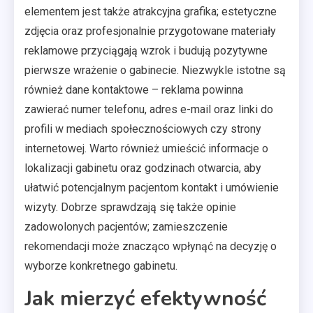
elementem jest także atrakcyjna grafika; estetyczne
zdjęcia oraz profesjonalnie przygotowane materiały
reklamowe przyciągają wzrok i budują pozytywne
pierwsze wrażenie o gabinecie. Niezwykle istotne są
również dane kontaktowe – reklama powinna
zawierać numer telefonu, adres e-mail oraz linki do
profili w mediach społecznościowych czy strony
internetowej. Warto również umieścić informacje o
lokalizacji gabinetu oraz godzinach otwarcia, aby
ułatwić potencjalnym pacjentom kontakt i umówienie
wizyty. Dobrze sprawdzają się także opinie
zadowolonych pacjentów; zamieszczenie
rekomendacji może znacząco wpłynąć na decyzję o
wyborze konkretnego gabinetu.
Jak mierzyć efektywność