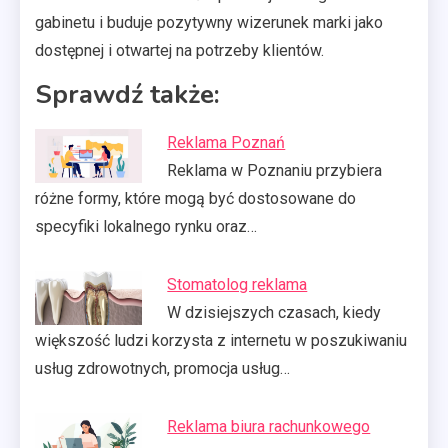
gabinetu i buduje pozytywny wizerunek marki jako
dostępnej i otwartej na potrzeby klientów.
Sprawdź także:
Reklama Poznań
Reklama w Poznaniu przybiera
różne formy, które mogą być dostosowane do
specyfiki lokalnego rynku oraz…
Stomatolog reklama
W dzisiejszych czasach, kiedy
większość ludzi korzysta z internetu w poszukiwaniu
usług zdrowotnych, promocja usług…
Reklama biura rachunkowego