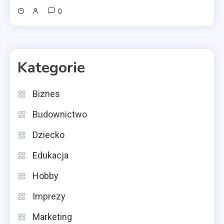
0
Kategorie
Biznes
Budownictwo
Dziecko
Edukacja
Hobby
Imprezy
Marketing