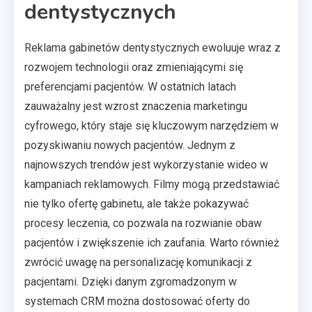
dentystycznych
Reklama gabinetów dentystycznych ewoluuje wraz z
rozwojem technologii oraz zmieniającymi się
preferencjami pacjentów. W ostatnich latach
zauważalny jest wzrost znaczenia marketingu
cyfrowego, który staje się kluczowym narzędziem w
pozyskiwaniu nowych pacjentów. Jednym z
najnowszych trendów jest wykorzystanie wideo w
kampaniach reklamowych. Filmy mogą przedstawiać
nie tylko ofertę gabinetu, ale także pokazywać
procesy leczenia, co pozwala na rozwianie obaw
pacjentów i zwiększenie ich zaufania. Warto również
zwrócić uwagę na personalizację komunikacji z
pacjentami. Dzięki danym zgromadzonym w
systemach CRM można dostosować oferty do