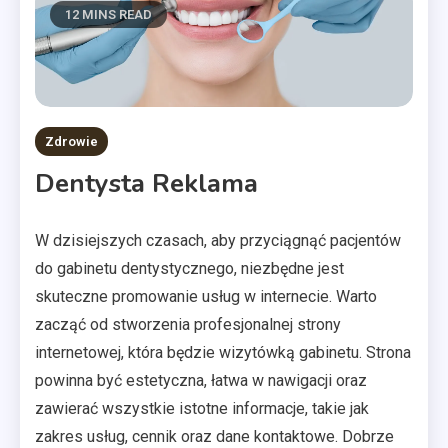
12 MINS READ
Zdrowie
Dentysta Reklama
W dzisiejszych czasach, aby przyciągnąć pacjentów
do gabinetu dentystycznego, niezbędne jest
skuteczne promowanie usług w internecie. Warto
zacząć od stworzenia profesjonalnej strony
internetowej, która będzie wizytówką gabinetu. Strona
powinna być estetyczna, łatwa w nawigacji oraz
zawierać wszystkie istotne informacje, takie jak
zakres usług, cennik oraz dane kontaktowe. Dobrze