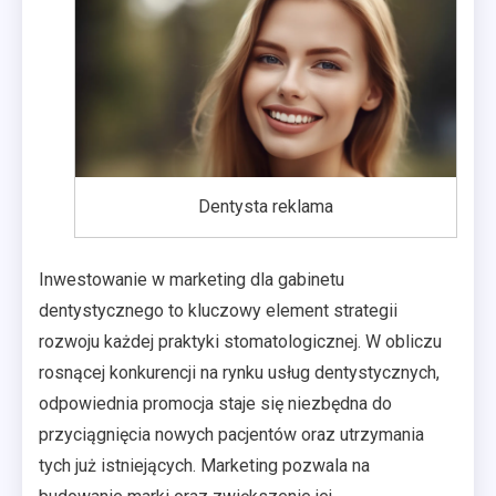
Dentysta reklama
Inwestowanie w marketing dla gabinetu
dentystycznego to kluczowy element strategii
rozwoju każdej praktyki stomatologicznej. W obliczu
rosnącej konkurencji na rynku usług dentystycznych,
odpowiednia promocja staje się niezbędna do
przyciągnięcia nowych pacjentów oraz utrzymania
tych już istniejących. Marketing pozwala na