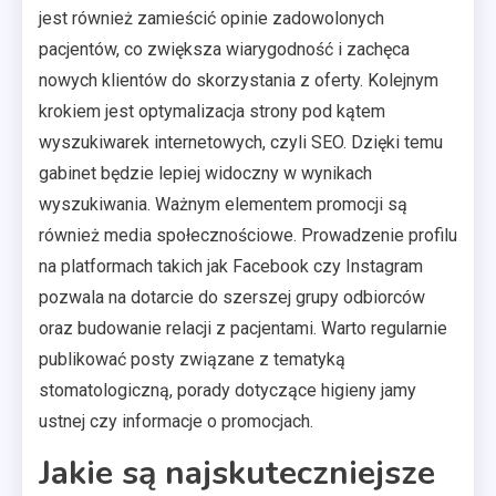
jest również zamieścić opinie zadowolonych
pacjentów, co zwiększa wiarygodność i zachęca
nowych klientów do skorzystania z oferty. Kolejnym
krokiem jest optymalizacja strony pod kątem
wyszukiwarek internetowych, czyli SEO. Dzięki temu
gabinet będzie lepiej widoczny w wynikach
wyszukiwania. Ważnym elementem promocji są
również media społecznościowe. Prowadzenie profilu
na platformach takich jak Facebook czy Instagram
pozwala na dotarcie do szerszej grupy odbiorców
oraz budowanie relacji z pacjentami. Warto regularnie
publikować posty związane z tematyką
stomatologiczną, porady dotyczące higieny jamy
ustnej czy informacje o promocjach.
Jakie są najskuteczniejsze