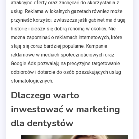
atrakcyjne oferty oraz zachęcać do skorzystania z
usług. Reklama w lokalnych gazetach również może
przynieść korzyści, zwłaszcza jeśli gabinet ma długą
historię i cieszy się dobrą renomą w okolicy. Nie
można zapominać o reklamach internetowych, które
stają się coraz bardziej popularne. Kampanie
reklamowe w mediach społecznościowych oraz
Google Ads pozwalają na precyzyjne targetowanie
odbiorców i dotarcie do osób poszukujących usług
stomatologicznych.
Dlaczego warto
inwestować w marketing
dla dentystów