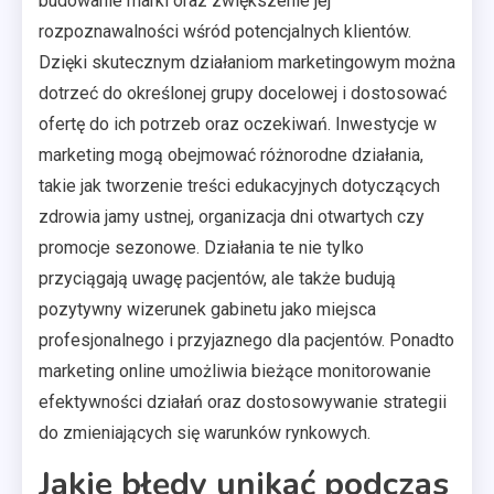
budowanie marki oraz zwiększenie jej
rozpoznawalności wśród potencjalnych klientów.
Dzięki skutecznym działaniom marketingowym można
dotrzeć do określonej grupy docelowej i dostosować
ofertę do ich potrzeb oraz oczekiwań. Inwestycje w
marketing mogą obejmować różnorodne działania,
takie jak tworzenie treści edukacyjnych dotyczących
zdrowia jamy ustnej, organizacja dni otwartych czy
promocje sezonowe. Działania te nie tylko
przyciągają uwagę pacjentów, ale także budują
pozytywny wizerunek gabinetu jako miejsca
profesjonalnego i przyjaznego dla pacjentów. Ponadto
marketing online umożliwia bieżące monitorowanie
efektywności działań oraz dostosowywanie strategii
do zmieniających się warunków rynkowych.
Jakie błędy unikać podczas