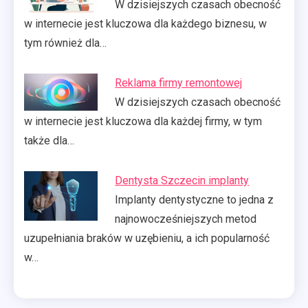
W dzisiejszych czasach obecność
w internecie jest kluczowa dla każdego biznesu, w
tym również dla…
Reklama firmy remontowej
W dzisiejszych czasach obecność
w internecie jest kluczowa dla każdej firmy, w tym
także dla…
Dentysta Szczecin implanty
Implanty dentystyczne to jedna z
najnowocześniejszych metod
uzupełniania braków w uzębieniu, a ich popularność
w…