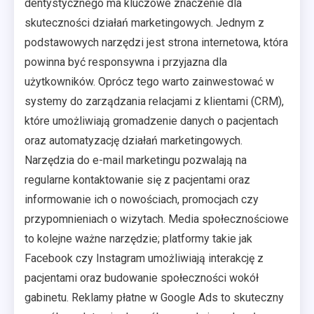
dentystycznego ma kluczowe znaczenie dla
skuteczności działań marketingowych. Jednym z
podstawowych narzędzi jest strona internetowa, która
powinna być responsywna i przyjazna dla
użytkowników. Oprócz tego warto zainwestować w
systemy do zarządzania relacjami z klientami (CRM),
które umożliwiają gromadzenie danych o pacjentach
oraz automatyzację działań marketingowych.
Narzędzia do e-mail marketingu pozwalają na
regularne kontaktowanie się z pacjentami oraz
informowanie ich o nowościach, promocjach czy
przypomnieniach o wizytach. Media społecznościowe
to kolejne ważne narzędzie; platformy takie jak
Facebook czy Instagram umożliwiają interakcję z
pacjentami oraz budowanie społeczności wokół
gabinetu. Reklamy płatne w Google Ads to skuteczny