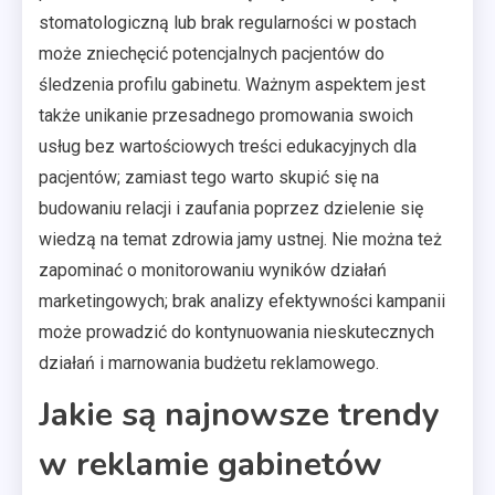
stomatologiczną lub brak regularności w postach
może zniechęcić potencjalnych pacjentów do
śledzenia profilu gabinetu. Ważnym aspektem jest
także unikanie przesadnego promowania swoich
usług bez wartościowych treści edukacyjnych dla
pacjentów; zamiast tego warto skupić się na
budowaniu relacji i zaufania poprzez dzielenie się
wiedzą na temat zdrowia jamy ustnej. Nie można też
zapominać o monitorowaniu wyników działań
marketingowych; brak analizy efektywności kampanii
może prowadzić do kontynuowania nieskutecznych
działań i marnowania budżetu reklamowego.
Jakie są najnowsze trendy
w reklamie gabinetów