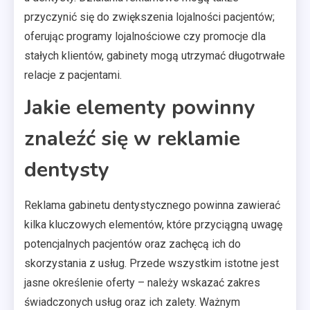
przyczynić się do zwiększenia lojalności pacjentów;
oferując programy lojalnościowe czy promocje dla
stałych klientów, gabinety mogą utrzymać długotrwałe
relacje z pacjentami.
Jakie elementy powinny
znaleźć się w reklamie
dentysty
Reklama gabinetu dentystycznego powinna zawierać
kilka kluczowych elementów, które przyciągną uwagę
potencjalnych pacjentów oraz zachęcą ich do
skorzystania z usług. Przede wszystkim istotne jest
jasne określenie oferty – należy wskazać zakres
świadczonych usług oraz ich zalety. Ważnym