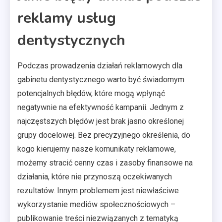
reklamy usług
dentystycznych
Podczas prowadzenia działań reklamowych dla
gabinetu dentystycznego warto być świadomym
potencjalnych błędów, które mogą wpłynąć
negatywnie na efektywność kampanii. Jednym z
najczęstszych błędów jest brak jasno określonej
grupy docelowej. Bez precyzyjnego określenia, do
kogo kierujemy nasze komunikaty reklamowe,
możemy stracić cenny czas i zasoby finansowe na
działania, które nie przynoszą oczekiwanych
rezultatów. Innym problemem jest niewłaściwe
wykorzystanie mediów społecznościowych –
publikowanie treści niezwiązanych z tematyką