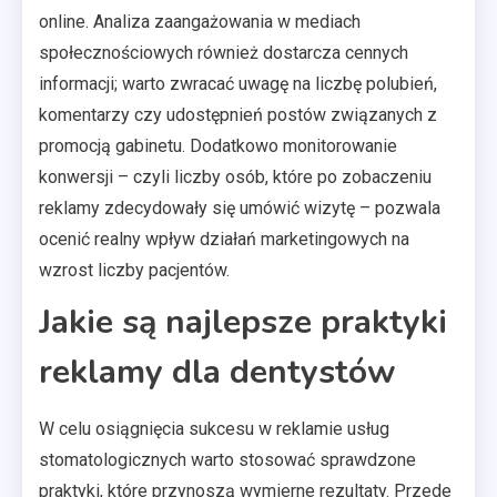
online. Analiza zaangażowania w mediach
społecznościowych również dostarcza cennych
informacji; warto zwracać uwagę na liczbę polubień,
komentarzy czy udostępnień postów związanych z
promocją gabinetu. Dodatkowo monitorowanie
konwersji – czyli liczby osób, które po zobaczeniu
reklamy zdecydowały się umówić wizytę – pozwala
ocenić realny wpływ działań marketingowych na
wzrost liczby pacjentów.
Jakie są najlepsze praktyki
reklamy dla dentystów
W celu osiągnięcia sukcesu w reklamie usług
stomatologicznych warto stosować sprawdzone
praktyki, które przynoszą wymierne rezultaty. Przede