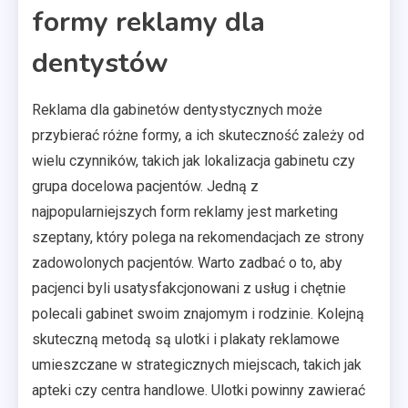
formy reklamy dla
dentystów
Reklama dla gabinetów dentystycznych może
przybierać różne formy, a ich skuteczność zależy od
wielu czynników, takich jak lokalizacja gabinetu czy
grupa docelowa pacjentów. Jedną z
najpopularniejszych form reklamy jest marketing
szeptany, który polega na rekomendacjach ze strony
zadowolonych pacjentów. Warto zadbać o to, aby
pacjenci byli usatysfakcjonowani z usług i chętnie
polecali gabinet swoim znajomym i rodzinie. Kolejną
skuteczną metodą są ulotki i plakaty reklamowe
umieszczane w strategicznych miejscach, takich jak
apteki czy centra handlowe. Ulotki powinny zawierać