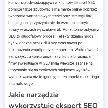
konwersję odwiedzających w klientów. Ekspert SEO
pomoże także zbudować silną markę online poprzez
tworzenie wartościowych treści oraz strategii link
buildingu, co przyczynia się do wzrostu autorytetu
strony w oczach wyszukiwarek. Ponadto inwestycja w
SEO to długofalowy proces – efekty działań mogą
być widoczne przez dłuższy czas nawet po
zakończeniu współpracy z ekspertem. Warto również
zauważyć, że konkurencja na rynku stale rośnie, a
firmy inwestujące w SEO mają większe szanse na
utrzymanie się na czołowych miejscach wyników
wyszukiwania niż te ignorujące ten aspekt marketingu
internetowego.
Jakie narzędzia
wykorzystuje ekspert SEO