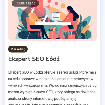
12 MINS READ
Marketing
Ekspert SEO Łódź
Ekspert SEO w Łodzi oferuje szereg usług, które mają
na celu poprawę widoczności stron internetowych w
wynikach wyszukiwania. Wśród najważniejszych usług
można wymienić audyt SEO, który polega na dokładnej
analizie strony internetowej pod kątem jej