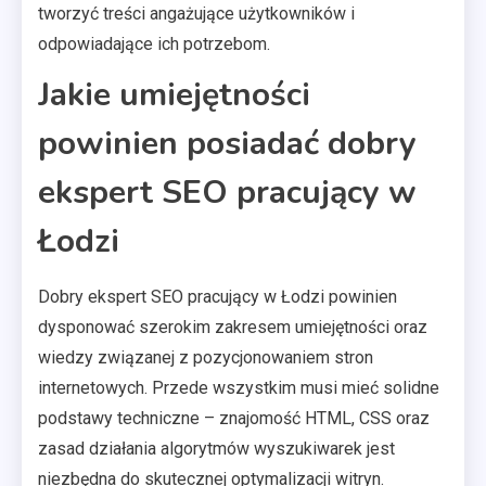
tworzyć treści angażujące użytkowników i
odpowiadające ich potrzebom.
Jakie umiejętności
powinien posiadać dobry
ekspert SEO pracujący w
Łodzi
Dobry ekspert SEO pracujący w Łodzi powinien
dysponować szerokim zakresem umiejętności oraz
wiedzy związanej z pozycjonowaniem stron
internetowych. Przede wszystkim musi mieć solidne
podstawy techniczne – znajomość HTML, CSS oraz
zasad działania algorytmów wyszukiwarek jest
niezbędna do skutecznej optymalizacji witryn.