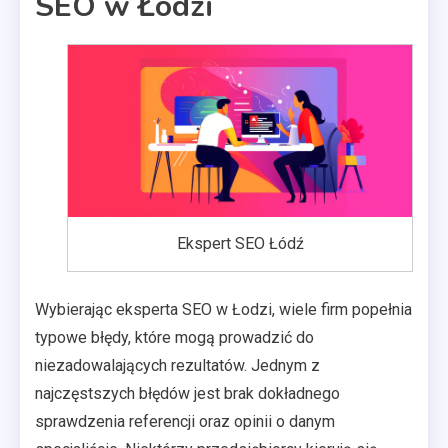
SEO w Łodzi
Ekspert SEO Łódź
Wybierając eksperta SEO w Łodzi, wiele firm popełnia
typowe błędy, które mogą prowadzić do
niezadowalających rezultatów. Jednym z
najczęstszych błędów jest brak dokładnego
sprawdzenia referencji oraz opinii o danym