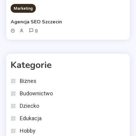
Marketing
Agencja SEO Szczecin
0
Kategorie
Biznes
Budownictwo
Dziecko
Edukacja
Hobby