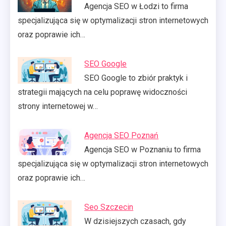
Agencja SEO w Łodzi to firma
specjalizująca się w optymalizacji stron internetowych
oraz poprawie ich…
SEO Google
SEO Google to zbiór praktyk i
strategii mających na celu poprawę widoczności
strony internetowej w…
Agencja SEO Poznań
Agencja SEO w Poznaniu to firma
specjalizująca się w optymalizacji stron internetowych
oraz poprawie ich…
Seo Szczecin
W dzisiejszych czasach, gdy