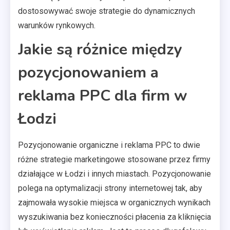
dostosowywać swoje strategie do dynamicznych
warunków rynkowych.
Jakie są różnice między
pozycjonowaniem a
reklama PPC dla firm w
Łodzi
Pozycjonowanie organiczne i reklama PPC to dwie
różne strategie marketingowe stosowane przez firmy
działające w Łodzi i innych miastach. Pozycjonowanie
polega na optymalizacji strony internetowej tak, aby
zajmowała wysokie miejsca w organicznych wynikach
wyszukiwania bez konieczności płacenia za kliknięcia