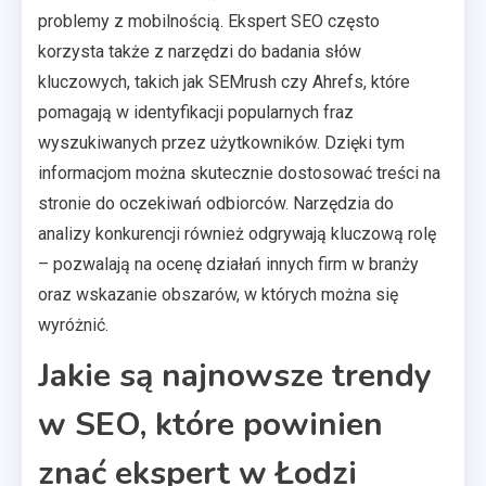
problemy z mobilnością. Ekspert SEO często
korzysta także z narzędzi do badania słów
kluczowych, takich jak SEMrush czy Ahrefs, które
pomagają w identyfikacji popularnych fraz
wyszukiwanych przez użytkowników. Dzięki tym
informacjom można skutecznie dostosować treści na
stronie do oczekiwań odbiorców. Narzędzia do
analizy konkurencji również odgrywają kluczową rolę
– pozwalają na ocenę działań innych firm w branży
oraz wskazanie obszarów, w których można się
wyróżnić.
Jakie są najnowsze trendy
w SEO, które powinien
znać ekspert w Łodzi