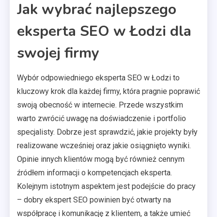
Jak wybrać najlepszego
eksperta SEO w Łodzi dla
swojej firmy
Wybór odpowiedniego eksperta SEO w Łodzi to
kluczowy krok dla każdej firmy, która pragnie poprawić
swoją obecność w internecie. Przede wszystkim
warto zwrócić uwagę na doświadczenie i portfolio
specjalisty. Dobrze jest sprawdzić, jakie projekty były
realizowane wcześniej oraz jakie osiągnięto wyniki.
Opinie innych klientów mogą być również cennym
źródłem informacji o kompetencjach eksperta.
Kolejnym istotnym aspektem jest podejście do pracy
– dobry ekspert SEO powinien być otwarty na
współpracę i komunikację z klientem, a także umieć