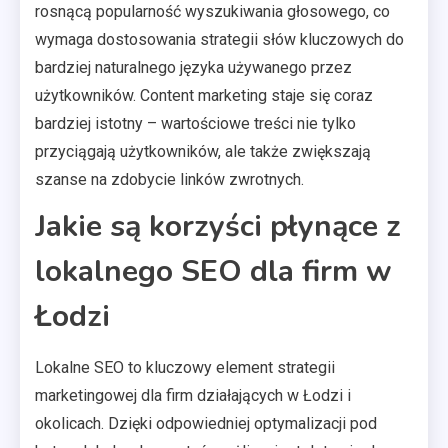
rosnącą popularność wyszukiwania głosowego, co
wymaga dostosowania strategii słów kluczowych do
bardziej naturalnego języka używanego przez
użytkowników. Content marketing staje się coraz
bardziej istotny – wartościowe treści nie tylko
przyciągają użytkowników, ale także zwiększają
szanse na zdobycie linków zwrotnych.
Jakie są korzyści płynące z
lokalnego SEO dla firm w
Łodzi
Lokalne SEO to kluczowy element strategii
marketingowej dla firm działających w Łodzi i
okolicach. Dzięki odpowiedniej optymalizacji pod