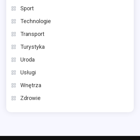
Sport
Technologie
Transport
Turystyka
Uroda
Usługi
Wnętrza
Zdrowie