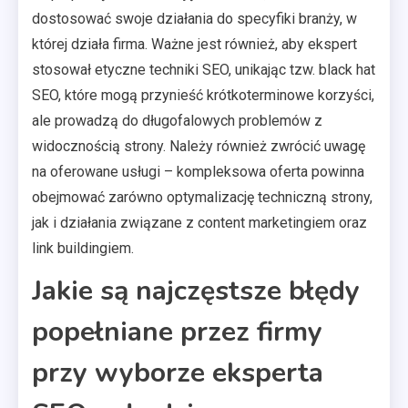
dostosować swoje działania do specyfiki branży, w
której działa firma. Ważne jest również, aby ekspert
stosował etyczne techniki SEO, unikając tzw. black hat
SEO, które mogą przynieść krótkoterminowe korzyści,
ale prowadzą do długofalowych problemów z
widocznością strony. Należy również zwrócić uwagę
na oferowane usługi – kompleksowa oferta powinna
obejmować zarówno optymalizację techniczną strony,
jak i działania związane z content marketingiem oraz
link buildingiem.
Jakie są najczęstsze błędy
popełniane przez firmy
przy wyborze eksperta