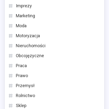
Imprezy
Marketing
Moda
Motoryzacja
Nieruchomości
Obcojęzyczne
Praca
Prawo
Przemysł
Rolnictwo
Sklep