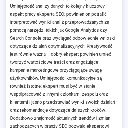
Umiejętność analizy danych to kolejny kluczowy
aspekt pracy eksperta SEO; powinien on potrafić
interpretować wyniki analiz przeprowadzanych za
pomocą narzędzi takich jak Google Analytics czy
Search Console oraz wyciągać odpowiednie wnioski
dotyczące działań optymalizacyjnych. Kreatywność
jest równie ważna – dobry ekspert powinien umieć
tworzyć wartościowe treści oraz angażujące
kampanie marketingowe przyciągające uwagę
użytkowników. Umiejętności komunikacyjne są
również istotne; ekspert musi być w stanie
współpracować z innymi członkami zespołu oraz
klientami i jasno przedstawiać wyniki swoich działań
oraz rekomendacje dotyczące dalszych kroków.
Dodatkowo znajomość aktualnych trendów i zmian
zachodzących w branży SEO pozwala ekspertowi