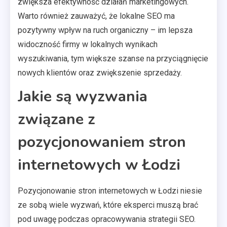
zwiększa efektywność działań marketingowych.
Warto również zauważyć, że lokalne SEO ma
pozytywny wpływ na ruch organiczny – im lepsza
widoczność firmy w lokalnych wynikach
wyszukiwania, tym większe szanse na przyciągnięcie
nowych klientów oraz zwiększenie sprzedaży.
Jakie są wyzwania
związane z
pozycjonowaniem stron
internetowych w Łodzi
Pozycjonowanie stron internetowych w Łodzi niesie
ze sobą wiele wyzwań, które eksperci muszą brać
pod uwagę podczas opracowywania strategii SEO.