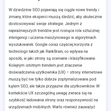
W dziedzinie SEO pojawiają się ciągle nowe trendy i
zmiany, które eksperci muszą śledzić, aby skutecznie
dostosowywać swoje strategie. Jednym z
najważniejszych trendów jest rosnąca rola sztucznej
inteligencji i uczenia maszynowego w algorytmach
wyszukiwarek. Google coraz częściej korzysta z
technologii takich jak RankBrain, co wpływa na
sposób, w jaki strony są oceniane i klasyfikowane.
Kolejnym istotnym trendem jest znaczenie
doświadczenia użytkownika (UX) – strony internetowe
muszą być nie tylko dobrze zoptymalizowane pod
kątem SEO, ale także przyjazne dla użytkowników. W
kontekście UX szczególną uwagę zwraca się na
szybkość ładowania strony oraz responsywność na
urządzeniach mobilnych. Warto również zauważyć