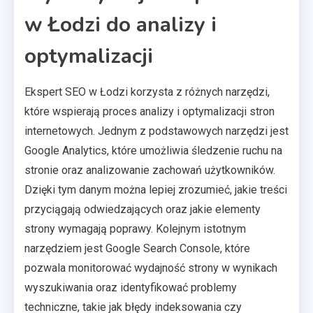
w Łodzi do analizy i
optymalizacji
Ekspert SEO w Łodzi korzysta z różnych narzędzi,
które wspierają proces analizy i optymalizacji stron
internetowych. Jednym z podstawowych narzędzi jest
Google Analytics, które umożliwia śledzenie ruchu na
stronie oraz analizowanie zachowań użytkowników.
Dzięki tym danym można lepiej zrozumieć, jakie treści
przyciągają odwiedzających oraz jakie elementy
strony wymagają poprawy. Kolejnym istotnym
narzędziem jest Google Search Console, które
pozwala monitorować wydajność strony w wynikach
wyszukiwania oraz identyfikować problemy
techniczne, takie jak błędy indeksowania czy