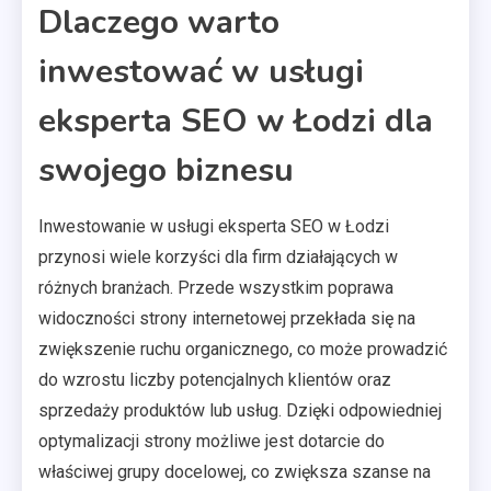
Dlaczego warto
inwestować w usługi
eksperta SEO w Łodzi dla
swojego biznesu
Inwestowanie w usługi eksperta SEO w Łodzi
przynosi wiele korzyści dla firm działających w
różnych branżach. Przede wszystkim poprawa
widoczności strony internetowej przekłada się na
zwiększenie ruchu organicznego, co może prowadzić
do wzrostu liczby potencjalnych klientów oraz
sprzedaży produktów lub usług. Dzięki odpowiedniej
optymalizacji strony możliwe jest dotarcie do
właściwej grupy docelowej, co zwiększa szanse na