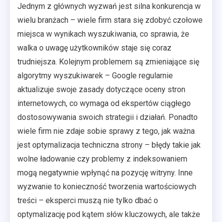
Jednym z głównych wyzwań jest silna konkurencja w
wielu branżach – wiele firm stara się zdobyć czołowe
miejsca w wynikach wyszukiwania, co sprawia, że
walka o uwagę użytkowników staje się coraz
trudniejsza. Kolejnym problemem są zmieniające się
algorytmy wyszukiwarek – Google regularnie
aktualizuje swoje zasady dotyczące oceny stron
internetowych, co wymaga od ekspertów ciągłego
dostosowywania swoich strategii i działań. Ponadto
wiele firm nie zdaje sobie sprawy z tego, jak ważna
jest optymalizacja techniczna strony – błędy takie jak
wolne ładowanie czy problemy z indeksowaniem
mogą negatywnie wpłynąć na pozycję witryny. Inne
wyzwanie to konieczność tworzenia wartościowych
treści – eksperci muszą nie tylko dbać o
optymalizację pod kątem słów kluczowych, ale także