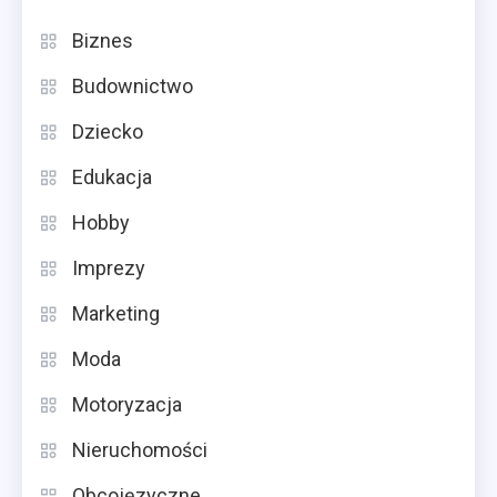
Biznes
Budownictwo
Dziecko
Edukacja
Hobby
Imprezy
Marketing
Moda
Motoryzacja
Nieruchomości
Obcojęzyczne