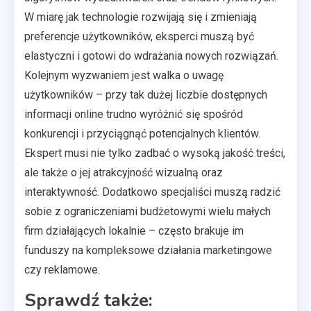
W miarę jak technologie rozwijają się i zmieniają
preferencje użytkowników, eksperci muszą być
elastyczni i gotowi do wdrażania nowych rozwiązań.
Kolejnym wyzwaniem jest walka o uwagę
użytkowników – przy tak dużej liczbie dostępnych
informacji online trudno wyróżnić się spośród
konkurencji i przyciągnąć potencjalnych klientów.
Ekspert musi nie tylko zadbać o wysoką jakość treści,
ale także o jej atrakcyjność wizualną oraz
interaktywność. Dodatkowo specjaliści muszą radzić
sobie z ograniczeniami budżetowymi wielu małych
firm działających lokalnie – często brakuje im
funduszy na kompleksowe działania marketingowe
czy reklamowe.
Sprawdź także: