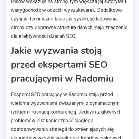
linków wskazuje na stronę, tym większa jej autorytet i
wiarygodność w oczach wyszukiwarek. Dodatkowo
czynniki techniczne takie jak szybkość ładowania
strony czy poprawna struktura danych mają znaczenie
dla efektywności działań SEO.
Jakie wyzwania stoją
przed ekspertami SEO
pracującymi w Radomiu
Eksperci SEO pracujący w Radomiu stają przed
wieloma wyzwaniami związanymi z dynamicznym
rynkiem i rosnącą konkurencją. Jednym z głównych
problemów jest konieczność ciągłego
dostosowywania strategii do zmieniających się
algorytmów wyszukiwarek oraz trendów rynkowych.