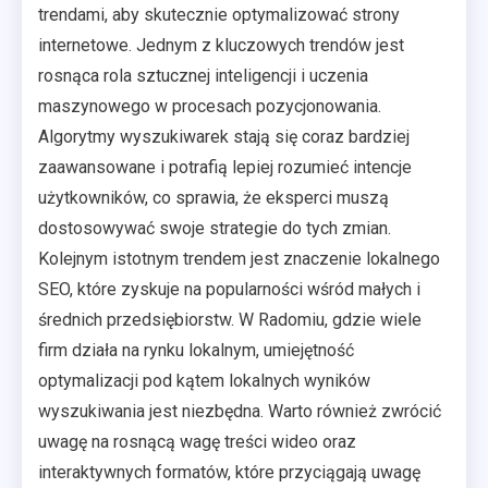
trendami, aby skutecznie optymalizować strony
internetowe. Jednym z kluczowych trendów jest
rosnąca rola sztucznej inteligencji i uczenia
maszynowego w procesach pozycjonowania.
Algorytmy wyszukiwarek stają się coraz bardziej
zaawansowane i potrafią lepiej rozumieć intencje
użytkowników, co sprawia, że eksperci muszą
dostosowywać swoje strategie do tych zmian.
Kolejnym istotnym trendem jest znaczenie lokalnego
SEO, które zyskuje na popularności wśród małych i
średnich przedsiębiorstw. W Radomiu, gdzie wiele
firm działa na rynku lokalnym, umiejętność
optymalizacji pod kątem lokalnych wyników
wyszukiwania jest niezbędna. Warto również zwrócić
uwagę na rosnącą wagę treści wideo oraz
interaktywnych formatów, które przyciągają uwagę