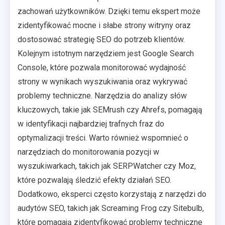
zachowań użytkowników. Dzięki temu ekspert może
zidentyfikować mocne i słabe strony witryny oraz
dostosować strategię SEO do potrzeb klientów.
Kolejnym istotnym narzędziem jest Google Search
Console, które pozwala monitorować wydajność
strony w wynikach wyszukiwania oraz wykrywać
problemy techniczne. Narzędzia do analizy słów
kluczowych, takie jak SEMrush czy Ahrefs, pomagają
w identyfikacji najbardziej trafnych fraz do
optymalizacji treści. Warto również wspomnieć o
narzędziach do monitorowania pozycji w
wyszukiwarkach, takich jak SERPWatcher czy Moz,
które pozwalają śledzić efekty działań SEO.
Dodatkowo, eksperci często korzystają z narzędzi do
audytów SEO, takich jak Screaming Frog czy Sitebulb,
które pomagają zidentyfikować problemy techniczne