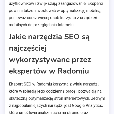
użytkowników i zwiększają zaangażowanie. Eksperci
powinni także inwestować w optymalizację mobilną,
ponieważ coraz więcej osób korzysta z urządzeń
mobilnych do przeglądania Internetu.
Jakie narzędzia SEO są
najczęściej
wykorzystywane przez
ekspertów w Radomiu
Ekspert SEO w Radomiu korzysta z wielu narzędzi,
które wspierają jego codzienną pracę i pozwalają na
skuteczną optymalizację stron internetowych. Jednym
z najpopularniejszych narzędzi jest Google Analytics,
które umożliwia analizę ruchu na stronie oraz