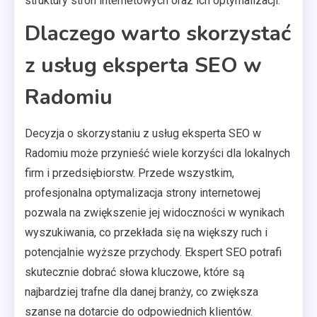
struktury stron internetowych oraz ich optymalizacji.
Dlaczego warto skorzystać
z usług eksperta SEO w
Radomiu
Decyzja o skorzystaniu z usług eksperta SEO w
Radomiu może przynieść wiele korzyści dla lokalnych
firm i przedsiębiorstw. Przede wszystkim,
profesjonalna optymalizacja strony internetowej
pozwala na zwiększenie jej widoczności w wynikach
wyszukiwania, co przekłada się na większy ruch i
potencjalnie wyższe przychody. Ekspert SEO potrafi
skutecznie dobrać słowa kluczowe, które są
najbardziej trafne dla danej branży, co zwiększa
szanse na dotarcie do odpowiednich klientów.