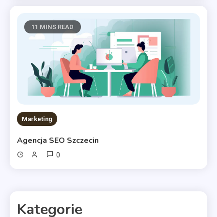
11 MINS READ
Marketing
Agencja SEO Szczecin
0
Kategorie