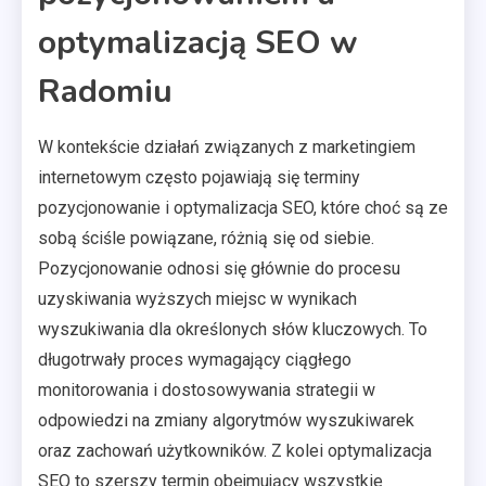
optymalizacją SEO w
Radomiu
W kontekście działań związanych z marketingiem
internetowym często pojawiają się terminy
pozycjonowanie i optymalizacja SEO, które choć są ze
sobą ściśle powiązane, różnią się od siebie.
Pozycjonowanie odnosi się głównie do procesu
uzyskiwania wyższych miejsc w wynikach
wyszukiwania dla określonych słów kluczowych. To
długotrwały proces wymagający ciągłego
monitorowania i dostosowywania strategii w
odpowiedzi na zmiany algorytmów wyszukiwarek
oraz zachowań użytkowników. Z kolei optymalizacja
SEO to szerszy termin obejmujący wszystkie