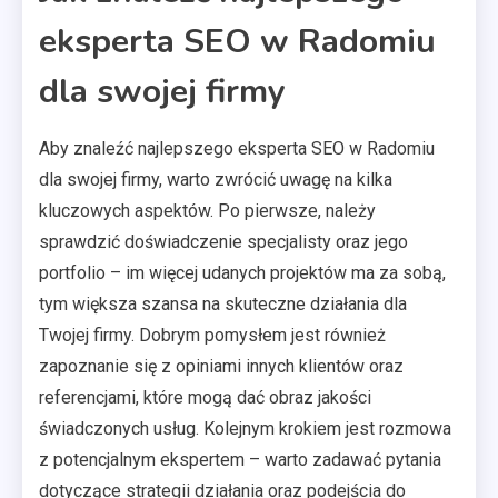
eksperta SEO w Radomiu
dla swojej firmy
Aby znaleźć najlepszego eksperta SEO w Radomiu
dla swojej firmy, warto zwrócić uwagę na kilka
kluczowych aspektów. Po pierwsze, należy
sprawdzić doświadczenie specjalisty oraz jego
portfolio – im więcej udanych projektów ma za sobą,
tym większa szansa na skuteczne działania dla
Twojej firmy. Dobrym pomysłem jest również
zapoznanie się z opiniami innych klientów oraz
referencjami, które mogą dać obraz jakości
świadczonych usług. Kolejnym krokiem jest rozmowa
z potencjalnym ekspertem – warto zadawać pytania
dotyczące strategii działania oraz podejścia do