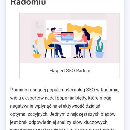
Radomiu
Ekspert SEO Radom
Pomimo rosnącej popularności usług SEO w Radomiu,
wielu ekspertów nadal popełnia błędy, które mogą
negatywnie wpłynąć na efektywność działań
optymalizacyjnych. Jednym z najczęstszych błędów
jest brak odpowiedniej analizy słów kluczowych