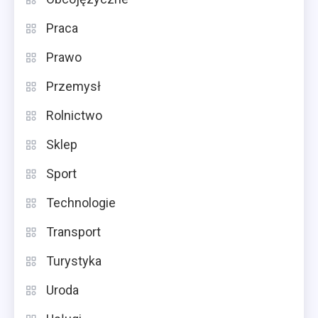
Praca
Prawo
Przemysł
Rolnictwo
Sklep
Sport
Technologie
Transport
Turystyka
Uroda