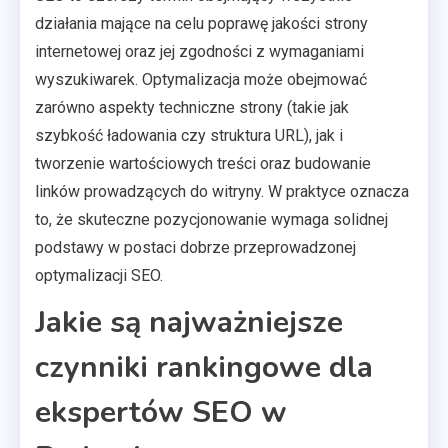
działania mające na celu poprawę jakości strony
internetowej oraz jej zgodności z wymaganiami
wyszukiwarek. Optymalizacja może obejmować
zarówno aspekty techniczne strony (takie jak
szybkość ładowania czy struktura URL), jak i
tworzenie wartościowych treści oraz budowanie
linków prowadzących do witryny. W praktyce oznacza
to, że skuteczne pozycjonowanie wymaga solidnej
podstawy w postaci dobrze przeprowadzonej
optymalizacji SEO.
Jakie są najważniejsze
czynniki rankingowe dla
ekspertów SEO w