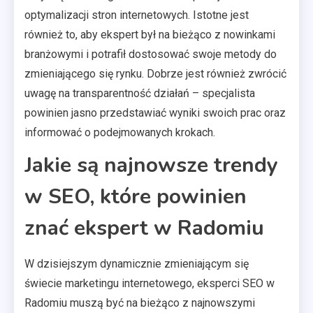
optymalizacji stron internetowych. Istotne jest
również to, aby ekspert był na bieżąco z nowinkami
branżowymi i potrafił dostosować swoje metody do
zmieniającego się rynku. Dobrze jest również zwrócić
uwagę na transparentność działań – specjalista
powinien jasno przedstawiać wyniki swoich prac oraz
informować o podejmowanych krokach.
Jakie są najnowsze trendy
w SEO, które powinien
znać ekspert w Radomiu
W dzisiejszym dynamicznie zmieniającym się
świecie marketingu internetowego, eksperci SEO w
Radomiu muszą być na bieżąco z najnowszymi