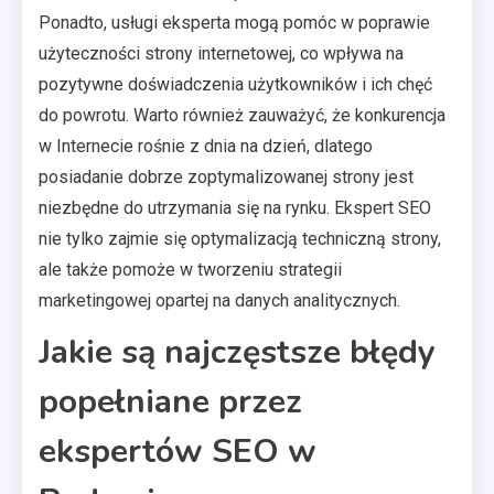
Ponadto, usługi eksperta mogą pomóc w poprawie
użyteczności strony internetowej, co wpływa na
pozytywne doświadczenia użytkowników i ich chęć
do powrotu. Warto również zauważyć, że konkurencja
w Internecie rośnie z dnia na dzień, dlatego
posiadanie dobrze zoptymalizowanej strony jest
niezbędne do utrzymania się na rynku. Ekspert SEO
nie tylko zajmie się optymalizacją techniczną strony,
ale także pomoże w tworzeniu strategii
marketingowej opartej na danych analitycznych.
Jakie są najczęstsze błędy
popełniane przez
ekspertów SEO w