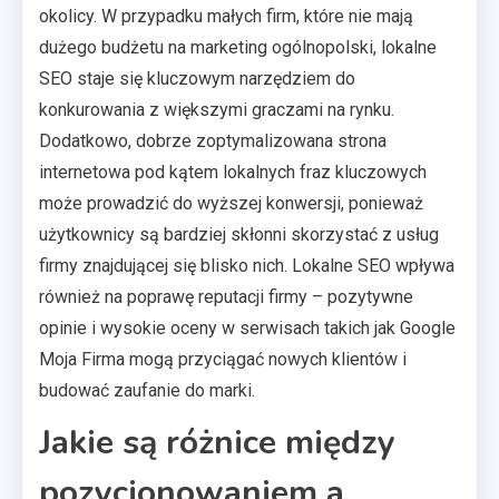
okolicy. W przypadku małych firm, które nie mają
dużego budżetu na marketing ogólnopolski, lokalne
SEO staje się kluczowym narzędziem do
konkurowania z większymi graczami na rynku.
Dodatkowo, dobrze zoptymalizowana strona
internetowa pod kątem lokalnych fraz kluczowych
może prowadzić do wyższej konwersji, ponieważ
użytkownicy są bardziej skłonni skorzystać z usług
firmy znajdującej się blisko nich. Lokalne SEO wpływa
również na poprawę reputacji firmy – pozytywne
opinie i wysokie oceny w serwisach takich jak Google
Moja Firma mogą przyciągać nowych klientów i
budować zaufanie do marki.
Jakie są różnice między
pozycjonowaniem a