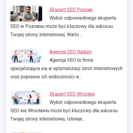
Ekspert SEO Poznań
Wybór odpowiedniego eksperta
SEO w Poznaniu może być kluczowy dla sukcesu
Twojej strony internetowej. Warto…
Agencja SEO Radom
Agencja SEO to firma
specjalizująca się w optymalizacji stron internetowych
oraz poprawie ich widoczności w…
Ekspert SEO Wrocław
Wybór odpowiedniego eksperta
SEO we Wrocławiu może być kluczowy dla sukcesu
Twojej strony internetowej. Istnieje…