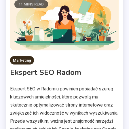
11 MINS READ
Marketing
Ekspert SEO Radom
Ekspert SEO w Radomiu powinien posiadać szereg
kluczowych umiejętności, które pozwolą mu
skutecznie optymalizować strony internetowe oraz
zwiększać ich widoczność w wynikach wyszukiwania.
Przede wszystkim, ważna jest znajomość narzędzi