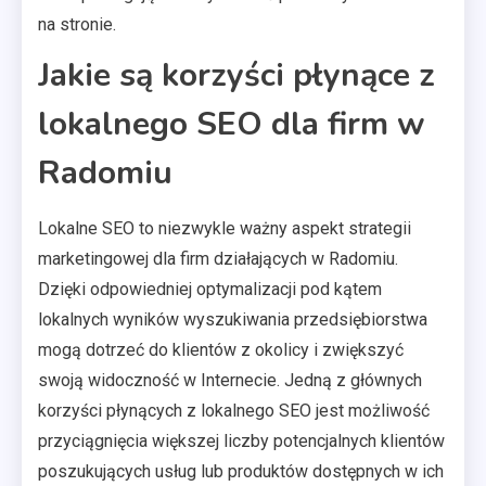
na stronie.
Jakie są korzyści płynące z
lokalnego SEO dla firm w
Radomiu
Lokalne SEO to niezwykle ważny aspekt strategii
marketingowej dla firm działających w Radomiu.
Dzięki odpowiedniej optymalizacji pod kątem
lokalnych wyników wyszukiwania przedsiębiorstwa
mogą dotrzeć do klientów z okolicy i zwiększyć
swoją widoczność w Internecie. Jedną z głównych
korzyści płynących z lokalnego SEO jest możliwość
przyciągnięcia większej liczby potencjalnych klientów
poszukujących usług lub produktów dostępnych w ich