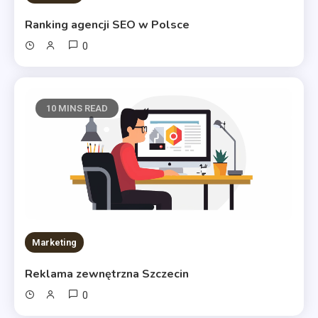
Ranking agencji SEO w Polsce
0
10 MINS READ
Marketing
Reklama zewnętrzna Szczecin
0