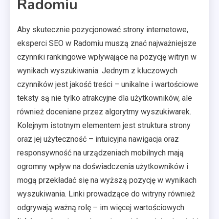
Radomiu
Aby skutecznie pozycjonować strony internetowe,
eksperci SEO w Radomiu muszą znać najważniejsze
czynniki rankingowe wpływające na pozycję witryn w
wynikach wyszukiwania. Jednym z kluczowych
czynników jest jakość treści – unikalne i wartościowe
teksty są nie tylko atrakcyjne dla użytkowników, ale
również doceniane przez algorytmy wyszukiwarek.
Kolejnym istotnym elementem jest struktura strony
oraz jej użyteczność – intuicyjna nawigacja oraz
responsywność na urządzeniach mobilnych mają
ogromny wpływ na doświadczenia użytkowników i
mogą przekładać się na wyższą pozycję w wynikach
wyszukiwania. Linki prowadzące do witryny również
odgrywają ważną rolę – im więcej wartościowych