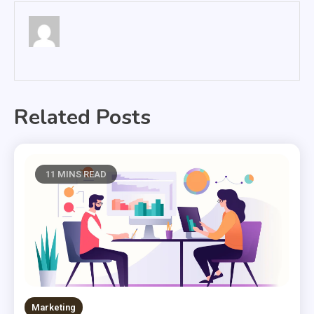
Related Posts
11 MINS READ
Marketing