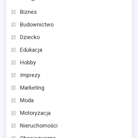
Biznes
Budownictwo
Dziecko
Edukacja
Hobby
Imprezy
Marketing
Moda
Motoryzacja
Nieruchomości