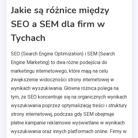
Jakie są różnice między
SEO a SEM dla firm w
Tychach
SEO (Search Engine Optimization) i SEM (Search
Engine Marketing) to dwa różne podejścia do
marketingu internetowego, które mają na celu
zwiększenie widoczności strony internetowej w
wynikach wyszukiwania. Główna różnica polega na
tym, że SEO koncentruje się na organicznych wynikach
wyszukiwania poprzez optymalizację treści i struktury
strony internetowej, podczas gdy SEM obejmuje
płatne kampanie reklamowe wyświetlane w wynikach
wyszukiwania oraz innych platformach online. Firmy w