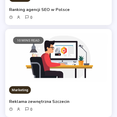
Ranking agencji SEO w Polsce
0
10 MINS READ
Marketing
Reklama zewnętrzna Szczecin
0