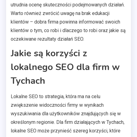
utrudnia ocenę skuteczności podejmowanych działań.
Warto również zwrócić uwagę na brak edukacji
klientów – dobra firma powinna informować swoich
klientów o tym, co robi i dlaczego to robi oraz jakie są
oczekiwane rezultaty działań SEO.
Jakie są korzyści z
lokalnego SEO dla firm w
Tychach
Lokalne SEO to strategia, która ma na celu
zwiększenie widoczności firmy w wynikach
wyszukiwania dla użytkowników znajdujących się w
określonym regionie. Dla firm działających w Tychach,
lokalne SEO może przynieść szereg korzyści, które