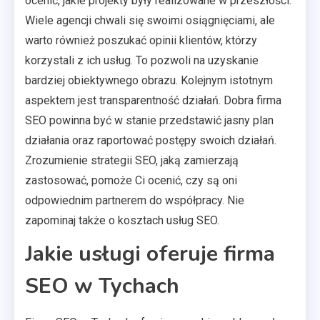
ocenić, jakie projekty były realizowane w przeszłości.
Wiele agencji chwali się swoimi osiągnięciami, ale
warto również poszukać opinii klientów, którzy
korzystali z ich usług. To pozwoli na uzyskanie
bardziej obiektywnego obrazu. Kolejnym istotnym
aspektem jest transparentność działań. Dobra firma
SEO powinna być w stanie przedstawić jasny plan
działania oraz raportować postępy swoich działań.
Zrozumienie strategii SEO, jaką zamierzają
zastosować, pomoże Ci ocenić, czy są oni
odpowiednim partnerem do współpracy. Nie
zapominaj także o kosztach usług SEO.
Jakie usługi oferuje firma
SEO w Tychach