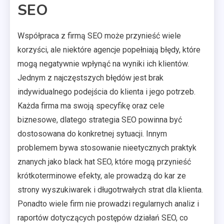
SEO
Współpraca z firmą SEO może przynieść wiele
korzyści, ale niektóre agencje popełniają błędy, które
mogą negatywnie wpłynąć na wyniki ich klientów.
Jednym z najczęstszych błędów jest brak
indywidualnego podejścia do klienta i jego potrzeb.
Każda firma ma swoją specyfikę oraz cele
biznesowe, dlatego strategia SEO powinna być
dostosowana do konkretnej sytuacji. Innym
problemem bywa stosowanie nieetycznych praktyk
znanych jako black hat SEO, które mogą przynieść
krótkoterminowe efekty, ale prowadzą do kar ze
strony wyszukiwarek i długotrwałych strat dla klienta.
Ponadto wiele firm nie prowadzi regularnych analiz i
raportów dotyczących postępów działań SEO, co