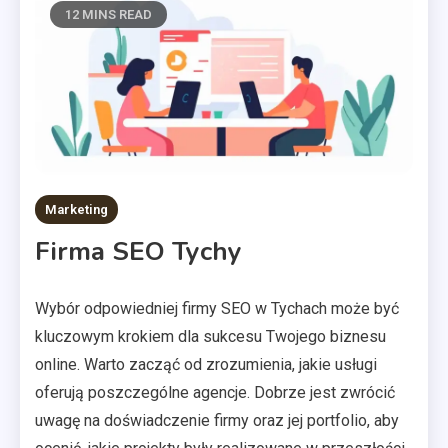
12 MINS READ
Marketing
Firma SEO Tychy
Wybór odpowiedniej firmy SEO w Tychach może być
kluczowym krokiem dla sukcesu Twojego biznesu
online. Warto zacząć od zrozumienia, jakie usługi
oferują poszczególne agencje. Dobrze jest zwrócić
uwagę na doświadczenie firmy oraz jej portfolio, aby