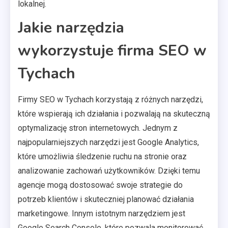
lokalnej.
Jakie narzędzia
wykorzystuje firma SEO w
Tychach
Firmy SEO w Tychach korzystają z różnych narzędzi,
które wspierają ich działania i pozwalają na skuteczną
optymalizację stron internetowych. Jednym z
najpopularniejszych narzędzi jest Google Analytics,
które umożliwia śledzenie ruchu na stronie oraz
analizowanie zachowań użytkowników. Dzięki temu
agencje mogą dostosować swoje strategie do
potrzeb klientów i skuteczniej planować działania
marketingowe. Innym istotnym narzędziem jest
Google Search Console, które pozwala monitorować