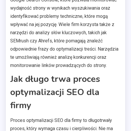
wydajność strony w wynikach wyszukiwania oraz
identyfikować problemy techniczne, które mogą
wpływać na jej pozycję. Wiele firm korzysta także z
narzędzi do analizy słów kluczowych, takich jak
SEMrush czy Ahrefs, które pomagają znaleźć
odpowiednie frazy do optymalizacji treści. Narzędzia
te umożliwiają również analizę konkurencji oraz
monitorowanie linków prowadzących do strony.
Jak długo trwa proces
optymalizacji SEO dla
firmy
Proces optymalizacji SEO dla firmy to długotrwały
proces, który wymaga czasu i cierpliwości. Nie ma