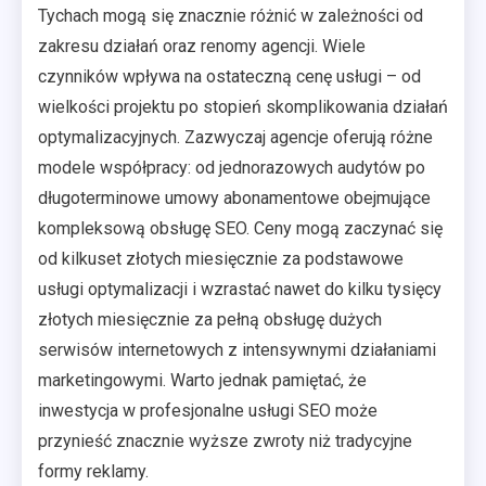
Tychach mogą się znacznie różnić w zależności od
zakresu działań oraz renomy agencji. Wiele
czynników wpływa na ostateczną cenę usługi – od
wielkości projektu po stopień skomplikowania działań
optymalizacyjnych. Zazwyczaj agencje oferują różne
modele współpracy: od jednorazowych audytów po
długoterminowe umowy abonamentowe obejmujące
kompleksową obsługę SEO. Ceny mogą zaczynać się
od kilkuset złotych miesięcznie za podstawowe
usługi optymalizacji i wzrastać nawet do kilku tysięcy
złotych miesięcznie za pełną obsługę dużych
serwisów internetowych z intensywnymi działaniami
marketingowymi. Warto jednak pamiętać, że
inwestycja w profesjonalne usługi SEO może
przynieść znacznie wyższe zwroty niż tradycyjne
formy reklamy.