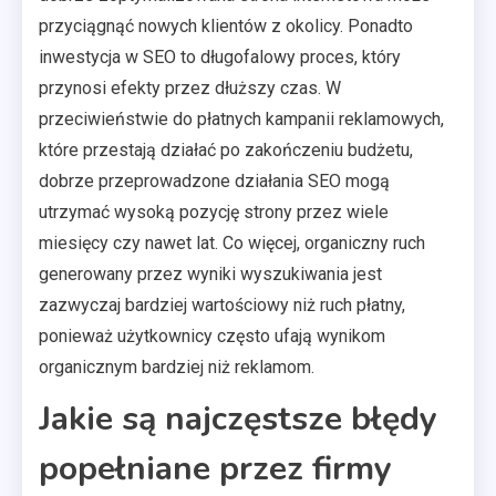
przyciągnąć nowych klientów z okolicy. Ponadto
inwestycja w SEO to długofalowy proces, który
przynosi efekty przez dłuższy czas. W
przeciwieństwie do płatnych kampanii reklamowych,
które przestają działać po zakończeniu budżetu,
dobrze przeprowadzone działania SEO mogą
utrzymać wysoką pozycję strony przez wiele
miesięcy czy nawet lat. Co więcej, organiczny ruch
generowany przez wyniki wyszukiwania jest
zazwyczaj bardziej wartościowy niż ruch płatny,
ponieważ użytkownicy często ufają wynikom
organicznym bardziej niż reklamom.
Jakie są najczęstsze błędy
popełniane przez firmy