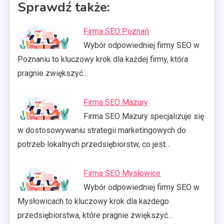
Sprawdź także:
Firma SEO Poznań
Wybór odpowiedniej firmy SEO w
Poznaniu to kluczowy krok dla każdej firmy, która
pragnie zwiększyć…
Firma SEO Mazury
Firma SEO Mazury specjalizuje się
w dostosowywaniu strategii marketingowych do
potrzeb lokalnych przedsiębiorstw, co jest…
Firma SEO Mysłowice
Wybór odpowiedniej firmy SEO w
Mysłowicach to kluczowy krok dla każdego
przedsiębiorstwa, które pragnie zwiększyć…