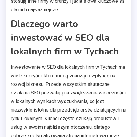
stosują inne firmy w branży i jakie słowa kluczowe są
dla nich najważniejsze.
Dlaczego warto
inwestować w SEO dla
lokalnych firm w Tychach
Inwestowanie w SEO dla lokalnych firm w Tychach ma
wiele korzyści, które mogą znacząco wpłynąć na
rozwój biznesu. Przede wszystkim skuteczne
działania SEO pozwalają na zwiększenie widoczności
w lokalnych wynikach wyszukiwania, co jest
niezwykle istotne dla przedsiębiorstw działających na
rynku lokalnym. Klienci często szukają produktów i
usług w swoim najbliższym otoczeniu, dlatego
dobrze zoptymalizowana strona internetowa może