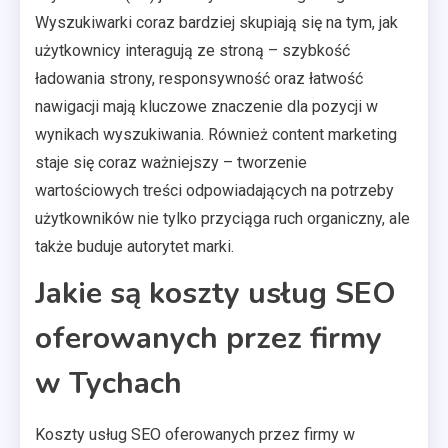
Wyszukiwarki coraz bardziej skupiają się na tym, jak
użytkownicy interagują ze stroną – szybkość
ładowania strony, responsywność oraz łatwość
nawigacji mają kluczowe znaczenie dla pozycji w
wynikach wyszukiwania. Również content marketing
staje się coraz ważniejszy – tworzenie
wartościowych treści odpowiadających na potrzeby
użytkowników nie tylko przyciąga ruch organiczny, ale
także buduje autorytet marki.
Jakie są koszty usług SEO
oferowanych przez firmy
w Tychach
Koszty usług SEO oferowanych przez firmy w