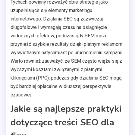
Tychach powinny rozważyć obie strategie jako
uzupełniające się elementy marketingu
internetowego. Działania SEO są zazwyczaj
długofalowe i wymagają czasu na osiągnięcie
widocznych efektów, podczas gdy SEM może
przynieść szybkie rezultaty dzięki płatnym reklamom
wyświetlanym natychmiast po uruchomieniu kampanii.
Warto również zauważyć, że SEM często wiąże się z
wyższymi kosztami związanymi z płatnymi
kliknięciami (PPC), podczas gdy działania SEO mogą
być bardziej opłacalne w dłuższej perspektywie
czasowej.
Jakie są najlepsze praktyki
dotyczące treści SEO dla