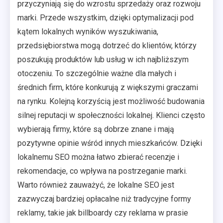
przyczyniają się do wzrostu sprzedaży oraz rozwoju
marki. Przede wszystkim, dzięki optymalizacji pod
kątem lokalnych wyników wyszukiwania,
przedsiębiorstwa mogą dotrzeć do klientów, którzy
poszukują produktów lub usług w ich najbliższym
otoczeniu. To szczególnie ważne dla małych i
średnich firm, które konkurują z większymi graczami
na rynku. Kolejną korzyścią jest możliwość budowania
silnej reputacji w społeczności lokalnej. Klienci często
wybierają firmy, które są dobrze znane i mają
pozytywne opinie wśród innych mieszkańców. Dzięki
lokalnemu SEO można łatwo zbierać recenzje i
rekomendacje, co wpływa na postrzeganie marki.
Warto również zauważyć, że lokalne SEO jest
zazwyczaj bardziej opłacalne niż tradycyjne formy
reklamy, takie jak billboardy czy reklama w prasie