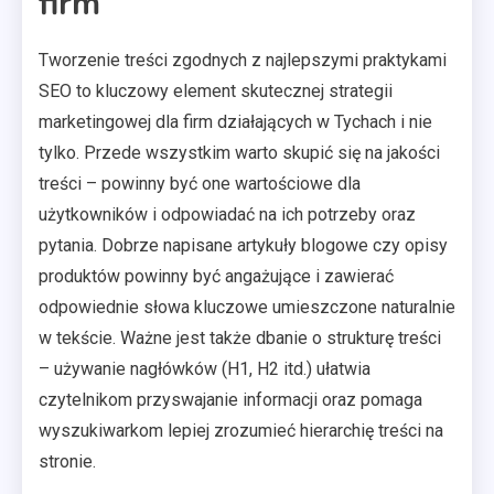
firm
Tworzenie treści zgodnych z najlepszymi praktykami
SEO to kluczowy element skutecznej strategii
marketingowej dla firm działających w Tychach i nie
tylko. Przede wszystkim warto skupić się na jakości
treści – powinny być one wartościowe dla
użytkowników i odpowiadać na ich potrzeby oraz
pytania. Dobrze napisane artykuły blogowe czy opisy
produktów powinny być angażujące i zawierać
odpowiednie słowa kluczowe umieszczone naturalnie
w tekście. Ważne jest także dbanie o strukturę treści
– używanie nagłówków (H1, H2 itd.) ułatwia
czytelnikom przyswajanie informacji oraz pomaga
wyszukiwarkom lepiej zrozumieć hierarchię treści na
stronie.