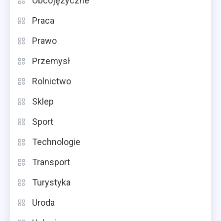
Obcojęzyczne
Praca
Prawo
Przemysł
Rolnictwo
Sklep
Sport
Technologie
Transport
Turystyka
Uroda