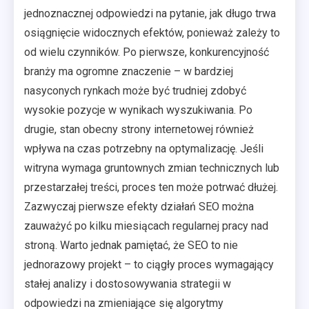
jednoznacznej odpowiedzi na pytanie, jak długo trwa
osiągnięcie widocznych efektów, ponieważ zależy to
od wielu czynników. Po pierwsze, konkurencyjność
branży ma ogromne znaczenie – w bardziej
nasyconych rynkach może być trudniej zdobyć
wysokie pozycje w wynikach wyszukiwania. Po
drugie, stan obecny strony internetowej również
wpływa na czas potrzebny na optymalizację. Jeśli
witryna wymaga gruntownych zmian technicznych lub
przestarzałej treści, proces ten może potrwać dłużej.
Zazwyczaj pierwsze efekty działań SEO można
zauważyć po kilku miesiącach regularnej pracy nad
stroną. Warto jednak pamiętać, że SEO to nie
jednorazowy projekt – to ciągły proces wymagający
stałej analizy i dostosowywania strategii w
odpowiedzi na zmieniające się algorytmy