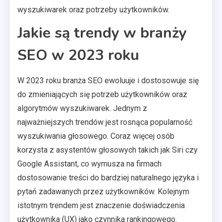
wyszukiwarek oraz potrzeby użytkowników.
Jakie są trendy w branży
SEO w 2023 roku
W 2023 roku branża SEO ewoluuje i dostosowuje się
do zmieniających się potrzeb użytkowników oraz
algorytmów wyszukiwarek. Jednym z
najważniejszych trendów jest rosnąca popularność
wyszukiwania głosowego. Coraz więcej osób
korzysta z asystentów głosowych takich jak Siri czy
Google Assistant, co wymusza na firmach
dostosowanie treści do bardziej naturalnego języka i
pytań zadawanych przez użytkowników. Kolejnym
istotnym trendem jest znaczenie doświadczenia
użytkownika (UX) jako czynnika rankingowego.