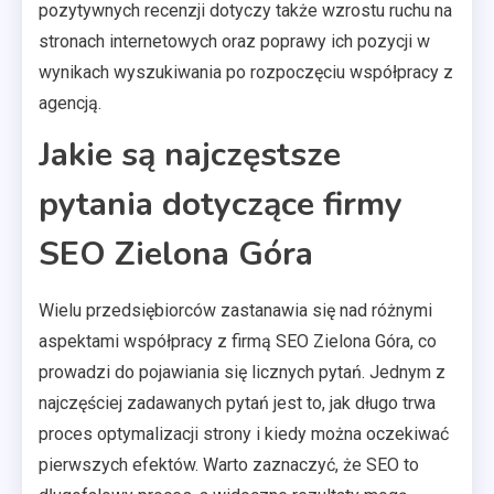
pozytywnych recenzji dotyczy także wzrostu ruchu na
stronach internetowych oraz poprawy ich pozycji w
wynikach wyszukiwania po rozpoczęciu współpracy z
agencją.
Jakie są najczęstsze
pytania dotyczące firmy
SEO Zielona Góra
Wielu przedsiębiorców zastanawia się nad różnymi
aspektami współpracy z firmą SEO Zielona Góra, co
prowadzi do pojawiania się licznych pytań. Jednym z
najczęściej zadawanych pytań jest to, jak długo trwa
proces optymalizacji strony i kiedy można oczekiwać
pierwszych efektów. Warto zaznaczyć, że SEO to