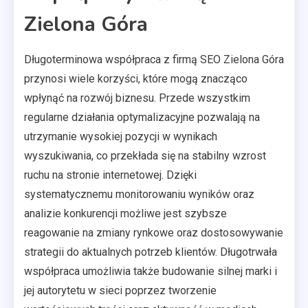
Zielona Góra
Długoterminowa współpraca z firmą SEO Zielona Góra
przynosi wiele korzyści, które mogą znacząco
wpłynąć na rozwój biznesu. Przede wszystkim
regularne działania optymalizacyjne pozwalają na
utrzymanie wysokiej pozycji w wynikach
wyszukiwania, co przekłada się na stabilny wzrost
ruchu na stronie internetowej. Dzięki
systematycznemu monitorowaniu wyników oraz
analizie konkurencji możliwe jest szybsze
reagowanie na zmiany rynkowe oraz dostosowywanie
strategii do aktualnych potrzeb klientów. Długotrwała
współpraca umożliwia także budowanie silnej marki i
jej autorytetu w sieci poprzez tworzenie