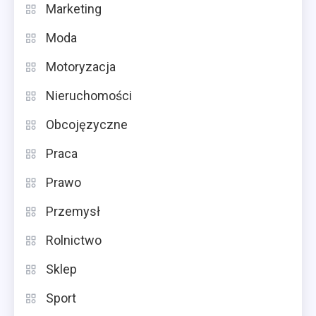
Marketing
Moda
Motoryzacja
Nieruchomości
Obcojęzyczne
Praca
Prawo
Przemysł
Rolnictwo
Sklep
Sport