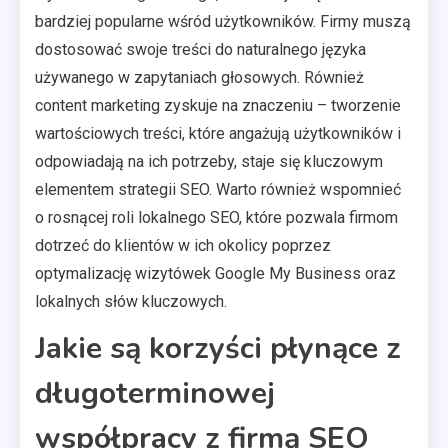
bardziej popularne wśród użytkowników. Firmy muszą
dostosować swoje treści do naturalnego języka
używanego w zapytaniach głosowych. Również
content marketing zyskuje na znaczeniu – tworzenie
wartościowych treści, które angażują użytkowników i
odpowiadają na ich potrzeby, staje się kluczowym
elementem strategii SEO. Warto również wspomnieć
o rosnącej roli lokalnego SEO, które pozwala firmom
dotrzeć do klientów w ich okolicy poprzez
optymalizację wizytówek Google My Business oraz
lokalnych słów kluczowych.
Jakie są korzyści płynące z
długoterminowej
współpracy z firmą SEO