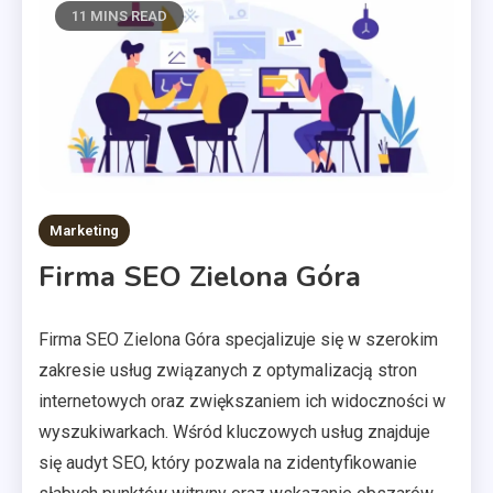
11 MINS READ
Marketing
Firma SEO Zielona Góra
Firma SEO Zielona Góra specjalizuje się w szerokim
zakresie usług związanych z optymalizacją stron
internetowych oraz zwiększaniem ich widoczności w
wyszukiwarkach. Wśród kluczowych usług znajduje
się audyt SEO, który pozwala na zidentyfikowanie