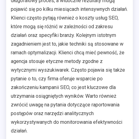
długofalowy proces, a widoczne rezultaty mogą
pojawić się po kilku miesiącach intensywnych działań.
Klienci często pytają również o koszty usług SEO,
które mogą się różnić w zależności od zakresu
działań oraz specyfiki branży. Kolejnym istotnym
zagadnieniem jest to, jakie techniki są stosowane w
ramach optymalizacji. Klienci chcą mieć pewność, że
agencja stosuje etyczne metody zgodne z
wytycznymi wyszukiwarek. Często pojawia się także
pytanie o to, czy firma oferuje wsparcie po
zakończeniu kampanii SEO, co jest kluczowe dla
utrzymania osiągniętych wyników. Warto również
zwrócić uwagę na pytania dotyczące raportowania
postępów oraz narzędzi analitycznych
wykorzystywanych do monitorowania efektywności
działań.