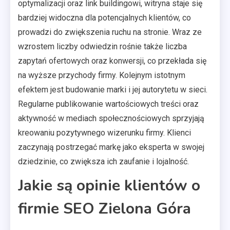
optymalizacji oraz link buildingowi, witryna staje się
bardziej widoczna dla potencjalnych klientów, co
prowadzi do zwiększenia ruchu na stronie. Wraz ze
wzrostem liczby odwiedzin rośnie także liczba
zapytań ofertowych oraz konwersji, co przekłada się
na wyższe przychody firmy. Kolejnym istotnym
efektem jest budowanie marki i jej autorytetu w sieci.
Regularne publikowanie wartościowych treści oraz
aktywność w mediach społecznościowych sprzyjają
kreowaniu pozytywnego wizerunku firmy. Klienci
zaczynają postrzegać markę jako eksperta w swojej
dziedzinie, co zwiększa ich zaufanie i lojalność.
Jakie są opinie klientów o
firmie SEO Zielona Góra