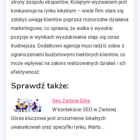
strony zespołu ekspertów. Kolejnym wyzwaniem jest
konkurencja na rynku lokalnym – wiele firm stara się
zdobyć uwagę klientów poprzez różnorodne działania
marketingowe, co sprawia, że walka o wysokie
pozycje w wynikach wyszukiwania staje się coraz
trudniejsza. Dodatkowo agencja musi radzić sobie z
ograniczeniami budżetowymi niektórych klientów, co
może wpływać na zakres realizowanych działań i ich
efektywność.
Sprawdź także:
Seo Zielona Góra
W kontekście SEO w Zielonej
Górze kluczowe jest zrozumienie lokalnych
uwarunkowań oraz specyfiki rynku. Warto…