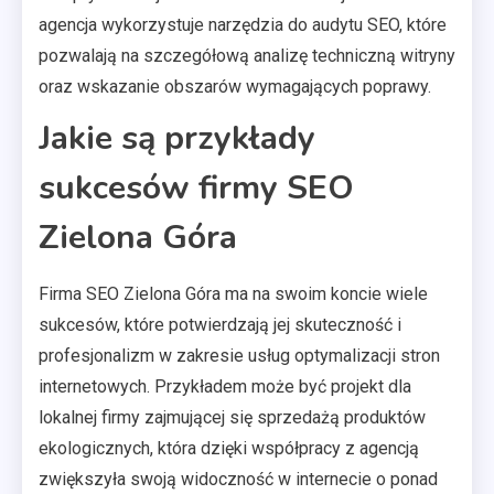
agencja wykorzystuje narzędzia do audytu SEO, które
pozwalają na szczegółową analizę techniczną witryny
oraz wskazanie obszarów wymagających poprawy.
Jakie są przykłady
sukcesów firmy SEO
Zielona Góra
Firma SEO Zielona Góra ma na swoim koncie wiele
sukcesów, które potwierdzają jej skuteczność i
profesjonalizm w zakresie usług optymalizacji stron
internetowych. Przykładem może być projekt dla
lokalnej firmy zajmującej się sprzedażą produktów
ekologicznych, która dzięki współpracy z agencją
zwiększyła swoją widoczność w internecie o ponad