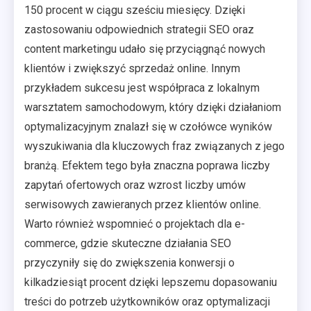
150 procent w ciągu sześciu miesięcy. Dzięki
zastosowaniu odpowiednich strategii SEO oraz
content marketingu udało się przyciągnąć nowych
klientów i zwiększyć sprzedaż online. Innym
przykładem sukcesu jest współpraca z lokalnym
warsztatem samochodowym, który dzięki działaniom
optymalizacyjnym znalazł się w czołówce wyników
wyszukiwania dla kluczowych fraz związanych z jego
branżą. Efektem tego była znaczna poprawa liczby
zapytań ofertowych oraz wzrost liczby umów
serwisowych zawieranych przez klientów online.
Warto również wspomnieć o projektach dla e-
commerce, gdzie skuteczne działania SEO
przyczyniły się do zwiększenia konwersji o
kilkadziesiąt procent dzięki lepszemu dopasowaniu
treści do potrzeb użytkowników oraz optymalizacji