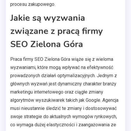
procesu zakupowego.
Jakie są wyzwania
związane z pracą firmy
SEO Zielona Góra
Praca firmy SEO Zielona Góra wiąże się z wieloma
wyzwaniami, które mogą wpływać na efektywność
prowadzonych działań optymalizacyjnych. Jednym z
głównych wyzwań jest dynamiczny charakter branży
marketingu internetowego oraz ciągłe zmiany
algorytmów wyszukiwarek takich jak Google. Agencja
musi nieustannie śledzić te zmiany i dostosowywać
swoje strategie do aktualnych wymogów rynkowych,
co wymaga dużej elastyczności i zaangażowania ze