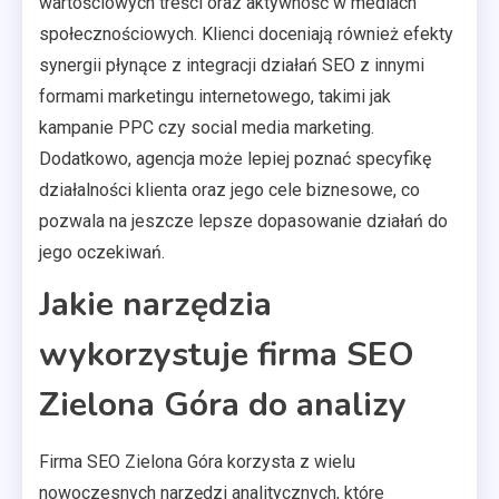
wartościowych treści oraz aktywność w mediach
społecznościowych. Klienci doceniają również efekty
synergii płynące z integracji działań SEO z innymi
formami marketingu internetowego, takimi jak
kampanie PPC czy social media marketing.
Dodatkowo, agencja może lepiej poznać specyfikę
działalności klienta oraz jego cele biznesowe, co
pozwala na jeszcze lepsze dopasowanie działań do
jego oczekiwań.
Jakie narzędzia
wykorzystuje firma SEO
Zielona Góra do analizy
Firma SEO Zielona Góra korzysta z wielu
nowoczesnych narzędzi analitycznych, które