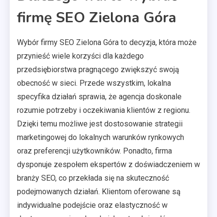
firmę SEO Zielona Góra
Wybór firmy SEO Zielona Góra to decyzja, która może
przynieść wiele korzyści dla każdego
przedsiębiorstwa pragnącego zwiększyć swoją
obecność w sieci. Przede wszystkim, lokalna
specyfika działań sprawia, że agencja doskonale
rozumie potrzeby i oczekiwania klientów z regionu.
Dzięki temu możliwe jest dostosowanie strategii
marketingowej do lokalnych warunków rynkowych
oraz preferencji użytkowników. Ponadto, firma
dysponuje zespołem ekspertów z doświadczeniem w
branży SEO, co przekłada się na skuteczność
podejmowanych działań. Klientom oferowane są
indywidualne podejście oraz elastyczność w