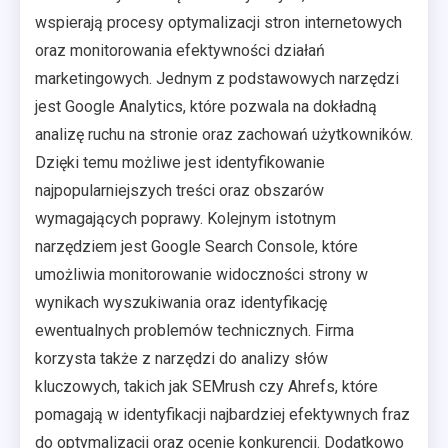
wspierają procesy optymalizacji stron internetowych
oraz monitorowania efektywności działań
marketingowych. Jednym z podstawowych narzędzi
jest Google Analytics, które pozwala na dokładną
analizę ruchu na stronie oraz zachowań użytkowników.
Dzięki temu możliwe jest identyfikowanie
najpopularniejszych treści oraz obszarów
wymagających poprawy. Kolejnym istotnym
narzędziem jest Google Search Console, które
umożliwia monitorowanie widoczności strony w
wynikach wyszukiwania oraz identyfikację
ewentualnych problemów technicznych. Firma
korzysta także z narzędzi do analizy słów
kluczowych, takich jak SEMrush czy Ahrefs, które
pomagają w identyfikacji najbardziej efektywnych fraz
do optymalizacji oraz ocenie konkurencji. Dodatkowo