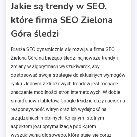
Jakie są trendy w SEO,
które firma SEO Zielona
Góra śledzi
Branża SEO dynamicznie się rozwija, a firma SEO
Zielona Góra na bieżąco śledzi najnowsze trendy i
zmiany w algorytmach wyszukiwarek, aby
dostosować swoje strategie do aktualnych wymogów
rynku. Jednym z kluczowych trendów jest rosnące
znaczenie mobilności stron internetowych. W dobie
smartfonów i tabletów, Google kładzie duży nacisk na
responsywność witryn oraz ich wydajność na
urządzeniach mobilnych. Kolejnym istotnym
aspektem jest optymalizacja pod kątem
wyszukiwania głosowego, które staje się coraz