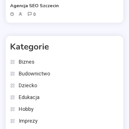
Agencja SEO Szczecin
0
Kategorie
Biznes
Budownictwo
Dziecko
Edukacja
Hobby
Imprezy