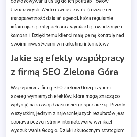
dostosowywaniu usług do ich potrzeb i celów
biznesowych. Warto również zwrócić uwagę na
transparentność działań agencji, która regularnie
informuje o postępach oraz wynikach prowadzonych
kampanii. Dzięki temu klienci mają pełną kontrolę nad
swoimi inwestycjami w marketing internetowy.
Jakie są efekty współpracy
z firmą SEO Zielona Góra
Współpraca z firmą SEO Zielona Góra przynosi
szereg wymiernych efektów, które mogą znacząco
wpłynąć na rozwój działalności gospodarczej. Przede
wszystkim, jednym z najważniejszych rezultatów jest
poprawa pozycji strony internetowej w wynikach
wyszukiwania Google. Dzięki skutecznym strategiom