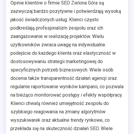
Opinie klientów o firmie SEO Zielona Góra są
zazwyczaj bardzo pozytywne i potwierdzają wysoką
jakość świadczonych usług. Klienci często
podkreślają profesjonalizm zespołu oraz ich
zaangażowanie w realizację projektów. Wielu
użytkowników zwraca uwagę na indywidualne
podejście do każdego klienta oraz elastyczność w
dostosowywaniu strategii marketingowej do
specyficznych potrzeb biznesowych. Wiele osób
docenia także transparentność działań agencji oraz
regularne raportowanie wyników kampanii, co pozwala
na bieżąco monitorować postępy i efekty współpracy.
Klienci chwalą również umiejętność zespołu do
szybkiego reagowania na zmiany algorytmów
wyszukiwarek oraz aktualne trendy rynkowe, co
przekłada się na skuteczność działań SEO. Wiele