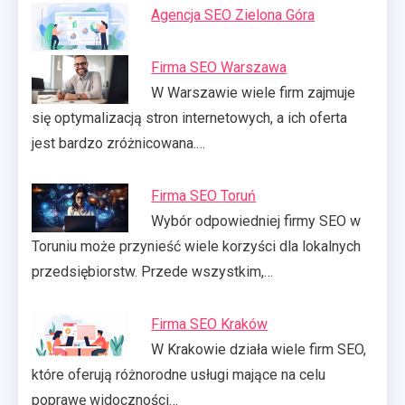
Agencja SEO Zielona Góra
Firma SEO Warszawa
W Warszawie wiele firm zajmuje
się optymalizacją stron internetowych, a ich oferta
jest bardzo zróżnicowana.…
Firma SEO Toruń
Wybór odpowiedniej firmy SEO w
Toruniu może przynieść wiele korzyści dla lokalnych
przedsiębiorstw. Przede wszystkim,…
Firma SEO Kraków
W Krakowie działa wiele firm SEO,
które oferują różnorodne usługi mające na celu
poprawę widoczności…