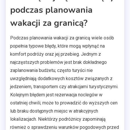
podczas planowania
wakacji za granicą?
Podczas planowania wakacji za granicą wiele osób
popełnia typowe błędy, które mogą wpłynąć na
komfort podróży oraz jej przebieg. Jednym z
najczęstszych problemów jest brak dokładnego
zaplanowania budżetu; często turyści nie
uwzględniają dodatkowych kosztów związanych z
jedzeniem, transportem czy atrakcjami turystycznymi.
Kolejnym błędem jest rezerwacja noclegów w
ostatniej chwili; może to prowadzić do wyższych cen
lub braku dostępnych miejsc w atrakcyjnych
lokalizacjach. Niektórzy podróżnicy zapominają
również o sprawdzeniu warunków pogodowych przed