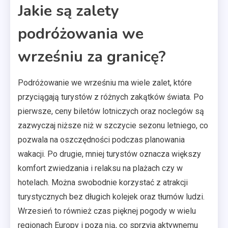
Jakie są zalety
podróżowania we
wrześniu za granicę?
Podróżowanie we wrześniu ma wiele zalet, które
przyciągają turystów z różnych zakątków świata. Po
pierwsze, ceny biletów lotniczych oraz noclegów są
zazwyczaj niższe niż w szczycie sezonu letniego, co
pozwala na oszczędności podczas planowania
wakacji. Po drugie, mniej turystów oznacza większy
komfort zwiedzania i relaksu na plażach czy w
hotelach. Można swobodnie korzystać z atrakcji
turystycznych bez długich kolejek oraz tłumów ludzi.
Wrzesień to również czas pięknej pogody w wielu
regionach Europy i poza nią, co sprzyja aktywnemu