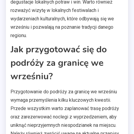
degustacje lokalnych potraw i win. Warto również
rozważyć wizytę w lokalnych festiwalach i
wydarzeniach kulturalnych, które odbywają się we
wrześniu i pozwalają na poznanie tradycji danego
regionu.
Jak przygotować się do
podróży za granicę we
wrześniu?
Przygotowanie do podróży za granicę we wrześniu
wymaga przemyślenia kilku kluczowych kwestii.
Przede wszystkim warto zaplanować trasę podróży
oraz zarezerwować noclegi z wyprzedzeniem, aby
uniknąć nieprzyjemnych niespodzianek na miejscu.
Należy również zwrócić uwagę na aktualne przepisy