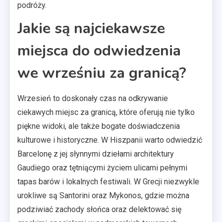
podróży.
Jakie są najciekawsze
miejsca do odwiedzenia
we wrześniu za granicą?
Wrzesień to doskonały czas na odkrywanie
ciekawych miejsc za granicą, które oferują nie tylko
piękne widoki, ale także bogate doświadczenia
kulturowe i historyczne. W Hiszpanii warto odwiedzić
Barcelonę z jej słynnymi dziełami architektury
Gaudiego oraz tętniącymi życiem ulicami pełnymi
tapas barów i lokalnych festiwali. W Grecji niezwykle
urokliwe są Santorini oraz Mykonos, gdzie można
podziwiać zachody słońca oraz delektować się