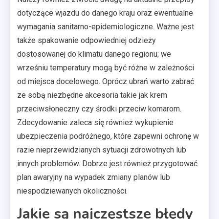
dotyczące wjazdu do danego kraju oraz ewentualne
wymagania sanitarno-epidemiologiczne. Ważne jest
także spakowanie odpowiedniej odzieży
dostosowanej do klimatu danego regionu; we
wrześniu temperatury mogą być różne w zależności
od miejsca docelowego. Oprócz ubrań warto zabrać
ze sobą niezbędne akcesoria takie jak krem
przeciwsłoneczny czy środki przeciw komarom.
Zdecydowanie zaleca się również wykupienie
ubezpieczenia podróżnego, które zapewni ochronę w
razie nieprzewidzianych sytuacji zdrowotnych lub
innych problemów. Dobrze jest również przygotować
plan awaryjny na wypadek zmiany planów lub
niespodziewanych okoliczności.
Jakie są najczęstsze błędy