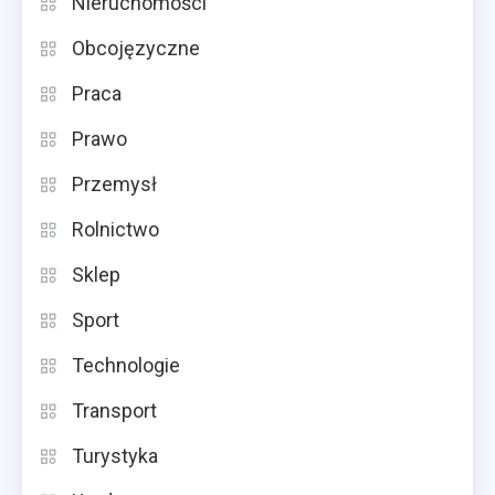
Nieruchomości
Obcojęzyczne
Praca
Prawo
Przemysł
Rolnictwo
Sklep
Sport
Technologie
Transport
Turystyka