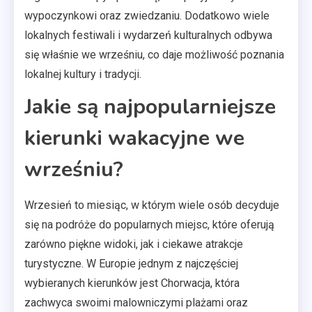
wypoczynkowi oraz zwiedzaniu. Dodatkowo wiele
lokalnych festiwali i wydarzeń kulturalnych odbywa
się właśnie we wrześniu, co daje możliwość poznania
lokalnej kultury i tradycji.
Jakie są najpopularniejsze
kierunki wakacyjne we
wrześniu?
Wrzesień to miesiąc, w którym wiele osób decyduje
się na podróże do popularnych miejsc, które oferują
zarówno piękne widoki, jak i ciekawe atrakcje
turystyczne. W Europie jednym z najczęściej
wybieranych kierunków jest Chorwacja, która
zachwyca swoimi malowniczymi plażami oraz