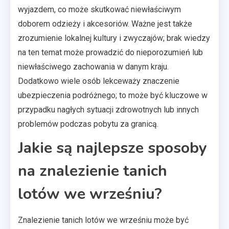
wyjazdem, co może skutkować niewłaściwym
doborem odzieży i akcesoriów. Ważne jest także
zrozumienie lokalnej kultury i zwyczajów; brak wiedzy
na ten temat może prowadzić do nieporozumień lub
niewłaściwego zachowania w danym kraju.
Dodatkowo wiele osób lekceważy znaczenie
ubezpieczenia podróżnego; to może być kluczowe w
przypadku nagłych sytuacji zdrowotnych lub innych
problemów podczas pobytu za granicą.
Jakie są najlepsze sposoby
na znalezienie tanich
lotów we wrześniu?
Znalezienie tanich lotów we wrześniu może być