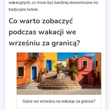
wakacyjnych, co może być bardziej ekonomiczne niż
tradycyjne hotele.
Co warto zobaczyć
podczas wakacji we
wrześniu za granicą?
Gdzie we wrześniu na wakacje za granice?