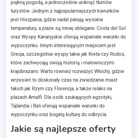
piękną pogodą, a jednocześnie uniknąć tłumów
turystów. Jednym z najpopularniejszych kierunków
jest Hiszpania, gdzie nadal panują wysokie
temperatury, a plaże są mniej oblegane. Costa del Sol
oraz Wyspy Kanaryjskie oferują wspaniałe warunki do
wypoczynku. Innym interesującym miejscem jest
Grecja, szczególnie wyspy takie jak Kreta czy Rodos,
które zachwycają swoją historią i malowniczymi
krajobrazami. Warto również rozważyć Włochy, gdzie
wrzesień to doskonały czas na zwiedzanie miast
takich jak Rzym czy Florencja, a także relaks na
plażach Amalfi. Dla osób szukających egzotyki,
Tajlandia i Bali oferują wspaniałe warunki do
wypoczynku oraz bogatą kulturę do odkrycia.
Jakie są najlepsze oferty