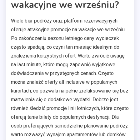
wakacyjne we wrześniu?
Wiele biur podróży oraz platform rezerwacyjnych
oferuje atrakcyjne promocje na wakacje we wrześniu.
Po zakończeniu sezonu letniego ceny wycieczek
często spadają, co czyni ten miesiąc idealnym do
znalezienia korzystnych ofert. Warto zwrócić uwagę
na last minute, które mogą zapewnić wyjątkowe
doświadczenia w przystępnych cenach. Często
można znaleźć oferty all inclusive w popularnych
kurortach, co pozwala na pełne zrelaksowanie się bez
martwienia się o dodatkowe wydatki. Dobrze jest
również śledzić promocje linii lotniczych, które często
oferują tanie bilety do popularnych destynacji. Dla
osób preferujących samodzielne planowanie podróży,
warto rozważyć wynajem apartamentów lub domków