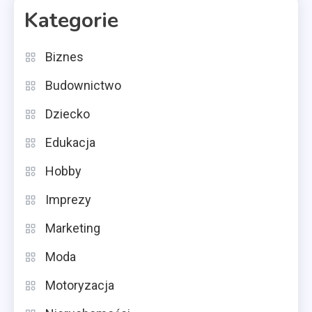
Kategorie
Biznes
Budownictwo
Dziecko
Edukacja
Hobby
Imprezy
Marketing
Moda
Motoryzacja