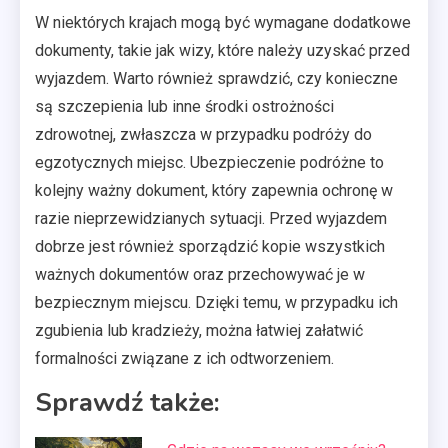
W niektórych krajach mogą być wymagane dodatkowe
dokumenty, takie jak wizy, które należy uzyskać przed
wyjazdem. Warto również sprawdzić, czy konieczne
są szczepienia lub inne środki ostrożności
zdrowotnej, zwłaszcza w przypadku podróży do
egzotycznych miejsc. Ubezpieczenie podróżne to
kolejny ważny dokument, który zapewnia ochronę w
razie nieprzewidzianych sytuacji. Przed wyjazdem
dobrze jest również sporządzić kopie wszystkich
ważnych dokumentów oraz przechowywać je w
bezpiecznym miejscu. Dzięki temu, w przypadku ich
zgubienia lub kradzieży, można łatwiej załatwić
formalności związane z ich odtworzeniem.
Sprawdź także: