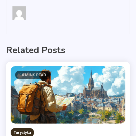
Related Posts
10 MINS READ
Turystyka