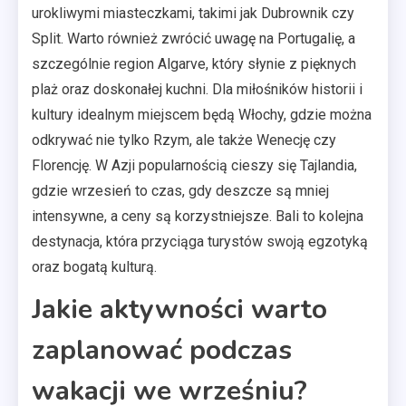
urokliwymi miasteczkami, takimi jak Dubrownik czy
Split. Warto również zwrócić uwagę na Portugalię, a
szczególnie region Algarve, który słynie z pięknych
plaż oraz doskonałej kuchni. Dla miłośników historii i
kultury idealnym miejscem będą Włochy, gdzie można
odkrywać nie tylko Rzym, ale także Wenecję czy
Florencję. W Azji popularnością cieszy się Tajlandia,
gdzie wrzesień to czas, gdy deszcze są mniej
intensywne, a ceny są korzystniejsze. Bali to kolejna
destynacja, która przyciąga turystów swoją egzotyką
oraz bogatą kulturą.
Jakie aktywności warto
zaplanować podczas
wakacji we wrześniu?