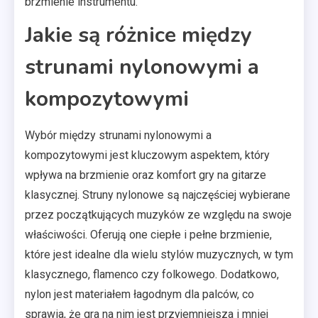
brzmienie instrumentu.
Jakie są różnice między
strunami nylonowymi a
kompozytowymi
Wybór między strunami nylonowymi a
kompozytowymi jest kluczowym aspektem, który
wpływa na brzmienie oraz komfort gry na gitarze
klasycznej. Struny nylonowe są najczęściej wybierane
przez początkujących muzyków ze względu na swoje
właściwości. Oferują one ciepłe i pełne brzmienie,
które jest idealne dla wielu stylów muzycznych, w tym
klasycznego, flamenco czy folkowego. Dodatkowo,
nylon jest materiałem łagodnym dla palców, co
sprawia, że gra na nim jest przyjemniejsza i mniej