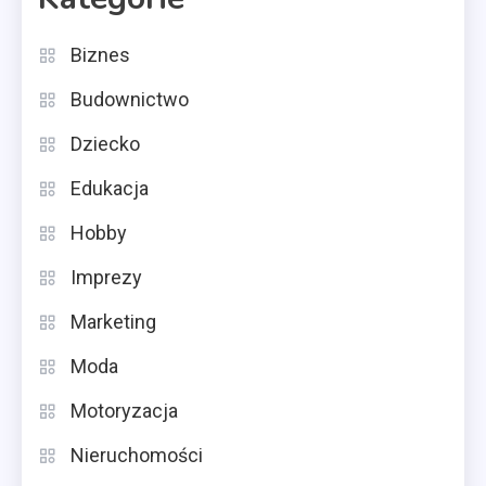
Biznes
Budownictwo
Dziecko
Edukacja
Hobby
Imprezy
Marketing
Moda
Motoryzacja
Nieruchomości