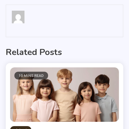
Related Posts
10 MINS READ