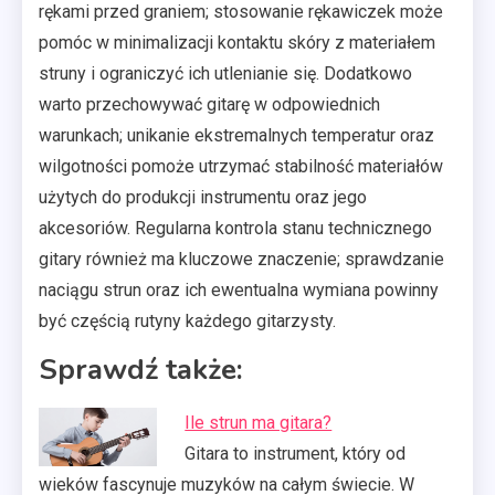
rękami przed graniem; stosowanie rękawiczek może
pomóc w minimalizacji kontaktu skóry z materiałem
struny i ograniczyć ich utlenianie się. Dodatkowo
warto przechowywać gitarę w odpowiednich
warunkach; unikanie ekstremalnych temperatur oraz
wilgotności pomoże utrzymać stabilność materiałów
użytych do produkcji instrumentu oraz jego
akcesoriów. Regularna kontrola stanu technicznego
gitary również ma kluczowe znaczenie; sprawdzanie
naciągu strun oraz ich ewentualna wymiana powinny
być częścią rutyny każdego gitarzysty.
Sprawdź także:
Ile strun ma gitara?
Gitara to instrument, który od
wieków fascynuje muzyków na całym świecie. W