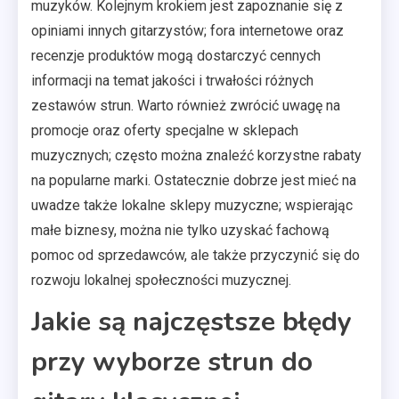
muzyków. Kolejnym krokiem jest zapoznanie się z
opiniami innych gitarzystów; fora internetowe oraz
recenzje produktów mogą dostarczyć cennych
informacji na temat jakości i trwałości różnych
zestawów strun. Warto również zwrócić uwagę na
promocje oraz oferty specjalne w sklepach
muzycznych; często można znaleźć korzystne rabaty
na popularne marki. Ostatecznie dobrze jest mieć na
uwadze także lokalne sklepy muzyczne; wspierając
małe biznesy, można nie tylko uzyskać fachową
pomoc od sprzedawców, ale także przyczynić się do
rozwoju lokalnej społeczności muzycznej.
Jakie są najczęstsze błędy
przy wyborze strun do