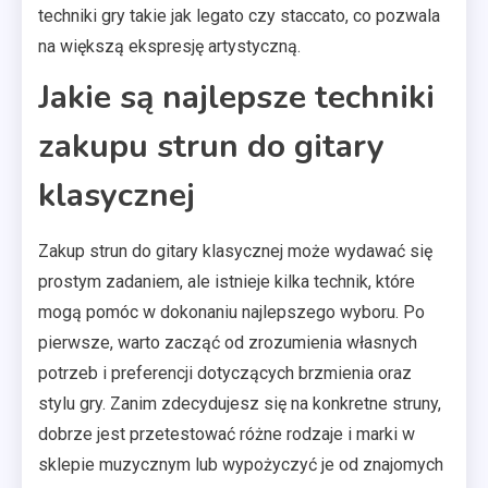
techniki gry takie jak legato czy staccato, co pozwala
na większą ekspresję artystyczną.
Jakie są najlepsze techniki
zakupu strun do gitary
klasycznej
Zakup strun do gitary klasycznej może wydawać się
prostym zadaniem, ale istnieje kilka technik, które
mogą pomóc w dokonaniu najlepszego wyboru. Po
pierwsze, warto zacząć od zrozumienia własnych
potrzeb i preferencji dotyczących brzmienia oraz
stylu gry. Zanim zdecydujesz się na konkretne struny,
dobrze jest przetestować różne rodzaje i marki w
sklepie muzycznym lub wypożyczyć je od znajomych