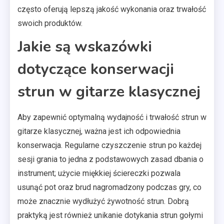
często oferują lepszą jakość wykonania oraz trwałość
swoich produktów.
Jakie są wskazówki
dotyczące konserwacji
strun w gitarze klasycznej
Aby zapewnić optymalną wydajność i trwałość strun w
gitarze klasycznej, ważna jest ich odpowiednia
konserwacja. Regularne czyszczenie strun po każdej
sesji grania to jedna z podstawowych zasad dbania o
instrument; użycie miękkiej ściereczki pozwala
usunąć pot oraz brud nagromadzony podczas gry, co
może znacznie wydłużyć żywotność strun. Dobrą
praktyką jest również unikanie dotykania strun gołymi