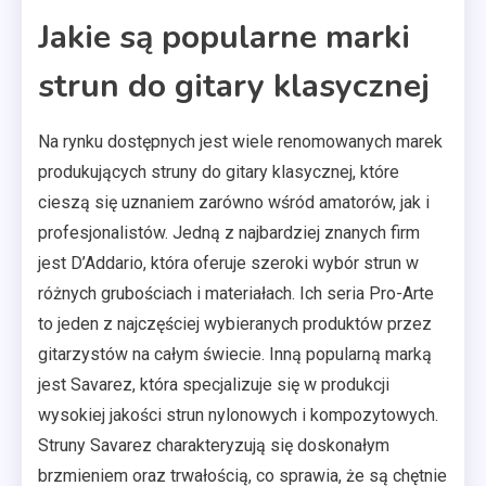
Jakie są popularne marki
strun do gitary klasycznej
Na rynku dostępnych jest wiele renomowanych marek
produkujących struny do gitary klasycznej, które
cieszą się uznaniem zarówno wśród amatorów, jak i
profesjonalistów. Jedną z najbardziej znanych firm
jest D’Addario, która oferuje szeroki wybór strun w
różnych grubościach i materiałach. Ich seria Pro-Arte
to jeden z najczęściej wybieranych produktów przez
gitarzystów na całym świecie. Inną popularną marką
jest Savarez, która specjalizuje się w produkcji
wysokiej jakości strun nylonowych i kompozytowych.
Struny Savarez charakteryzują się doskonałym
brzmieniem oraz trwałością, co sprawia, że są chętnie