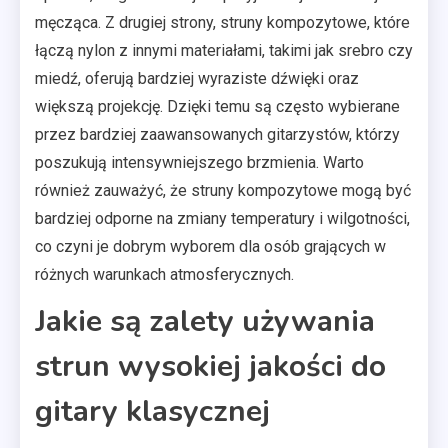
męcząca. Z drugiej strony, struny kompozytowe, które
łączą nylon z innymi materiałami, takimi jak srebro czy
miedź, oferują bardziej wyraziste dźwięki oraz
większą projekcję. Dzięki temu są często wybierane
przez bardziej zaawansowanych gitarzystów, którzy
poszukują intensywniejszego brzmienia. Warto
również zauważyć, że struny kompozytowe mogą być
bardziej odporne na zmiany temperatury i wilgotności,
co czyni je dobrym wyborem dla osób grających w
różnych warunkach atmosferycznych.
Jakie są zalety używania
strun wysokiej jakości do
gitary klasycznej