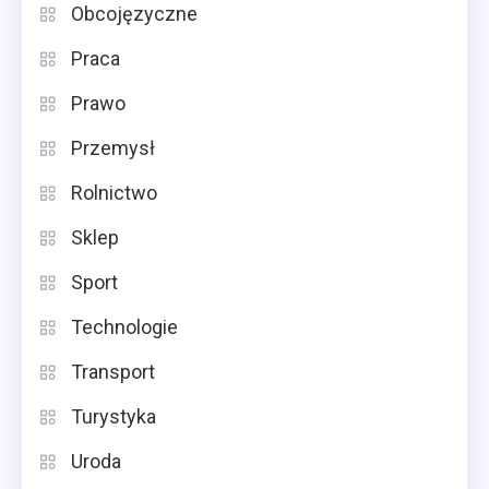
Obcojęzyczne
Praca
Prawo
Przemysł
Rolnictwo
Sklep
Sport
Technologie
Transport
Turystyka
Uroda