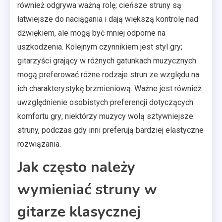
również odgrywa ważną rolę; cieńsze struny są
łatwiejsze do naciągania i dają większą kontrolę nad
dźwiękiem, ale mogą być mniej odporne na
uszkodzenia. Kolejnym czynnikiem jest styl gry;
gitarzyści grający w różnych gatunkach muzycznych
mogą preferować różne rodzaje strun ze względu na
ich charakterystykę brzmieniową. Ważne jest również
uwzględnienie osobistych preferencji dotyczących
komfortu gry; niektórzy muzycy wolą sztywniejsze
struny, podczas gdy inni preferują bardziej elastyczne
rozwiązania.
Jak często należy
wymieniać struny w
gitarze klasycznej