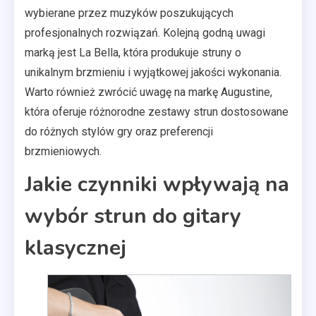
wybierane przez muzyków poszukujących
profesjonalnych rozwiązań. Kolejną godną uwagi
marką jest La Bella, która produkuje struny o
unikalnym brzmieniu i wyjątkowej jakości wykonania.
Warto również zwrócić uwagę na markę Augustine,
która oferuje różnorodne zestawy strun dostosowane
do różnych stylów gry oraz preferencji
brzmieniowych.
Jakie czynniki wpływają na
wybór strun do gitary
klasycznej