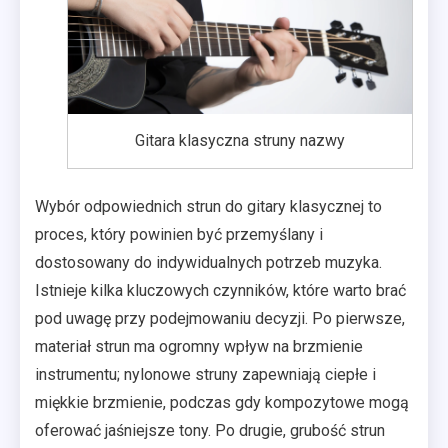
Gitara klasyczna struny nazwy
Wybór odpowiednich strun do gitary klasycznej to
proces, który powinien być przemyślany i
dostosowany do indywidualnych potrzeb muzyka.
Istnieje kilka kluczowych czynników, które warto brać
pod uwagę przy podejmowaniu decyzji. Po pierwsze,
materiał strun ma ogromny wpływ na brzmienie
instrumentu; nylonowe struny zapewniają ciepłe i
miękkie brzmienie, podczas gdy kompozytowe mogą
oferować jaśniejsze tony. Po drugie, grubość strun