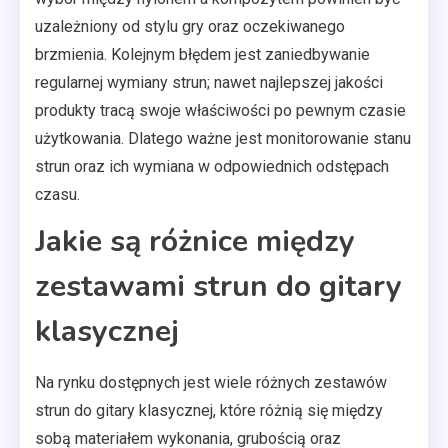
uzależniony od stylu gry oraz oczekiwanego
brzmienia. Kolejnym błędem jest zaniedbywanie
regularnej wymiany strun; nawet najlepszej jakości
produkty tracą swoje właściwości po pewnym czasie
użytkowania. Dlatego ważne jest monitorowanie stanu
strun oraz ich wymiana w odpowiednich odstępach
czasu.
Jakie są różnice między
zestawami strun do gitary
klasycznej
Na rynku dostępnych jest wiele różnych zestawów
strun do gitary klasycznej, które różnią się między
sobą materiałem wykonania, grubością oraz