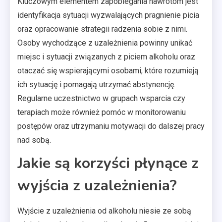
Kluczowym elementem zapobiegania nawrotom jest
identyfikacja sytuacji wyzwalających pragnienie picia
oraz opracowanie strategii radzenia sobie z nimi.
Osoby wychodzące z uzależnienia powinny unikać
miejsc i sytuacji związanych z piciem alkoholu oraz
otaczać się wspierającymi osobami, które rozumieją
ich sytuację i pomagają utrzymać abstynencję.
Regularne uczestnictwo w grupach wsparcia czy
terapiach może również pomóc w monitorowaniu
postępów oraz utrzymaniu motywacji do dalszej pracy
nad sobą.
Jakie są korzyści płynące z
wyjścia z uzależnienia?
Wyjście z uzależnienia od alkoholu niesie ze sobą