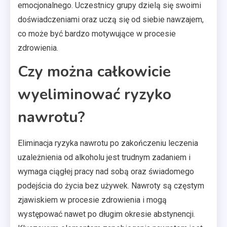
emocjonalnego. Uczestnicy grupy dzielą się swoimi
doświadczeniami oraz uczą się od siebie nawzajem,
co może być bardzo motywujące w procesie
zdrowienia.
Czy można całkowicie
wyeliminować ryzyko
nawrotu?
Eliminacja ryzyka nawrotu po zakończeniu leczenia
uzależnienia od alkoholu jest trudnym zadaniem i
wymaga ciągłej pracy nad sobą oraz świadomego
podejścia do życia bez używek. Nawroty są częstym
zjawiskiem w procesie zdrowienia i mogą
występować nawet po długim okresie abstynencji.