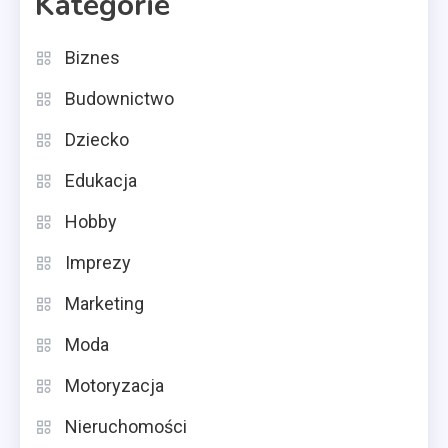
Kategorie
Biznes
Budownictwo
Dziecko
Edukacja
Hobby
Imprezy
Marketing
Moda
Motoryzacja
Nieruchomości