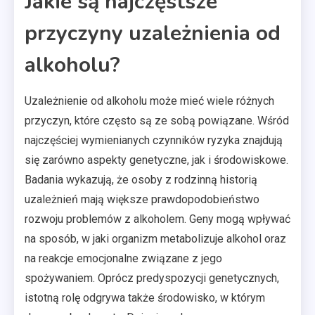
Jakie są najczęstsze
przyczyny uzależnienia od
alkoholu?
Uzależnienie od alkoholu może mieć wiele różnych
przyczyn, które często są ze sobą powiązane. Wśród
najczęściej wymienianych czynników ryzyka znajdują
się zarówno aspekty genetyczne, jak i środowiskowe.
Badania wykazują, że osoby z rodzinną historią
uzależnień mają większe prawdopodobieństwo
rozwoju problemów z alkoholem. Geny mogą wpływać
na sposób, w jaki organizm metabolizuje alkohol oraz
na reakcje emocjonalne związane z jego
spożywaniem. Oprócz predyspozycji genetycznych,
istotną rolę odgrywa także środowisko, w którym