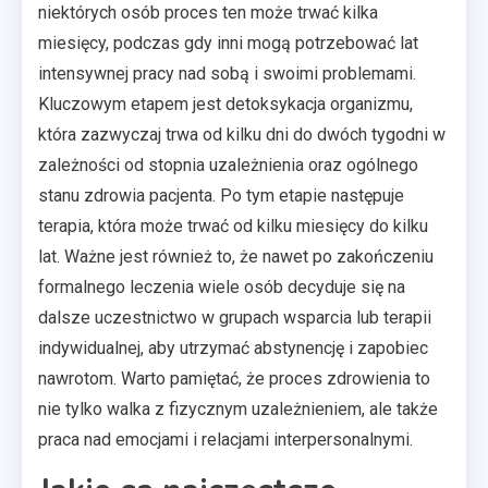
niektórych osób proces ten może trwać kilka
miesięcy, podczas gdy inni mogą potrzebować lat
intensywnej pracy nad sobą i swoimi problemami.
Kluczowym etapem jest detoksykacja organizmu,
która zazwyczaj trwa od kilku dni do dwóch tygodni w
zależności od stopnia uzależnienia oraz ogólnego
stanu zdrowia pacjenta. Po tym etapie następuje
terapia, która może trwać od kilku miesięcy do kilku
lat. Ważne jest również to, że nawet po zakończeniu
formalnego leczenia wiele osób decyduje się na
dalsze uczestnictwo w grupach wsparcia lub terapii
indywidualnej, aby utrzymać abstynencję i zapobiec
nawrotom. Warto pamiętać, że proces zdrowienia to
nie tylko walka z fizycznym uzależnieniem, ale także
praca nad emocjami i relacjami interpersonalnymi.