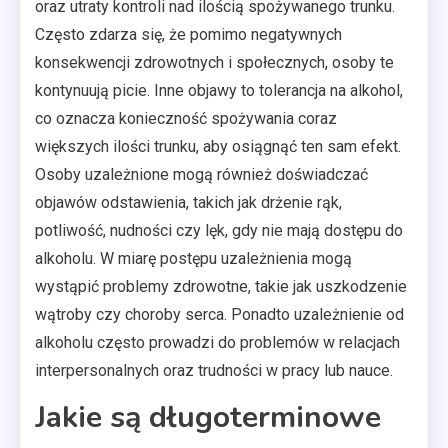
oraz utraty kontroli nad ilością spożywanego trunku.
Często zdarza się, że pomimo negatywnych
konsekwencji zdrowotnych i społecznych, osoby te
kontynuują picie. Inne objawy to tolerancja na alkohol,
co oznacza konieczność spożywania coraz
większych ilości trunku, aby osiągnąć ten sam efekt.
Osoby uzależnione mogą również doświadczać
objawów odstawienia, takich jak drżenie rąk,
potliwość, nudności czy lęk, gdy nie mają dostępu do
alkoholu. W miarę postępu uzależnienia mogą
wystąpić problemy zdrowotne, takie jak uszkodzenie
wątroby czy choroby serca. Ponadto uzależnienie od
alkoholu często prowadzi do problemów w relacjach
interpersonalnych oraz trudności w pracy lub nauce.
Jakie są długoterminowe