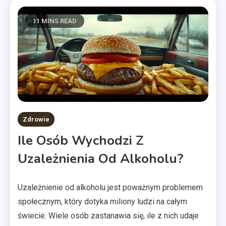
11 MINS READ
Zdrowie
Ile Osób Wychodzi Z
Uzależnienia Od Alkoholu?
Uzależnienie od alkoholu jest poważnym problemem
społecznym, który dotyka miliony ludzi na całym
świecie. Wiele osób zastanawia się, ile z nich udaje