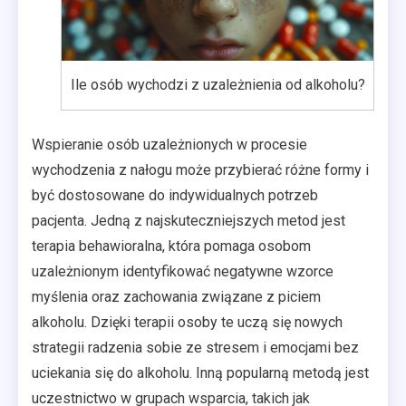
Ile osób wychodzi z uzależnienia od alkoholu?
Wspieranie osób uzależnionych w procesie
wychodzenia z nałogu może przybierać różne formy i
być dostosowane do indywidualnych potrzeb
pacjenta. Jedną z najskuteczniejszych metod jest
terapia behawioralna, która pomaga osobom
uzależnionym identyfikować negatywne wzorce
myślenia oraz zachowania związane z piciem
alkoholu. Dzięki terapii osoby te uczą się nowych
strategii radzenia sobie ze stresem i emocjami bez
uciekania się do alkoholu. Inną popularną metodą jest
uczestnictwo w grupach wsparcia, takich jak