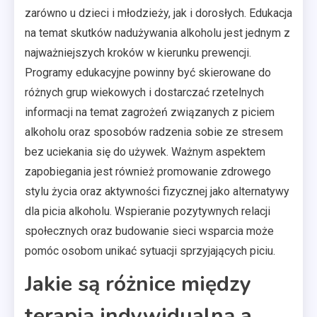
zarówno u dzieci i młodzieży, jak i dorosłych. Edukacja
na temat skutków nadużywania alkoholu jest jednym z
najważniejszych kroków w kierunku prewencji.
Programy edukacyjne powinny być skierowane do
różnych grup wiekowych i dostarczać rzetelnych
informacji na temat zagrożeń związanych z piciem
alkoholu oraz sposobów radzenia sobie ze stresem
bez uciekania się do używek. Ważnym aspektem
zapobiegania jest również promowanie zdrowego
stylu życia oraz aktywności fizycznej jako alternatywy
dla picia alkoholu. Wspieranie pozytywnych relacji
społecznych oraz budowanie sieci wsparcia może
pomóc osobom unikać sytuacji sprzyjających piciu.
Jakie są różnice między
terapią indywidualną a