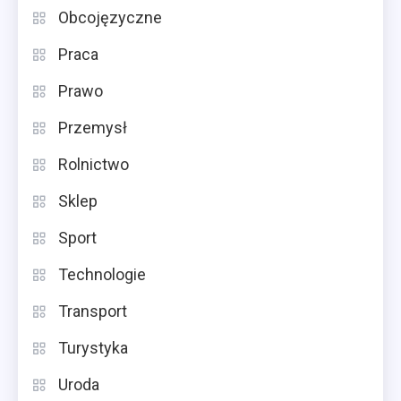
Obcojęzyczne
Praca
Prawo
Przemysł
Rolnictwo
Sklep
Sport
Technologie
Transport
Turystyka
Uroda