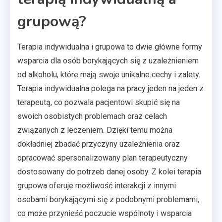
grupową?
Terapia indywidualna i grupowa to dwie główne formy
wsparcia dla osób borykających się z uzależnieniem
od alkoholu, które mają swoje unikalne cechy i zalety.
Terapia indywidualna polega na pracy jeden na jeden z
terapeutą, co pozwala pacjentowi skupić się na
swoich osobistych problemach oraz celach
związanych z leczeniem. Dzięki temu można
dokładniej zbadać przyczyny uzależnienia oraz
opracować spersonalizowany plan terapeutyczny
dostosowany do potrzeb danej osoby. Z kolei terapia
grupowa oferuje możliwość interakcji z innymi
osobami borykającymi się z podobnymi problemami,
co może przynieść poczucie wspólnoty i wsparcia