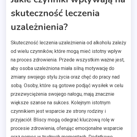
skuteczność leczenia
uzależnienia?
Skuteczność leczenia uzależnienia od alkoholu zależy
od wielu czynników, które mogą mieć istotny wpływ
na proces zdrowienia. Przede wszystkim ważne jest,
aby osoba uzależniona miała silną motywację do
zmiany swojego stylu życia oraz chęć do pracy nad
sobą. Osoby, które są gotowe podjąć wysiłek w celu
przezwyciężenia swojego nałogu, mają znacznie
większe szanse na sukces. Kolejnym istotnym
czynnikiem jest wsparcie ze strony rodziny i
przyjaciół. Bliscy mogą odegrać kluczową rolę w
procesie zdrowienia, oferując emocjonalne wsparcie
oraz pomoc w trudnych momentach. Dodatkowo