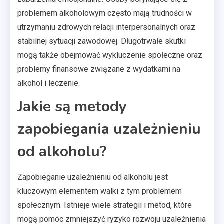
problemem alkoholowym często mają trudności w
utrzymaniu zdrowych relacji interpersonalnych oraz
stabilnej sytuacji zawodowej. Długotrwałe skutki
mogą także obejmować wykluczenie społeczne oraz
problemy finansowe związane z wydatkami na
alkohol i leczenie.
Jakie są metody
zapobiegania uzależnieniu
od alkoholu?
Zapobieganie uzależnieniu od alkoholu jest
kluczowym elementem walki z tym problemem
społecznym. Istnieje wiele strategii i metod, które
mogą pomóc zmniejszyć ryzyko rozwoju uzależnienia