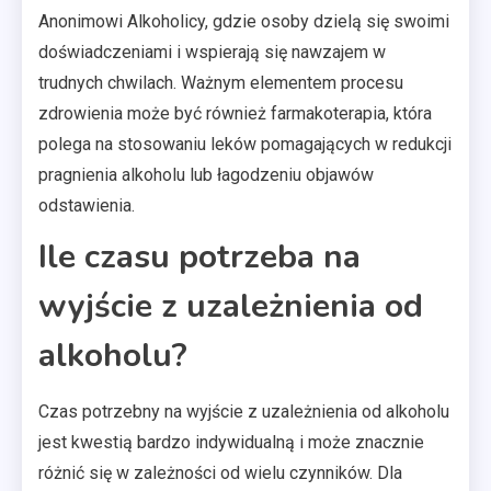
Anonimowi Alkoholicy, gdzie osoby dzielą się swoimi
doświadczeniami i wspierają się nawzajem w
trudnych chwilach. Ważnym elementem procesu
zdrowienia może być również farmakoterapia, która
polega na stosowaniu leków pomagających w redukcji
pragnienia alkoholu lub łagodzeniu objawów
odstawienia.
Ile czasu potrzeba na
wyjście z uzależnienia od
alkoholu?
Czas potrzebny na wyjście z uzależnienia od alkoholu
jest kwestią bardzo indywidualną i może znacznie
różnić się w zależności od wielu czynników. Dla