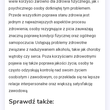
wiele korzyści zarówno dla zdrowia fizycznego, jak i
psychicznego osoby dotkniętej tym problemem.
Przede wszystkim poprawa stanu zdrowia jest
jednym z najważniejszych aspektów procesu
zdrowienia; osoby rezygnujące z picia zauważają
znaczną poprawę kondycji fizycznej oraz ogólnego
samopoczucia. Ustępują problemy zdrowotne
związane z nadużywaniem alkoholu, takie jak choroby
wątroby czy serca. Poza korzyściami zdrowotnymi
pojawia się także poprawa jakości życia; osoby te
często odzyskują kontrolę nad swoim życiem
osobistym i zawodowym, co przekłada się na lepsze
relacje interpersonalne oraz większą satysfakcję
zawodową.
Sprawdź także: