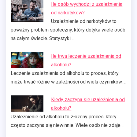
Ile osób wychodzi z uzależnienia
od narkotyków?
Uzależnienie od narkotyków to
poważny problem społeczny, który dotyka wiele osób
na całym świecie. Statystyki…
Ile trwa leczenie uzależnienia od
alkoholu?
Leczenie uzależnienia od alkoholu to proces, który
może trwać różnie w zależności od wielu czynników.…
Kiedy zaczyna sie uzależnienia od
alkoholu?
Uzależnienie od alkoholu to złożony proces, który
często zaczyna się niewinnie. Wiele osób nie zdaje…