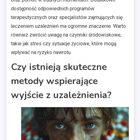
dostępność odpowiednich programów
terapeutycznych oraz specjalistów zajmujących się
leczeniem uzależnień ma ogromne znaczenie. Warto
również zwrócić uwagę na czynniki środowiskowe,
takie jak stres czy sytuacje życiowe, które mogą
wpływać na ryzyko nawrotu.
Czy istnieją skuteczne
metody wspierające
wyjście z uzależnienia?