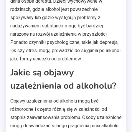
dana osoba dorasta. Dzieci wychowywane w
rodzinach, gdzie alkohol jest powszechnie
spożywany lub gdzie występują problemy z
nadużywaniem substancji, mogą być bardziej
narażone na rozwój uzależnienia w przyszłości.
Ponadto czynniki psychologiczne, takie jak depresja,
lęk czy stres, mogą prowadzić do sięgania po alkohol
jako formy ucieczki od problemów.
Jakie są objawy
uzależnienia od alkoholu?
Objawy uzależnienia od alkoholu mogą być
różnorodne i często różnią się w zależności od
stopnia zaawansowania problemu. Osoby uzależnione
mogą doświadczać silnego pragnienia picia alkoholu