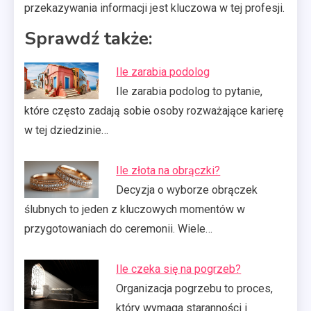
przekazywania informacji jest kluczowa w tej profesji.
Sprawdź także:
Ile zarabia podolog
Ile zarabia podolog to pytanie,
które często zadają sobie osoby rozważające karierę
w tej dziedzinie…
Ile złota na obrączki?
Decyzja o wyborze obrączek
ślubnych to jeden z kluczowych momentów w
przygotowaniach do ceremonii. Wiele…
Ile czeka się na pogrzeb?
Organizacja pogrzebu to proces,
który wymaga staranności i