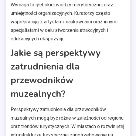
Wymaga to głębokiej wiedzy merytorycznej oraz
umiejętności organizacyjnych. Kuratorzy często
współpracują z artystami, naukowcami oraz innymi
specjalistami w celu stworzenia atrakcyjnych i
edukacyjnych ekspozycji.
Jakie są perspektywy
zatrudnienia dla
przewodników
muzealnych?
Perspektywy zatrudnienia dla przewodników
muzealnych mogą być różne w zależności od regionu
oraz trendów turystycznych. W miastach o rozwiniętej
infrastrukturze turystycznej zapotrzebowanie na