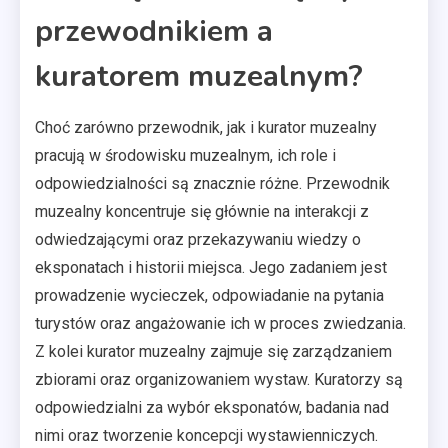
przewodnikiem a
kuratorem muzealnym?
Choć zarówno przewodnik, jak i kurator muzealny
pracują w środowisku muzealnym, ich role i
odpowiedzialności są znacznie różne. Przewodnik
muzealny koncentruje się głównie na interakcji z
odwiedzającymi oraz przekazywaniu wiedzy o
eksponatach i historii miejsca. Jego zadaniem jest
prowadzenie wycieczek, odpowiadanie na pytania
turystów oraz angażowanie ich w proces zwiedzania.
Z kolei kurator muzealny zajmuje się zarządzaniem
zbiorami oraz organizowaniem wystaw. Kuratorzy są
odpowiedzialni za wybór eksponatów, badania nad
nimi oraz tworzenie koncepcji wystawienniczych.