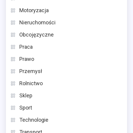
Motoryzacja
Nieruchomości
Obcojęzyczne
Praca
Prawo
Przemysł
Rolnictwo
Sklep
Sport
Technologie
Transport