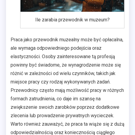
Ile zarabia przewodnik w muzeum?
Praca jako przewodnik muzealny może być opłacalna,
ale wymaga odpowiedniego podejścia oraz
elastyczności. Osoby zainteresowane tą profesją
powinny być świadome, że wynagrodzenie może się
różnić w zależności od wielu czynników, takich jak
miejsce pracy czy rodzaj wykonywanych zadań.
Przewodnicy często mają możliwość pracy w różnych
formach zatrudnienia, co daje im szansę na
zwiększenie swoich zarobków poprzez dodatkowe
zlecenia lub prowadzenie prywatnych wycieczek.
Warto również zauważyć, że praca ta wiąże się z dużą
odpowiedzialnością oraz koniecznością ciągłego