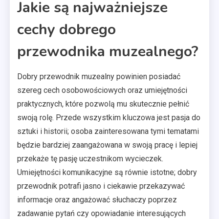
Jakie są najważniejsze
cechy dobrego
przewodnika muzealnego?
Dobry przewodnik muzealny powinien posiadać
szereg cech osobowościowych oraz umiejętności
praktycznych, które pozwolą mu skutecznie pełnić
swoją rolę. Przede wszystkim kluczowa jest pasja do
sztuki i historii; osoba zainteresowana tymi tematami
będzie bardziej zaangażowana w swoją pracę i lepiej
przekaże tę pasję uczestnikom wycieczek.
Umiejętności komunikacyjne są równie istotne; dobry
przewodnik potrafi jasno i ciekawie przekazywać
informacje oraz angażować słuchaczy poprzez
zadawanie pytań czy opowiadanie interesujących