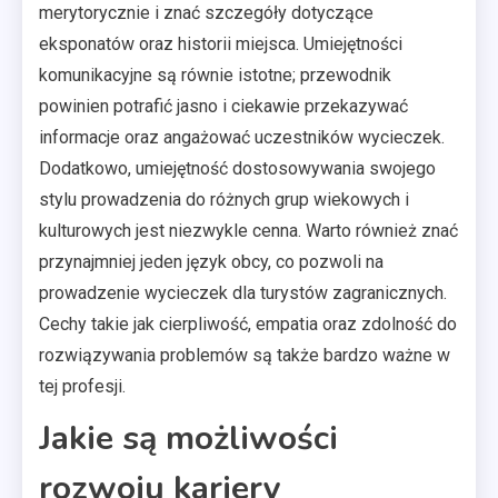
merytorycznie i znać szczegóły dotyczące
eksponatów oraz historii miejsca. Umiejętności
komunikacyjne są równie istotne; przewodnik
powinien potrafić jasno i ciekawie przekazywać
informacje oraz angażować uczestników wycieczek.
Dodatkowo, umiejętność dostosowywania swojego
stylu prowadzenia do różnych grup wiekowych i
kulturowych jest niezwykle cenna. Warto również znać
przynajmniej jeden język obcy, co pozwoli na
prowadzenie wycieczek dla turystów zagranicznych.
Cechy takie jak cierpliwość, empatia oraz zdolność do
rozwiązywania problemów są także bardzo ważne w
tej profesji.
Jakie są możliwości
rozwoju kariery