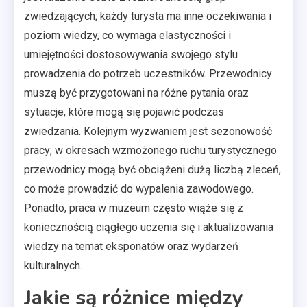
zwiedzających; każdy turysta ma inne oczekiwania i
poziom wiedzy, co wymaga elastyczności i
umiejętności dostosowywania swojego stylu
prowadzenia do potrzeb uczestników. Przewodnicy
muszą być przygotowani na różne pytania oraz
sytuacje, które mogą się pojawić podczas
zwiedzania. Kolejnym wyzwaniem jest sezonowość
pracy; w okresach wzmożonego ruchu turystycznego
przewodnicy mogą być obciążeni dużą liczbą zleceń,
co może prowadzić do wypalenia zawodowego.
Ponadto, praca w muzeum często wiąże się z
koniecznością ciągłego uczenia się i aktualizowania
wiedzy na temat eksponatów oraz wydarzeń
kulturalnych.
Jakie są różnice między