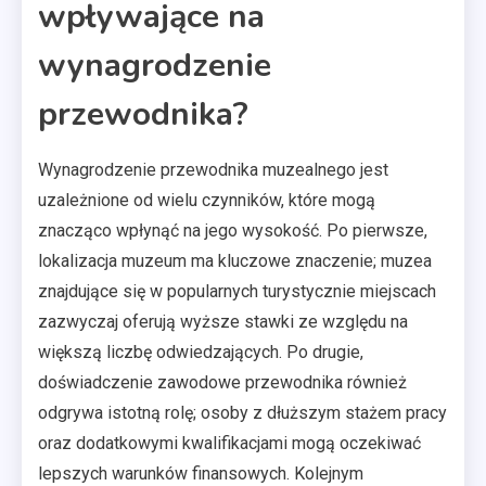
wpływające na
wynagrodzenie
przewodnika?
Wynagrodzenie przewodnika muzealnego jest
uzależnione od wielu czynników, które mogą
znacząco wpłynąć na jego wysokość. Po pierwsze,
lokalizacja muzeum ma kluczowe znaczenie; muzea
znajdujące się w popularnych turystycznie miejscach
zazwyczaj oferują wyższe stawki ze względu na
większą liczbę odwiedzających. Po drugie,
doświadczenie zawodowe przewodnika również
odgrywa istotną rolę; osoby z dłuższym stażem pracy
oraz dodatkowymi kwalifikacjami mogą oczekiwać
lepszych warunków finansowych. Kolejnym