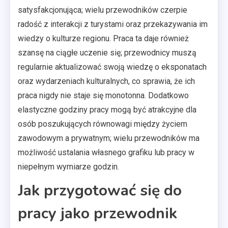
satysfakcjonująca; wielu przewodników czerpie
radość z interakcji z turystami oraz przekazywania im
wiedzy o kulturze regionu. Praca ta daje również
szansę na ciągłe uczenie się; przewodnicy muszą
regularnie aktualizować swoją wiedzę o eksponatach
oraz wydarzeniach kulturalnych, co sprawia, że ich
praca nigdy nie staje się monotonna. Dodatkowo
elastyczne godziny pracy mogą być atrakcyjne dla
osób poszukujących równowagi między życiem
zawodowym a prywatnym; wielu przewodników ma
możliwość ustalania własnego grafiku lub pracy w
niepełnym wymiarze godzin.
Jak przygotować się do
pracy jako przewodnik