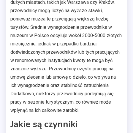
dużych miastach, takich jak Warszawa czy Kraków,
przewodnicy mogą liczyć na wyższe stawki,
ponieważ muzea te przyciągają większą liczbę
turystów. Średnie wynagrodzenie przewodnika w
muzeum w Polsce oscyluje wokół 3000-5000 złotych
miesięcznie, jednak w przypadku bardziej
doświadczonych przewodników lub tych pracujących
w renomowanych instytucjach kwoty te mogą być
znacznie wyższe. Przewodnicy często pracują na
umowę zlecenie lub umowę o dzieło, co wpływa na
ich wynagrodzenie oraz stabilność zatrudnienia.
Dodatkowo, niektórzy przewodnicy podejmują się
pracy w sezonie turystycznym, co również może
wpłynąć na ich całkowite zarobki.
Jakie są czynniki