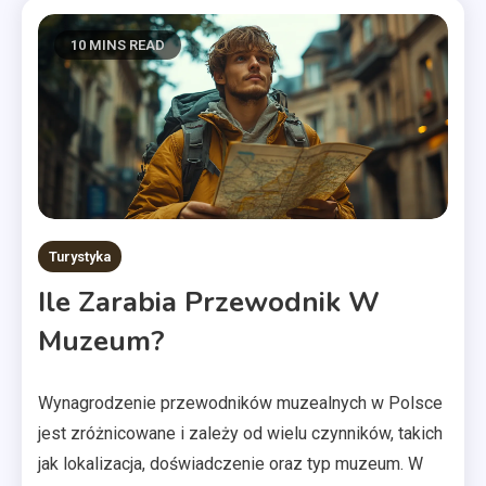
10 MINS READ
Turystyka
Ile Zarabia Przewodnik W
Muzeum?
Wynagrodzenie przewodników muzealnych w Polsce
jest zróżnicowane i zależy od wielu czynników, takich
jak lokalizacja, doświadczenie oraz typ muzeum. W