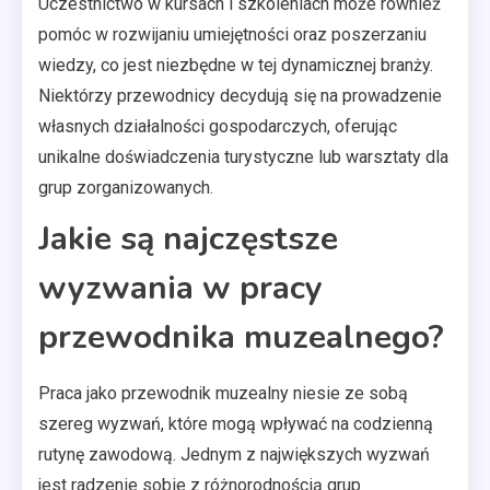
Uczestnictwo w kursach i szkoleniach może również
pomóc w rozwijaniu umiejętności oraz poszerzaniu
wiedzy, co jest niezbędne w tej dynamicznej branży.
Niektórzy przewodnicy decydują się na prowadzenie
własnych działalności gospodarczych, oferując
unikalne doświadczenia turystyczne lub warsztaty dla
grup zorganizowanych.
Jakie są najczęstsze
wyzwania w pracy
przewodnika muzealnego?
Praca jako przewodnik muzealny niesie ze sobą
szereg wyzwań, które mogą wpływać na codzienną
rutynę zawodową. Jednym z największych wyzwań
jest radzenie sobie z różnorodnością grup