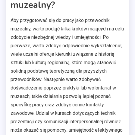
muzealny?
Aby przygotować się do pracy jako przewodnik
muzealny, warto podjąć kilka kroków mających na celu
zdobycie niezbędnej wiedzy i umiejętności. Po
pierwsze, warto zdobyć odpowiednie wykształcenie;
wiele uczelni oferuje kierunki związane z historią
sztuki lub kulturą regionalną, które mogą stanowić
solidną podstawę teoretyczną dla przyszłych
przewodników. Następnie warto zdobywać
doświadczenie poprzez praktyki lub wolontariat w
muzeach; takie działania pozwolą lepiej poznać
specyfikę pracy oraz zdobyć cenne kontakty
zawodowe. Udział w kursach dotyczących technik
prezentacji czy komunikacji interpersonalnej również
może okazać się pomocny; umiejętność efektywnego