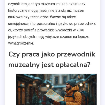
czynnikiem jest typ muzeum; muzea sztuki czy
historyczne mogą mieć inne stawki niż muzea
naukowe czy techniczne. Ważne są także
umiejętności interpersonalne i językowe przewodnika;
ci, którzy potrafią prowadzić wycieczki w kilku
językach obcych, mają większe szanse na lepsze
wynagrodzenie.
Czy praca jako przewodnik
muzealny jest opłacalna?