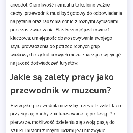
anegdot. Cierpliwość i empatia to kolejne ważne
cechy; przewodnik musi być gotowy do odpowiadania
na pytania oraz radzenia sobie z różnymi sytuacjami
podczas zwiedzania. Elastyczność jest również
kluczowa; umiejętność dostosowywania swojego
stylu prowadzenia do potrzeb różnych grup
wiekowych czy kulturowych może znacząco wpłynąć
na jakość doświadczeń turystów.
Jakie są zalety pracy jako
przewodnik w muzeum?
Praca jako przewodnik muzealny ma wiele zalet, które
przyciągają osoby zainteresowane tą profesją. Po
pierwsze, możliwość dzielenia się swoją pasją do
sztuki i historii z innymi ludźmi jest niezwykle