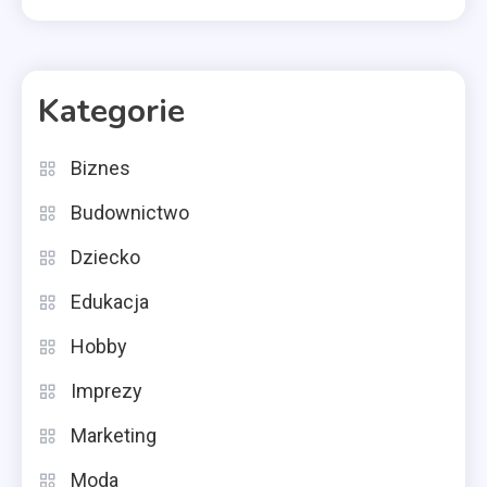
Kategorie
Biznes
Budownictwo
Dziecko
Edukacja
Hobby
Imprezy
Marketing
Moda