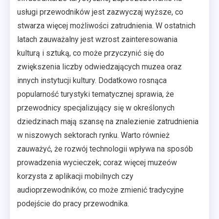
usługi przewodników jest zazwyczaj wyższe, co
stwarza więcej możliwości zatrudnienia. W ostatnich
latach zauważalny jest wzrost zainteresowania
kulturą i sztuką, co może przyczynić się do
zwiększenia liczby odwiedzających muzea oraz
innych instytucji kultury. Dodatkowo rosnąca
popularność turystyki tematycznej sprawia, że
przewodnicy specjalizujący się w określonych
dziedzinach mają szansę na znalezienie zatrudnienia
w niszowych sektorach rynku. Warto również
zauważyć, że rozwój technologii wpływa na sposób
prowadzenia wycieczek; coraz więcej muzeów
korzysta z aplikacji mobilnych czy
audioprzewodników, co może zmienić tradycyjne
podejście do pracy przewodnika.