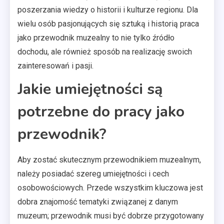
poszerzania wiedzy o historii i kulturze regionu. Dla
wielu osób pasjonujących się sztuką i historią praca
jako przewodnik muzealny to nie tylko źródło
dochodu, ale również sposób na realizację swoich
zainteresowań i pasji.
Jakie umiejętności są
potrzebne do pracy jako
przewodnik?
Aby zostać skutecznym przewodnikiem muzealnym,
należy posiadać szereg umiejętności i cech
osobowościowych. Przede wszystkim kluczowa jest
dobra znajomość tematyki związanej z danym
muzeum; przewodnik musi być dobrze przygotowany