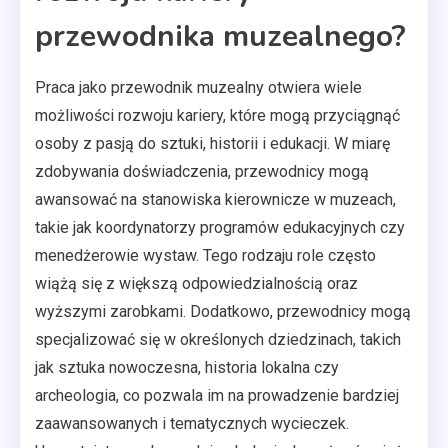
przewodnika muzealnego?
Praca jako przewodnik muzealny otwiera wiele
możliwości rozwoju kariery, które mogą przyciągnąć
osoby z pasją do sztuki, historii i edukacji. W miarę
zdobywania doświadczenia, przewodnicy mogą
awansować na stanowiska kierownicze w muzeach,
takie jak koordynatorzy programów edukacyjnych czy
menedżerowie wystaw. Tego rodzaju role często
wiążą się z większą odpowiedzialnością oraz
wyższymi zarobkami. Dodatkowo, przewodnicy mogą
specjalizować się w określonych dziedzinach, takich
jak sztuka nowoczesna, historia lokalna czy
archeologia, co pozwala im na prowadzenie bardziej
zaawansowanych i tematycznych wycieczek.