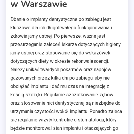
w Warszawie
Dbanie o implanty dentystyczne po zabiegu jest
kluczowe dla ich długotrwałego funkcjonowania i
zdrowia jamy ustnej. Po pierwsze, ważne jest
przestrzeganie zaleceń lekarza dotyczących higieny
jamy ustnej oraz stosowanie się do wskazówek
dotyczących diety w okresie rekonwalescencji.
Należy unikać twardych pokarmów oraz napojów
gazowanych przez kilka dni po zabiegu, aby nie
obciążać implantu i dać mu czas na integrację z
kością szczęki. Regularne szczotkowanie zębów
oraz stosowanie nici dentystycznej są niezbędne do
utrzymania czystości wokół implantu. Ponadto zaleca
się regularne wizyty kontrolne u stomatologa, który
będzie monitorował stan implantu i otaczających go