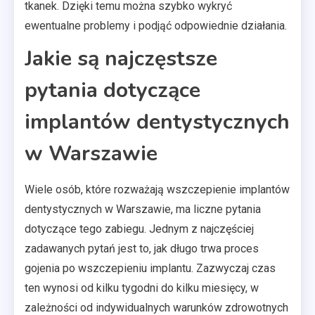
tkanek. Dzięki temu można szybko wykryć
ewentualne problemy i podjąć odpowiednie działania.
Jakie są najczęstsze
pytania dotyczące
implantów dentystycznych
w Warszawie
Wiele osób, które rozważają wszczepienie implantów
dentystycznych w Warszawie, ma liczne pytania
dotyczące tego zabiegu. Jednym z najczęściej
zadawanych pytań jest to, jak długo trwa proces
gojenia po wszczepieniu implantu. Zazwyczaj czas
ten wynosi od kilku tygodni do kilku miesięcy, w
zależności od indywidualnych warunków zdrowotnych