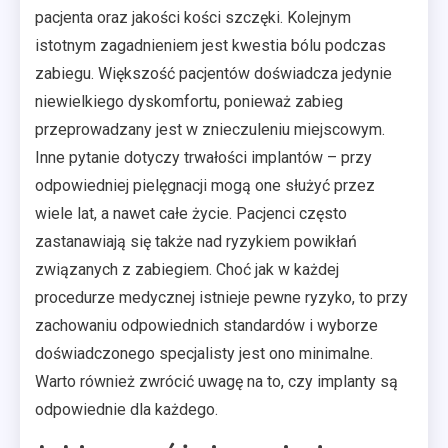
pacjenta oraz jakości kości szczęki. Kolejnym
istotnym zagadnieniem jest kwestia bólu podczas
zabiegu. Większość pacjentów doświadcza jedynie
niewielkiego dyskomfortu, ponieważ zabieg
przeprowadzany jest w znieczuleniu miejscowym.
Inne pytanie dotyczy trwałości implantów – przy
odpowiedniej pielęgnacji mogą one służyć przez
wiele lat, a nawet całe życie. Pacjenci często
zastanawiają się także nad ryzykiem powikłań
związanych z zabiegiem. Choć jak w każdej
procedurze medycznej istnieje pewne ryzyko, to przy
zachowaniu odpowiednich standardów i wyborze
doświadczonego specjalisty jest ono minimalne.
Warto również zwrócić uwagę na to, czy implanty są
odpowiednie dla każdego.