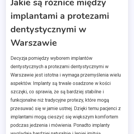
Jakie są różnice między
implantami a protezami
dentystycznymi w
Warszawie
Decyzja pomiędzy wyborem implantów
dentystycznych a protezami dentystycznymi w
Warszawie jest istotna i wymaga przemyślenia wielu
aspektów. Implanty są trwale osadzone w kości
szczęki, co sprawia, że są bardziej stabilne i
funkcjonalne niż tradycyjne protezy, które mogą
przesuwać się w jamie ustnej. Dzięki temu pacjenci z
implantami mogą cieszyć się większym komfortem
podczas jedzenia i mówienia. Ponadto implanty
wyglądają bardziej naturalnie i lepiej imitują