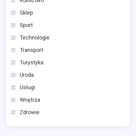
Rolnictwo
Sklep
Sport
Technologie
Transport
Turystyka
Uroda
Usługi
Wnętrza
Zdrowie