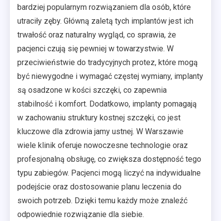
bardziej popularnym rozwiązaniem dla osób, które
utraciły zęby. Główną zaletą tych implantów jest ich
trwałość oraz naturalny wygląd, co sprawia, że
pacjenci czują się pewniej w towarzystwie. W
przeciwieństwie do tradycyjnych protez, które mogą
być niewygodne i wymagać częstej wymiany, implanty
są osadzone w kości szczęki, co zapewnia
stabilność i komfort. Dodatkowo, implanty pomagają
w zachowaniu struktury kostnej szczęki, co jest
kluczowe dla zdrowia jamy ustnej. W Warszawie
wiele klinik oferuje nowoczesne technologie oraz
profesjonalną obsługę, co zwiększa dostępność tego
typu zabiegów. Pacjenci mogą liczyć na indywidualne
podejście oraz dostosowanie planu leczenia do
swoich potrzeb. Dzięki temu każdy może znaleźć
odpowiednie rozwiązanie dla siebie.