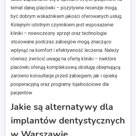
temat danej placówki – pozytywne recenzje mogą
być dobrym wskaźnikiem jakości oferowanych usług.
Kolejnym istotnym czynnikiem jest wyposażenie
kliniki – nowoczesny sprzęt oraz technologie
stosowane podczas zabiegów mogą znacząco
wpłynąć na komfort i efektywność leczenia. Należy
również zwrócić uwagę na ofertę kliniki – niektóre
placówki oferują kompleksową obsługę obejmującą
zarówno konsultacje przed zabiegiem, jak i opiekę
pooperacyjną oraz programy lojalnościowe dla
pacjentów.
Jakie są alternatywy dla
implantów dentystycznych
w Warszawie