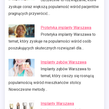
zyskuje coraz większą popularność wśród pacjentów
pragnących przywrócić…
Protetyka implanty Warszawa
Protetyka implanty Warszawa to
temat, który zyskuje na popularności wśród osób
poszukujących skutecznych rozwiązań dla…
Implanty zębów Warszawa
Implanty zębów Warszawa to
temat, który cieszy się rosnącą
popularnością wśród mieszkańców stolicy.
Nowoczesne metody…
Implanty Warszawa