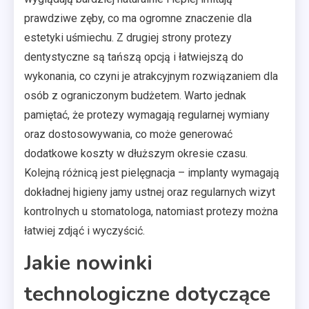
prawdziwe zęby, co ma ogromne znaczenie dla
estetyki uśmiechu. Z drugiej strony protezy
dentystyczne są tańszą opcją i łatwiejszą do
wykonania, co czyni je atrakcyjnym rozwiązaniem dla
osób z ograniczonym budżetem. Warto jednak
pamiętać, że protezy wymagają regularnej wymiany
oraz dostosowywania, co może generować
dodatkowe koszty w dłuższym okresie czasu.
Kolejną różnicą jest pielęgnacja – implanty wymagają
dokładnej higieny jamy ustnej oraz regularnych wizyt
kontrolnych u stomatologa, natomiast protezy można
łatwiej zdjąć i wyczyścić.
Jakie nowinki
technologiczne dotyczące