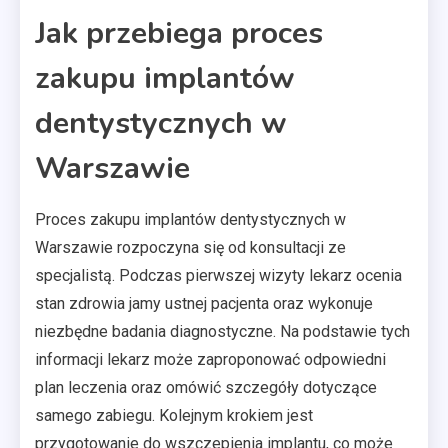
Jak przebiega proces
zakupu implantów
dentystycznych w
Warszawie
Proces zakupu implantów dentystycznych w
Warszawie rozpoczyna się od konsultacji ze
specjalistą. Podczas pierwszej wizyty lekarz ocenia
stan zdrowia jamy ustnej pacjenta oraz wykonuje
niezbędne badania diagnostyczne. Na podstawie tych
informacji lekarz może zaproponować odpowiedni
plan leczenia oraz omówić szczegóły dotyczące
samego zabiegu. Kolejnym krokiem jest
przygotowanie do wszczepienia implantu, co może