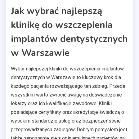
Jak wybrać najlepszą
klinikę do wszczepienia
implantów dentystycznych
w Warszawie
Wybór najlepszej kliniki do wszczepienia implantów
dentystycznych w Warszawie to kluczowy krok dla
każdego pacjenta rozważającego ten zabieg. Przede
wszystkim warto zwrócić uwagę na doświadczenie
lekarzy oraz ich kwalifikacje zawodowe. Kliniki
posiadające certyfikaty oraz akredytacje świadczą o
wysokim standardzie usług oraz bezpieczeństwie
przeprowadzanych zabiegów. Dobrym pomysłem jest
także zapoznanie się z opiniami innych pacjentów na