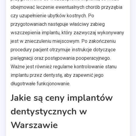
obejmować leczenie ewentualnych chorób przyzębia
czy uzupełnienie ubytków kostnych. Po
przygotowaniach następuje właściwy zabieg
wszczepienia implantu, który zazwyczaj wykonywany
jest w znieczuleniu miejscowym. Po zakończeniu
procedury pacjent otrzymuje instrukcje dotyczące
pielęgnacji oraz postępowania pooperacyjnego.
Ważne jest również regularne kontrolowanie stanu
implantu przez dentystę, aby zapewnić jego
długotrwałe funkcjonowanie.
Jakie są ceny implantów
dentystycznych w
Warszawie