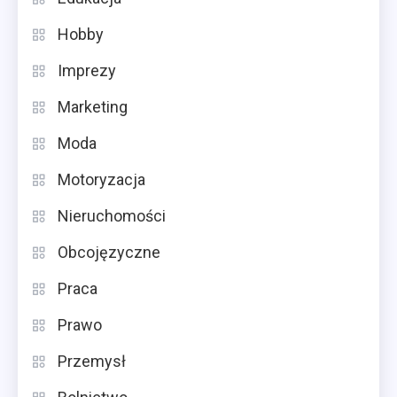
Hobby
Imprezy
Marketing
Moda
Motoryzacja
Nieruchomości
Obcojęzyczne
Praca
Prawo
Przemysł