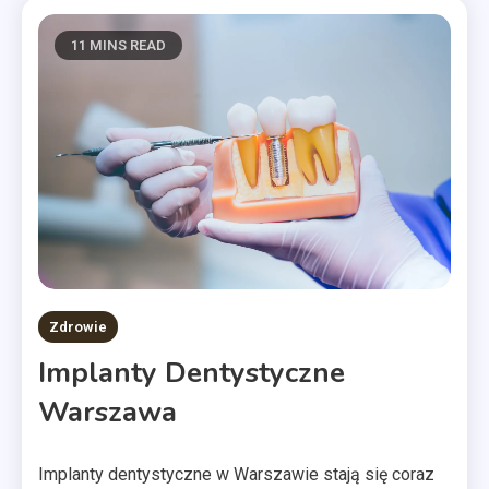
11 MINS READ
Zdrowie
Implanty Dentystyczne
Warszawa
Implanty dentystyczne w Warszawie stają się coraz