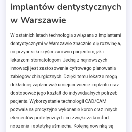
implantów dentystycznych
w Warszawie
W ostatnich latach technologia związana z implantami
dentystycznymi w Warszawie znacznie się rozwinęła,
co przynosi korzyści zarówno pacjentom, jak i
lekarzom stomatologom. Jedną z najnowszych
innowacji jest zastosowanie cyfrowego planowania
zabiegów chirurgicznych. Dzięki temu lekarze mogą
dokładniej zaplanować umiejscowienie implantu oraz
dostosować jego kształt do indywidualnych potrzeb
pacjenta. Wykorzystanie technologii CAD/CAM
pozwala na precyzyjne wykonanie koron oraz innych
elementów protetycznych, co zwiększa komfort
noszenia i estetykę uśmiechu. Kolejną nowinką są