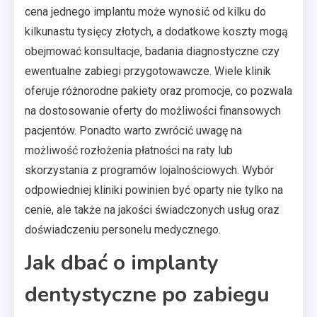
cena jednego implantu może wynosić od kilku do
kilkunastu tysięcy złotych, a dodatkowe koszty mogą
obejmować konsultacje, badania diagnostyczne czy
ewentualne zabiegi przygotowawcze. Wiele klinik
oferuje różnorodne pakiety oraz promocje, co pozwala
na dostosowanie oferty do możliwości finansowych
pacjentów. Ponadto warto zwrócić uwagę na
możliwość rozłożenia płatności na raty lub
skorzystania z programów lojalnościowych. Wybór
odpowiedniej kliniki powinien być oparty nie tylko na
cenie, ale także na jakości świadczonych usług oraz
doświadczeniu personelu medycznego.
Jak dbać o implanty
dentystyczne po zabiegu