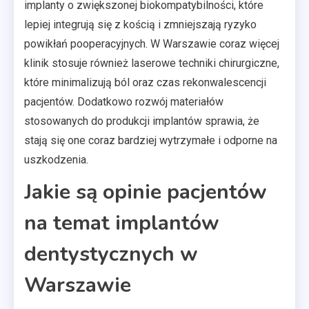
implanty o zwiększonej biokompatybilności, które
lepiej integrują się z kością i zmniejszają ryzyko
powikłań pooperacyjnych. W Warszawie coraz więcej
klinik stosuje również laserowe techniki chirurgiczne,
które minimalizują ból oraz czas rekonwalescencji
pacjentów. Dodatkowo rozwój materiałów
stosowanych do produkcji implantów sprawia, że
stają się one coraz bardziej wytrzymałe i odporne na
uszkodzenia.
Jakie są opinie pacjentów
na temat implantów
dentystycznych w
Warszawie