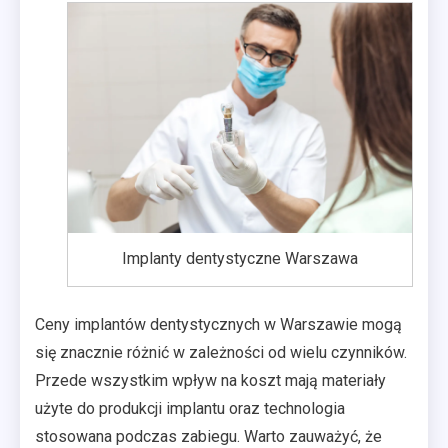
Implanty dentystyczne Warszawa
Ceny implantów dentystycznych w Warszawie mogą
się znacznie różnić w zależności od wielu czynników.
Przede wszystkim wpływ na koszt mają materiały
użyte do produkcji implantu oraz technologia
stosowana podczas zabiegu. Warto zauważyć, że