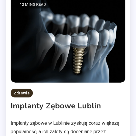
12 MINS READ
Zdrowie
Implanty Zębowe Lublin
Implanty zębowe w Lublinie zyskują coraz większą
popularność, a ich zalety są doceniane przez