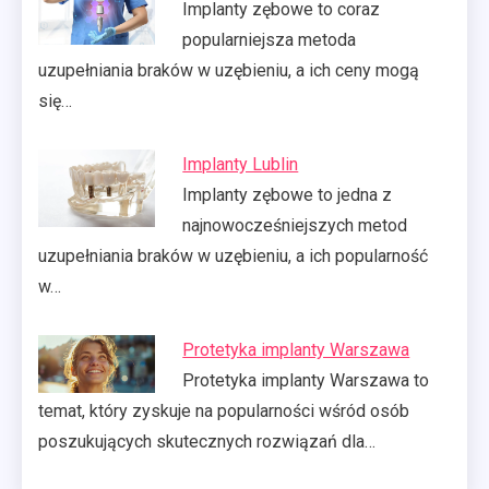
Implanty zębowe to coraz
popularniejsza metoda
uzupełniania braków w uzębieniu, a ich ceny mogą
się…
Implanty Lublin
Implanty zębowe to jedna z
najnowocześniejszych metod
uzupełniania braków w uzębieniu, a ich popularność
w…
Protetyka implanty Warszawa
Protetyka implanty Warszawa to
temat, który zyskuje na popularności wśród osób
poszukujących skutecznych rozwiązań dla…