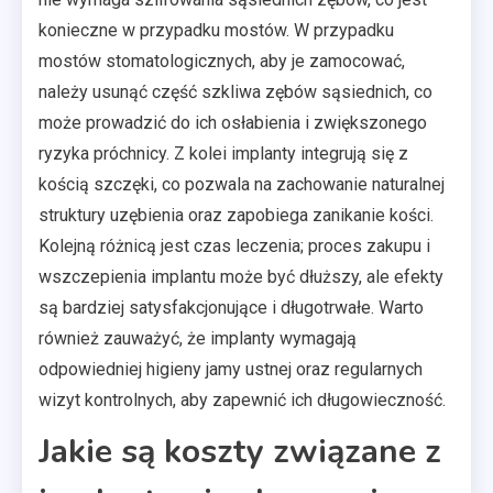
konieczne w przypadku mostów. W przypadku
mostów stomatologicznych, aby je zamocować,
należy usunąć część szkliwa zębów sąsiednich, co
może prowadzić do ich osłabienia i zwiększonego
ryzyka próchnicy. Z kolei implanty integrują się z
kością szczęki, co pozwala na zachowanie naturalnej
struktury uzębienia oraz zapobiega zanikanie kości.
Kolejną różnicą jest czas leczenia; proces zakupu i
wszczepienia implantu może być dłuższy, ale efekty
są bardziej satysfakcjonujące i długotrwałe. Warto
również zauważyć, że implanty wymagają
odpowiedniej higieny jamy ustnej oraz regularnych
wizyt kontrolnych, aby zapewnić ich długowieczność.
Jakie są koszty związane z