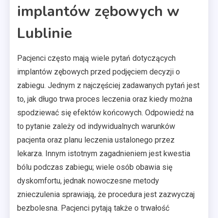
implantów zębowych w
Lublinie
Pacjenci często mają wiele pytań dotyczących
implantów zębowych przed podjęciem decyzji o
zabiegu. Jednym z najczęściej zadawanych pytań jest
to, jak długo trwa proces leczenia oraz kiedy można
spodziewać się efektów końcowych. Odpowiedź na
to pytanie zależy od indywidualnych warunków
pacjenta oraz planu leczenia ustalonego przez
lekarza. Innym istotnym zagadnieniem jest kwestia
bólu podczas zabiegu; wiele osób obawia się
dyskomfortu, jednak nowoczesne metody
znieczulenia sprawiają, że procedura jest zazwyczaj
bezbolesna. Pacjenci pytają także o trwałość