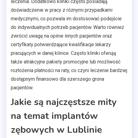
leczenia. Dodatkowo kliniki często posiadają
doświadczenie w pracy z różnymi przypadkami
medycznymi, co pozwala im dostosować podejście
do indywidualnych potrzeb pacjentów. Warto również
zwrócić uwagę na opinie innych pacjentów oraz
certyfikaty potwierdzające kwalifikacje lekarzy
pracujących w danej klinice. Często kliniki oferują
także atrakcyjne pakiety promocyjne lub możliwość
rozłożenia płatności na raty, co czyni leczenie bardziej
dostępnym finansowo dla szerszego grona
pacjentów.
Jakie są najczęstsze mity
na temat implantów
zębowych w Lublinie