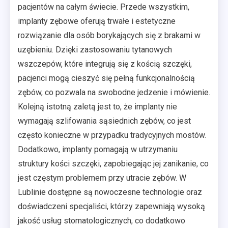
pacjentów na całym świecie. Przede wszystkim,
implanty zębowe oferują trwałe i estetyczne
rozwiązanie dla osób borykających się z brakami w
uzębieniu. Dzięki zastosowaniu tytanowych
wszczepów, które integrują się z kością szczęki,
pacjenci mogą cieszyć się pełną funkcjonalnością
zębów, co pozwala na swobodne jedzenie i mówienie.
Kolejną istotną zaletą jest to, że implanty nie
wymagają szlifowania sąsiednich zębów, co jest
często konieczne w przypadku tradycyjnych mostów.
Dodatkowo, implanty pomagają w utrzymaniu
struktury kości szczęki, zapobiegając jej zanikanie, co
jest częstym problemem przy utracie zębów. W
Lublinie dostępne są nowoczesne technologie oraz
doświadczeni specjaliści, którzy zapewniają wysoką
jakość usług stomatologicznych, co dodatkowo