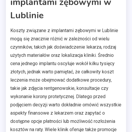
implantami zębowymi w
Lublinie
Koszty związane z implantami zębowymi w Lublinie
mogą się znacznie różnić w zależności od wielu
czynników, takich jak doświadczenie lekarza, rodzaj
użytych materiałów oraz lokalizacja kliniki. Średnio
cena jednego implantu oscyluje wokół kilku tysięcy
złotych, jednak warto pamiętać, że całkowity koszt
leczenia może obejmować dodatkowe procedury,
takie jak zdjęcia rentgenowskie, konsultacje czy
wykonanie korony protetycznej. Dlatego przed
podjęciem decyzji warto dokładnie omówić wszystkie
aspekty finansowe z lekarzem oraz zapytać o
dostępne opcje płatności lub możliwość rozłożenia
kosztów na raty. Wiele klinik oferuje także promocje