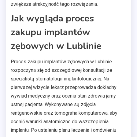
zwiększa atrakcyjność tego rozwiązania.
Jak wygląda proces
zakupu implantów
zębowych w Lublinie
Proces zakupu implantów zębowych w Lublinie
rozpoczyna się od szczegółowej konsultacji ze
specjalistą stomatologii implantologicznej. Na
pierwszej wizycie lekarz przeprowadza dokładny
wywiad medyczny oraz ocenia stan zdrowia jamy
ustnej pacjenta. Wykonywane są zdjęcia
rentgenowskie oraz tomografia komputerowa, aby
ocenić warunki anatomiczne do wszczepienia
implantu. Po ustaleniu planu leczenia i omówieniu