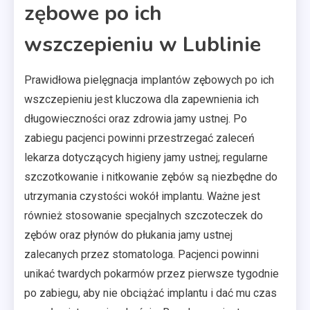
zębowe po ich
wszczepieniu w Lublinie
Prawidłowa pielęgnacja implantów zębowych po ich
wszczepieniu jest kluczowa dla zapewnienia ich
długowieczności oraz zdrowia jamy ustnej. Po
zabiegu pacjenci powinni przestrzegać zaleceń
lekarza dotyczących higieny jamy ustnej; regularne
szczotkowanie i nitkowanie zębów są niezbędne do
utrzymania czystości wokół implantu. Ważne jest
również stosowanie specjalnych szczoteczek do
zębów oraz płynów do płukania jamy ustnej
zalecanych przez stomatologa. Pacjenci powinni
unikać twardych pokarmów przez pierwsze tygodnie
po zabiegu, aby nie obciążać implantu i dać mu czas