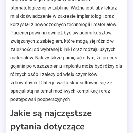
stomatologicznej w Lublinie. Ważne jest, aby lekarz
miał doświadczenie w zakresie implantologii oraz
korzystał z nowoczesnych technologii i materiałów.
Pacjenci powinni również być świadomi kosztów
związanych z zabiegiem, które mogą się różnić w
zależności od wybranej kliniki oraz rodzaju użytych
materiałów. Należy także pamiętać o tym, że proces
gojenia po wszczepieniu implantu może być różny dla
różnych osób i zależy od wielu czynników
zdrowotnych. Dlatego warto skonsultować się ze
specjalistą na temat możliwych komplikacji oraz
postępowań pooperacyjnych.
Jakie są najczęstsze
pytania dotyczące