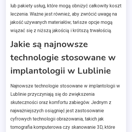
lub pakiety usług, które mogą obniżyć całkowity koszt
leczenia. Ważne jest również, aby zwrócić uwagę na
jakość używanych materiałów; tańsze opcje mogą
wiązać się z niższą jakością i krótszą trwałością.
Jakie są najnowsze
technologie stosowane w
implantologii w Lublinie
Najnowsze technologie stosowane w implantologii w
Lublinie przyczyniają się do zwiększenia
skuteczności oraz komfortu zabiegów. Jednym z
najważniejszych osiągnięć jest zastosowanie
cyfrowych technologii obrazowania, takich jak
tomografia komputerowa czy skanowanie 3D, które