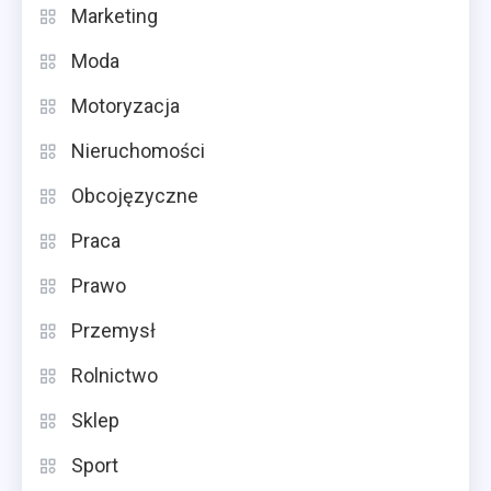
Marketing
Moda
Motoryzacja
Nieruchomości
Obcojęzyczne
Praca
Prawo
Przemysł
Rolnictwo
Sklep
Sport