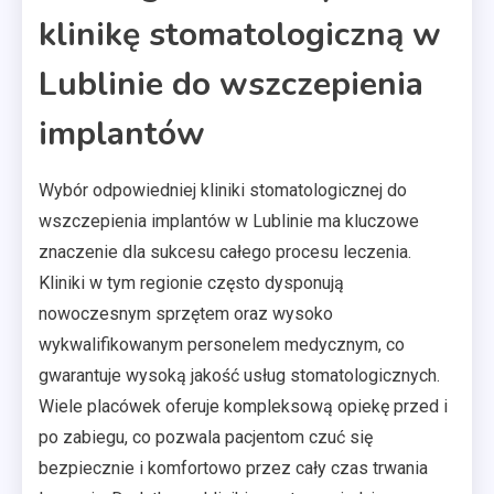
klinikę stomatologiczną w
Lublinie do wszczepienia
implantów
Wybór odpowiedniej kliniki stomatologicznej do
wszczepienia implantów w Lublinie ma kluczowe
znaczenie dla sukcesu całego procesu leczenia.
Kliniki w tym regionie często dysponują
nowoczesnym sprzętem oraz wysoko
wykwalifikowanym personelem medycznym, co
gwarantuje wysoką jakość usług stomatologicznych.
Wiele placówek oferuje kompleksową opiekę przed i
po zabiegu, co pozwala pacjentom czuć się
bezpiecznie i komfortowo przez cały czas trwania