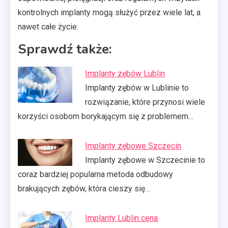
kontrolnych implanty mogą służyć przez wiele lat, a
nawet całe życie.
Sprawdź także:
Implanty zębów Lublin
Implanty zębów w Lublinie to
rozwiązanie, które przynosi wiele
korzyści osobom borykającym się z problemem…
Implanty zębowe Szczecin
Implanty zębowe w Szczecinie to
coraz bardziej popularna metoda odbudowy
brakujących zębów, która cieszy się…
Implanty Lublin cena