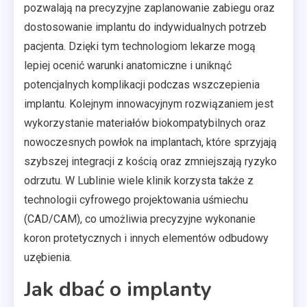
pozwalają na precyzyjne zaplanowanie zabiegu oraz
dostosowanie implantu do indywidualnych potrzeb
pacjenta. Dzięki tym technologiom lekarze mogą
lepiej ocenić warunki anatomiczne i uniknąć
potencjalnych komplikacji podczas wszczepienia
implantu. Kolejnym innowacyjnym rozwiązaniem jest
wykorzystanie materiałów biokompatybilnych oraz
nowoczesnych powłok na implantach, które sprzyjają
szybszej integracji z kością oraz zmniejszają ryzyko
odrzutu. W Lublinie wiele klinik korzysta także z
technologii cyfrowego projektowania uśmiechu
(CAD/CAM), co umożliwia precyzyjne wykonanie
koron protetycznych i innych elementów odbudowy
uzębienia.
Jak dbać o implanty