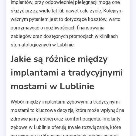
implantów; przy odpowiedniej pielęgnacji mogą one
służyć przez wiele lat lub nawet całe życie. Kolejnym
ważnym pytaniem jest to dotyczące kosztów; warto
porozmawiać o możliwościach finansowania
zabiegów oraz dostępnych promocjach w klinikach
stomatologicznych w Lublinie.
Jakie są różnice między
implantami a tradycyjnymi
mostami w Lublinie
Wybór między implantami zębowymi a tradycyjnymi
mostami to kluczowa decyzja, która może wpłynąć na
zdrowie jamy ustnej oraz komfort pacjenta. Implanty
zębowe w Lublinie oferują trwałe rozwiązanie, które
nie wymaga szlifowania sąsiednich zębów, co jest