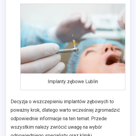
Implanty zębowe Lublin
Decyzja o wszczepieniu implantów zębowych to
poważny krok, dlatego warto wcześniej zgromadzić
odpowiednie informacje na ten temat. Przede
wszystkim należy zwrócić uwagę na wybór
odpowiedniego specjalisty oraz kliniki