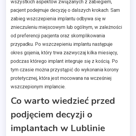
wszystkich aspektów związanych z zabiegiem,
pacjent podejmuje decyzję o dalszych krokach. Sam
zabieg wszczepienia implantu odbywa się w
znieczuleniu miejscowym lub ogólnym, w zależności
od preferencji pacjenta oraz skomplikowania
przypadku. Po wszczepieniu implantu następuje
okres gojenia, który trwa zazwyczaj kilka miesięcy,
podczas którego implant integruje się z kością. Po
tym czasie można przystąpić do wykonania korony
protetycznej, która jest mocowana na wcześniej
wszczepionym implancie.
Co warto wiedzieć przed
podjęciem decyzji o
implantach w Lublinie