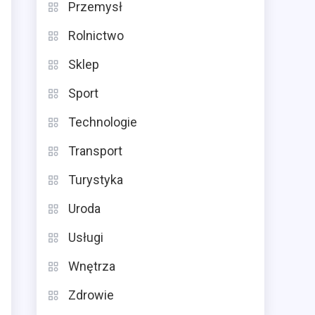
Przemysł
Rolnictwo
Sklep
Sport
Technologie
Transport
Turystyka
Uroda
Usługi
Wnętrza
Zdrowie