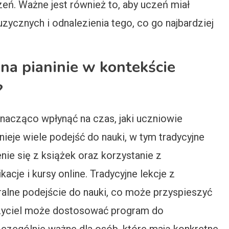
zeń. Ważne jest również to, aby uczeń miał
zycznych i odnalezienia tego, co go najbardziej
na pianinie w kontekście
?
nacząco wpłynąć na czas, jaki uczniowie
nieje wiele podejść do nauki, w tym tradycyjne
nie się z książek oraz korzystanie z
acje i kursy online. Tradycyjne lekcje z
alne podejście do nauki, co może przyspieszyć
czyciel może dostosować program do