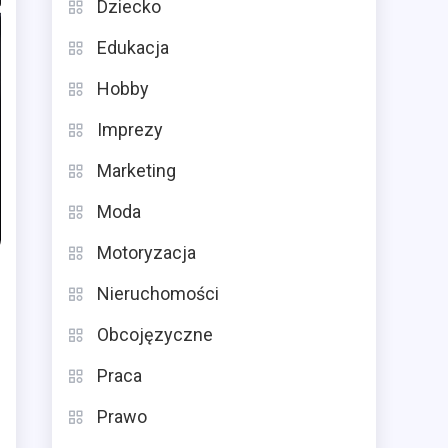
Dziecko
Edukacja
Hobby
Imprezy
Marketing
Moda
Motoryzacja
Nieruchomości
Obcojęzyczne
Praca
Prawo