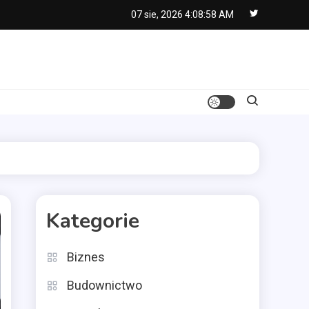
07 sie, 2026
4:08:59 AM
Kategorie
Biznes
Budownictwo