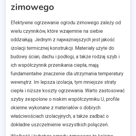
zimowego
Efektywne ogrzewanie ogrodu zimowego zależy od
wielu czynników, które wzajemnie na siebie
oddziałują. Jednym z najważniejszych jest jakość
izolacji termicznej konstrukcji. Materiały użyte do
budowy ścian, dachu i podłogi, a także rodzaj szyb i
ich współczynnik przenikania ciepła, mają
fundamentalne znaczenie dla utrzymania temperatury
wewnątrz. Im lepsza izolacja, tym mniejsze straty
ciepła i niższe koszty ogrzewania. Warto zastosować
szyby zespolone o niskim współczynniku U, profile
okienne wykonane z materiałów o dobrych
właściwościach izolacyjnych, a także zadbać o
dokładne uszczelnienie wszystkich połączeń.