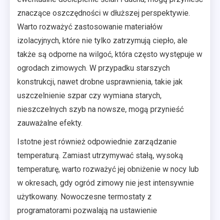
znaczące oszczędności w dłuższej perspektywie.
Warto rozważyć zastosowanie materiałów
izolacyjnych, które nie tylko zatrzymują ciepło, ale
także są odporne na wilgoć, która często występuje w
ogrodach zimowych. W przypadku starszych
konstrukcji, nawet drobne usprawnienia, takie jak
uszczelnienie szpar czy wymiana starych,
nieszczelnych szyb na nowsze, mogą przynieść
zauważalne efekty.
Istotne jest również odpowiednie zarządzanie
temperaturą. Zamiast utrzymywać stałą, wysoką
temperaturę, warto rozważyć jej obniżenie w nocy lub
w okresach, gdy ogród zimowy nie jest intensywnie
użytkowany. Nowoczesne termostaty z
programatorami pozwalają na ustawienie