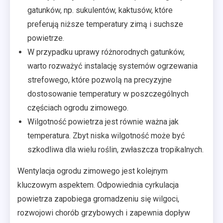
gatunków, np. sukulentów, kaktusów, które
preferują niższe temperatury zimą i suchsze
powietrze.
W przypadku uprawy różnorodnych gatunków,
warto rozważyć instalację systemów ogrzewania
strefowego, które pozwolą na precyzyjne
dostosowanie temperatury w poszczególnych
częściach ogrodu zimowego.
Wilgotność powietrza jest równie ważna jak
temperatura. Zbyt niska wilgotność może być
szkodliwa dla wielu roślin, zwłaszcza tropikalnych.
Wentylacja ogrodu zimowego jest kolejnym
kluczowym aspektem. Odpowiednia cyrkulacja
powietrza zapobiega gromadzeniu się wilgoci,
rozwojowi chorób grzybowych i zapewnia dopływ