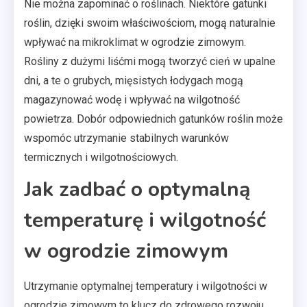
Nie można zapominać o roślinach. Niektóre gatunki
roślin, dzięki swoim właściwościom, mogą naturalnie
wpływać na mikroklimat w ogrodzie zimowym.
Rośliny z dużymi liśćmi mogą tworzyć cień w upalne
dni, a te o grubych, mięsistych łodygach mogą
magazynować wodę i wpływać na wilgotność
powietrza. Dobór odpowiednich gatunków roślin może
wspomóc utrzymanie stabilnych warunków
termicznych i wilgotnościowych.
Jak zadbać o optymalną
temperaturę i wilgotność
w ogrodzie zimowym
Utrzymanie optymalnej temperatury i wilgotności w
ogrodzie zimowym to klucz do zdrowego rozwoju