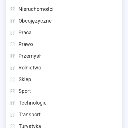
Nieruchomości
Obcojęzyczne
Praca
Prawo
Przemysł
Rolnictwo
Sklep
Sport
Technologie
Transport
Turystyka