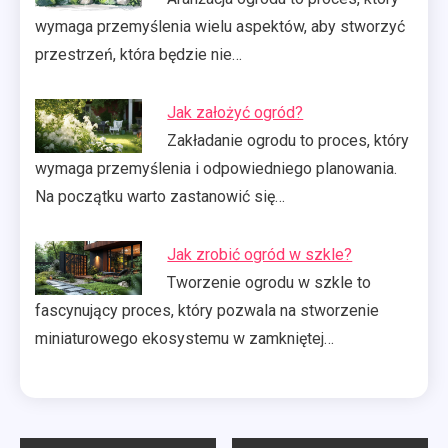
wymaga przemyślenia wielu aspektów, aby stworzyć
przestrzeń, która będzie nie…
Jak założyć ogród?
Zakładanie ogrodu to proces, który
wymaga przemyślenia i odpowiedniego planowania.
Na początku warto zastanowić się…
Jak zrobić ogród w szkle?
Tworzenie ogrodu w szkle to
fascynujący proces, który pozwala na stworzenie
miniaturowego ekosystemu w zamkniętej…