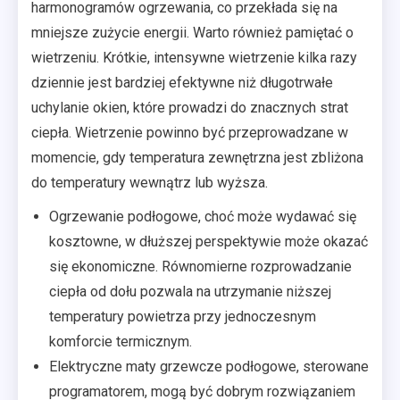
harmonogramów ogrzewania, co przekłada się na
mniejsze zużycie energii. Warto również pamiętać o
wietrzeniu. Krótkie, intensywne wietrzenie kilka razy
dziennie jest bardziej efektywne niż długotrwałe
uchylanie okien, które prowadzi do znacznych strat
ciepła. Wietrzenie powinno być przeprowadzane w
momencie, gdy temperatura zewnętrzna jest zbliżona
do temperatury wewnątrz lub wyższa.
Ogrzewanie podłogowe, choć może wydawać się
kosztowne, w dłuższej perspektywie może okazać
się ekonomiczne. Równomierne rozprowadzanie
ciepła od dołu pozwala na utrzymanie niższej
temperatury powietrza przy jednoczesnym
komforcie termicznym.
Elektryczne maty grzewcze podłogowe, sterowane
programatorem, mogą być dobrym rozwiązaniem