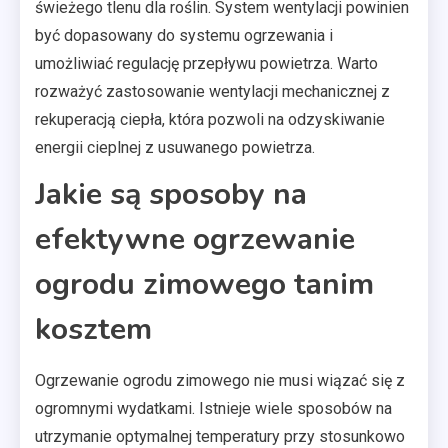
świeżego tlenu dla roślin. System wentylacji powinien
być dopasowany do systemu ogrzewania i
umożliwiać regulację przepływu powietrza. Warto
rozważyć zastosowanie wentylacji mechanicznej z
rekuperacją ciepła, która pozwoli na odzyskiwanie
energii cieplnej z usuwanego powietrza.
Jakie są sposoby na
efektywne ogrzewanie
ogrodu zimowego tanim
kosztem
Ogrzewanie ogrodu zimowego nie musi wiązać się z
ogromnymi wydatkami. Istnieje wiele sposobów na
utrzymanie optymalnej temperatury przy stosunkowo