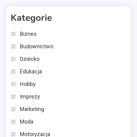
Kategorie
Biznes
Budownictwo
Dziecko
Edukacja
Hobby
Imprezy
Marketing
Moda
Motoryzacja