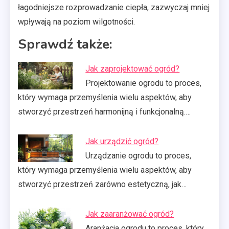
łagodniejsze rozprowadzanie ciepła, zazwyczaj mniej
wpływają na poziom wilgotności.
Sprawdź także:
Jak zaprojektować ogród?
Projektowanie ogrodu to proces,
który wymaga przemyślenia wielu aspektów, aby
stworzyć przestrzeń harmonijną i funkcjonalną.…
Jak urządzić ogród?
Urządzanie ogrodu to proces,
który wymaga przemyślenia wielu aspektów, aby
stworzyć przestrzeń zarówno estetyczną, jak…
Jak zaaranżować ogród?
Aranżacja ogrodu to proces, który