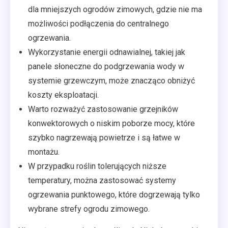
dla mniejszych ogrodów zimowych, gdzie nie ma
możliwości podłączenia do centralnego
ogrzewania.
Wykorzystanie energii odnawialnej, takiej jak
panele słoneczne do podgrzewania wody w
systemie grzewczym, może znacząco obniżyć
koszty eksploatacji.
Warto rozważyć zastosowanie grzejników
konwektorowych o niskim poborze mocy, które
szybko nagrzewają powietrze i są łatwe w
montażu.
W przypadku roślin tolerujących niższe
temperatury, można zastosować systemy
ogrzewania punktowego, które dogrzewają tylko
wybrane strefy ogrodu zimowego.