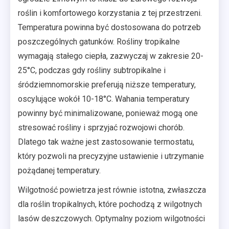
roślin i komfortowego korzystania z tej przestrzeni.
Temperatura powinna być dostosowana do potrzeb
poszczególnych gatunków. Rośliny tropikalne
wymagają stałego ciepła, zazwyczaj w zakresie 20-
25°C, podczas gdy rośliny subtropikalne i
śródziemnomorskie preferują niższe temperatury,
oscylujące wokół 10-18°C. Wahania temperatury
powinny być minimalizowane, ponieważ mogą one
stresować rośliny i sprzyjać rozwojowi chorób.
Dlatego tak ważne jest zastosowanie termostatu,
który pozwoli na precyzyjne ustawienie i utrzymanie
pożądanej temperatury.
Wilgotność powietrza jest równie istotna, zwłaszcza
dla roślin tropikalnych, które pochodzą z wilgotnych
lasów deszczowych. Optymalny poziom wilgotności