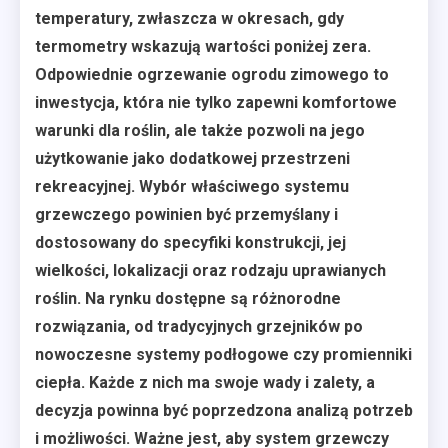
temperatury, zwłaszcza w okresach, gdy
termometry wskazują wartości poniżej zera.
Odpowiednie ogrzewanie ogrodu zimowego to
inwestycja, która nie tylko zapewni komfortowe
warunki dla roślin, ale także pozwoli na jego
użytkowanie jako dodatkowej przestrzeni
rekreacyjnej. Wybór właściwego systemu
grzewczego powinien być przemyślany i
dostosowany do specyfiki konstrukcji, jej
wielkości, lokalizacji oraz rodzaju uprawianych
roślin. Na rynku dostępne są różnorodne
rozwiązania, od tradycyjnych grzejników po
nowoczesne systemy podłogowe czy promienniki
ciepła. Każde z nich ma swoje wady i zalety, a
decyzja powinna być poprzedzona analizą potrzeb
i możliwości. Ważne jest, aby system grzewczy