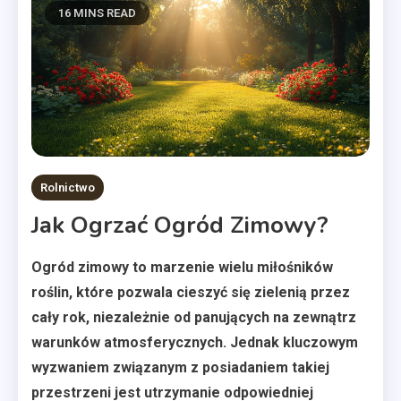
16 MINS READ
Rolnictwo
Jak Ogrzać Ogród Zimowy?
Ogród zimowy to marzenie wielu miłośników
roślin, które pozwala cieszyć się zielenią przez
cały rok, niezależnie od panujących na zewnątrz
warunków atmosferycznych. Jednak kluczowym
wyzwaniem związanym z posiadaniem takiej
przestrzeni jest utrzymanie odpowiedniej