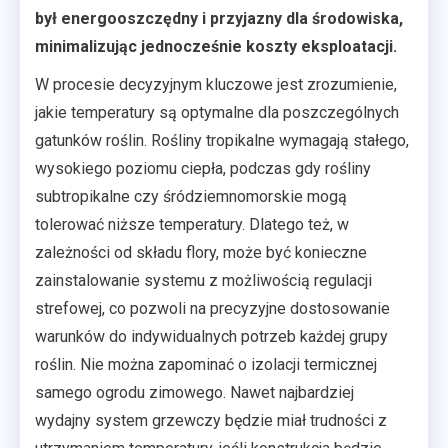
był energooszczędny i przyjazny dla środowiska,
minimalizując jednocześnie koszty eksploatacji.
W procesie decyzyjnym kluczowe jest zrozumienie,
jakie temperatury są optymalne dla poszczególnych
gatunków roślin. Rośliny tropikalne wymagają stałego,
wysokiego poziomu ciepła, podczas gdy rośliny
subtropikalne czy śródziemnomorskie mogą
tolerować niższe temperatury. Dlatego też, w
zależności od składu flory, może być konieczne
zainstalowanie systemu z możliwością regulacji
strefowej, co pozwoli na precyzyjne dostosowanie
warunków do indywidualnych potrzeb każdej grupy
roślin. Nie można zapominać o izolacji termicznej
samego ogrodu zimowego. Nawet najbardziej
wydajny system grzewczy będzie miał trudności z