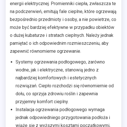
energii elektrycznej. Promienniki ciepła, zwłaszcza te
na podczerwień, emitują fale cieplne, które ogrzewają
bezpośrednio przedmioty i osoby, a nie powietrze, co
może być bardziej efektywne w przypadku obiektów
o dużej kubaturze i stratach cieplnych. Należy jednak
pamiętać o ich odpowiednim rozmieszczeniu, aby
zapewnić równomierne ogrzewanie.
Systemy ogrzewania podłogowego, zarówno
wodne, jak i elektryczne, stanowią jedno z
najbardziej komfortowych i estetycznych
rozwiązań. Ciepło rozchodzi się równomiernie od
dołu, co sprzyja zdrowiu roślin i zapewnia
przyjemny komfort cieplny.
Instalacja ogrzewania podłogowego wymaga
jednak odpowiedniego przygotowania podłoża i
wiąże się z wyższymi kosztami początkowymi,