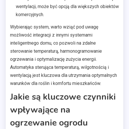
wentylacji, może być opcją dla większych obiektów
komercyjnych.
Wybierając system, warto wziąć pod uwagę
możliwość integracji z innymi systemami
inteligentnego domu, co pozwoli na zdalne
sterowanie temperaturą, harmonogramowanie
ogrzewania i optymalizację zużycia energii.
Automatyka sterująca temperaturą, wilgotnością i
wentylacją jest kluczowa dla utrzymania optymalnych
warunków dla roślin i komfortu mieszkańców.
Jakie są kluczowe czynniki
wpływające na
ogrzewanie ogrodu