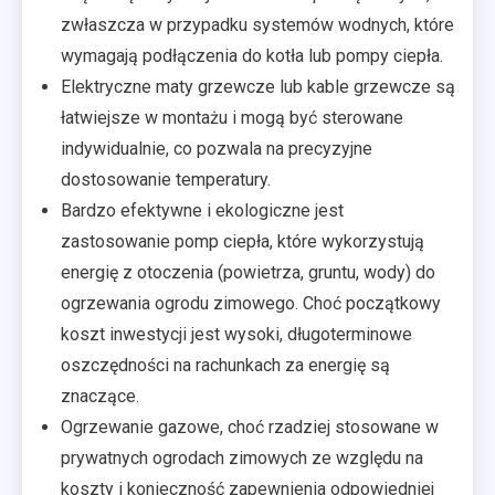
zwłaszcza w przypadku systemów wodnych, które
wymagają podłączenia do kotła lub pompy ciepła.
Elektryczne maty grzewcze lub kable grzewcze są
łatwiejsze w montażu i mogą być sterowane
indywidualnie, co pozwala na precyzyjne
dostosowanie temperatury.
Bardzo efektywne i ekologiczne jest
zastosowanie pomp ciepła, które wykorzystują
energię z otoczenia (powietrza, gruntu, wody) do
ogrzewania ogrodu zimowego. Choć początkowy
koszt inwestycji jest wysoki, długoterminowe
oszczędności na rachunkach za energię są
znaczące.
Ogrzewanie gazowe, choć rzadziej stosowane w
prywatnych ogrodach zimowych ze względu na
koszty i konieczność zapewnienia odpowiedniej