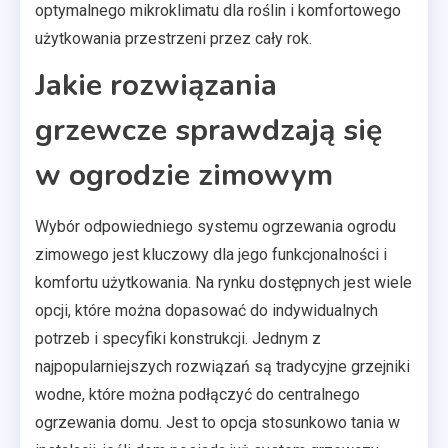
optymalnego mikroklimatu dla roślin i komfortowego
użytkowania przestrzeni przez cały rok.
Jakie rozwiązania
grzewcze sprawdzają się
w ogrodzie zimowym
Wybór odpowiedniego systemu ogrzewania ogrodu
zimowego jest kluczowy dla jego funkcjonalności i
komfortu użytkowania. Na rynku dostępnych jest wiele
opcji, które można dopasować do indywidualnych
potrzeb i specyfiki konstrukcji. Jednym z
najpopularniejszych rozwiązań są tradycyjne grzejniki
wodne, które można podłączyć do centralnego
ogrzewania domu. Jest to opcja stosunkowo tania w