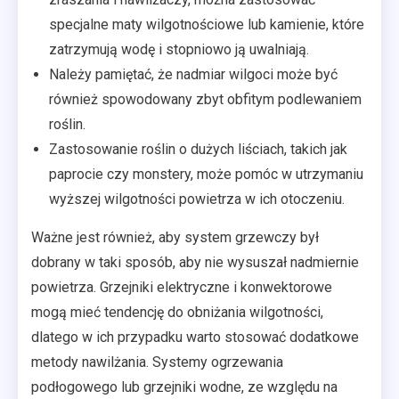
specjalne maty wilgotnościowe lub kamienie, które
zatrzymują wodę i stopniowo ją uwalniają.
Należy pamiętać, że nadmiar wilgoci może być
również spowodowany zbyt obfitym podlewaniem
roślin.
Zastosowanie roślin o dużych liściach, takich jak
paprocie czy monstery, może pomóc w utrzymaniu
wyższej wilgotności powietrza w ich otoczeniu.
Ważne jest również, aby system grzewczy był
dobrany w taki sposób, aby nie wysuszał nadmiernie
powietrza. Grzejniki elektryczne i konwektorowe
mogą mieć tendencję do obniżania wilgotności,
dlatego w ich przypadku warto stosować dodatkowe
metody nawilżania. Systemy ogrzewania
podłogowego lub grzejniki wodne, ze względu na