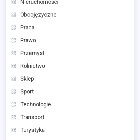
Nieruchomości
Obcojęzyczne
Praca
Prawo
Przemysł
Rolnictwo
Sklep
Sport
Technologie
Transport
Turystyka