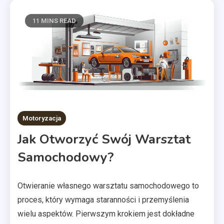
11 MINS READ
Motoryzacja
Jak Otworzyć Swój Warsztat
Samochodowy?
Otwieranie własnego warsztatu samochodowego to
proces, który wymaga staranności i przemyślenia
wielu aspektów. Pierwszym krokiem jest dokładne