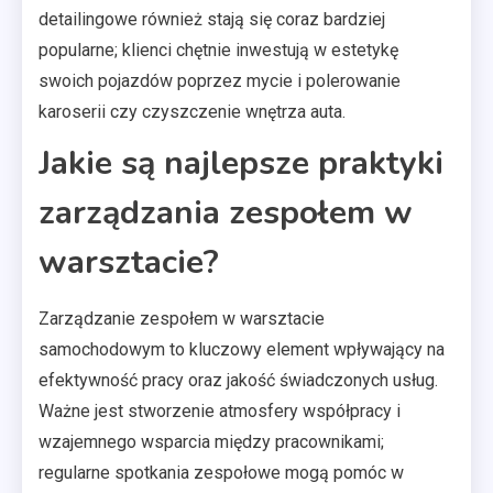
detailingowe również stają się coraz bardziej
popularne; klienci chętnie inwestują w estetykę
swoich pojazdów poprzez mycie i polerowanie
karoserii czy czyszczenie wnętrza auta.
Jakie są najlepsze praktyki
zarządzania zespołem w
warsztacie?
Zarządzanie zespołem w warsztacie
samochodowym to kluczowy element wpływający na
efektywność pracy oraz jakość świadczonych usług.
Ważne jest stworzenie atmosfery współpracy i
wzajemnego wsparcia między pracownikami;
regularne spotkania zespołowe mogą pomóc w