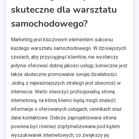
skuteczne dla warsztatu
samochodowego?
Marketing jest kluczowym elementem sukcesu
każdego warsztatu samochodowego. W dzisiejszych
czasach, aby przyciągnąć klientów, nie wystarczy
jedynie oferować dobrej jakości usługi; konieczne jest
także skuteczne promowanie swojej działalności.
Jedną z najważniejszych strategii jest obecność w
Internecie. Warto stworzyć profesjonalną stronę
internetową, na której klienci będą mogli znaleźć
informacje o oferowanych usługach, cennikach oraz
dane kontaktowe. Dobrze zaprojektowana strona
powinna być również zoptymalizowana pod kątem
wyszukiwarek internetowych, co zwiększy jej