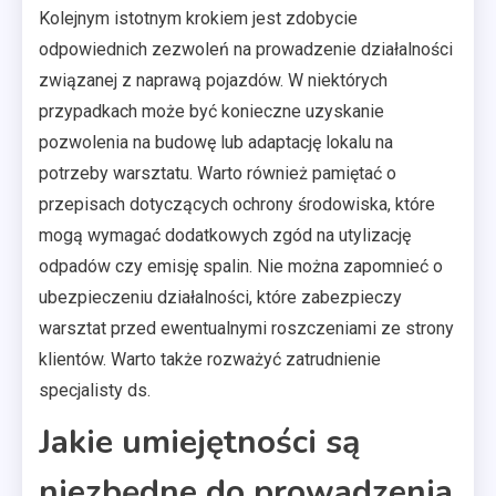
Kolejnym istotnym krokiem jest zdobycie
odpowiednich zezwoleń na prowadzenie działalności
związanej z naprawą pojazdów. W niektórych
przypadkach może być konieczne uzyskanie
pozwolenia na budowę lub adaptację lokalu na
potrzeby warsztatu. Warto również pamiętać o
przepisach dotyczących ochrony środowiska, które
mogą wymagać dodatkowych zgód na utylizację
odpadów czy emisję spalin. Nie można zapomnieć o
ubezpieczeniu działalności, które zabezpieczy
warsztat przed ewentualnymi roszczeniami ze strony
klientów. Warto także rozważyć zatrudnienie
specjalisty ds.
Jakie umiejętności są
niezbędne do prowadzenia