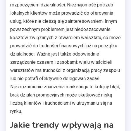
rozpoczęciem działalności. Nieznajomość potrzeb
lokalnych klientów może prowadzić do oferowania
usług, które nie cieszą się zainteresowaniem. Innym
powszechnym problemem jest niedoszacowanie
kosztów związanych z otwarciem warsztatu, co może
prowadzić do trudności finansowych już na początku
działalności. Ważne jest także odpowiednie
zarządzanie czasem i zasobami; wielu właścicieli
warsztatów ma trudności z organizacją pracy zespołu
lub nie potrafi efektywnie delegować zadań.
Niezrozumienie znaczenia marketingu to kolejny błąd;
brak działań promocyjnych może skutkować niską
liczbą klientów i trudnościami w utrzymaniu się na
rynku.
Jakie trendy wpływają na