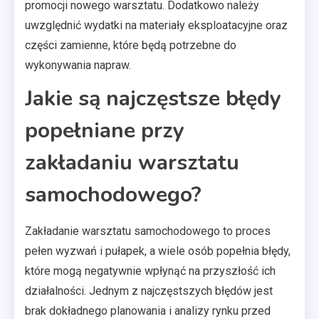
promocji nowego warsztatu. Dodatkowo należy
uwzględnić wydatki na materiały eksploatacyjne oraz
części zamienne, które będą potrzebne do
wykonywania napraw.
Jakie są najczęstsze błędy
popełniane przy
zakładaniu warsztatu
samochodowego?
Zakładanie warsztatu samochodowego to proces
pełen wyzwań i pułapek, a wiele osób popełnia błędy,
które mogą negatywnie wpłynąć na przyszłość ich
działalności. Jednym z najczęstszych błędów jest
brak dokładnego planowania i analizy rynku przed