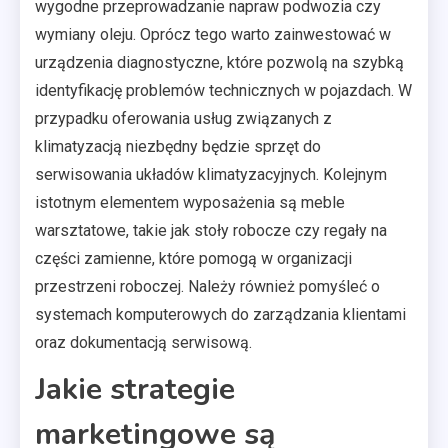
wygodne przeprowadzanie napraw podwozia czy
wymiany oleju. Oprócz tego warto zainwestować w
urządzenia diagnostyczne, które pozwolą na szybką
identyfikację problemów technicznych w pojazdach. W
przypadku oferowania usług związanych z
klimatyzacją niezbędny będzie sprzęt do
serwisowania układów klimatyzacyjnych. Kolejnym
istotnym elementem wyposażenia są meble
warsztatowe, takie jak stoły robocze czy regały na
części zamienne, które pomogą w organizacji
przestrzeni roboczej. Należy również pomyśleć o
systemach komputerowych do zarządzania klientami
oraz dokumentacją serwisową.
Jakie strategie
marketingowe są