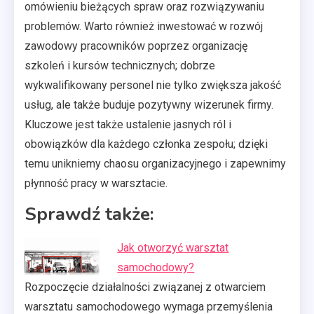
omówieniu bieżących spraw oraz rozwiązywaniu
problemów. Warto również inwestować w rozwój
zawodowy pracowników poprzez organizację
szkoleń i kursów technicznych; dobrze
wykwalifikowany personel nie tylko zwiększa jakość
usług, ale także buduje pozytywny wizerunek firmy.
Kluczowe jest także ustalenie jasnych ról i
obowiązków dla każdego członka zespołu; dzięki
temu unikniemy chaosu organizacyjnego i zapewnimy
płynność pracy w warsztacie.
Sprawdź także:
Jak otworzyć warsztat
samochodowy?
Rozpoczęcie działalności związanej z otwarciem
warsztatu samochodowego wymaga przemyślenia