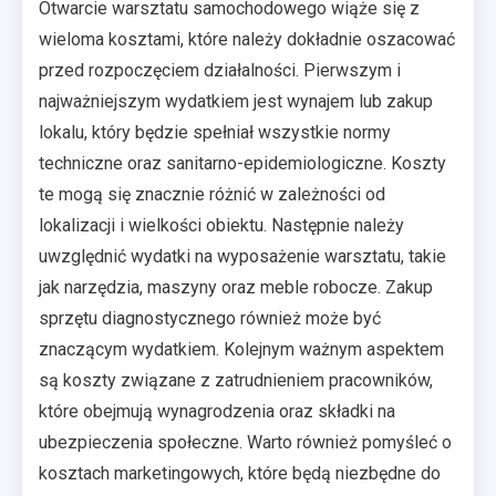
Otwarcie warsztatu samochodowego wiąże się z
wieloma kosztami, które należy dokładnie oszacować
przed rozpoczęciem działalności. Pierwszym i
najważniejszym wydatkiem jest wynajem lub zakup
lokalu, który będzie spełniał wszystkie normy
techniczne oraz sanitarno-epidemiologiczne. Koszty
te mogą się znacznie różnić w zależności od
lokalizacji i wielkości obiektu. Następnie należy
uwzględnić wydatki na wyposażenie warsztatu, takie
jak narzędzia, maszyny oraz meble robocze. Zakup
sprzętu diagnostycznego również może być
znaczącym wydatkiem. Kolejnym ważnym aspektem
są koszty związane z zatrudnieniem pracowników,
które obejmują wynagrodzenia oraz składki na
ubezpieczenia społeczne. Warto również pomyśleć o
kosztach marketingowych, które będą niezbędne do