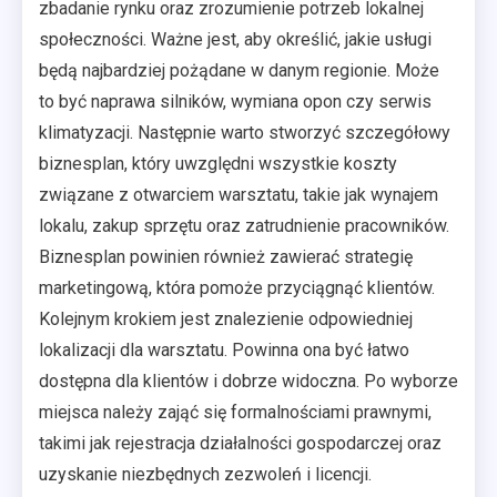
zbadanie rynku oraz zrozumienie potrzeb lokalnej
społeczności. Ważne jest, aby określić, jakie usługi
będą najbardziej pożądane w danym regionie. Może
to być naprawa silników, wymiana opon czy serwis
klimatyzacji. Następnie warto stworzyć szczegółowy
biznesplan, który uwzględni wszystkie koszty
związane z otwarciem warsztatu, takie jak wynajem
lokalu, zakup sprzętu oraz zatrudnienie pracowników.
Biznesplan powinien również zawierać strategię
marketingową, która pomoże przyciągnąć klientów.
Kolejnym krokiem jest znalezienie odpowiedniej
lokalizacji dla warsztatu. Powinna ona być łatwo
dostępna dla klientów i dobrze widoczna. Po wyborze
miejsca należy zająć się formalnościami prawnymi,
takimi jak rejestracja działalności gospodarczej oraz
uzyskanie niezbędnych zezwoleń i licencji.