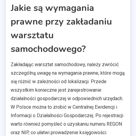
Jakie są wymagania
prawne przy zakładaniu
warsztatu
samochodowego?
Zakładając warsztat samochodowy, należy zwrócić
szczególną uwagę na wymagania prawne, które mogą
się różnić w zależności od lokalizacji. Przede
wszystkim konieczne jest zarejestrowanie
działalności gospodarczej w odpowiednich urzędach.
W Polsce można to zrobić w Centralnej Ewidencji i
Informacji o Działalności Gospodarczej. Po rejestracji
warto również pomyśleć o uzyskaniu numeru REGON
oraz NIP, co ułatwi prowadzenie księgowości.