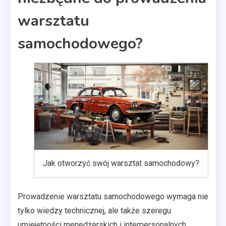
warsztatu
samochodowego?
Jak otworzyć swój warsztat samochodowy?
Prowadzenie warsztatu samochodowego wymaga nie
tylko wiedzy technicznej, ale także szeregu
umiejętności menedżerskich i interpersonalnych.