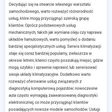
Decydując się na otwarcie własnego warsztatu
samochodowego, warto rozważyć różnorodność
usług, które mogą przyciągnąć szeroką grupę
klientów. Oprócz podstawowych usług
mechanicznych, takich jak wymiana oleju czy naprawa
układów hamulcowych, warto pomyśleć o dodaniu
bardziej specjalistycznych usług. Serwis klimatyzacji
staje się coraz bardziej popularny, zwłaszcza w
okresie letnim; klienci często poszukują miejsc, gdzie
mogą szybko i sprawnie naprawić lub serwisować
swoje układy klimatyzacyjne. Dodatkowo warto
rozważyć oferowanie usług związanych z
diagnostyką komputerową pojazdów; nowoczesne
auta często wymagają zaawansowanej diagnostyki
elektronicznej, co może przyciągnąć klientów
posiadających nowsze modele samochodów. Usługi