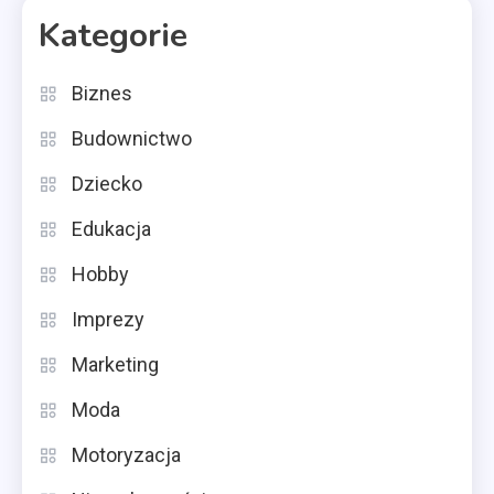
Kategorie
Biznes
Budownictwo
Dziecko
Edukacja
Hobby
Imprezy
Marketing
Moda
Motoryzacja