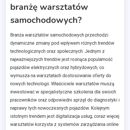
branżę warsztatów
samochodowych?
Branża warsztatów samochodowych przechodzi
dynamiczne zmiany pod wpływem różnych trendów
technologicznych oraz społecznych. Jednym z
najważniejszych trendów jest rosnąca popularność
pojazdów elektrycznych oraz hybrydowych, co
wymusza na warsztatach dostosowanie oferty do
nowych technologii. Właściciele warsztatów muszą
inwestować w specjalistyczne szkolenia dla swoich
pracowników oraz odpowiedni sprzęt do diagnostyki i
naprawy tych nowoczesnych pojazdów. Kolejnym
istotnym trendem jest digitalizacja usług; coraz więcej
warsztatów korzysta z systemów zarządzania online