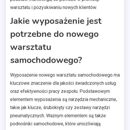
warsztatu i pozyskiwaniu nowych klientów.
Jakie wyposażenie jest
potrzebne do nowego
warsztatu
samochodowego?
Wyposażenie nowego warsztatu samochodowego ma
kluczowe znaczenie dla jakości świadczonych usług
oraz efektywności pracy zespołu. Podstawowym
elementem wyposażenia są narzędzia mechaniczne,
takie jak klucze, śrubokręty czy zestawy narzędzi
pneumatycznych. Ważnym elementem są także
podnośniki samochodowe, które umożliwiają