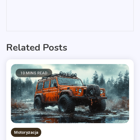
Related Posts
10 MINS READ
Motoryzacja