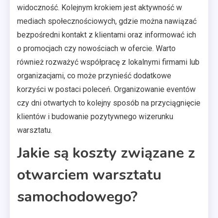
widoczność. Kolejnym krokiem jest aktywność w
mediach społecznościowych, gdzie można nawiązać
bezpośredni kontakt z klientami oraz informować ich
o promocjach czy nowościach w ofercie. Warto
również rozważyć współpracę z lokalnymi firmami lub
organizacjami, co może przynieść dodatkowe
korzyści w postaci poleceń. Organizowanie eventów
czy dni otwartych to kolejny sposób na przyciągnięcie
klientów i budowanie pozytywnego wizerunku
warsztatu.
Jakie są koszty związane z
otwarciem warsztatu
samochodowego?