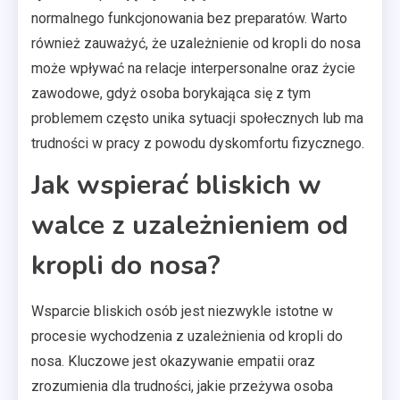
normalnego funkcjonowania bez preparatów. Warto
również zauważyć, że uzależnienie od kropli do nosa
może wpływać na relacje interpersonalne oraz życie
zawodowe, gdyż osoba borykająca się z tym
problemem często unika sytuacji społecznych lub ma
trudności w pracy z powodu dyskomfortu fizycznego.
Jak wspierać bliskich w
walce z uzależnieniem od
kropli do nosa?
Wsparcie bliskich osób jest niezwykle istotne w
procesie wychodzenia z uzależnienia od kropli do
nosa. Kluczowe jest okazywanie empatii oraz
zrozumienia dla trudności, jakie przeżywa osoba