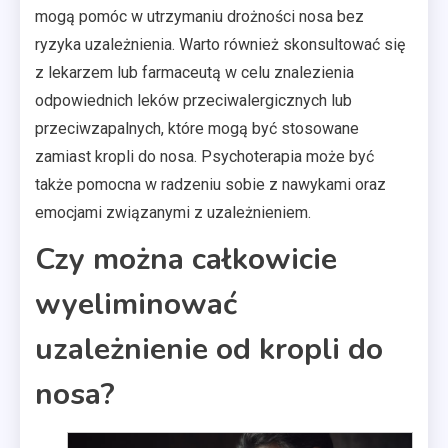
mogą pomóc w utrzymaniu drożności nosa bez
ryzyka uzależnienia. Warto również skonsultować się
z lekarzem lub farmaceutą w celu znalezienia
odpowiednich leków przeciwalergicznych lub
przeciwzapalnych, które mogą być stosowane
zamiast kropli do nosa. Psychoterapia może być
także pomocna w radzeniu sobie z nawykami oraz
emocjami związanymi z uzależnieniem.
Czy można całkowicie
wyeliminować
uzależnienie od kropli do
nosa?