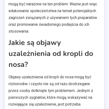
mogą być narażone na ten problem. Ważne jest więc
edukowanie społeczeństwa na temat potencjalnych
zagrożeń związanych z używaniem tych preparatów
oraz promowanie świadomego podejścia do ich
stosowania.
Jakie są objawy
uzależnienia od kropli do
nosa?
Objawy uzależnienia od kropli do nosa mogą być
różnorodne i często nie są od razu dostrzegane
przez osoby dotknięte tym problemem. Jednym z
pierwszych sygnałów, które mogą wskazywać na
rozwijające się uzależnienie, jest potrzeba