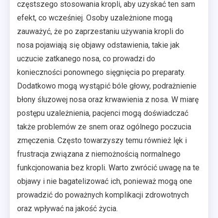
częstszego stosowania kropli, aby uzyskać ten sam
efekt, co wcześniej. Osoby uzależnione mogą
zauważyć, że po zaprzestaniu używania kropli do
nosa pojawiają się objawy odstawienia, takie jak
uczucie zatkanego nosa, co prowadzi do
konieczności ponownego sięgnięcia po preparaty.
Dodatkowo mogą wystąpić bóle głowy, podrażnienie
błony śluzowej nosa oraz krwawienia z nosa. W miarę
postępu uzależnienia, pacjenci mogą doświadczać
także problemów ze snem oraz ogólnego poczucia
zmęczenia. Często towarzyszy temu również lęk i
frustracja związana z niemożnością normalnego
funkcjonowania bez kropli. Warto zwrócić uwagę na te
objawy i nie bagatelizować ich, ponieważ mogą one
prowadzić do poważnych komplikacji zdrowotnych
oraz wpływać na jakość życia.