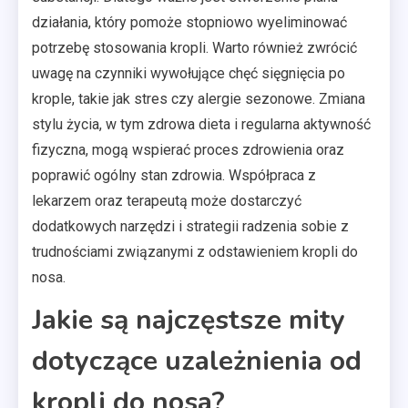
działania, który pomoże stopniowo wyeliminować
potrzebę stosowania kropli. Warto również zwrócić
uwagę na czynniki wywołujące chęć sięgnięcia po
krople, takie jak stres czy alergie sezonowe. Zmiana
stylu życia, w tym zdrowa dieta i regularna aktywność
fizyczna, mogą wspierać proces zdrowienia oraz
poprawić ogólny stan zdrowia. Współpraca z
lekarzem oraz terapeutą może dostarczyć
dodatkowych narzędzi i strategii radzenia sobie z
trudnościami związanymi z odstawieniem kropli do
nosa.
Jakie są najczęstsze mity
dotyczące uzależnienia od
kropli do nosa?