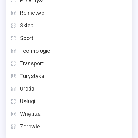
Przemysł
Rolnictwo
Sklep
Sport
Technologie
Transport
Turystyka
Uroda
Usługi
Wnętrza
Zdrowie