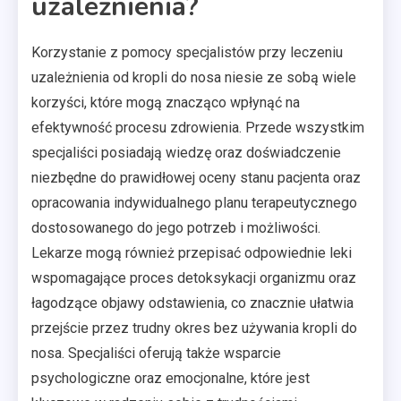
uzależnienia?
Korzystanie z pomocy specjalistów przy leczeniu
uzależnienia od kropli do nosa niesie ze sobą wiele
korzyści, które mogą znacząco wpłynąć na
efektywność procesu zdrowienia. Przede wszystkim
specjaliści posiadają wiedzę oraz doświadczenie
niezbędne do prawidłowej oceny stanu pacjenta oraz
opracowania indywidualnego planu terapeutycznego
dostosowanego do jego potrzeb i możliwości.
Lekarze mogą również przepisać odpowiednie leki
wspomagające proces detoksykacji organizmu oraz
łagodzące objawy odstawienia, co znacznie ułatwia
przejście przez trudny okres bez używania kropli do
nosa. Specjaliści oferują także wsparcie
psychologiczne oraz emocjonalne, które jest