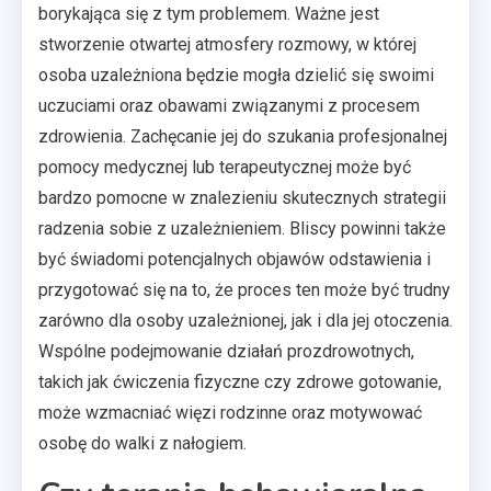
borykająca się z tym problemem. Ważne jest
stworzenie otwartej atmosfery rozmowy, w której
osoba uzależniona będzie mogła dzielić się swoimi
uczuciami oraz obawami związanymi z procesem
zdrowienia. Zachęcanie jej do szukania profesjonalnej
pomocy medycznej lub terapeutycznej może być
bardzo pomocne w znalezieniu skutecznych strategii
radzenia sobie z uzależnieniem. Bliscy powinni także
być świadomi potencjalnych objawów odstawienia i
przygotować się na to, że proces ten może być trudny
zarówno dla osoby uzależnionej, jak i dla jej otoczenia.
Wspólne podejmowanie działań prozdrowotnych,
takich jak ćwiczenia fizyczne czy zdrowe gotowanie,
może wzmacniać więzi rodzinne oraz motywować
osobę do walki z nałogiem.