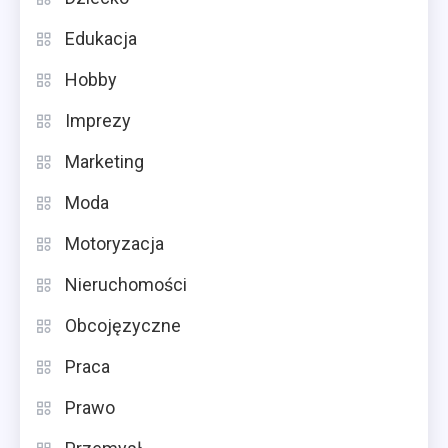
Edukacja
Hobby
Imprezy
Marketing
Moda
Motoryzacja
Nieruchomości
Obcojęzyczne
Praca
Prawo