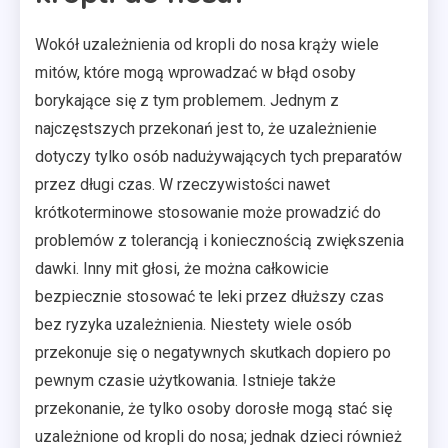
Wokół uzależnienia od kropli do nosa krąży wiele
mitów, które mogą wprowadzać w błąd osoby
borykające się z tym problemem. Jednym z
najczęstszych przekonań jest to, że uzależnienie
dotyczy tylko osób nadużywających tych preparatów
przez długi czas. W rzeczywistości nawet
krótkoterminowe stosowanie może prowadzić do
problemów z tolerancją i koniecznością zwiększenia
dawki. Inny mit głosi, że można całkowicie
bezpiecznie stosować te leki przez dłuższy czas
bez ryzyka uzależnienia. Niestety wiele osób
przekonuje się o negatywnych skutkach dopiero po
pewnym czasie użytkowania. Istnieje także
przekonanie, że tylko osoby dorosłe mogą stać się
uzależnione od kropli do nosa; jednak dzieci również