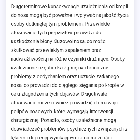
Długoterminowe konsekwencje uzależnienia od kropli
do nosa mogą być poważne i wpływać na jakość życia
osoby dotkniętej tym problemem. Przewlekłe
stosowanie tych preparatów prowadzi do
uszkodzenia błony śluzowej nosa, co może
skutkować przewlekłym zapaleniem oraz
nadwrażliwością na różne czynniki drażniące. Osoby
uzależnione często skarżą się na chroniczne
problemy z oddychaniem oraz uczucie zatkanego
nosa, co prowadzi do ciągłego sięgania po krople w
celu złagodzenia tych objawów. Długotrwałe
stosowanie może również prowadzić do rozwoju
polipów nosowych, które wymagają interwencji
chirurgicznej. Ponadto, osoby uzależnione mogą
doświadczać problemów psychicznych związanych z
lękiem i depresją wynikającymi z niemożności