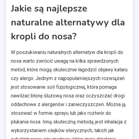
Jakie są najlepsze
naturalne alternatywy dla
kropli do nosa?
W poszukiwaniu naturalnych alternatyw dla kropli do
nosa warto zwrócić uwagę na kilka sprawdzonych
metod, które mogą skutecznie łagodzić objawy kataru
czy alergii. Jednym z najpopularniejszych rozwiązań
jest stosowanie soli fizjologicznej, która pomaga
nawilżać błonę śluzową nosa oraz oczyszczać drogi
oddechowe z alergenów i zanieczyszczeń. Można ją
stosować w formie sprayu lub jako roztwór do
płukania nosa. Inną skuteczną metodą jest inhalacja z
wykorzystaniem olejków eterycznych, takich jak