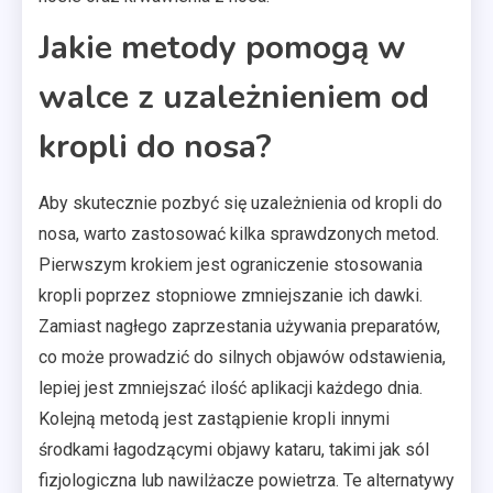
Jakie metody pomogą w
walce z uzależnieniem od
kropli do nosa?
Aby skutecznie pozbyć się uzależnienia od kropli do
nosa, warto zastosować kilka sprawdzonych metod.
Pierwszym krokiem jest ograniczenie stosowania
kropli poprzez stopniowe zmniejszanie ich dawki.
Zamiast nagłego zaprzestania używania preparatów,
co może prowadzić do silnych objawów odstawienia,
lepiej jest zmniejszać ilość aplikacji każdego dnia.
Kolejną metodą jest zastąpienie kropli innymi
środkami łagodzącymi objawy kataru, takimi jak sól
fizjologiczna lub nawilżacze powietrza. Te alternatywy