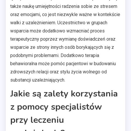
także naukę umiejętności radzenia sobie ze stresem
oraz emocjami, co jest niezwykle ważne w kontekście
walki z uzależnieniem. Uczestnictwo w grupach
wsparcia może dodatkowo wzmacniać proces
terapeutyczny poprzez wymianę doświadczeń oraz
wsparcie ze strony innych osób borykających się z
podobnymi problemami. Dodatkowo terapia
behawioralna może pomóc pacjentowi w budowaniu
zdrowszych relacji oraz stylu życia wolnego od
substancji uzależniających.
Jakie są zalety korzystania
z pomocy specjalistów
przy leczeniu