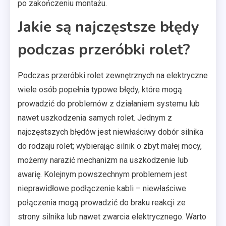
po zakończeniu montażu.
Jakie są najczęstsze błędy
podczas przeróbki rolet?
Podczas przeróbki rolet zewnętrznych na elektryczne
wiele osób popełnia typowe błędy, które mogą
prowadzić do problemów z działaniem systemu lub
nawet uszkodzenia samych rolet. Jednym z
najczęstszych błędów jest niewłaściwy dobór silnika
do rodzaju rolet; wybierając silnik o zbyt małej mocy,
możemy narazić mechanizm na uszkodzenie lub
awarię. Kolejnym powszechnym problemem jest
nieprawidłowe podłączenie kabli – niewłaściwe
połączenia mogą prowadzić do braku reakcji ze
strony silnika lub nawet zwarcia elektrycznego. Warto