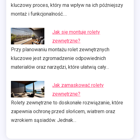
kluczowy proces, który ma wpływ na ich późniejszy
montaż i funkcjonalność.…
Jak się montuje rolety
zewnętrzne?
Przy planowaniu montażu rolet zewnętrznych
kluczowe jest zgromadzenie odpowiednich
materiałów oraz narzędzi, które ułatwią cały…
Jak zamaskować rolety
zewnętrzne?
Rolety zewnętrzne to doskonałe rozwiązanie, które
zapewnia ochronę przed słońcem, wiatrem oraz
wzrokiem sąsiadów. Jednak…