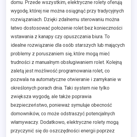
domu. Przede wszystkim, elektryczne rolety oferują
wygodę, której nie można osiągnąć przy tradycyjnych
rozwiązaniach. Dzięki zdalnemu sterowaniu można
łatwo dostosować położenie rolet bez konieczności
wstawania z kanapy czy opuszczania biura. To
idealne rozwiązanie dla osób starszych lub mających
problemy z poruszaniem się, które mogą mieć
trudności z manualnym obsługiwaniem rolet. Kolejną
zaletą jest możliwość programowania rolet, co
pozwala na automatyczne otwieranie i zamykanie w
określonych porach dnia. Taki system nie tylko
zwiększa wygodę, ale także poprawia
bezpieczeństwo, ponieważ symuluje obecność
domowników, co może odstraszyć potencjalnych
włamywaczy. Dodatkowo, elektryczne rolety mogą
przyczynić się do oszczędności energii poprzez