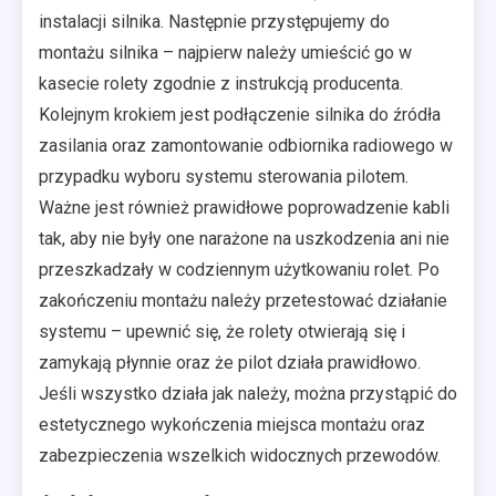
instalacji silnika. Następnie przystępujemy do
montażu silnika – najpierw należy umieścić go w
kasecie rolety zgodnie z instrukcją producenta.
Kolejnym krokiem jest podłączenie silnika do źródła
zasilania oraz zamontowanie odbiornika radiowego w
przypadku wyboru systemu sterowania pilotem.
Ważne jest również prawidłowe poprowadzenie kabli
tak, aby nie były one narażone na uszkodzenia ani nie
przeszkadzały w codziennym użytkowaniu rolet. Po
zakończeniu montażu należy przetestować działanie
systemu – upewnić się, że rolety otwierają się i
zamykają płynnie oraz że pilot działa prawidłowo.
Jeśli wszystko działa jak należy, można przystąpić do
estetycznego wykończenia miejsca montażu oraz
zabezpieczenia wszelkich widocznych przewodów.