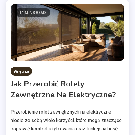
11 MINS READ
Wnętrza
Jak Przerobić Rolety
Zewnętrzne Na Elektryczne?
Przerobienie rolet zewnętrznych na elektryczne
niesie ze sobą wiele korzyści, które mogą znacząco
poprawić komfort użytkowania oraz funkcjonalność