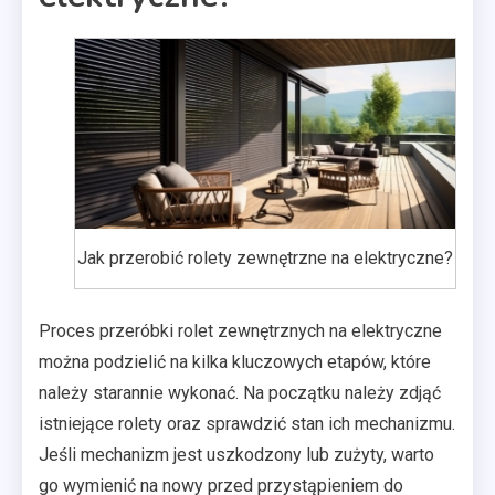
Jak przerobić rolety zewnętrzne na elektryczne?
Proces przeróbki rolet zewnętrznych na elektryczne
można podzielić na kilka kluczowych etapów, które
należy starannie wykonać. Na początku należy zdjąć
istniejące rolety oraz sprawdzić stan ich mechanizmu.
Jeśli mechanizm jest uszkodzony lub zużyty, warto
go wymienić na nowy przed przystąpieniem do