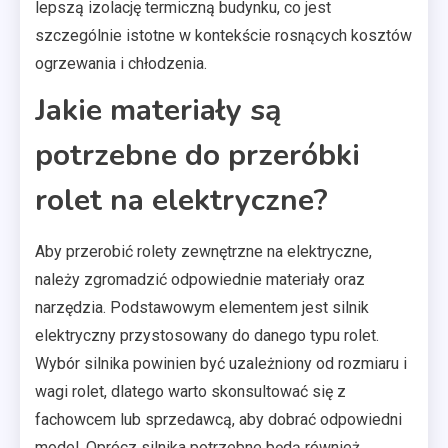
lepszą izolację termiczną budynku, co jest
szczególnie istotne w kontekście rosnących kosztów
ogrzewania i chłodzenia.
Jakie materiały są
potrzebne do przeróbki
rolet na elektryczne?
Aby przerobić rolety zewnętrzne na elektryczne,
należy zgromadzić odpowiednie materiały oraz
narzędzia. Podstawowym elementem jest silnik
elektryczny przystosowany do danego typu rolet.
Wybór silnika powinien być uzależniony od rozmiaru i
wagi rolet, dlatego warto skonsultować się z
fachowcem lub sprzedawcą, aby dobrać odpowiedni
model. Oprócz silnika potrzebne będą również