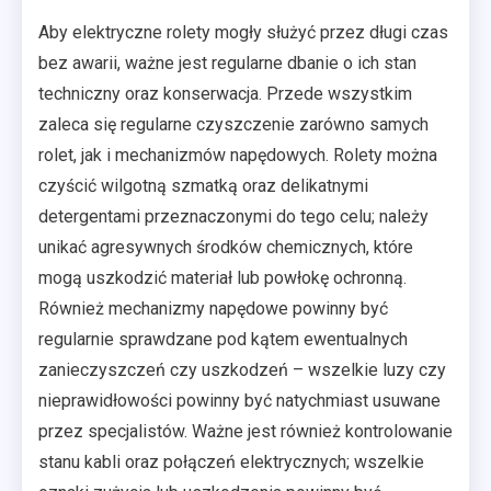
Aby elektryczne rolety mogły służyć przez długi czas
bez awarii, ważne jest regularne dbanie o ich stan
techniczny oraz konserwacja. Przede wszystkim
zaleca się regularne czyszczenie zarówno samych
rolet, jak i mechanizmów napędowych. Rolety można
czyścić wilgotną szmatką oraz delikatnymi
detergentami przeznaczonymi do tego celu; należy
unikać agresywnych środków chemicznych, które
mogą uszkodzić materiał lub powłokę ochronną.
Również mechanizmy napędowe powinny być
regularnie sprawdzane pod kątem ewentualnych
zanieczyszczeń czy uszkodzeń – wszelkie luzy czy
nieprawidłowości powinny być natychmiast usuwane
przez specjalistów. Ważne jest również kontrolowanie
stanu kabli oraz połączeń elektrycznych; wszelkie