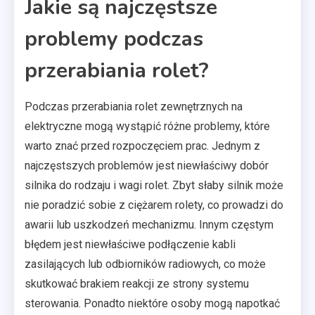
Jakie są najczęstsze
problemy podczas
przerabiania rolet?
Podczas przerabiania rolet zewnętrznych na
elektryczne mogą wystąpić różne problemy, które
warto znać przed rozpoczęciem prac. Jednym z
najczęstszych problemów jest niewłaściwy dobór
silnika do rodzaju i wagi rolet. Zbyt słaby silnik może
nie poradzić sobie z ciężarem rolety, co prowadzi do
awarii lub uszkodzeń mechanizmu. Innym częstym
błędem jest niewłaściwe podłączenie kabli
zasilających lub odbiorników radiowych, co może
skutkować brakiem reakcji ze strony systemu
sterowania. Ponadto niektóre osoby mogą napotkać