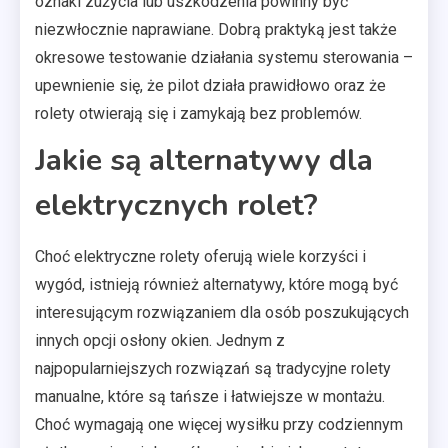
oznaki zużycia lub uszkodzenia powinny być
niezwłocznie naprawiane. Dobrą praktyką jest także
okresowe testowanie działania systemu sterowania –
upewnienie się, że pilot działa prawidłowo oraz że
rolety otwierają się i zamykają bez problemów.
Jakie są alternatywy dla
elektrycznych rolet?
Choć elektryczne rolety oferują wiele korzyści i
wygód, istnieją również alternatywy, które mogą być
interesującym rozwiązaniem dla osób poszukujących
innych opcji osłony okien. Jednym z
najpopularniejszych rozwiązań są tradycyjne rolety
manualne, które są tańsze i łatwiejsze w montażu.
Choć wymagają one więcej wysiłku przy codziennym