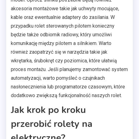
akcesoria montażowe takie jak uchwyty mocujące,
kable oraz ewentualnie adaptery do zasilania. W
przypadku rolet sterowanych pilotem konieczny
będzie także odbiornik radiowy, który umożliwi
komunikację między pilotem a silnikiem. Warto
również zaopatrzyć się w narzędzia takie jak
wkrętarka, śrubokręt czy poziomica, które ułatwią
proces montażu. Jeśli planujemy zamontować system
automatyzacji, warto pomyśleć o czujnikach
nasłonecznienia lub programatorze czasowym, które
dodatkowo zwiększą funkcjonalność naszych rolet.
Jak krok po kroku
przerobić rolety na
elektryczne?