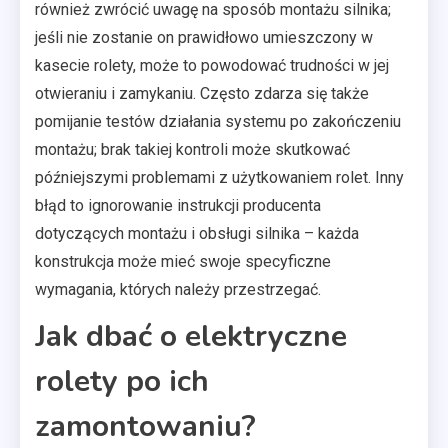
również zwrócić uwagę na sposób montażu silnika;
jeśli nie zostanie on prawidłowo umieszczony w
kasecie rolety, może to powodować trudności w jej
otwieraniu i zamykaniu. Często zdarza się także
pomijanie testów działania systemu po zakończeniu
montażu; brak takiej kontroli może skutkować
późniejszymi problemami z użytkowaniem rolet. Inny
błąd to ignorowanie instrukcji producenta
dotyczących montażu i obsługi silnika – każda
konstrukcja może mieć swoje specyficzne
wymagania, których należy przestrzegać.
Jak dbać o elektryczne
rolety po ich
zamontowaniu?