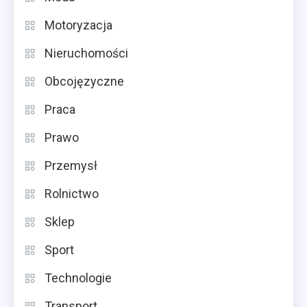
Motoryzacja
Nieruchomości
Obcojęzyczne
Praca
Prawo
Przemysł
Rolnictwo
Sklep
Sport
Technologie
Transport