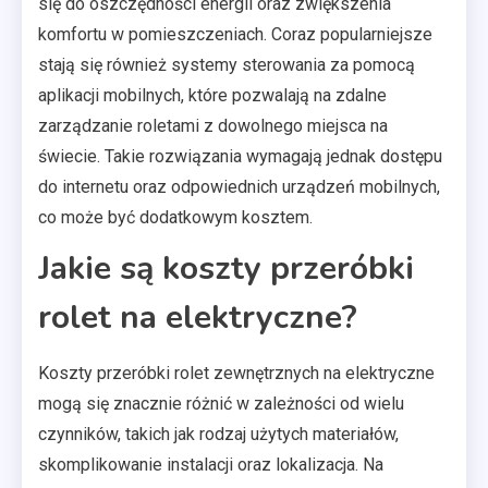
się do oszczędności energii oraz zwiększenia
komfortu w pomieszczeniach. Coraz popularniejsze
stają się również systemy sterowania za pomocą
aplikacji mobilnych, które pozwalają na zdalne
zarządzanie roletami z dowolnego miejsca na
świecie. Takie rozwiązania wymagają jednak dostępu
do internetu oraz odpowiednich urządzeń mobilnych,
co może być dodatkowym kosztem.
Jakie są koszty przeróbki
rolet na elektryczne?
Koszty przeróbki rolet zewnętrznych na elektryczne
mogą się znacznie różnić w zależności od wielu
czynników, takich jak rodzaj użytych materiałów,
skomplikowanie instalacji oraz lokalizacja. Na