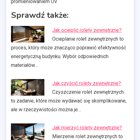
promieniowaniem UV.
Sprawdź także:
Jak ocieplić rolety zewnętrzne?
Ocieplanie rolet zewnętrznych to
proces, który może znacząco poprawić efektywność
energetyczną budynku. Wybór odpowiednich
materiałów…
Jak czyścić rolety zewnętrzne?
Czyszczenie rolet zewnętrznych
to zadanie, które może wydawać się skomplikowane,
ale w rzeczywistości można je…
Jak mierzyć rolety zewnętrzne?
Mierzenie rolet zewnętrznych to