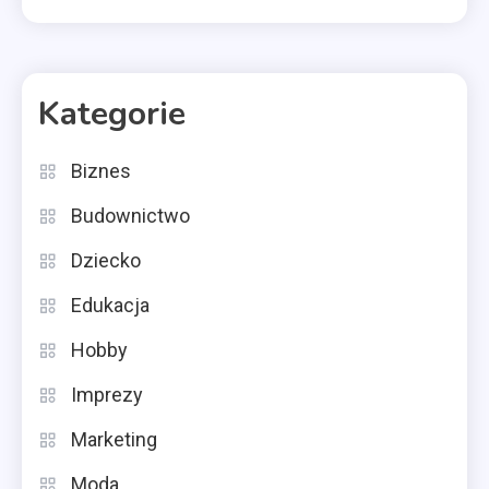
Kategorie
Biznes
Budownictwo
Dziecko
Edukacja
Hobby
Imprezy
Marketing
Moda