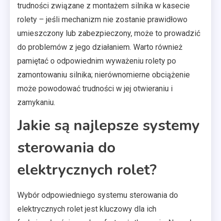
trudności związane z montażem silnika w kasecie
rolety – jeśli mechanizm nie zostanie prawidłowo
umieszczony lub zabezpieczony, może to prowadzić
do problemów z jego działaniem. Warto również
pamiętać o odpowiednim wyważeniu rolety po
zamontowaniu silnika; nierównomierne obciążenie
może powodować trudności w jej otwieraniu i
zamykaniu.
Jakie są najlepsze systemy
sterowania do
elektrycznych rolet?
Wybór odpowiedniego systemu sterowania do
elektrycznych rolet jest kluczowy dla ich