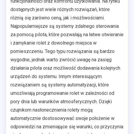
funkcjonalności oraz komfortu użytkowania. Na rynku
dostępnych jest wiele różnych rozwiązań, które
różnią się zarówno ceną, jak i możliwościami.
Najpopularniejsze są systemy zdalnego sterowania
za pomocą pilota, które pozwalają na łatwe otwieranie
i zamykanie rolet z dowolnego miejsca w
pomieszczeniu. Tego typu rozwiązania są bardzo
wygodne, jednak warto zwrócić uwagę na zasięg
działania pilota oraz możliwość dodawania kolejnych
urządzeń do systemu. Innym interesującym
rozwiązaniem są systemy automatyzacji, które
umożliwiają programowanie rolet w zależności od
pory dnia lub warunków atmosferycznych. Dzięki
czujnikom nasłonecznienia rolety mogą
automatycznie dostosowywać swoje położenie w
odpowiedzi na zmieniające się warunki, co przyczynia