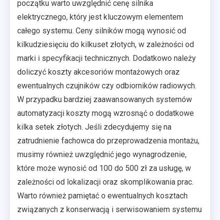
początku warto uwzględnić cenę silnika
elektrycznego, który jest kluczowym elementem
całego systemu. Ceny silników mogą wynosić od
kilkudziesięciu do kilkuset złotych, w zależności od
marki i specyfikacji technicznych. Dodatkowo należy
doliczyć koszty akcesoriów montażowych oraz
ewentualnych czujników czy odbiorników radiowych.
W przypadku bardziej zaawansowanych systemów
automatyzacji koszty mogą wzrosnąć o dodatkowe
kilka setek złotych. Jeśli zdecydujemy się na
zatrudnienie fachowca do przeprowadzenia montażu,
musimy również uwzględnić jego wynagrodzenie,
które może wynosić od 100 do 500 zł za usługę, w
zależności od lokalizacji oraz skomplikowania prac.
Warto również pamiętać o ewentualnych kosztach
związanych z konserwacją i serwisowaniem systemu