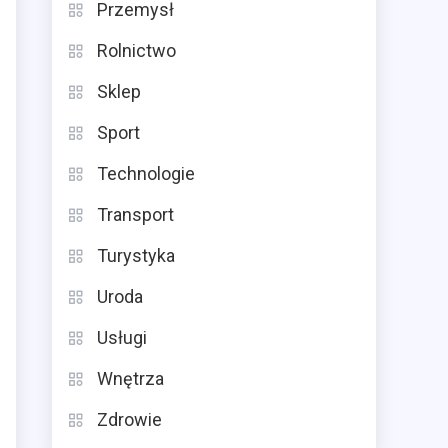
Przemysł
Rolnictwo
Sklep
Sport
Technologie
Transport
Turystyka
Uroda
Usługi
Wnętrza
Zdrowie