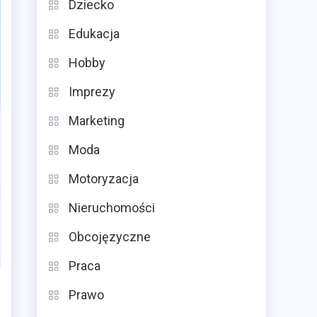
Dziecko
Edukacja
Hobby
Imprezy
Marketing
Moda
Motoryzacja
Nieruchomości
Obcojęzyczne
Praca
Prawo