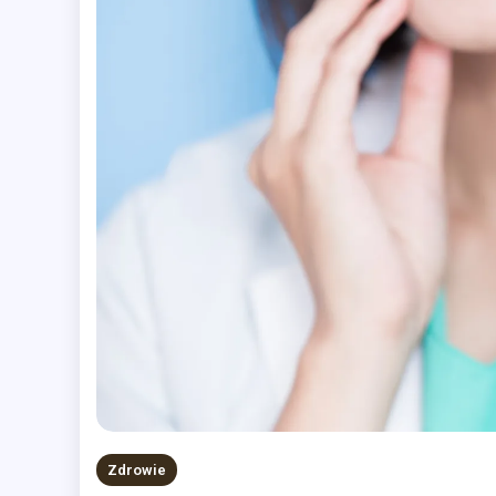
Zdrowie