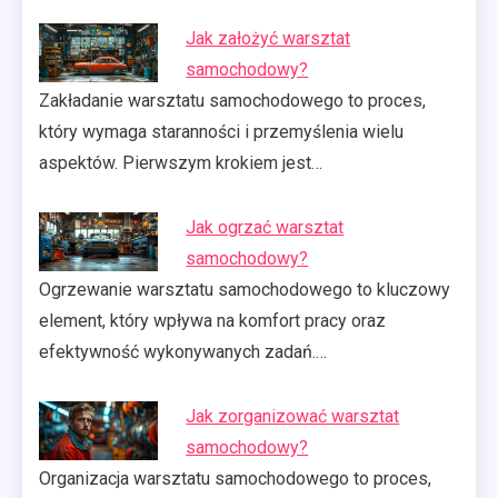
Jak założyć warsztat
samochodowy?
Zakładanie warsztatu samochodowego to proces,
który wymaga staranności i przemyślenia wielu
aspektów. Pierwszym krokiem jest…
Jak ogrzać warsztat
samochodowy?
Ogrzewanie warsztatu samochodowego to kluczowy
element, który wpływa na komfort pracy oraz
efektywność wykonywanych zadań.…
Jak zorganizować warsztat
samochodowy?
Organizacja warsztatu samochodowego to proces,