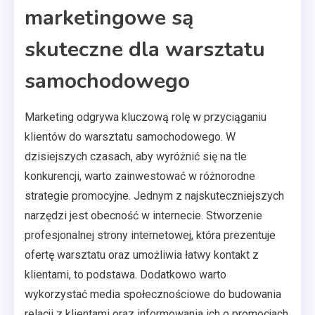
marketingowe są
skuteczne dla warsztatu
samochodowego
Marketing odgrywa kluczową rolę w przyciąganiu
klientów do warsztatu samochodowego. W
dzisiejszych czasach, aby wyróżnić się na tle
konkurencji, warto zainwestować w różnorodne
strategie promocyjne. Jednym z najskuteczniejszych
narzędzi jest obecność w internecie. Stworzenie
profesjonalnej strony internetowej, która prezentuje
ofertę warsztatu oraz umożliwia łatwy kontakt z
klientami, to podstawa. Dodatkowo warto
wykorzystać media społecznościowe do budowania
relacji z klientami oraz informowania ich o promocjach