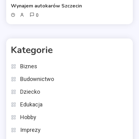
Wynajem autokarów Szczecin
0
Kategorie
Biznes
Budownictwo
Dziecko
Edukacja
Hobby
Imprezy