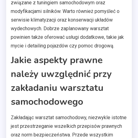
związane z tuningiem samochodowym oraz
modyfikacjami silników. Warto również pomyśleć o
serwisie klimatyzacji oraz konserwacji układów
wydechowych. Dobrze zaplanowany warsztat
powinien także oferować usługi dodatkowe, takie jak
mycie i detailing pojazdów czy pomoc drogową.
Jakie aspekty prawne
należy uwzględnić przy
zakładaniu warsztatu
samochodowego
Zakładając warsztat samochodowy, niezwykle istotne
jest przestrzeganie wszelkich przepisów prawnych
oraz norm bezpieczeństwa. Przede wszystkim