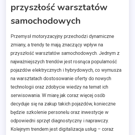
przyszłość warsztatów
samochodowych
Przemysł motoryzacyjny przechodzi dynamiczne
zmiany, a trendy te mają znaczący wpływ na
przyszłość warsztatów samochodowych. Jednym z
najważniejszych trendów jest rosnąca popularność
pojazdów elektrycznych i hybrydowych, co wymusza
na warsztatach dostosowanie oferty do nowych
technologii oraz zdobycie wiedzy na temat ich
serwisowania. W miarę jak coraz więcej osób
decyduje się na zakup takich pojazdów, konieczne
będzie szkolenie personelu oraz inwestycje w
odpowiedni sprzęt diagnostyczny i naprawczy.
Kolejnym trendem jest digitalizacja usług – coraz