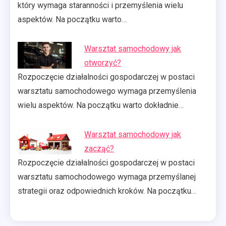
który wymaga staranności i przemyślenia wielu
aspektów. Na początku warto…
Warsztat samochodowy jak
otworzyć?
Rozpoczęcie działalności gospodarczej w postaci
warsztatu samochodowego wymaga przemyślenia
wielu aspektów. Na początku warto dokładnie…
Warsztat samochodowy jak
zacząć?
Rozpoczęcie działalności gospodarczej w postaci
warsztatu samochodowego wymaga przemyślanej
strategii oraz odpowiednich kroków. Na początku…