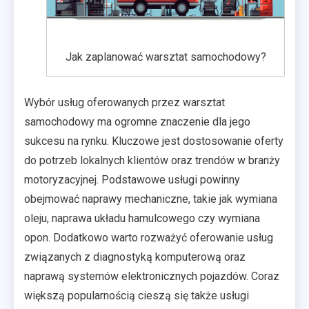
Jak zaplanować warsztat samochodowy?
Wybór usług oferowanych przez warsztat
samochodowy ma ogromne znaczenie dla jego
sukcesu na rynku. Kluczowe jest dostosowanie oferty
do potrzeb lokalnych klientów oraz trendów w branży
motoryzacyjnej. Podstawowe usługi powinny
obejmować naprawy mechaniczne, takie jak wymiana
oleju, naprawa układu hamulcowego czy wymiana
opon. Dodatkowo warto rozważyć oferowanie usług
związanych z diagnostyką komputerową oraz
naprawą systemów elektronicznych pojazdów. Coraz
większą popularnością cieszą się także usługi