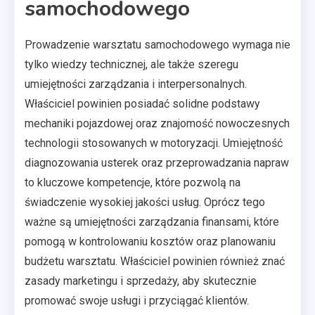
samochodowego
Prowadzenie warsztatu samochodowego wymaga nie
tylko wiedzy technicznej, ale także szeregu
umiejętności zarządzania i interpersonalnych.
Właściciel powinien posiadać solidne podstawy
mechaniki pojazdowej oraz znajomość nowoczesnych
technologii stosowanych w motoryzacji. Umiejętność
diagnozowania usterek oraz przeprowadzania napraw
to kluczowe kompetencje, które pozwolą na
świadczenie wysokiej jakości usług. Oprócz tego
ważne są umiejętności zarządzania finansami, które
pomogą w kontrolowaniu kosztów oraz planowaniu
budżetu warsztatu. Właściciel powinien również znać
zasady marketingu i sprzedaży, aby skutecznie
promować swoje usługi i przyciągać klientów.