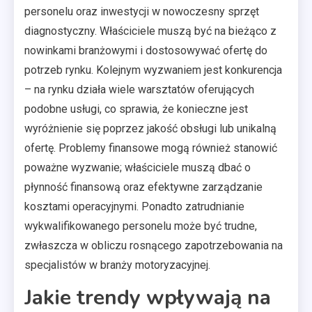
personelu oraz inwestycji w nowoczesny sprzęt
diagnostyczny. Właściciele muszą być na bieżąco z
nowinkami branżowymi i dostosowywać ofertę do
potrzeb rynku. Kolejnym wyzwaniem jest konkurencja
– na rynku działa wiele warsztatów oferujących
podobne usługi, co sprawia, że konieczne jest
wyróżnienie się poprzez jakość obsługi lub unikalną
ofertę. Problemy finansowe mogą również stanowić
poważne wyzwanie; właściciele muszą dbać o
płynność finansową oraz efektywne zarządzanie
kosztami operacyjnymi. Ponadto zatrudnianie
wykwalifikowanego personelu może być trudne,
zwłaszcza w obliczu rosnącego zapotrzebowania na
specjalistów w branży motoryzacyjnej.
Jakie trendy wpływają na