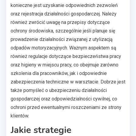
konieczne jest uzyskanie odpowiednich zezwoleń
oraz rejestracja działalności gospodarczej. Należy
również zwrócić uwagę na przepisy dotyczące
ochrony środowiska, szczególnie jeśli planuje się
prowadzenie działalności związanej z utylizacją
odpadów motoryzacyjnych. Ważnym aspektem są
również regulacje dotyczące bezpieczeństwa pracy
oraz higieny w miejscu pracy, co obejmuje zarówno
szkolenia dla pracowników, jak i odpowiednie
zabezpieczenia techniczne w warsztacie. Dobrze jest
także pomyśleć o ubezpieczeniu działalności
gospodarczej oraz odpowiedzialności cywilnej, co
ochroni przed ewentualnymi roszczeniami ze strony
klientów.
Jakie strategie