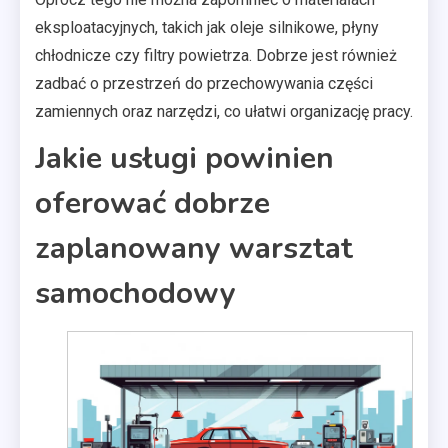
eksploatacyjnych, takich jak oleje silnikowe, płyny
chłodnicze czy filtry powietrza. Dobrze jest również
zadbać o przestrzeń do przechowywania części
zamiennych oraz narzędzi, co ułatwi organizację pracy.
Jakie usługi powinien
oferować dobrze
zaplanowany warsztat
samochodowy