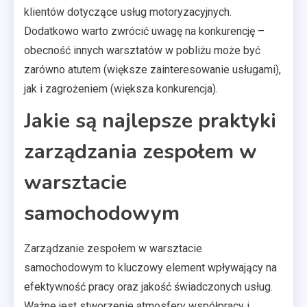
klientów dotyczące usług motoryzacyjnych.
Dodatkowo warto zwrócić uwagę na konkurencję –
obecność innych warsztatów w pobliżu może być
zarówno atutem (większe zainteresowanie usługami),
jak i zagrożeniem (większa konkurencja).
Jakie są najlepsze praktyki
zarządzania zespołem w
warsztacie
samochodowym
Zarządzanie zespołem w warsztacie
samochodowym to kluczowy element wpływający na
efektywność pracy oraz jakość świadczonych usług.
Ważne jest stworzenie atmosfery współpracy i