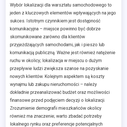
Wybór lokalizacji dla warsztatu samochodowego to
jeden z kluczowych elementów wpływających na jego
sukces. Istotnym czynnikiem jest dostępność
komunikacyjna – miejsce powinno być dobrze
skomunikowane zarówno dla klientów
przyjeżdżających samochodami, jak i pieszo lub
komunikacją publiczną. Ważne jest również natężenie
ruchu w okolicy; lokalizacja w miejscu o dużym
przepływie ludzi zwiększa szanse na pozyskanie
nowych klientów. Kolejnym aspektem są koszty
wynajmu lub zakupu nieruchomości – należy
dokładnie przeanalizować budżet oraz możliwości
finansowe przed podjęciem decyzji o lokalizacji.
Zrozumienie demografii mieszkańców okolicy
również ma znaczenie; warto zbadać potrzeby
lokalnego rynku oraz preferencje potencjalnych