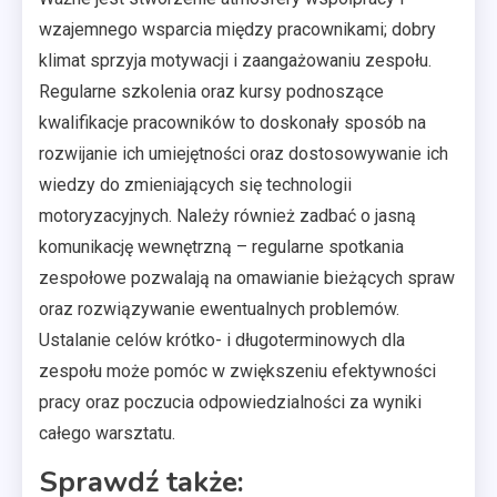
wzajemnego wsparcia między pracownikami; dobry
klimat sprzyja motywacji i zaangażowaniu zespołu.
Regularne szkolenia oraz kursy podnoszące
kwalifikacje pracowników to doskonały sposób na
rozwijanie ich umiejętności oraz dostosowywanie ich
wiedzy do zmieniających się technologii
motoryzacyjnych. Należy również zadbać o jasną
komunikację wewnętrzną – regularne spotkania
zespołowe pozwalają na omawianie bieżących spraw
oraz rozwiązywanie ewentualnych problemów.
Ustalanie celów krótko- i długoterminowych dla
zespołu może pomóc w zwiększeniu efektywności
pracy oraz poczucia odpowiedzialności za wyniki
całego warsztatu.
Sprawdź także: