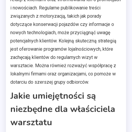
i nowościach. Regularne publikowanie treści
związanych z motoryzacją, takich jak porady
dotyczące konserwacji pojazdów czy informacje o
nowych technologiach, może przyciągnąć uwagę
potencjalnych klientów. Kolejną skuteczną strategią
jest oferowanie programów lojalnościowych, które
zachęcają klientów do regularnych wizyt w
warsztacie. Można również rozważyć współpracę z
lokalnymi firmami oraz organizacjami, co pomoże w
dotarciu do szerszej grupy odbiorców.
Jakie umiejętności są
niezbędne dla właściciela
warsztatu