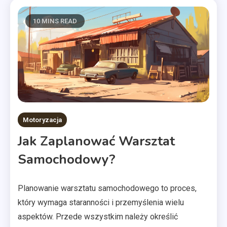
10 MINS READ
Motoryzacja
Jak Zaplanować Warsztat
Samochodowy?
Planowanie warsztatu samochodowego to proces,
który wymaga staranności i przemyślenia wielu
aspektów. Przede wszystkim należy określić