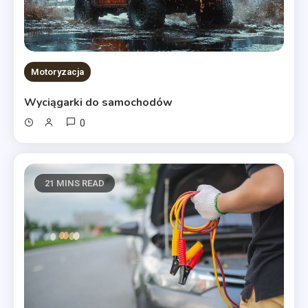
Motoryzacja
Wyciągarki do samochodów
0
21 MINS READ