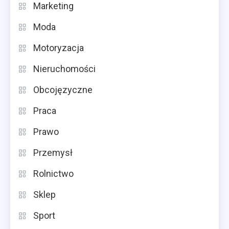
Marketing
Moda
Motoryzacja
Nieruchomości
Obcojęzyczne
Praca
Prawo
Przemysł
Rolnictwo
Sklep
Sport