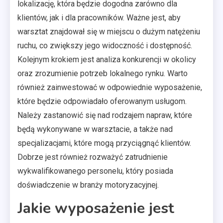
lokalizację, która będzie dogodna zarówno dla
klientów, jak i dla pracowników. Ważne jest, aby
warsztat znajdował się w miejscu o dużym natężeniu
ruchu, co zwiększy jego widoczność i dostępność.
Kolejnym krokiem jest analiza konkurencji w okolicy
oraz zrozumienie potrzeb lokalnego rynku. Warto
również zainwestować w odpowiednie wyposażenie,
które będzie odpowiadało oferowanym usługom.
Należy zastanowić się nad rodzajem napraw, które
będą wykonywane w warsztacie, a także nad
specjalizacjami, które mogą przyciągnąć klientów.
Dobrze jest również rozważyć zatrudnienie
wykwalifikowanego personelu, który posiada
doświadczenie w branży motoryzacyjnej.
Jakie wyposażenie jest