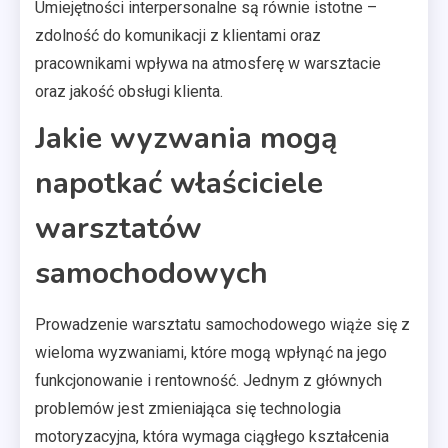
Umiejętności interpersonalne są równie istotne –
zdolność do komunikacji z klientami oraz
pracownikami wpływa na atmosferę w warsztacie
oraz jakość obsługi klienta.
Jakie wyzwania mogą
napotkać właściciele
warsztatów
samochodowych
Prowadzenie warsztatu samochodowego wiąże się z
wieloma wyzwaniami, które mogą wpłynąć na jego
funkcjonowanie i rentowność. Jednym z głównych
problemów jest zmieniająca się technologia
motoryzacyjna, która wymaga ciągłego kształcenia