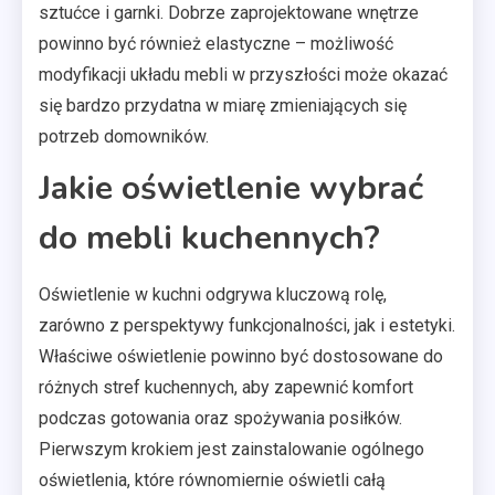
sztućce i garnki. Dobrze zaprojektowane wnętrze
powinno być również elastyczne – możliwość
modyfikacji układu mebli w przyszłości może okazać
się bardzo przydatna w miarę zmieniających się
potrzeb domowników.
Jakie oświetlenie wybrać
do mebli kuchennych?
Oświetlenie w kuchni odgrywa kluczową rolę,
zarówno z perspektywy funkcjonalności, jak i estetyki.
Właściwe oświetlenie powinno być dostosowane do
różnych stref kuchennych, aby zapewnić komfort
podczas gotowania oraz spożywania posiłków.
Pierwszym krokiem jest zainstalowanie ogólnego
oświetlenia, które równomiernie oświetli całą