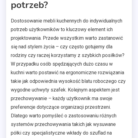
potrzeb?
Dostosowanie mebli kuchennych do indywidualnych
potrzeb użytkowników to kluczowy element ich
projektowania. Przede wszystkim warto zastanowić
się nad stylem życia – czy często gotujemy dla
rodziny czy raczej korzystamy z szybkich posiłków?
W przypadku osób spędzających dużo czasu w
kuchni warto postawić na ergonomiczne rozwiązania
takie jak odpowiednia wysokość blatu roboczego czy
wygodne uchwyty szafek. Kolejnym aspektem jest
przechowywanie – każdy użytkownik ma swoje
preferencje dotyczące organizacji przestrzeni.
Dlatego warto pomyśleć o zastosowaniu różnych
systemów przechowywania takich jak wysuwane
półki czy specjalistyczne wkłady do szuflad na