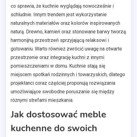
co sprawia, że kuchnie wyglądają nowocześnie i
schludnie. Innym trendem jest wykorzystanie
naturalnych materiałów oraz kolorów inspirowanych
naturą. Drewno, kamień oraz stonowane barwy tworzą
harmonijną przestrzeń sprzyjającą relaksowi i
gotowaniu. Warto również zwrócić uwagę na otwarte
przestrzenie oraz integrację kuchni z innymi
pomieszczeniami w domu. Kuchnie stają się
miejscem spotkań rodzinnych i towarzyskich, dlatego
projektanci coraz częściej proponują rozwiązania
umożliwiające swobodne poruszanie się między
różnymi strefami mieszkania.
Jak dostosować meble
kuchenne do swoich