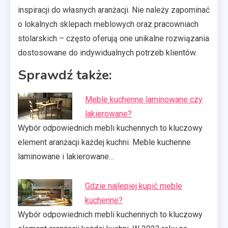
inspiracji do własnych aranżacji. Nie należy zapominać
o lokalnych sklepach meblowych oraz pracowniach
stolarskich – często oferują one unikalne rozwiązania
dostosowane do indywidualnych potrzeb klientów.
Sprawdź także:
Meble kuchenne laminowane czy
lakierowane?
Wybór odpowiednich mebli kuchennych to kluczowy
element aranżacji każdej kuchni. Meble kuchenne
laminowane i lakierowane…
Gdzie najlepiej kupić meble
kuchenne?
Wybór odpowiednich mebli kuchennych to kluczowy