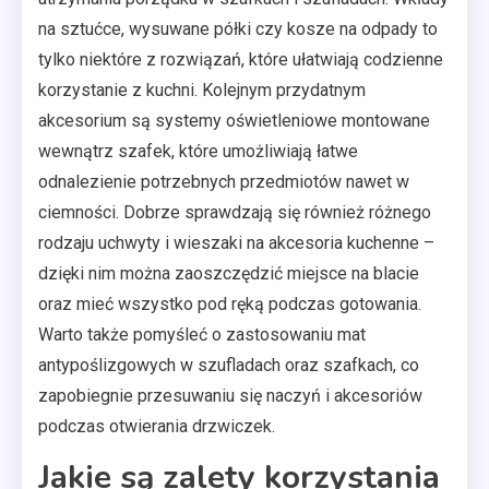
na sztućce, wysuwane półki czy kosze na odpady to
tylko niektóre z rozwiązań, które ułatwiają codzienne
korzystanie z kuchni. Kolejnym przydatnym
akcesorium są systemy oświetleniowe montowane
wewnątrz szafek, które umożliwiają łatwe
odnalezienie potrzebnych przedmiotów nawet w
ciemności. Dobrze sprawdzają się również różnego
rodzaju uchwyty i wieszaki na akcesoria kuchenne –
dzięki nim można zaoszczędzić miejsce na blacie
oraz mieć wszystko pod ręką podczas gotowania.
Warto także pomyśleć o zastosowaniu mat
antypoślizgowych w szufladach oraz szafkach, co
zapobiegnie przesuwaniu się naczyń i akcesoriów
podczas otwierania drzwiczek.
Jakie są zalety korzystania