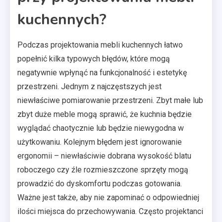
kuchennych?
Podczas projektowania mebli kuchennych łatwo
popełnić kilka typowych błędów, które mogą
negatywnie wpłynąć na funkcjonalność i estetykę
przestrzeni. Jednym z najczęstszych jest
niewłaściwe pomiarowanie przestrzeni. Zbyt małe lub
zbyt duże meble mogą sprawić, że kuchnia będzie
wyglądać chaotycznie lub będzie niewygodna w
użytkowaniu. Kolejnym błędem jest ignorowanie
ergonomii – niewłaściwie dobrana wysokość blatu
roboczego czy źle rozmieszczone sprzęty mogą
prowadzić do dyskomfortu podczas gotowania.
Ważne jest także, aby nie zapominać o odpowiedniej
ilości miejsca do przechowywania. Często projektanci