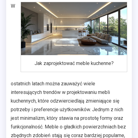
W
Jak zaprojektować meble kuchenne?
ostatnich latach można zauważyć wiele
interesujących trendów w projektowaniu mebli
kuchennych, które odzwierciedlają zmieniające się
potrzeby i preferencje użytkowników. Jednym z nich
jest minimalizm, który stawia na prostotę formy oraz
funkcjonalność. Meble o gładkich powierzchniach bez
zbędnych zdobień stają się coraz bardziej popularne,