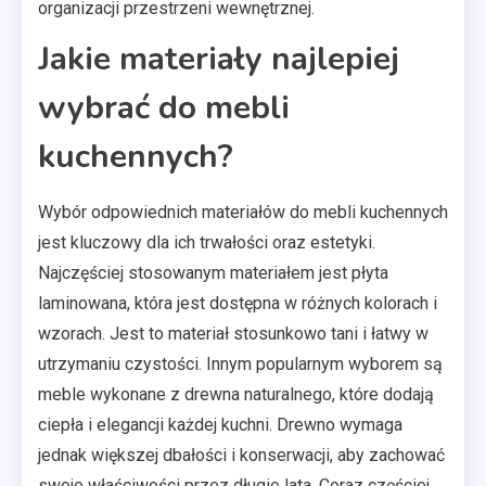
organizacji przestrzeni wewnętrznej.
Jakie materiały najlepiej
wybrać do mebli
kuchennych?
Wybór odpowiednich materiałów do mebli kuchennych
jest kluczowy dla ich trwałości oraz estetyki.
Najczęściej stosowanym materiałem jest płyta
laminowana, która jest dostępna w różnych kolorach i
wzorach. Jest to materiał stosunkowo tani i łatwy w
utrzymaniu czystości. Innym popularnym wyborem są
meble wykonane z drewna naturalnego, które dodają
ciepła i elegancji każdej kuchni. Drewno wymaga
jednak większej dbałości i konserwacji, aby zachować
swoje właściwości przez długie lata. Coraz częściej