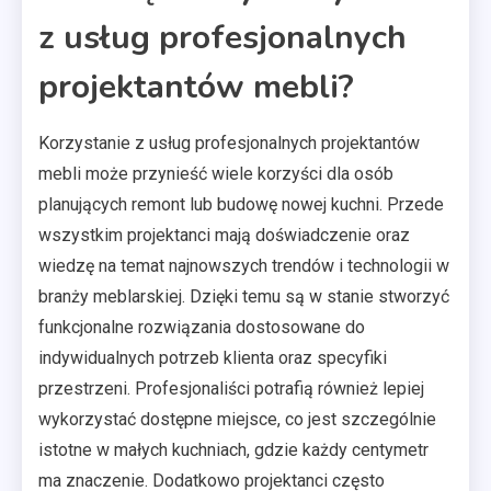
z usług profesjonalnych
projektantów mebli?
Korzystanie z usług profesjonalnych projektantów
mebli może przynieść wiele korzyści dla osób
planujących remont lub budowę nowej kuchni. Przede
wszystkim projektanci mają doświadczenie oraz
wiedzę na temat najnowszych trendów i technologii w
branży meblarskiej. Dzięki temu są w stanie stworzyć
funkcjonalne rozwiązania dostosowane do
indywidualnych potrzeb klienta oraz specyfiki
przestrzeni. Profesjonaliści potrafią również lepiej
wykorzystać dostępne miejsce, co jest szczególnie
istotne w małych kuchniach, gdzie każdy centymetr
ma znaczenie. Dodatkowo projektanci często