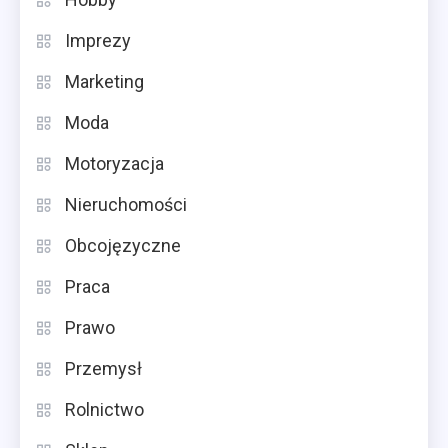
Imprezy
Marketing
Moda
Motoryzacja
Nieruchomości
Obcojęzyczne
Praca
Prawo
Przemysł
Rolnictwo