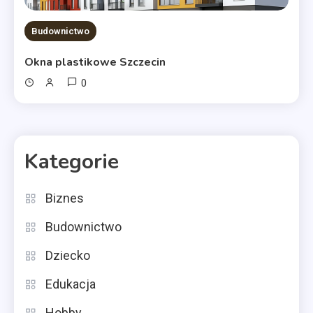
Budownictwo
Okna plastikowe Szczecin
0
Kategorie
Biznes
Budownictwo
Dziecko
Edukacja
Hobby