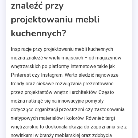
znaleźć przy
projektowaniu mebli
kuchennych?
Inspiracje przy projektowaniu mebli kuchennych
można znaleźć w wielu miejscach – od magazynów
wnętrzarskich po platformy internetowe takie jak
Pinterest czy Instagram. Warto śledzić najnowsze
trendy oraz ciekawe rozwiązania prezentowane
przez projektantów wnętrz i architektów. Często
można natknąć się na innowacyjne pomysły
dotyczące organizacji przestrzeni czy zastosowania
nietypowych materiałów i kolorów. Również targi
wnętrzarskie to doskonała okazja do zapoznania się z
nowinkami w branży meblarskiej oraz zdobycia