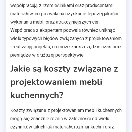
współpracują z rzemieślnikami oraz producentami
materiałów, co pozwala na uzyskanie lepszej jakości
wykonania mebli oraz atrakcyjniejszych cen.
Współpraca z ekspertem pozwala również uniknąć
wielu typowych błędów związanych z projektowaniem
i realizacją projektu, co może zaoszczędzić czas oraz
pieniądze w dłuższej perspektywie.
Jakie są koszty związane z
projektowaniem mebli
kuchennych?
Koszty związane z projektowaniem mebli kuchennych
mogą się znacznie różnić w zależności od wielu
czynników takich jak materiały, rozmiar kuchni oraz