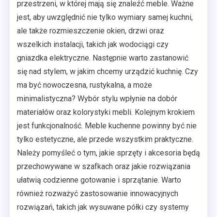
przestrzeni, w której mają się znaleźć meble. Ważne
jest, aby uwzględnić nie tylko wymiary samej kuchni,
ale także rozmieszczenie okien, drzwi oraz
wszelkich instalacji, takich jak wodociągi czy
gniazdka elektryczne. Następnie warto zastanowić
się nad stylem, w jakim chcemy urządzić kuchnię. Czy
ma być nowoczesna, rustykalna, a może
minimalistyczna? Wybór stylu wpłynie na dobór
materiałów oraz kolorystyki mebli. Kolejnym krokiem
jest funkcjonalność. Meble kuchenne powinny być nie
tylko estetyczne, ale przede wszystkim praktyczne.
Należy pomyśleć o tym, jakie sprzęty i akcesoria będą
przechowywane w szafkach oraz jakie rozwiązania
ułatwią codzienne gotowanie i sprzątanie. Warto
również rozważyć zastosowanie innowacyjnych
rozwiązań, takich jak wysuwane półki czy systemy