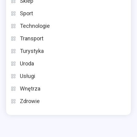
Sklep
Sport
Technologie
Transport
Turystyka
Uroda
Usługi
Wnętrza
Zdrowie