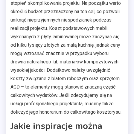
stopień skomplikowania projektu. Na początku warto
określić budżet przeznaczony na ten cel, co pozwoli
uniknąć nieprzyjemnych niespodzianek podczas
realizacji projektu. Koszt podstawowych mebli
wykonanych z płyty laminowanej może zaczynać się
od kilku tysięcy złotych za małą kuchnię, jednak ceny
mogą wzrosnąć znacznie w przypadku wyboru
drewna naturalnego lub materiałów kompozytowych
wysokiej jakości. Dodatkowo należy uwzględnić
koszty związane z blatem roboczym oraz sprzętem
AGD – te elementy mogą stanowić znaczną część
całkowitych wydatków. Jeśli zdecydujemy się na
usługi profesjonalnego projektanta, musimy także
doliczyć jego honorarium do całkowitego kosztorysu.
Jakie inspiracje można