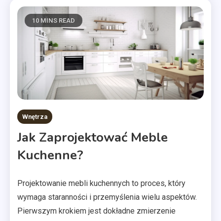
10 MINS READ
Wnętrza
Jak Zaprojektować Meble
Kuchenne?
Projektowanie mebli kuchennych to proces, który
wymaga staranności i przemyślenia wielu aspektów.
Pierwszym krokiem jest dokładne zmierzenie