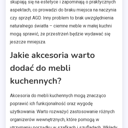
skupiają się na estetyce i zapominają o praktycznych
aspektach, co prowadzi do braku miejsca na naczynia
czy sprzęt AGD. Inny problem to brak uwzględnienia
naturalnego światła – ciemne meble w małej kuchni
mogą sprawić, że przestrzeń będzie wydawać się
jeszcze mniejsza.
Jakie akcesoria warto
dodać do mebli
kuchennych?
Akcesoria do mebli kuchennych mogą znacząco
poprawić ich funkcjonalność oraz wygodę
użytkowania. Warto rozważyć zastosowanie różnych
organizerów wewnętrznych, które pomogą w
utrzymaniu porządku w szafkach i szufladach. Wkłady