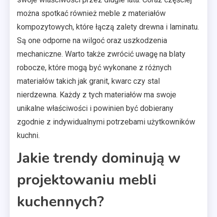
można spotkać również meble z materiałów
kompozytowych, które łączą zalety drewna i laminatu.
Są one odporne na wilgoć oraz uszkodzenia
mechaniczne. Warto także zwrócić uwagę na blaty
robocze, które mogą być wykonane z różnych
materiałów takich jak granit, kwarc czy stal
nierdzewna. Każdy z tych materiałów ma swoje
unikalne właściwości i powinien być dobierany
zgodnie z indywidualnymi potrzebami użytkowników
kuchni.
Jakie trendy dominują w
projektowaniu mebli
kuchennych?