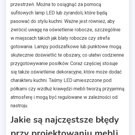
przestrzeń. Można to osiągnąć za pomocą
sufitowych lamp LED lub żyrandoli, które będą
pasować do stylu kuchni. Ważne jest również, aby
zwrócić uwagę na oświetlenie robocze, szczególnie
w miejscach takich jak blaty robocze czy strefa
gotowania. Lampy podszafkowe lub punktowe mogą
skutecznie doświetlić te obszary, co ułatwi codzienne
przygotowywanie posiłków. Coraz częściej stosuje
się także oświetlenie dekoracyjne, które może dodać
charakteru kuchni. Taśmy LED umieszczone pod
półkami czy wzdłuż krawędzi mebli tworzą przyjemną
atmosferę i mogą być regulowane w zależności od
nastroju.
Jakie są najczęstsze błędy
przy projektowaniu mebli