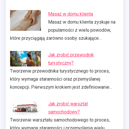
Masaż w domu klienta
Masaż w domu klienta zyskuje na
popularności z wielu powodów,
które przyciągają zarówno osoby szukające…
Jak zrobić przewodnik
turystyczny?
Tworzenie przewodnika turystycznego to proces,
który wymaga staranności oraz przemyślanej
koncepcji. Pierwszym krokiem jest zdefiniowanie…
Jak zrobić warsztat
samochodowy?
Tworzenie warsztatu samochodowego to proces,
który wymaga staranności i przemyślenia wielu