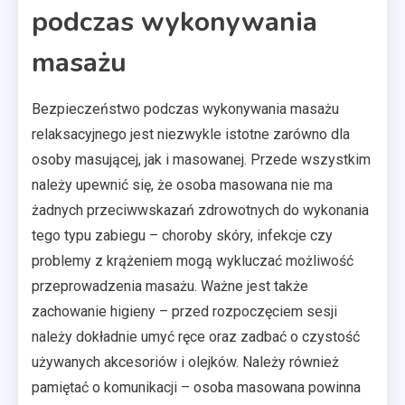
podczas wykonywania
masażu
Bezpieczeństwo podczas wykonywania masażu
relaksacyjnego jest niezwykle istotne zarówno dla
osoby masującej, jak i masowanej. Przede wszystkim
należy upewnić się, że osoba masowana nie ma
żadnych przeciwwskazań zdrowotnych do wykonania
tego typu zabiegu – choroby skóry, infekcje czy
problemy z krążeniem mogą wykluczać możliwość
przeprowadzenia masażu. Ważne jest także
zachowanie higieny – przed rozpoczęciem sesji
należy dokładnie umyć ręce oraz zadbać o czystość
używanych akcesoriów i olejków. Należy również
pamiętać o komunikacji – osoba masowana powinna