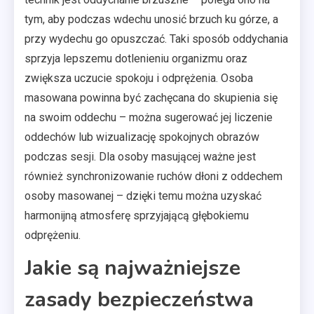
tym, aby podczas wdechu unosić brzuch ku górze, a
przy wydechu go opuszczać. Taki sposób oddychania
sprzyja lepszemu dotlenieniu organizmu oraz
zwiększa uczucie spokoju i odprężenia. Osoba
masowana powinna być zachęcana do skupienia się
na swoim oddechu – można sugerować jej liczenie
oddechów lub wizualizację spokojnych obrazów
podczas sesji. Dla osoby masującej ważne jest
również synchronizowanie ruchów dłoni z oddechem
osoby masowanej – dzięki temu można uzyskać
harmonijną atmosferę sprzyjającą głębokiemu
odprężeniu.
Jakie są najważniejsze
zasady bezpieczeństwa