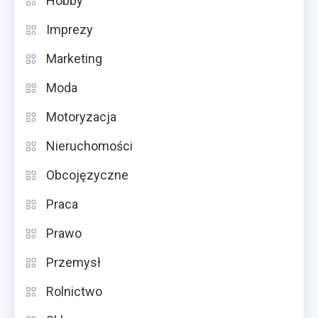
Hobby
Imprezy
Marketing
Moda
Motoryzacja
Nieruchomości
Obcojęzyczne
Praca
Prawo
Przemysł
Rolnictwo