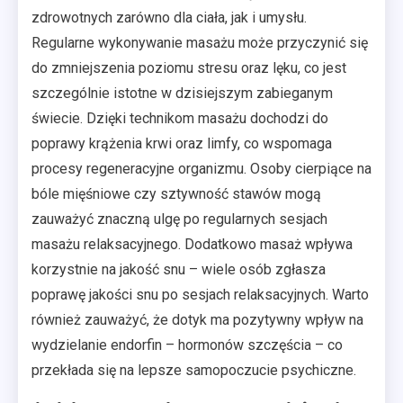
zdrowotnych zarówno dla ciała, jak i umysłu.
Regularne wykonywanie masażu może przyczynić się
do zmniejszenia poziomu stresu oraz lęku, co jest
szczególnie istotne w dzisiejszym zabieganym
świecie. Dzięki technikom masażu dochodzi do
poprawy krążenia krwi oraz limfy, co wspomaga
procesy regeneracyjne organizmu. Osoby cierpiące na
bóle mięśniowe czy sztywność stawów mogą
zauważyć znaczną ulgę po regularnych sesjach
masażu relaksacyjnego. Dodatkowo masaż wpływa
korzystnie na jakość snu – wiele osób zgłasza
poprawę jakości snu po sesjach relaksacyjnych. Warto
również zauważyć, że dotyk ma pozytywny wpływ na
wydzielanie endorfin – hormonów szczęścia – co
przekłada się na lepsze samopoczucie psychiczne.