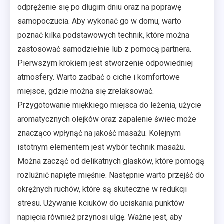
odprężenie się po długim dniu oraz na poprawę
samopoczucia. Aby wykonać go w domu, warto
poznać kilka podstawowych technik, które można
zastosować samodzielnie lub z pomocą partnera.
Pierwszym krokiem jest stworzenie odpowiedniej
atmosfery. Warto zadbać o ciche i komfortowe
miejsce, gdzie można się zrelaksować.
Przygotowanie miękkiego miejsca do leżenia, użycie
aromatycznych olejków oraz zapalenie świec może
znacząco wpłynąć na jakość masażu. Kolejnym
istotnym elementem jest wybór technik masażu.
Można zacząć od delikatnych głasków, które pomogą
rozluźnić napięte mięśnie. Następnie warto przejść do
okrężnych ruchów, które są skuteczne w redukcji
stresu. Używanie kciuków do uciskania punktów
napięcia również przynosi ulgę. Ważne jest, aby