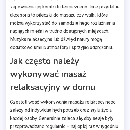
zapewnienia jej komfortu termicznego. Inne przydatne
akcesoria to piłeczki do masażu czy wałki, które
można wykorzystać do samodzielnego rozluźniania
napiętych mięśni w trudno dostępnych miejscach.
Muzyka relaksacyjna lub dźwięki natury mogą
dodatkowo umilić atmosferę i sprzyjać odprężeniu.
Jak często należy
wykonywać masaż
relaksacyjny w domu
Częstotliwość wykonywania masażu relaksacyjnego
zależy od indywidualnych potrzeb oraz stylu życia
każdej osoby. Generalnie zaleca się, aby sesje były
przeprowadzane regularnie – najlepiej raz w tygodniu