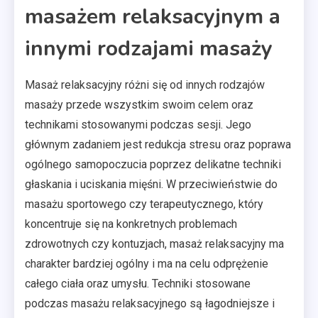
masażem relaksacyjnym a
innymi rodzajami masaży
Masaż relaksacyjny różni się od innych rodzajów
masaży przede wszystkim swoim celem oraz
technikami stosowanymi podczas sesji. Jego
głównym zadaniem jest redukcja stresu oraz poprawa
ogólnego samopoczucia poprzez delikatne techniki
głaskania i uciskania mięśni. W przeciwieństwie do
masażu sportowego czy terapeutycznego, który
koncentruje się na konkretnych problemach
zdrowotnych czy kontuzjach, masaż relaksacyjny ma
charakter bardziej ogólny i ma na celu odprężenie
całego ciała oraz umysłu. Techniki stosowane
podczas masażu relaksacyjnego są łagodniejsze i