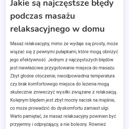
Jakie są najczęstsze błędy
podczas masażu
relaksacyjnego w domu
Masaż relaksacyjny, mimo że wydaje się prosty, może
wiązać się z pewnymi pułapkami, które mogą obniżyć
jego efektywność. Jednym z najczęstszych błędów
jest niewłaściwe przygotowanie miejsca do masażu.
Zbyt głośne otoczenie, nieodpowiednia temperatura
czy brak komfortowego miejsca do leżenia mogą
skutecznie zniweczyć wysiłki związane z relaksacją.
Kolejnym błędem jest zbyt mocny nacisk na mięśnie,
co może prowadzić do dyskomfortu zamiast ulgi.
Warto pamiętać, że masaż relaksacyjny powinien być
przyjemny i odprężający, a nie bolesny. Również