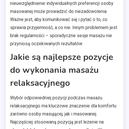
nieuwzględnienie indywidualnych preferencji osoby
masowanej może prowadzić do niezadowolenia.
Ważne jest, aby komunikować się i pytać o to, co
sprawia przyjemność, a co nie. Innym problemem jest
brak regularności – sporadyczne sesje masażu nie
przyniosą oczekiwanych rezultatów.
Jakie są najlepsze pozycje
do wykonania masażu
relaksacyjnego
Wybór odpowiedniej pozycji podczas masażu
relaksacyjnego ma kluczowe znaczenie dla komfortu
zarówno osoby masującej, jak i masowanej.
Najczęściej stosowaną pozycją jest leżenie na