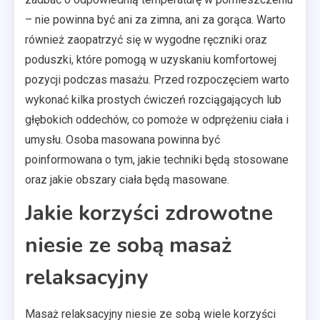
– nie powinna być ani za zimna, ani za gorąca. Warto
również zaopatrzyć się w wygodne ręczniki oraz
poduszki, które pomogą w uzyskaniu komfortowej
pozycji podczas masażu. Przed rozpoczęciem warto
wykonać kilka prostych ćwiczeń rozciągających lub
głębokich oddechów, co pomoże w odprężeniu ciała i
umysłu. Osoba masowana powinna być
poinformowana o tym, jakie techniki będą stosowane
oraz jakie obszary ciała będą masowane.
Jakie korzyści zdrowotne
niesie ze sobą masaż
relaksacyjny
Masaż relaksacyjny niesie ze sobą wiele korzyści