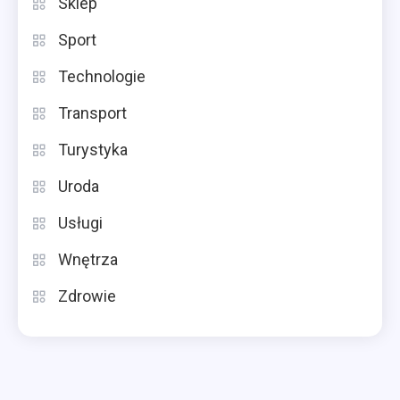
Sklep
Sport
Technologie
Transport
Turystyka
Uroda
Usługi
Wnętrza
Zdrowie