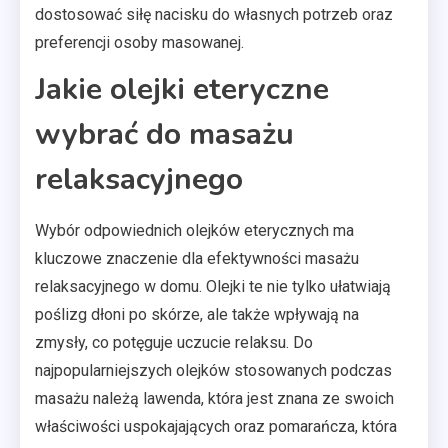
dostosować siłę nacisku do własnych potrzeb oraz
preferencji osoby masowanej.
Jakie olejki eteryczne
wybrać do masażu
relaksacyjnego
Wybór odpowiednich olejków eterycznych ma
kluczowe znaczenie dla efektywności masażu
relaksacyjnego w domu. Olejki te nie tylko ułatwiają
poślizg dłoni po skórze, ale także wpływają na
zmysły, co potęguje uczucie relaksu. Do
najpopularniejszych olejków stosowanych podczas
masażu należą lawenda, która jest znana ze swoich
właściwości uspokajających oraz pomarańcza, która