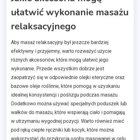
ułatwić wykonanie masażu
relaksacyjnego
Aby masaż relaksacyjny był jeszcze bardziej
efektywny i przyjemny, warto rozważyć użycie
różnych akcesoriów, które mogą ułatwić jego
wykonanie. Przede wszystkim dobrze jest
zaopatrzyć się w odpowiednie olejki eteryczne oraz
bazowe oleje roślinne, które pomogą w uzyskaniu
idealnej konsystencji i poślizgu podczas masażu.
Dodatkowo można używać specjalnych poduszek lub
wałków do masażu, które wspierają ciało i pomagają
w utrzymaniu wygodnej pozycji. Warto również mieć
pod ręką ciepłe ręczniki lub kocyk, które można
wykorzystać do przykrycia osoby masowanej w celu