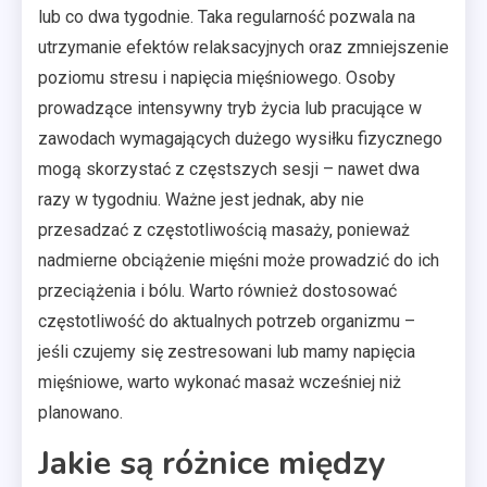
lub co dwa tygodnie. Taka regularność pozwala na
utrzymanie efektów relaksacyjnych oraz zmniejszenie
poziomu stresu i napięcia mięśniowego. Osoby
prowadzące intensywny tryb życia lub pracujące w
zawodach wymagających dużego wysiłku fizycznego
mogą skorzystać z częstszych sesji – nawet dwa
razy w tygodniu. Ważne jest jednak, aby nie
przesadzać z częstotliwością masaży, ponieważ
nadmierne obciążenie mięśni może prowadzić do ich
przeciążenia i bólu. Warto również dostosować
częstotliwość do aktualnych potrzeb organizmu –
jeśli czujemy się zestresowani lub mamy napięcia
mięśniowe, warto wykonać masaż wcześniej niż
planowano.
Jakie są różnice między