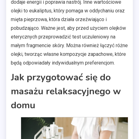
dodaje energii i poprawia nastrój. Inne wartościowe
olejki to eukaliptus, który pomaga w oddychaniu oraz
mięta pieprzowa, która działa orzeźwiająco i
pobudzająco. Ważne jest, aby przed użyciem olejków
eterycznych przeprowadzić test uczuleniowy na
małym fragmencie skóry. Można również łączyć różne
olejki, tworząc własne kompozycje zapachowe, które
będą odpowiadały indywidualnym preferencjom.
Jak przygotować się do
masażu relaksacyjnego w
domu