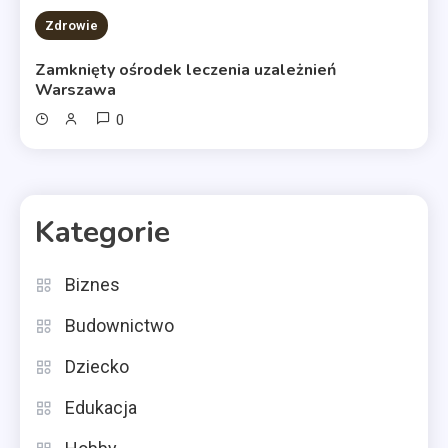
Zdrowie
Zamknięty ośrodek leczenia uzależnień
Warszawa
0
Kategorie
Biznes
Budownictwo
Dziecko
Edukacja