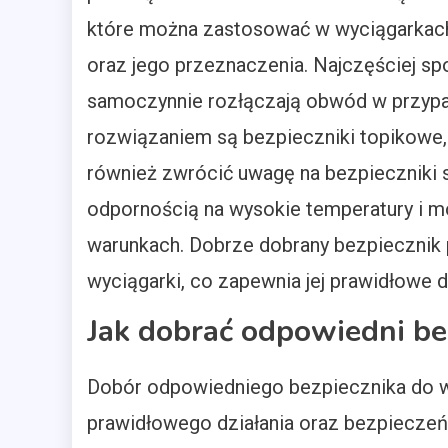
które można zastosować w wyciągarkach,
oraz jego przeznaczenia. Najczęściej sp
samoczynnie rozłączają obwód w przypa
rozwiązaniem są bezpieczniki topikowe,
również zwrócić uwagę na bezpieczniki s
odpornością na wysokie temperatury i 
warunkach. Dobrze dobrany bezpiecznik 
wyciągarki, co zapewnia jej prawidłowe 
Jak dobrać odpowiedni be
Dobór odpowiedniego bezpiecznika do wyc
prawidłowego działania oraz bezpieczeń