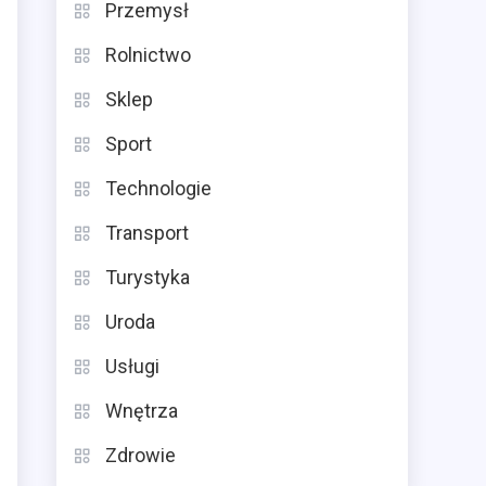
Przemysł
Rolnictwo
Sklep
Sport
Technologie
Transport
Turystyka
Uroda
Usługi
Wnętrza
Zdrowie