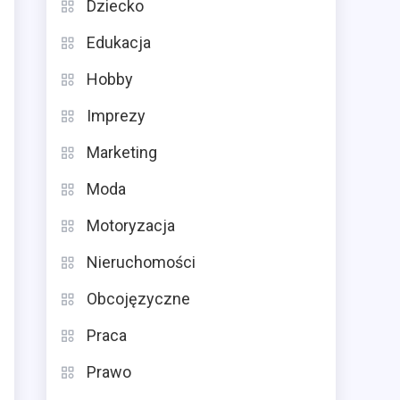
Dziecko
Edukacja
Hobby
Imprezy
Marketing
Moda
Motoryzacja
Nieruchomości
Obcojęzyczne
Praca
Prawo