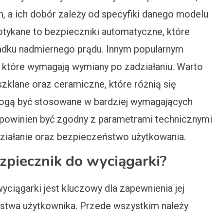
 a ich dobór zależy od specyfiki danego modelu
otykane to bezpieczniki automatyczne, które
dku nadmiernego prądu. Innym popularnym
 które wymagają wymiany po zadziałaniu. Warto
zklane oraz ceramiczne, które różnią się
mogą być stosowane w bardziej wymagających
powinien być zgodny z parametrami technicznymi
działanie oraz bezpieczeństwo użytkowania.
zpiecznik do wyciągarki?
iągarki jest kluczowy dla zapewnienia jej
stwa użytkownika. Przede wszystkim należy