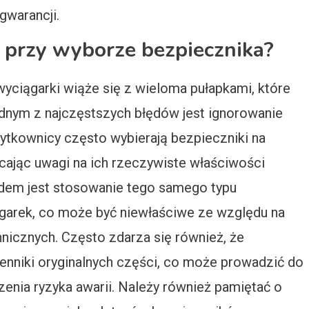
warancji.
y przy wyborze bezpiecznika?
ciągarki wiąże się z wieloma pułapkami, które
dnym z najczęstszych błędów jest ignorowanie
ytkownicy często wybierają bezpieczniki na
acając uwagi na ich rzeczywiste właściwości
dem jest stosowanie tego samego typu
garek, co może być niewłaściwe ze względu na
nicznych. Często zdarza się również, że
enniki oryginalnych części, co może prowadzić do
zenia ryzyka awarii. Należy również pamiętać o