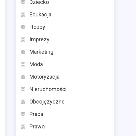
Dziecko
Edukacja
Hobby
Imprezy
Marketing
Moda
Motoryzacja
Nieruchomości
Obcojęzyczne
Praca
Prawo