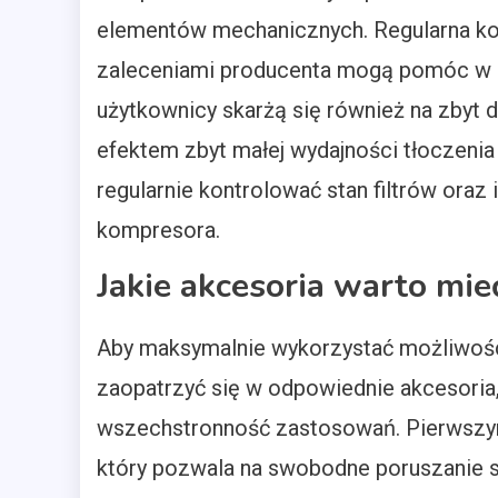
elementów mechanicznych. Regularna ko
zaleceniami producenta mogą pomóc w u
użytkownicy skarżą się również na zbyt d
efektem zbyt małej wydajności tłoczenia 
regularnie kontrolować stan filtrów oraz
kompresora.
Jakie akcesoria warto mi
Aby maksymalnie wykorzystać możliwośc
zaopatrzyć się w odpowiednie akcesoria,
wszechstronność zastosowań. Pierwszy
który pozwala na swobodne poruszanie s