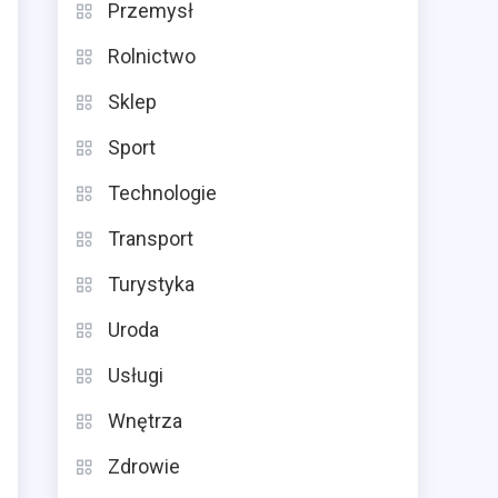
Przemysł
Rolnictwo
Sklep
Sport
Technologie
Transport
Turystyka
Uroda
Usługi
Wnętrza
?
Zdrowie