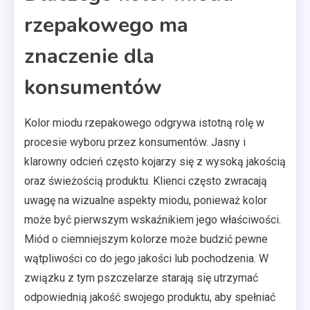
rzepakowego ma
znaczenie dla
konsumentów
Kolor miodu rzepakowego odgrywa istotną rolę w
procesie wyboru przez konsumentów. Jasny i
klarowny odcień często kojarzy się z wysoką jakością
oraz świeżością produktu. Klienci często zwracają
uwagę na wizualne aspekty miodu, ponieważ kolor
może być pierwszym wskaźnikiem jego właściwości.
Miód o ciemniejszym kolorze może budzić pewne
wątpliwości co do jego jakości lub pochodzenia. W
związku z tym pszczelarze starają się utrzymać
odpowiednią jakość swojego produktu, aby spełniać