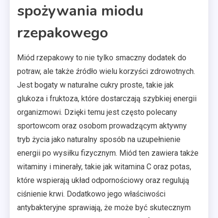
spożywania miodu
rzepakowego
Miód rzepakowy to nie tylko smaczny dodatek do
potraw, ale także źródło wielu korzyści zdrowotnych.
Jest bogaty w naturalne cukry proste, takie jak
glukoza i fruktoza, które dostarczają szybkiej energii
organizmowi. Dzięki temu jest często polecany
sportowcom oraz osobom prowadzącym aktywny
tryb życia jako naturalny sposób na uzupełnienie
energii po wysiłku fizycznym. Miód ten zawiera także
witaminy i minerały, takie jak witamina C oraz potas,
które wspierają układ odpornościowy oraz regulują
ciśnienie krwi. Dodatkowo jego właściwości
antybakteryjne sprawiają, że może być skutecznym