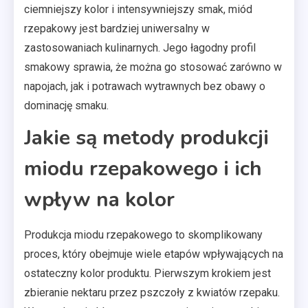
ciemniejszy kolor i intensywniejszy smak, miód
rzepakowy jest bardziej uniwersalny w
zastosowaniach kulinarnych. Jego łagodny profil
smakowy sprawia, że można go stosować zarówno w
napojach, jak i potrawach wytrawnych bez obawy o
dominację smaku.
Jakie są metody produkcji
miodu rzepakowego i ich
wpływ na kolor
Produkcja miodu rzepakowego to skomplikowany
proces, który obejmuje wiele etapów wpływających na
ostateczny kolor produktu. Pierwszym krokiem jest
zbieranie nektaru przez pszczoły z kwiatów rzepaku.