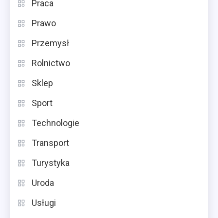
Praca
Prawo
Przemysł
Rolnictwo
Sklep
Sport
Technologie
Transport
Turystyka
Uroda
Usługi