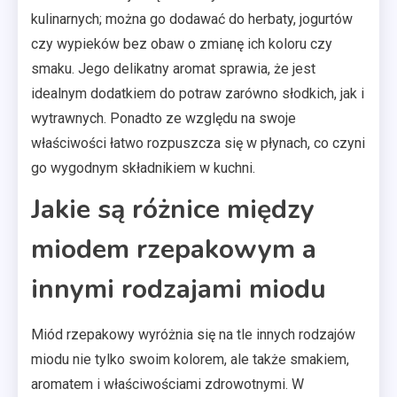
kulinarnych; można go dodawać do herbaty, jogurtów
czy wypieków bez obaw o zmianę ich koloru czy
smaku. Jego delikatny aromat sprawia, że jest
idealnym dodatkiem do potraw zarówno słodkich, jak i
wytrawnych. Ponadto ze względu na swoje
właściwości łatwo rozpuszcza się w płynach, co czyni
go wygodnym składnikiem w kuchni.
Jakie są różnice między
miodem rzepakowym a
innymi rodzajami miodu
Miód rzepakowy wyróżnia się na tle innych rodzajów
miodu nie tylko swoim kolorem, ale także smakiem,
aromatem i właściwościami zdrowotnymi. W