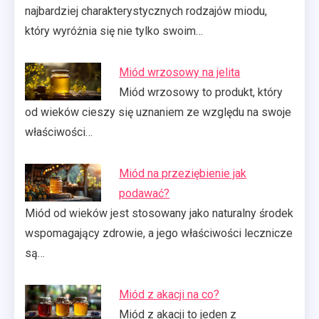
najbardziej charakterystycznych rodzajów miodu,
który wyróżnia się nie tylko swoim…
Miód wrzosowy na jelita
Miód wrzosowy to produkt, który
od wieków cieszy się uznaniem ze względu na swoje
właściwości…
Miód na przeziębienie jak
podawać?
Miód od wieków jest stosowany jako naturalny środek
wspomagający zdrowie, a jego właściwości lecznicze
są…
Miód z akacji na co?
Miód z akacji to jeden z