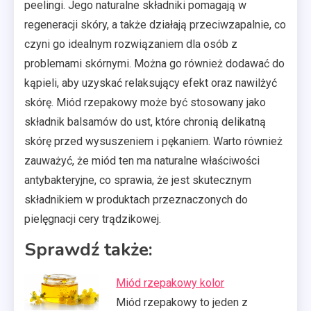
peelingi. Jego naturalne składniki pomagają w
regeneracji skóry, a także działają przeciwzapalnie, co
czyni go idealnym rozwiązaniem dla osób z
problemami skórnymi. Można go również dodawać do
kąpieli, aby uzyskać relaksujący efekt oraz nawilżyć
skórę. Miód rzepakowy może być stosowany jako
składnik balsamów do ust, które chronią delikatną
skórę przed wysuszeniem i pękaniem. Warto również
zauważyć, że miód ten ma naturalne właściwości
antybakteryjne, co sprawia, że jest skutecznym
składnikiem w produktach przeznaczonych do
pielęgnacji cery trądzikowej.
Sprawdź także:
Miód rzepakowy kolor
Miód rzepakowy to jeden z