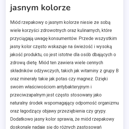
jasnym kolorze
Miód rzepakowy o jasnym kolorze niesie ze sobą
wiele korzyści zdrowotnych oraz kulinarnych, które
przyciągają uwagę konsumentów. Przede wszystkim
jasny kolor często wskazuje na świeżość i wysoką
jakość produktu, co jest istotne dla osób dbających o
zdrową dietę. Miód ten zawiera wiele cennych
składników odżywczych, takich jak witaminy z grupy B
oraz minerały takie jak potas czy magnez. Dzięki
swoim właściwościom antybakteryjnym i
przeciwzapalnym jest często stosowany jako
naturalny środek wspomagający odporność organizmu
oraz łagodzący objawy przeziębienia czy grypy.
Dodatkowo jasny kolor sprawia, że miód rzepakowy
doskonale nadaje się do różnych zastosowań