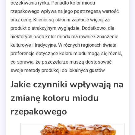
oczekiwania rynku. Ponadto kolor miodu
rzepakowego wpływa na jego postrzeganą wartość
oraz cenę. Klienci są skłonni zapłacić więcej za
produkt o atrakcyjnym wyglądzie. Dodatkowo, dla
niektórych osób kolor miodu ma również znaczenie
kulturowe i tradycyjne. W różnych regionach świata
preferencje dotyczące koloru miodu mogą się różnić,
co sprawia, że pszczelarze muszą dostosować
swoje metody produkcji do lokalnych gustów.
Jakie czynniki wpływają na
zmianę koloru miodu
rzepakowego