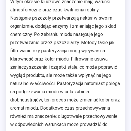
W tym okresie kluczowe znaczenie mają warunki
atmosferyczne oraz czas kwitnienia rośliny.
Następnie pszczoły przetwarzają nektar w swoim
organizmie, dodając enzymy i zmieniając jego skład
chemiczny. Po zebraniu miodu następuje jego
przetwarzanie przez pszczelarzy. Metody takie jak
filtrowanie czy pasteryzacja mogą wpływać na
klarowność oraz kolor miodu. Filtrowanie usuwa
zanieczyszczenia i cząstki stałe, co może poprawić
wygląd produktu, ale może także wpłynąć na jego
naturalne właściwości. Pasteryzacja natomiast polega
na podgrzewaniu miodu w celu zabicia
drobnoustrojów; ten proces może zmieniać kolor oraz
aromat miodu. Dodatkowo czas przechowywania
również ma znaczenie; długotrwałe przechowywanie
w odpowiednich warunkach może prowadzić do