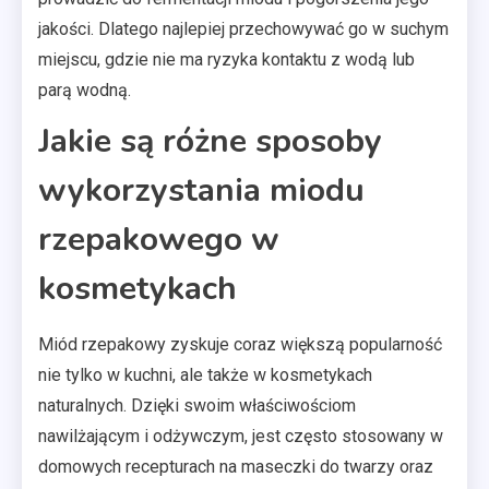
jakości. Dlatego najlepiej przechowywać go w suchym
miejscu, gdzie nie ma ryzyka kontaktu z wodą lub
parą wodną.
Jakie są różne sposoby
wykorzystania miodu
rzepakowego w
kosmetykach
Miód rzepakowy zyskuje coraz większą popularność
nie tylko w kuchni, ale także w kosmetykach
naturalnych. Dzięki swoim właściwościom
nawilżającym i odżywczym, jest często stosowany w
domowych recepturach na maseczki do twarzy oraz