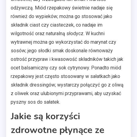
odżywczą. Miód rzepakowy świetnie nadaje się
również do wypieków; można go stosować jako
składnik ciast czy ciasteczek, co nadaje im
wilgotność oraz naturalną słodycz. W kuchni
wytrawnej można go wykorzystać do marynat czy
sosów; jego słodki smak doskonale równoważy
ostrość przypraw i kwasowość składników takich jak
ocet balsamiczny czy sok cytrynowy. Ponadto miód
rzepakowy jest często stosowany w sałatkach jako
składnik dressingów; wystarczy połączyć go z oliwą
z oliwek oraz ulubionymi przyprawami, aby uzyskać
pyszny sos do sałatek.
Jakie są korzyści
zdrowotne płynące ze