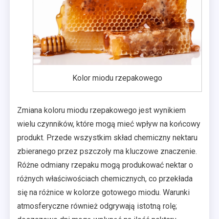
Kolor miodu rzepakowego
Zmiana koloru miodu rzepakowego jest wynikiem
wielu czynników, które mogą mieć wpływ na końcowy
produkt. Przede wszystkim skład chemiczny nektaru
zbieranego przez pszczoły ma kluczowe znaczenie.
Różne odmiany rzepaku mogą produkować nektar o
różnych właściwościach chemicznych, co przekłada
się na różnice w kolorze gotowego miodu. Warunki
atmosferyczne również odgrywają istotną rolę;