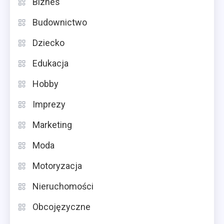
Biznes
Budownictwo
Dziecko
Edukacja
Hobby
Imprezy
Marketing
Moda
Motoryzacja
Nieruchomości
Obcojęzyczne