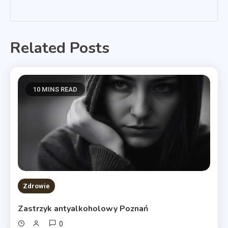
Related Posts
10 MINS READ
Zdrowie
Zastrzyk antyalkoholowy Poznań
0