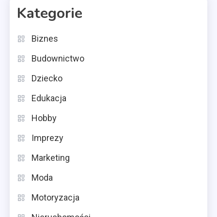
Kategorie
Biznes
Budownictwo
Dziecko
Edukacja
Hobby
Imprezy
Marketing
Moda
Motoryzacja