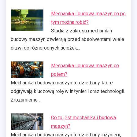
Mechanika i budowa maszyn co po
tym można robić?
Studia z zakresu mechaniki i
budowy maszyn otwierają przed absolwentami wiele
drzwi do różnorodnych ścieżek…
Mechanika i budowa maszyn co
potem?
Mechanika i budowa maszyn to dziedziny, które
odgrywają kluczową rolę w inżynierii oraz technologii.
Zrozumienie…
Co to jest mechanika i budowa
maszyn?
Mechanika i budowa maszyn to dziedziny inżynierii,