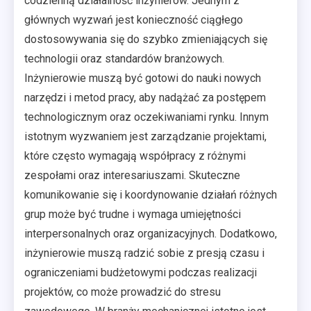
codzienną działalność inżynierów. Jednym z
głównych wyzwań jest konieczność ciągłego
dostosowywania się do szybko zmieniających się
technologii oraz standardów branżowych.
Inżynierowie muszą być gotowi do nauki nowych
narzędzi i metod pracy, aby nadążać za postępem
technologicznym oraz oczekiwaniami rynku. Innym
istotnym wyzwaniem jest zarządzanie projektami,
które często wymagają współpracy z różnymi
zespołami oraz interesariuszami. Skuteczne
komunikowanie się i koordynowanie działań różnych
grup może być trudne i wymaga umiejętności
interpersonalnych oraz organizacyjnych. Dodatkowo,
inżynierowie muszą radzić sobie z presją czasu i
ograniczeniami budżetowymi podczas realizacji
projektów, co może prowadzić do stresu