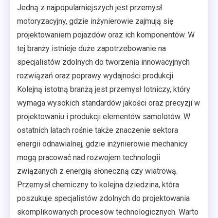
Jedną z najpopularniejszych jest przemysł
motoryzacyjny, gdzie inżynierowie zajmują się
projektowaniem pojazdów oraz ich komponentów. W
tej branży istnieje duże zapotrzebowanie na
specjalistów zdolnych do tworzenia innowacyjnych
rozwiązań oraz poprawy wydajności produkcji.
Kolejną istotną branżą jest przemysł lotniczy, który
wymaga wysokich standardów jakości oraz precyzji w
projektowaniu i produkcji elementów samolotów. W
ostatnich latach rośnie także znaczenie sektora
energii odnawialnej, gdzie inżynierowie mechanicy
mogą pracować nad rozwojem technologii
związanych z energią słoneczną czy wiatrową.
Przemysł chemiczny to kolejna dziedzina, która
poszukuje specjalistów zdolnych do projektowania
skomplikowanych procesów technologicznych. Warto