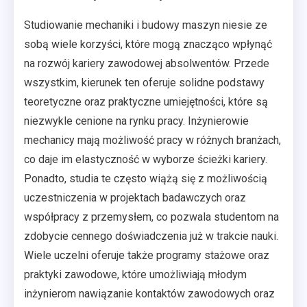
Studiowanie mechaniki i budowy maszyn niesie ze
sobą wiele korzyści, które mogą znacząco wpłynąć
na rozwój kariery zawodowej absolwentów. Przede
wszystkim, kierunek ten oferuje solidne podstawy
teoretyczne oraz praktyczne umiejętności, które są
niezwykle cenione na rynku pracy. Inżynierowie
mechanicy mają możliwość pracy w różnych branżach,
co daje im elastyczność w wyborze ścieżki kariery.
Ponadto, studia te często wiążą się z możliwością
uczestniczenia w projektach badawczych oraz
współpracy z przemysłem, co pozwala studentom na
zdobycie cennego doświadczenia już w trakcie nauki.
Wiele uczelni oferuje także programy stażowe oraz
praktyki zawodowe, które umożliwiają młodym
inżynierom nawiązanie kontaktów zawodowych oraz