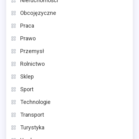
Nieruchomości
Obcojęzyczne
Praca
Prawo
Przemysł
Rolnictwo
Sklep
Sport
Technologie
Transport
Turystyka