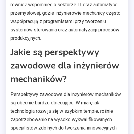
również wspomnieć o sektorze IT oraz automatyce
przemysłowej, gdzie inżynierowie mechanicy często
współpracują z programistami przy tworzeniu
systemów sterowania oraz automatyzacji procesów
produkcyjnych.
Jakie są perspektywy
zawodowe dla inżynierów
mechaników?
Perspektywy zawodowe dla inżynierów mechaników
są obecnie bardzo obiecujące. W miarę jak
technologia rozwija się w szybkim tempie, rośnie
zapotrzebowanie na wysoko wykwalifikowanych
specjalistów zdolnych do tworzenia innowacyjnych