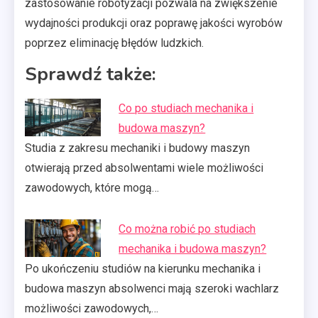
zastosowanie robotyzacji pozwala na zwiększenie
wydajności produkcji oraz poprawę jakości wyrobów
poprzez eliminację błędów ludzkich.
Sprawdź także:
Co po studiach mechanika i
budowa maszyn?
Studia z zakresu mechaniki i budowy maszyn
otwierają przed absolwentami wiele możliwości
zawodowych, które mogą…
Co można robić po studiach
mechanika i budowa maszyn?
Po ukończeniu studiów na kierunku mechanika i
budowa maszyn absolwenci mają szeroki wachlarz
możliwości zawodowych,…