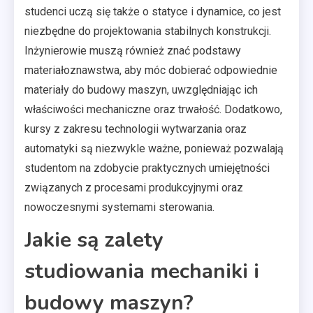
studenci uczą się także o statyce i dynamice, co jest
niezbędne do projektowania stabilnych konstrukcji.
Inżynierowie muszą również znać podstawy
materiałoznawstwa, aby móc dobierać odpowiednie
materiały do budowy maszyn, uwzględniając ich
właściwości mechaniczne oraz trwałość. Dodatkowo,
kursy z zakresu technologii wytwarzania oraz
automatyki są niezwykle ważne, ponieważ pozwalają
studentom na zdobycie praktycznych umiejętności
związanych z procesami produkcyjnymi oraz
nowoczesnymi systemami sterowania.
Jakie są zalety
studiowania mechaniki i
budowy maszyn?