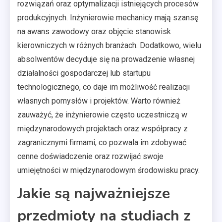
rozwiązań oraz optymalizacji istniejących procesów
produkcyjnych. Inżynierowie mechanicy mają szansę
na awans zawodowy oraz objęcie stanowisk
kierowniczych w różnych branżach. Dodatkowo, wielu
absolwentów decyduje się na prowadzenie własnej
działalności gospodarczej lub startupu
technologicznego, co daje im możliwość realizacji
własnych pomysłów i projektów. Warto również
zauważyć, że inżynierowie często uczestniczą w
międzynarodowych projektach oraz współpracy z
zagranicznymi firmami, co pozwala im zdobywać
cenne doświadczenie oraz rozwijać swoje
umiejętności w międzynarodowym środowisku pracy.
Jakie są najważniejsze
przedmioty na studiach z