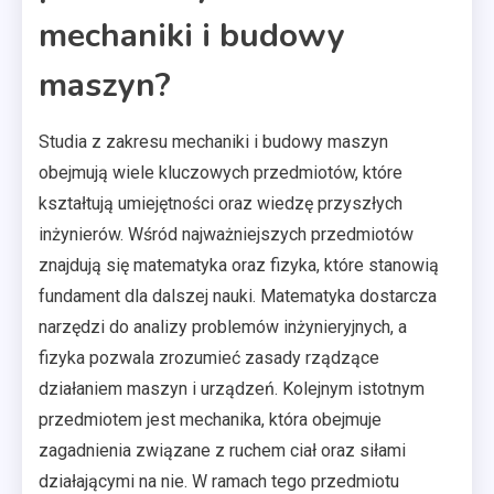
mechaniki i budowy
maszyn?
Studia z zakresu mechaniki i budowy maszyn
obejmują wiele kluczowych przedmiotów, które
kształtują umiejętności oraz wiedzę przyszłych
inżynierów. Wśród najważniejszych przedmiotów
znajdują się matematyka oraz fizyka, które stanowią
fundament dla dalszej nauki. Matematyka dostarcza
narzędzi do analizy problemów inżynieryjnych, a
fizyka pozwala zrozumieć zasady rządzące
działaniem maszyn i urządzeń. Kolejnym istotnym
przedmiotem jest mechanika, która obejmuje
zagadnienia związane z ruchem ciał oraz siłami
działającymi na nie. W ramach tego przedmiotu