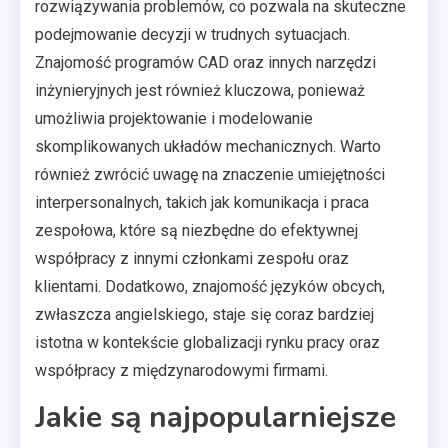
rozwiązywania problemów, co pozwala na skuteczne
podejmowanie decyzji w trudnych sytuacjach.
Znajomość programów CAD oraz innych narzędzi
inżynieryjnych jest również kluczowa, ponieważ
umożliwia projektowanie i modelowanie
skomplikowanych układów mechanicznych. Warto
również zwrócić uwagę na znaczenie umiejętności
interpersonalnych, takich jak komunikacja i praca
zespołowa, które są niezbędne do efektywnej
współpracy z innymi członkami zespołu oraz
klientami. Dodatkowo, znajomość języków obcych,
zwłaszcza angielskiego, staje się coraz bardziej
istotna w kontekście globalizacji rynku pracy oraz
współpracy z międzynarodowymi firmami.
Jakie są najpopularniejsze