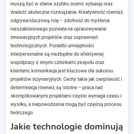
muszą być w stanie szybko ocenić sytuację oraz
znaleźć skuteczne rozwiązania. Kreatywność również
odgrywa kluczową rolę – zdolność do myślenia
nieszablonowego pozwala na opracowywanie
innowacyjnych projektów oraz usprawnień
technologicznych. Ponadto umiejętności
interpersonalne są niezbędne do efektywnej
współpracy z innymi członkami zespołu oraz
klientami; komunikacja jest kluczowa dla sukcesu
projektów inżynieryjnych. Cechy takie jak cierpliwość i
determinacja również są istotne – praca nad
skomplikowanymi projektami często wymaga czasu i
wysiłku, a niepowodzenia mogą być częścią procesu
twórczego.
Jakie technologie dominują