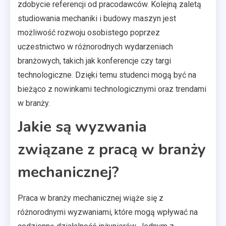
zdobycie referencji od pracodawców. Kolejną zaletą
studiowania mechaniki i budowy maszyn jest
możliwość rozwoju osobistego poprzez
uczestnictwo w różnorodnych wydarzeniach
branżowych, takich jak konferencje czy targi
technologiczne. Dzięki temu studenci mogą być na
bieżąco z nowinkami technologicznymi oraz trendami
w branży.
Jakie są wyzwania
związane z pracą w branży
mechanicznej?
Praca w branży mechanicznej wiąże się z
różnorodnymi wyzwaniami, które mogą wpływać na