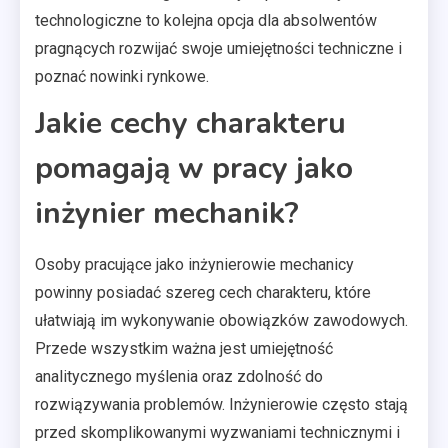
technologiczne to kolejna opcja dla absolwentów
pragnących rozwijać swoje umiejętności techniczne i
poznać nowinki rynkowe.
Jakie cechy charakteru
pomagają w pracy jako
inżynier mechanik?
Osoby pracujące jako inżynierowie mechanicy
powinny posiadać szereg cech charakteru, które
ułatwiają im wykonywanie obowiązków zawodowych.
Przede wszystkim ważna jest umiejętność
analitycznego myślenia oraz zdolność do
rozwiązywania problemów. Inżynierowie często stają
przed skomplikowanymi wyzwaniami technicznymi i