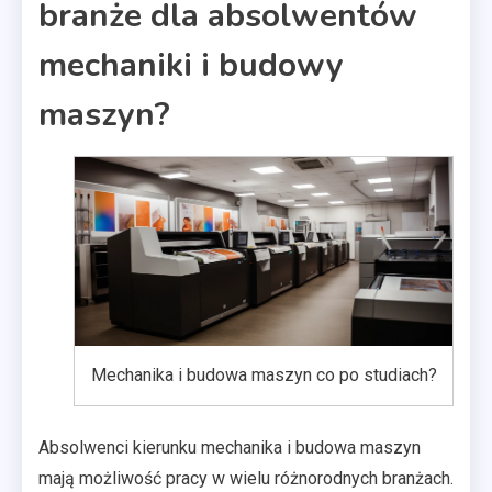
branże dla absolwentów
mechaniki i budowy
maszyn?
Mechanika i budowa maszyn co po studiach?
Absolwenci kierunku mechanika i budowa maszyn
mają możliwość pracy w wielu różnorodnych branżach.