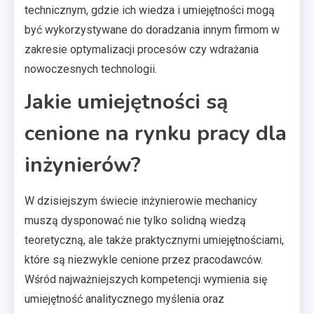
technicznym, gdzie ich wiedza i umiejętności mogą
być wykorzystywane do doradzania innym firmom w
zakresie optymalizacji procesów czy wdrażania
nowoczesnych technologii.
Jakie umiejętności są
cenione na rynku pracy dla
inżynierów?
W dzisiejszym świecie inżynierowie mechanicy
muszą dysponować nie tylko solidną wiedzą
teoretyczną, ale także praktycznymi umiejętnościami,
które są niezwykle cenione przez pracodawców.
Wśród najważniejszych kompetencji wymienia się
umiejętność analitycznego myślenia oraz