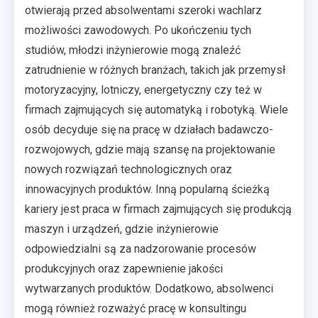
otwierają przed absolwentami szeroki wachlarz
możliwości zawodowych. Po ukończeniu tych
studiów, młodzi inżynierowie mogą znaleźć
zatrudnienie w różnych branżach, takich jak przemysł
motoryzacyjny, lotniczy, energetyczny czy też w
firmach zajmujących się automatyką i robotyką. Wiele
osób decyduje się na pracę w działach badawczo-
rozwojowych, gdzie mają szansę na projektowanie
nowych rozwiązań technologicznych oraz
innowacyjnych produktów. Inną popularną ścieżką
kariery jest praca w firmach zajmujących się produkcją
maszyn i urządzeń, gdzie inżynierowie
odpowiedzialni są za nadzorowanie procesów
produkcyjnych oraz zapewnienie jakości
wytwarzanych produktów. Dodatkowo, absolwenci
mogą również rozważyć pracę w konsultingu