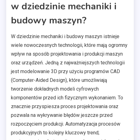
w dziedzinie mechaniki i
budowy maszyn?
W dziedzinie mechaniki i budowy maszyn istnieje
wiele nowoczesnych technologii, które mają ogromny
wpływ na sposób projektowania i produkcji maszyn
oraz urządzeń. Jedną z najważniejszych technologii
jest modelowanie 3D przy użyciu programów CAD
(Computer-Aided Design), które umożliwiają
tworzenie dokładnych modeli cyfrowych
komponentów przed ich fizycznym wykonaniem. To
znacznie przyspiesza proces projektowania oraz
pozwala na wykrywanie błędów jeszcze przed
rozpoczęciem produkcji. Automatyzacja procesów
produkcyjnych to kolejny kluczowy trend;