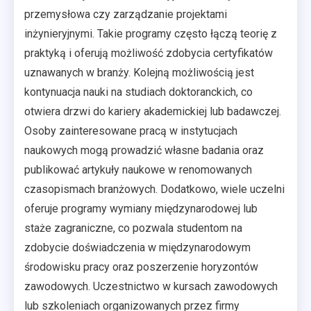
przemysłowa czy zarządzanie projektami
inżynieryjnymi. Takie programy często łączą teorię z
praktyką i oferują możliwość zdobycia certyfikatów
uznawanych w branży. Kolejną możliwością jest
kontynuacja nauki na studiach doktoranckich, co
otwiera drzwi do kariery akademickiej lub badawczej.
Osoby zainteresowane pracą w instytucjach
naukowych mogą prowadzić własne badania oraz
publikować artykuły naukowe w renomowanych
czasopismach branżowych. Dodatkowo, wiele uczelni
oferuje programy wymiany międzynarodowej lub
staże zagraniczne, co pozwala studentom na
zdobycie doświadczenia w międzynarodowym
środowisku pracy oraz poszerzenie horyzontów
zawodowych. Uczestnictwo w kursach zawodowych
lub szkoleniach organizowanych przez firmy