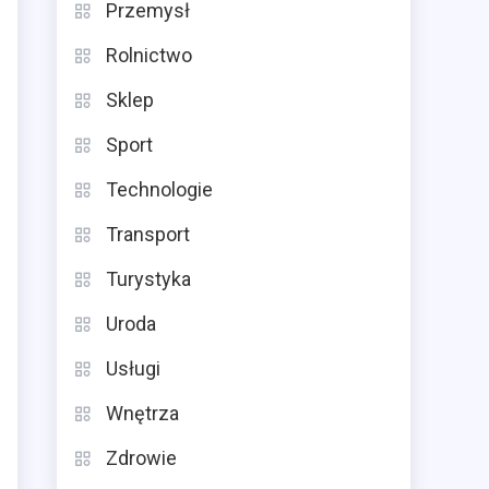
Przemysł
Rolnictwo
Sklep
Sport
Technologie
Transport
Turystyka
Uroda
Usługi
Wnętrza
Zdrowie