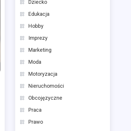
Dziecko
Edukacja
Hobby
Imprezy
Marketing
Moda
Motoryzacja
Nieruchomości
Obcojęzyczne
Praca
Prawo