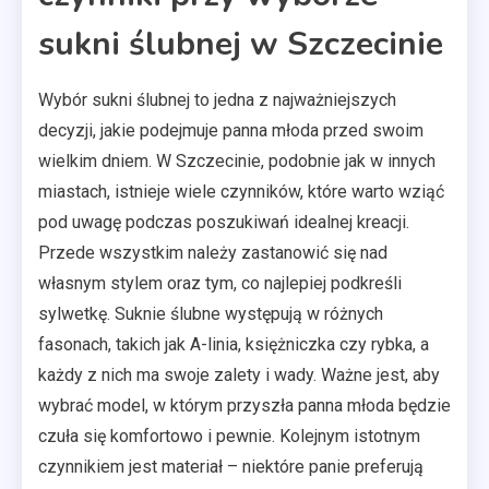
sukni ślubnej w Szczecinie
Wybór sukni ślubnej to jedna z najważniejszych
decyzji, jakie podejmuje panna młoda przed swoim
wielkim dniem. W Szczecinie, podobnie jak w innych
miastach, istnieje wiele czynników, które warto wziąć
pod uwagę podczas poszukiwań idealnej kreacji.
Przede wszystkim należy zastanowić się nad
własnym stylem oraz tym, co najlepiej podkreśli
sylwetkę. Suknie ślubne występują w różnych
fasonach, takich jak A-linia, księżniczka czy rybka, a
każdy z nich ma swoje zalety i wady. Ważne jest, aby
wybrać model, w którym przyszła panna młoda będzie
czuła się komfortowo i pewnie. Kolejnym istotnym
czynnikiem jest materiał – niektóre panie preferują