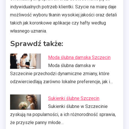
indywidualnych potrzeb klientki. Szycie na miarę daje
możliwość wyboru tkanin wysokiej jakości oraz detali
takich jak koronkowe aplikacje czy hafty według
własnego uznania.
Sprawdź także:
Moda ślubna damska Szczecin
Moda ślubna damska w
Szczecinie przechodzi dynamiczne zmiany, które
odzwierciedlają zarówno lokalne preferencje, jak i…
Sukienki ślubne Szczecin
Sukienki ślubne w Szczecinie
zyskują na popularności, a ich różnorodność sprawia,
że przyszłe panny młode…