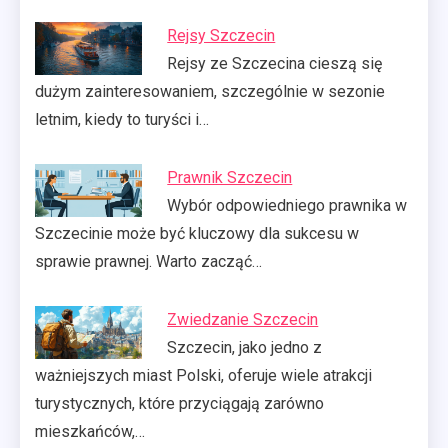
Rejsy Szczecin
Rejsy ze Szczecina cieszą się
dużym zainteresowaniem, szczególnie w sezonie
letnim, kiedy to turyści i…
Prawnik Szczecin
Wybór odpowiedniego prawnika w
Szczecinie może być kluczowy dla sukcesu w
sprawie prawnej. Warto zacząć…
Zwiedzanie Szczecin
Szczecin, jako jedno z
ważniejszych miast Polski, oferuje wiele atrakcji
turystycznych, które przyciągają zarówno
mieszkańców,…