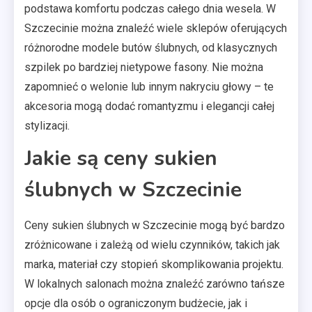
podstawa komfortu podczas całego dnia wesela. W
Szczecinie można znaleźć wiele sklepów oferujących
różnorodne modele butów ślubnych, od klasycznych
szpilek po bardziej nietypowe fasony. Nie można
zapomnieć o welonie lub innym nakryciu głowy – te
akcesoria mogą dodać romantyzmu i elegancji całej
stylizacji.
Jakie są ceny sukien
ślubnych w Szczecinie
Ceny sukien ślubnych w Szczecinie mogą być bardzo
zróżnicowane i zależą od wielu czynników, takich jak
marka, materiał czy stopień skomplikowania projektu.
W lokalnych salonach można znaleźć zarówno tańsze
opcje dla osób o ograniczonym budżecie, jak i