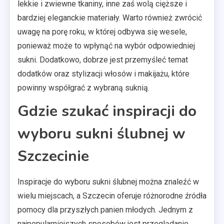
lekkie i zwiewne tkaniny, inne zaś wolą cięższe i
bardziej eleganckie materiały. Warto również zwrócić
uwagę na porę roku, w której odbywa się wesele,
ponieważ może to wpłynąć na wybór odpowiedniej
sukni. Dodatkowo, dobrze jest przemyśleć temat
dodatków oraz stylizacji włosów i makijażu, które
powinny współgrać z wybraną suknią.
Gdzie szukać inspiracji do
wyboru sukni ślubnej w
Szczecinie
Inspiracje do wyboru sukni ślubnej można znaleźć w
wielu miejscach, a Szczecin oferuje różnorodne źródła
pomocy dla przyszłych panien młodych. Jednym z
najpopularniejszych sposobów jest przeglądanie