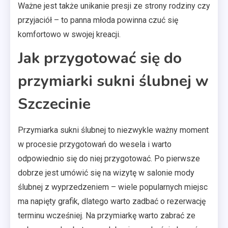
Ważne jest także unikanie presji ze strony rodziny czy
przyjaciół – to panna młoda powinna czuć się
komfortowo w swojej kreacji.
Jak przygotować się do
przymiarki sukni ślubnej w
Szczecinie
Przymiarka sukni ślubnej to niezwykle ważny moment
w procesie przygotowań do wesela i warto
odpowiednio się do niej przygotować. Po pierwsze
dobrze jest umówić się na wizytę w salonie mody
ślubnej z wyprzedzeniem – wiele popularnych miejsc
ma napięty grafik, dlatego warto zadbać o rezerwację
terminu wcześniej. Na przymiarkę warto zabrać ze