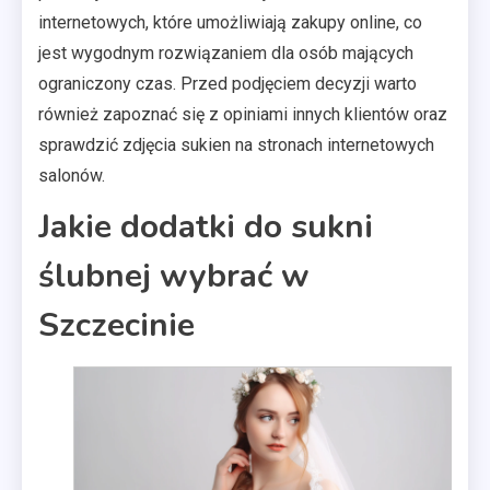
internetowych, które umożliwiają zakupy online, co
jest wygodnym rozwiązaniem dla osób mających
ograniczony czas. Przed podjęciem decyzji warto
również zapoznać się z opiniami innych klientów oraz
sprawdzić zdjęcia sukien na stronach internetowych
salonów.
Jakie dodatki do sukni
ślubnej wybrać w
Szczecinie