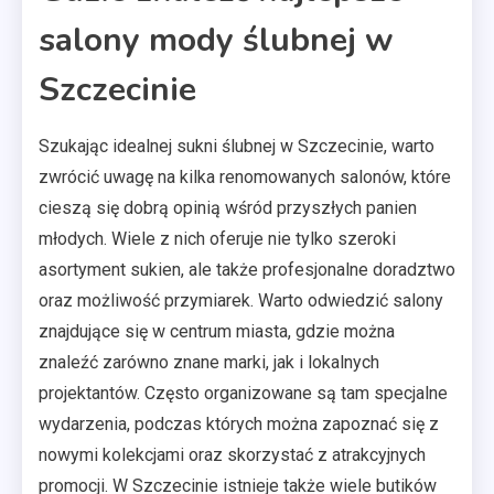
salony mody ślubnej w
Szczecinie
Szukając idealnej sukni ślubnej w Szczecinie, warto
zwrócić uwagę na kilka renomowanych salonów, które
cieszą się dobrą opinią wśród przyszłych panien
młodych. Wiele z nich oferuje nie tylko szeroki
asortyment sukien, ale także profesjonalne doradztwo
oraz możliwość przymiarek. Warto odwiedzić salony
znajdujące się w centrum miasta, gdzie można
znaleźć zarówno znane marki, jak i lokalnych
projektantów. Często organizowane są tam specjalne
wydarzenia, podczas których można zapoznać się z
nowymi kolekcjami oraz skorzystać z atrakcyjnych
promocji. W Szczecinie istnieje także wiele butików