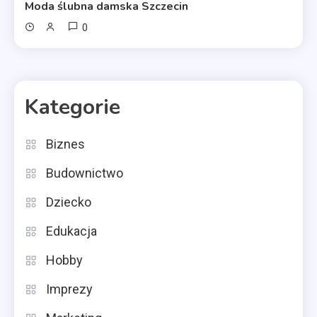
Moda ślubna damska Szczecin
0
Kategorie
Biznes
Budownictwo
Dziecko
Edukacja
Hobby
Imprezy