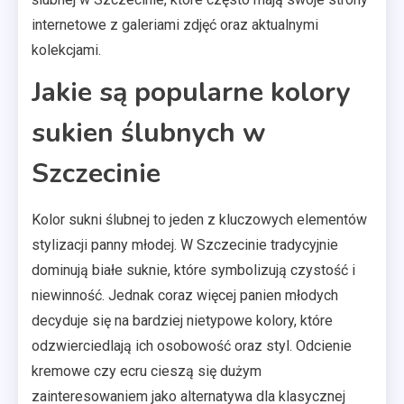
internetowe z galeriami zdjęć oraz aktualnymi
kolekcjami.
Jakie są popularne kolory
sukien ślubnych w
Szczecinie
Kolor sukni ślubnej to jeden z kluczowych elementów
stylizacji panny młodej. W Szczecinie tradycyjnie
dominują białe suknie, które symbolizują czystość i
niewinność. Jednak coraz więcej panien młodych
decyduje się na bardziej nietypowe kolory, które
odzwierciedlają ich osobowość oraz styl. Odcienie
kremowe czy ecru cieszą się dużym
zainteresowaniem jako alternatywa dla klasycznej