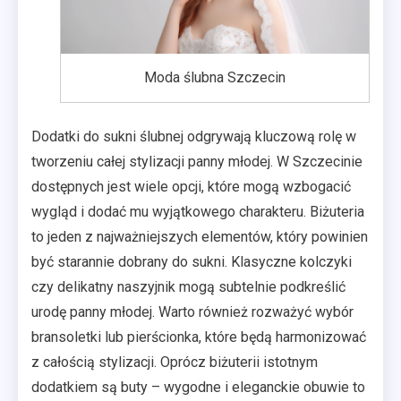
Moda ślubna Szczecin
Dodatki do sukni ślubnej odgrywają kluczową rolę w
tworzeniu całej stylizacji panny młodej. W Szczecinie
dostępnych jest wiele opcji, które mogą wzbogacić
wygląd i dodać mu wyjątkowego charakteru. Biżuteria
to jeden z najważniejszych elementów, który powinien
być starannie dobrany do sukni. Klasyczne kolczyki
czy delikatny naszyjnik mogą subtelnie podkreślić
urodę panny młodej. Warto również rozważyć wybór
bransoletki lub pierścionka, które będą harmonizować
z całością stylizacji. Oprócz biżuterii istotnym
dodatkiem są buty – wygodne i eleganckie obuwie to