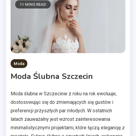
11 MINS READ
Moda
Moda Ślubna Szczecin
Moda ślubna w Szczecinie z roku na rok ewoluuje,
dostosowując się do zmieniających się gustów i
preferencji przyszłych par młodych. W ostatnich
latach zauważalny jest wzrost zainteresowania
minimalistycznymi projektami, które łączą elegancję z