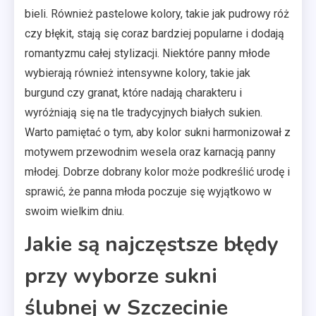
bieli. Również pastelowe kolory, takie jak pudrowy róż
czy błękit, stają się coraz bardziej popularne i dodają
romantyzmu całej stylizacji. Niektóre panny młode
wybierają również intensywne kolory, takie jak
burgund czy granat, które nadają charakteru i
wyróżniają się na tle tradycyjnych białych sukien.
Warto pamiętać o tym, aby kolor sukni harmonizował z
motywem przewodnim wesela oraz karnacją panny
młodej. Dobrze dobrany kolor może podkreślić urodę i
sprawić, że panna młoda poczuje się wyjątkowo w
swoim wielkim dniu.
Jakie są najczęstsze błędy
przy wyborze sukni
ślubnej w Szczecinie