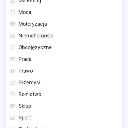
Marketing
Moda
Motoryzacja
Nieruchomości
Obcojęzyczne
Praca
Prawo
Przemysł
Rolnictwo
Sklep
Sport