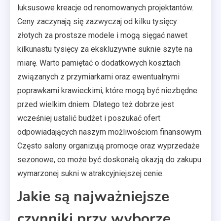
luksusowe kreacje od renomowanych projektantów.
Ceny zaczynają się zazwyczaj od kilku tysięcy
złotych za prostsze modele i mogą sięgać nawet
kilkunastu tysięcy za ekskluzywne suknie szyte na
miarę. Warto pamiętać o dodatkowych kosztach
związanych z przymiarkami oraz ewentualnymi
poprawkami krawieckimi, które mogą być niezbędne
przed wielkim dniem. Dlatego też dobrze jest
wcześniej ustalić budżet i poszukać ofert
odpowiadających naszym możliwościom finansowym.
Często salony organizują promocje oraz wyprzedaże
sezonowe, co może być doskonałą okazją do zakupu
wymarzonej sukni w atrakcyjniejszej cenie.
Jakie są najważniejsze
czynniki przy wyborze