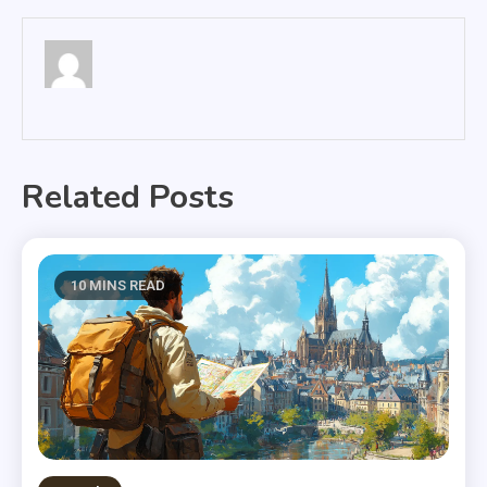
Related Posts
10 MINS READ