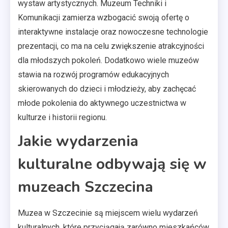
wystaw artystycznych. Muzeum Techniki i
Komunikacji zamierza wzbogacić swoją ofertę o
interaktywne instalacje oraz nowoczesne technologie
prezentacji, co ma na celu zwiększenie atrakcyjności
dla młodszych pokoleń. Dodatkowo wiele muzeów
stawia na rozwój programów edukacyjnych
skierowanych do dzieci i młodzieży, aby zachęcać
młode pokolenia do aktywnego uczestnictwa w
kulturze i historii regionu.
Jakie wydarzenia
kulturalne odbywają się w
muzeach Szczecina
Muzea w Szczecinie są miejscem wielu wydarzeń
kulturalnych, które przyciągają zarówno mieszkańców