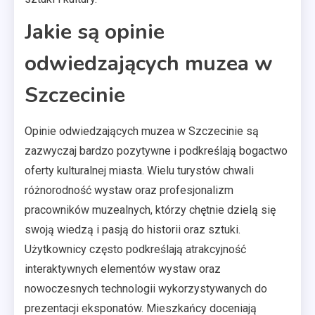
Jakie są opinie
odwiedzających muzea w
Szczecinie
Opinie odwiedzających muzea w Szczecinie są
zazwyczaj bardzo pozytywne i podkreślają bogactwo
oferty kulturalnej miasta. Wielu turystów chwali
różnorodność wystaw oraz profesjonalizm
pracowników muzealnych, którzy chętnie dzielą się
swoją wiedzą i pasją do historii oraz sztuki.
Użytkownicy często podkreślają atrakcyjność
interaktywnych elementów wystaw oraz
nowoczesnych technologii wykorzystywanych do
prezentacji eksponatów. Mieszkańcy doceniają