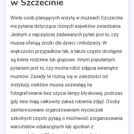
w Szczecinie
Wiele osób planujących wizytę w muzeach Szczecina
ma pytania dotyczące różnych aspektów zwiedzania.
Jednym z najczęściej zadawanych pytań jest to, czy
muzea oferują zniżki dla dzieci i młodzieży. W
większości przypadków tak, a także często dostępne
są bilety rodzinne lub grupowe. Innym popularnym
pytaniem jest to, czy można robić zdjęcia wewnątrz
muzeów. Zasady te różnią się w zależności od
instytucji; niektóre muzea zezwalają na
fotografowanie bez użycia lampy błyskowej, podczas
gdy inne mają całkowity zakaz robienia zdjęć. Osoby
zainteresowane organizowaniem wycieczek
szkolnych często pytają o możliwość zorganizowania
warsztatów edukacyjnych lub spotkań z