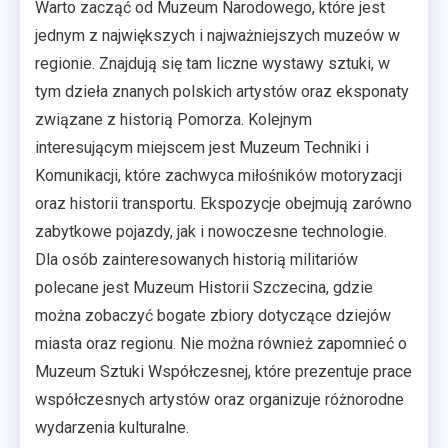
Warto zacząć od Muzeum Narodowego, które jest
jednym z największych i najważniejszych muzeów w
regionie. Znajdują się tam liczne wystawy sztuki, w
tym dzieła znanych polskich artystów oraz eksponaty
związane z historią Pomorza. Kolejnym
interesującym miejscem jest Muzeum Techniki i
Komunikacji, które zachwyca miłośników motoryzacji
oraz historii transportu. Ekspozycje obejmują zarówno
zabytkowe pojazdy, jak i nowoczesne technologie.
Dla osób zainteresowanych historią militariów
polecane jest Muzeum Historii Szczecina, gdzie
można zobaczyć bogate zbiory dotyczące dziejów
miasta oraz regionu. Nie można również zapomnieć o
Muzeum Sztuki Współczesnej, które prezentuje prace
współczesnych artystów oraz organizuje różnorodne
wydarzenia kulturalne.