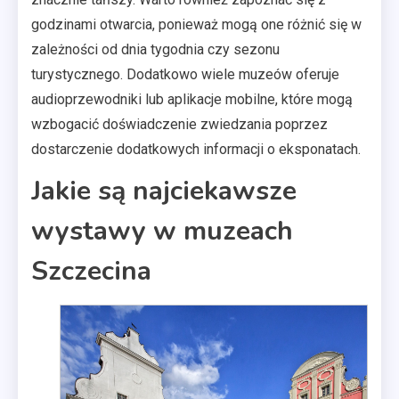
godzinami otwarcia, ponieważ mogą one różnić się w
zależności od dnia tygodnia czy sezonu
turystycznego. Dodatkowo wiele muzeów oferuje
audioprzewodniki lub aplikacje mobilne, które mogą
wzbogacić doświadczenie zwiedzania poprzez
dostarczenie dodatkowych informacji o eksponatach.
Jakie są najciekawsze
wystawy w muzeach
Szczecina