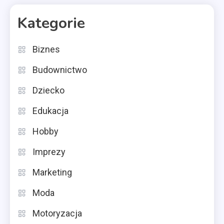
Kategorie
Biznes
Budownictwo
Dziecko
Edukacja
Hobby
Imprezy
Marketing
Moda
Motoryzacja