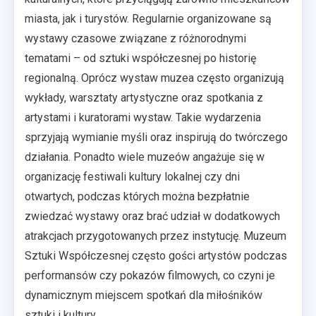
miasta, jak i turystów. Regularnie organizowane są
wystawy czasowe związane z różnorodnymi
tematami – od sztuki współczesnej po historię
regionalną. Oprócz wystaw muzea często organizują
wykłady, warsztaty artystyczne oraz spotkania z
artystami i kuratorami wystaw. Takie wydarzenia
sprzyjają wymianie myśli oraz inspirują do twórczego
działania. Ponadto wiele muzeów angażuje się w
organizację festiwali kultury lokalnej czy dni
otwartych, podczas których można bezpłatnie
zwiedzać wystawy oraz brać udział w dodatkowych
atrakcjach przygotowanych przez instytucję. Muzeum
Sztuki Współczesnej często gości artystów podczas
performansów czy pokazów filmowych, co czyni je
dynamicznym miejscem spotkań dla miłośników
sztuki i kultury.