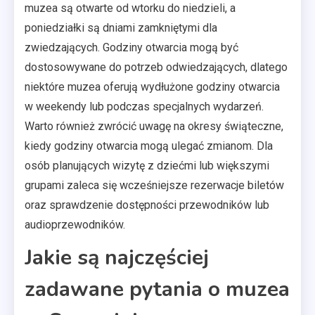
muzea są otwarte od wtorku do niedzieli, a
poniedziałki są dniami zamkniętymi dla
zwiedzających. Godziny otwarcia mogą być
dostosowywane do potrzeb odwiedzających, dlatego
niektóre muzea oferują wydłużone godziny otwarcia
w weekendy lub podczas specjalnych wydarzeń.
Warto również zwrócić uwagę na okresy świąteczne,
kiedy godziny otwarcia mogą ulegać zmianom. Dla
osób planujących wizytę z dziećmi lub większymi
grupami zaleca się wcześniejsze rezerwacje biletów
oraz sprawdzenie dostępności przewodników lub
audioprzewodników.
Jakie są najczęściej
zadawane pytania o muzea