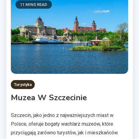
11 MINS READ
Turystyka
Muzea W Szczecinie
Szczecin, jako jedno z najważniejszych miast w
Polsce, oferuje bogaty wachlarz muzeów, które
przyciągają zarówno turystów, jak i mieszkańców.