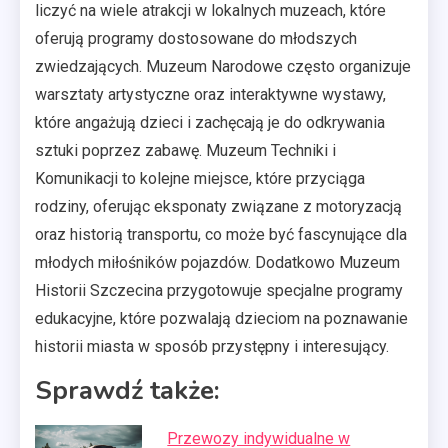
liczyć na wiele atrakcji w lokalnych muzeach, które
oferują programy dostosowane do młodszych
zwiedzających. Muzeum Narodowe często organizuje
warsztaty artystyczne oraz interaktywne wystawy,
które angażują dzieci i zachęcają je do odkrywania
sztuki poprzez zabawę. Muzeum Techniki i
Komunikacji to kolejne miejsce, które przyciąga
rodziny, oferując eksponaty związane z motoryzacją
oraz historią transportu, co może być fascynujące dla
młodych miłośników pojazdów. Dodatkowo Muzeum
Historii Szczecina przygotowuje specjalne programy
edukacyjne, które pozwalają dzieciom na poznawanie
historii miasta w sposób przystępny i interesujący.
Sprawdź także:
Przewozy indywidualne w