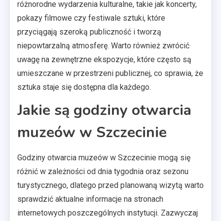
różnorodne wydarzenia kulturalne, takie jak koncerty,
pokazy filmowe czy festiwale sztuki, które
przyciągają szeroką publiczność i tworzą
niepowtarzalną atmosferę. Warto również zwrócić
uwagę na zewnętrzne ekspozycje, które często są
umieszczane w przestrzeni publicznej, co sprawia, że
sztuka staje się dostępna dla każdego.
Jakie są godziny otwarcia
muzeów w Szczecinie
Godziny otwarcia muzeów w Szczecinie mogą się
różnić w zależności od dnia tygodnia oraz sezonu
turystycznego, dlatego przed planowaną wizytą warto
sprawdzić aktualne informacje na stronach
internetowych poszczególnych instytucji. Zazwyczaj