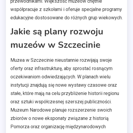
przewodnikami. Większość muzeów chętnie
współpracuje z szkołami i oferuje specjalne programy
edukacyjne dostosowane do różnych grup wiekowych.
Jakie są plany rozwoju
muzeów w Szczecinie
Muzea w Szczecinie nieustannie rozwijają swoje
oferty oraz infrastrukturę, aby sprostać rosnącym
oczekiwaniom odwiedzających. W planach wielu
instytucji znajdują się nowe wystawy czasowe oraz
stałe, które mają na celu przybliżenie historii regionu
oraz sztuki współczesnej szerszej publiczności.
Muzeum Narodowe planuje rozszerzenie swoich
zbiorów o nowe eksponaty związane z historią
Pomorza oraz organizację międzynarodowych