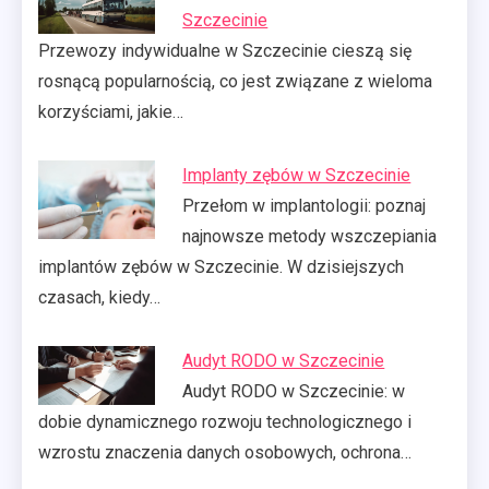
Szczecinie
Przewozy indywidualne w Szczecinie cieszą się
rosnącą popularnością, co jest związane z wieloma
korzyściami, jakie…
Implanty zębów w Szczecinie
Przełom w implantologii: poznaj
najnowsze metody wszczepiania
implantów zębów w Szczecinie. W dzisiejszych
czasach, kiedy…
Audyt RODO w Szczecinie
Audyt RODO w Szczecinie: w
dobie dynamicznego rozwoju technologicznego i
wzrostu znaczenia danych osobowych, ochrona…