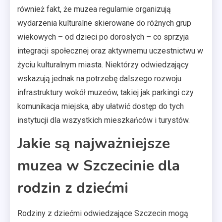
również fakt, że muzea regularnie organizują
wydarzenia kulturalne skierowane do różnych grup
wiekowych – od dzieci po dorosłych – co sprzyja
integracji społecznej oraz aktywnemu uczestnictwu w
życiu kulturalnym miasta. Niektórzy odwiedzający
wskazują jednak na potrzebę dalszego rozwoju
infrastruktury wokół muzeów, takiej jak parkingi czy
komunikacja miejska, aby ułatwić dostęp do tych
instytucji dla wszystkich mieszkańców i turystów.
Jakie są najważniejsze
muzea w Szczecinie dla
rodzin z dziećmi
Rodziny z dziećmi odwiedzające Szczecin mogą