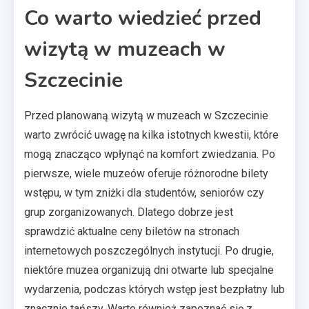
Co warto wiedzieć przed
wizytą w muzeach w
Szczecinie
Przed planowaną wizytą w muzeach w Szczecinie
warto zwrócić uwagę na kilka istotnych kwestii, które
mogą znacząco wpłynąć na komfort zwiedzania. Po
pierwsze, wiele muzeów oferuje różnorodne bilety
wstępu, w tym zniżki dla studentów, seniorów czy
grup zorganizowanych. Dlatego dobrze jest
sprawdzić aktualne ceny biletów na stronach
internetowych poszczególnych instytucji. Po drugie,
niektóre muzea organizują dni otwarte lub specjalne
wydarzenia, podczas których wstęp jest bezpłatny lub
znacznie tańszy. Warto również zapoznać się z