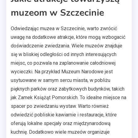
muzeom w Szczecinie
Odwiedzając muzea w Szczecinie, warto zwrócić
uwagę na dodatkowe atrakcje, które mogą wzbogacić
doświadczenie zwiedzania. Wiele muzeów znajduje
się w bliskiej odległości od innych interesujących
miejsc, co pozwala na zaplanowanie całodniowej
wycieczki. Na przykład Muzeum Narodowe jest
usytuowane w samym sercu miasta, w pobliżu
pięknych parków oraz zabytkowych budynków, takich
jak Zamek Książąt Pomorskich. To idealne miejsce na
spacer po zwiedzaniu wystaw. Warto również
odwiedzić pobliskie kawiarnie i restauracje, które
oferują lokalne specjały oraz międzynarodową
kuchnię. Dodatkowo wiele muzeów organizuje