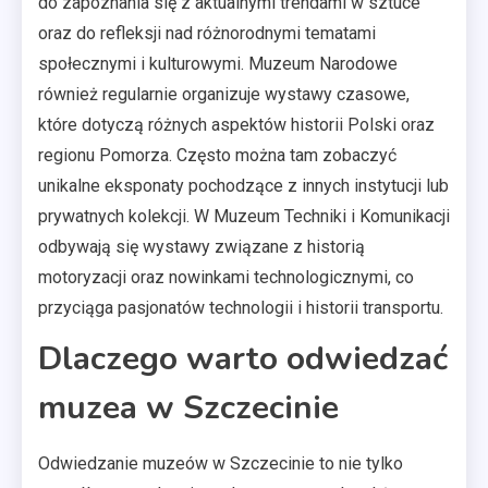
do zapoznania się z aktualnymi trendami w sztuce
oraz do refleksji nad różnorodnymi tematami
społecznymi i kulturowymi. Muzeum Narodowe
również regularnie organizuje wystawy czasowe,
które dotyczą różnych aspektów historii Polski oraz
regionu Pomorza. Często można tam zobaczyć
unikalne eksponaty pochodzące z innych instytucji lub
prywatnych kolekcji. W Muzeum Techniki i Komunikacji
odbywają się wystawy związane z historią
motoryzacji oraz nowinkami technologicznymi, co
przyciąga pasjonatów technologii i historii transportu.
Dlaczego warto odwiedzać
muzea w Szczecinie
Odwiedzanie muzeów w Szczecinie to nie tylko