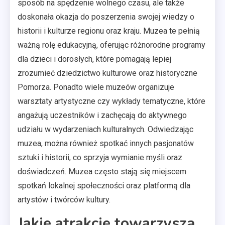
sposób na spędzenie wolnego czasu, ale także
doskonała okazja do poszerzenia swojej wiedzy o
historii i kulturze regionu oraz kraju. Muzea te pełnią
ważną rolę edukacyjną, oferując różnorodne programy
dla dzieci i dorosłych, które pomagają lepiej
zrozumieć dziedzictwo kulturowe oraz historyczne
Pomorza. Ponadto wiele muzeów organizuje
warsztaty artystyczne czy wykłady tematyczne, które
angażują uczestników i zachęcają do aktywnego
udziału w wydarzeniach kulturalnych. Odwiedzając
muzea, można również spotkać innych pasjonatów
sztuki i historii, co sprzyja wymianie myśli oraz
doświadczeń. Muzea często stają się miejscem
spotkań lokalnej społeczności oraz platformą dla
artystów i twórców kultury.
Jakie atrakcje towarzyszą