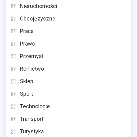
Nieruchomości
Obcojęzyczne
Praca
Prawo
Przemysł
Rolnictwo
Sklep
Sport
Technologie
Transport
Turystyka