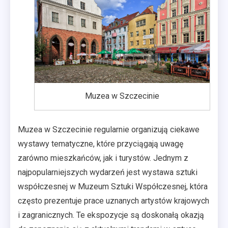
Muzea w Szczecinie
Muzea w Szczecinie regularnie organizują ciekawe
wystawy tematyczne, które przyciągają uwagę
zarówno mieszkańców, jak i turystów. Jednym z
najpopularniejszych wydarzeń jest wystawa sztuki
współczesnej w Muzeum Sztuki Współczesnej, która
często prezentuje prace uznanych artystów krajowych
i zagranicznych. Te ekspozycje są doskonałą okazją