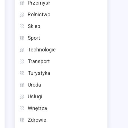
Przemysł
Rolnictwo
Sklep
Sport
Technologie
Transport
Turystyka
Uroda
Usługi
Wnętrza
Zdrowie