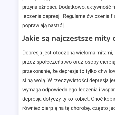
przynależności. Dodatkowo, aktywność f
leczenia depresji. Regularne ćwiczenia f
poprawiają nastrój.
Jakie są najczęstsze mity 
Depresja jest otoczona wieloma mitami,
przez społeczeństwo oraz osoby cierpią
przekonanie, że depresja to tylko chwi
silną wolą. W rzeczywistości depresja 
wymaga odpowiedniego leczenia i wspar
depresja dotyczy tylko kobiet. Choć kobi
również cierpią na tę chorobę, często 