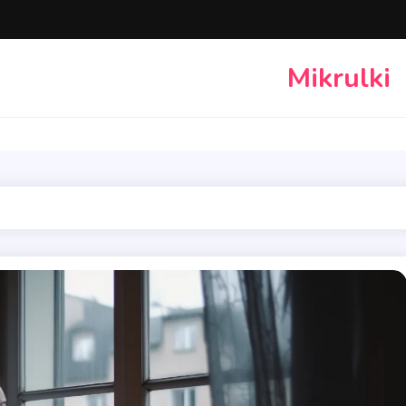
Mikrulki