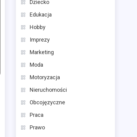
Dziecko
Edukacja
Hobby
Imprezy
Marketing
Moda
Motoryzacja
Nieruchomości
Obcojęzyczne
Praca
Prawo