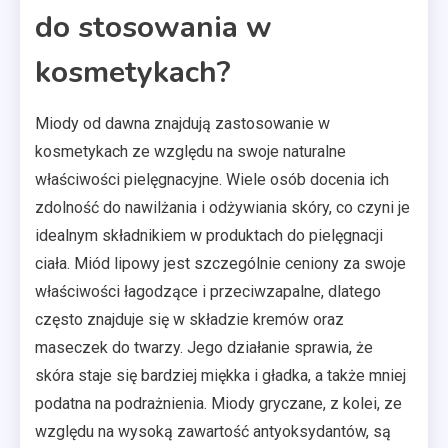
do stosowania w
kosmetykach?
Miody od dawna znajdują zastosowanie w
kosmetykach ze względu na swoje naturalne
właściwości pielęgnacyjne. Wiele osób docenia ich
zdolność do nawilżania i odżywiania skóry, co czyni je
idealnym składnikiem w produktach do pielęgnacji
ciała. Miód lipowy jest szczególnie ceniony za swoje
właściwości łagodzące i przeciwzapalne, dlatego
często znajduje się w składzie kremów oraz
maseczek do twarzy. Jego działanie sprawia, że
skóra staje się bardziej miękka i gładka, a także mniej
podatna na podrażnienia. Miody gryczane, z kolei, ze
względu na wysoką zawartość antyoksydantów, są