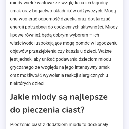
miody wielokwiatowe ze względu na ich łagodny
smak oraz bogactwo składników odżywczych. Mogą
one wspierać odporność dziecka oraz dostarczać
energii potrzebnej do codziennych aktywności. Miody
lipowe również będą dobrym wyborem – ich
właściwości uspokajające mogą pomóc w łagodzeniu
objawów przeziębienia czy kaszlu u dzieci. Ważne
jest jednak, aby unikać podawania dzieciom miodu
gryczanego ze względu na jego intensywny smak
oraz możliwość wywołania reakcji alergicznych u
niektórych dzieci.
Jakie miody są najlepsze
do pieczenia ciast?
Pieczenie ciast z dodatkiem miodu to doskonały