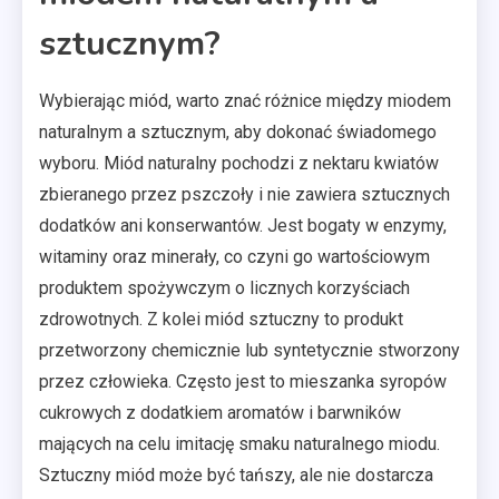
sztucznym?
Wybierając miód, warto znać różnice między miodem
naturalnym a sztucznym, aby dokonać świadomego
wyboru. Miód naturalny pochodzi z nektaru kwiatów
zbieranego przez pszczoły i nie zawiera sztucznych
dodatków ani konserwantów. Jest bogaty w enzymy,
witaminy oraz minerały, co czyni go wartościowym
produktem spożywczym o licznych korzyściach
zdrowotnych. Z kolei miód sztuczny to produkt
przetworzony chemicznie lub syntetycznie stworzony
przez człowieka. Często jest to mieszanka syropów
cukrowych z dodatkiem aromatów i barwników
mających na celu imitację smaku naturalnego miodu.
Sztuczny miód może być tańszy, ale nie dostarcza