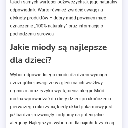
takich samych wartości odżywczych jak jego naturalny
odpowiednik. Warto również zwrócić uwagę na
etykiety produktów – dobry miód powinien mieć
oznaczenie „100% naturalny” oraz informacje o
pochodzeniu surowca.
Jakie miody są najlepsze
dla dzieci?
Wybór odpowiedniego miodu dla dzieci wymaga
szczególnej uwagi ze względu na ich wrażliwy
organizm oraz ryzyko wystąpienia alergii. Miód
można wprowadzać do diety dzieci po ukończeniu
pierwszego roku życia, kiedy układ pokarmowy jest
już bardziej rozwinięty i odporny na potencjalne
alergeny. Najlepszym wyborem dla najmłodszych są