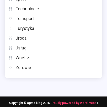
Technologie
Transport
Turystyka
Uroda
Usługi
Wnętrza
Zdrowie
Copyright © ogma blog 2026
Proudly powered by WordPress
|