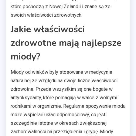
które pochodzą z Nowej Zelandii i znane są ze
swoich właściwości zdrowotnych.
Jakie właściwości
zdrowotne mają najlepsze
miody?
Miody od wieków były stosowane w medycynie
naturalnej ze względu na swoje liczne właściwości
zdrowotne. Przede wszystkim są one bogate w
antyoksydanty, które pomagają w walce z wolnymi
rodnikami w organizmie. Regularne spożywanie miodu
może wspierać układ odpornościowy, co jest
szczególnie istotne w okresach zwiększonej
zachorowalności na przeziębienia i grypę. Miody