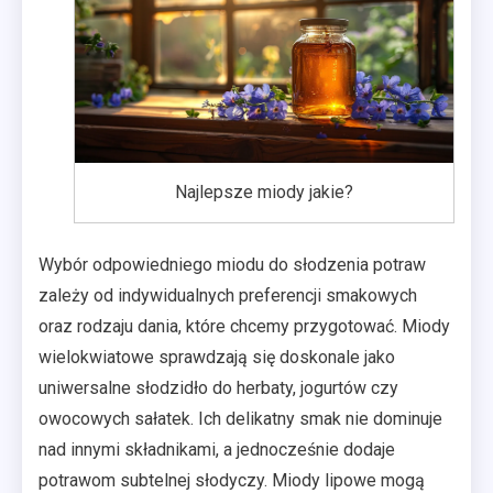
Najlepsze miody jakie?
Wybór odpowiedniego miodu do słodzenia potraw
zależy od indywidualnych preferencji smakowych
oraz rodzaju dania, które chcemy przygotować. Miody
wielokwiatowe sprawdzają się doskonale jako
uniwersalne słodzidło do herbaty, jogurtów czy
owocowych sałatek. Ich delikatny smak nie dominuje
nad innymi składnikami, a jednocześnie dodaje
potrawom subtelnej słodyczy. Miody lipowe mogą