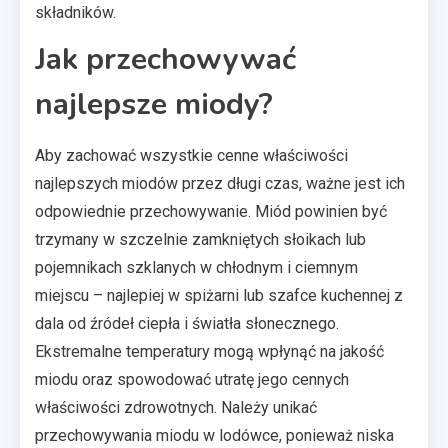
składników.
Jak przechowywać
najlepsze miody?
Aby zachować wszystkie cenne właściwości
najlepszych miodów przez długi czas, ważne jest ich
odpowiednie przechowywanie. Miód powinien być
trzymany w szczelnie zamkniętych słoikach lub
pojemnikach szklanych w chłodnym i ciemnym
miejscu – najlepiej w spiżarni lub szafce kuchennej z
dala od źródeł ciepła i światła słonecznego.
Ekstremalne temperatury mogą wpłynąć na jakość
miodu oraz spowodować utratę jego cennych
właściwości zdrowotnych. Należy unikać
przechowywania miodu w lodówce, ponieważ niska