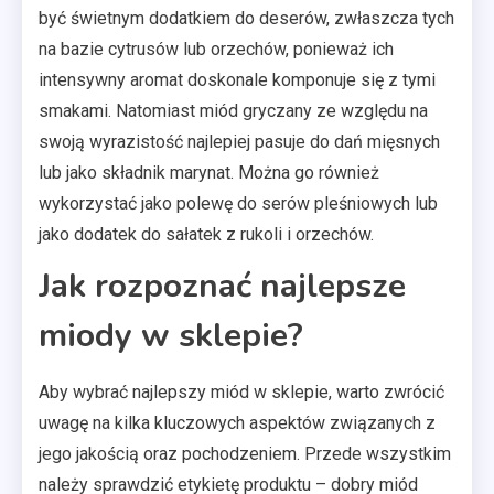
być świetnym dodatkiem do deserów, zwłaszcza tych
na bazie cytrusów lub orzechów, ponieważ ich
intensywny aromat doskonale komponuje się z tymi
smakami. Natomiast miód gryczany ze względu na
swoją wyrazistość najlepiej pasuje do dań mięsnych
lub jako składnik marynat. Można go również
wykorzystać jako polewę do serów pleśniowych lub
jako dodatek do sałatek z rukoli i orzechów.
Jak rozpoznać najlepsze
miody w sklepie?
Aby wybrać najlepszy miód w sklepie, warto zwrócić
uwagę na kilka kluczowych aspektów związanych z
jego jakością oraz pochodzeniem. Przede wszystkim
należy sprawdzić etykietę produktu – dobry miód