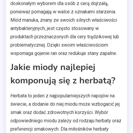
doskonałym wyborem dla osób z cerą dojrzałą,
ponieważ pomagają w walce z oznakami starzenia.
Miód manuka, znany ze swoich silnych właściwości
antybakteryjnych, jest często stosowany w
produktach przeznaczonych dla cery trądzikowej lub
problematycznej. Dzięki swoim właściwościom
wspomaga gojenie ran oraz redukuje stany zapalne.
Jakie miody najlepiej
komponują się z herbatą?
Herbata to jeden z najpopularniejszych napojów na
świecie, a dodanie do niej miodu może wzbogacić jej
smak oraz dodać zdrowotnych korzyści. Wybór
odpowiedniego miodu zależy od rodzaju herbaty oraz
preferencji smakowych. Dla miłośników herbaty