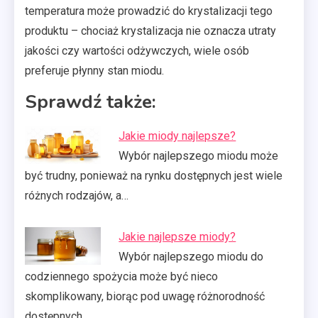
temperatura może prowadzić do krystalizacji tego
produktu – chociaż krystalizacja nie oznacza utraty
jakości czy wartości odżywczych, wiele osób
preferuje płynny stan miodu.
Sprawdź także:
Jakie miody najlepsze?
Wybór najlepszego miodu może
być trudny, ponieważ na rynku dostępnych jest wiele
różnych rodzajów, a…
Jakie najlepsze miody?
Wybór najlepszego miodu do
codziennego spożycia może być nieco
skomplikowany, biorąc pod uwagę różnorodność
dostępnych…