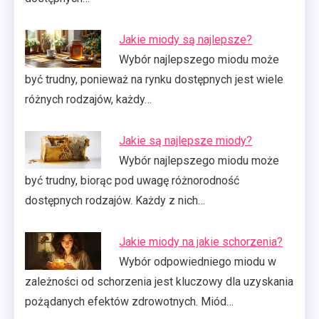
Jakie miody są najlepsze?
Wybór najlepszego miodu może
być trudny, ponieważ na rynku dostępnych jest wiele
różnych rodzajów, każdy…
Jakie są najlepsze miody?
Wybór najlepszego miodu może
być trudny, biorąc pod uwagę różnorodność
dostępnych rodzajów. Każdy z nich…
Jakie miody na jakie schorzenia?
Wybór odpowiedniego miodu w
zależności od schorzenia jest kluczowy dla uzyskania
pożądanych efektów zdrowotnych. Miód…