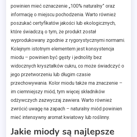
powinien mieć oznaczenie „100% naturalny” oraz
informację o miejscu pochodzenia. Warto również
poszukać certyfikatów jakości lub ekologicznych,
które świadczą o tym, że produkt został
wyprodukowany zgodnie z rygorystycznymi normami.
Kolejnym istotnym elementem jest konsystencja
miodu – powinien być gęsty i jednolity bez
widocznych kryształków cukru, co może świadczyć o
jego przetworzeniu lub długim czasie
przechowywania. Kolor miodu także ma znaczenie –
im ciemniejszy miód, tym więcej składników
odżywczych zazwyczaj zawiera. Warto również
zwrócić uwagę na zapach – naturalny miód powinien
mieć intensywny aromat kwiatowy lub roślinny.
Jakie miody są najlepsze