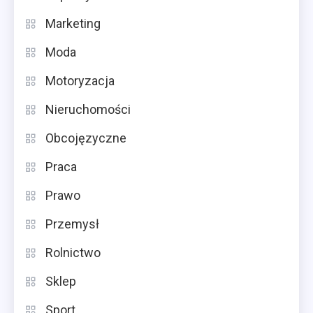
Marketing
Moda
Motoryzacja
Nieruchomości
Obcojęzyczne
Praca
Prawo
Przemysł
Rolnictwo
Sklep
Sport