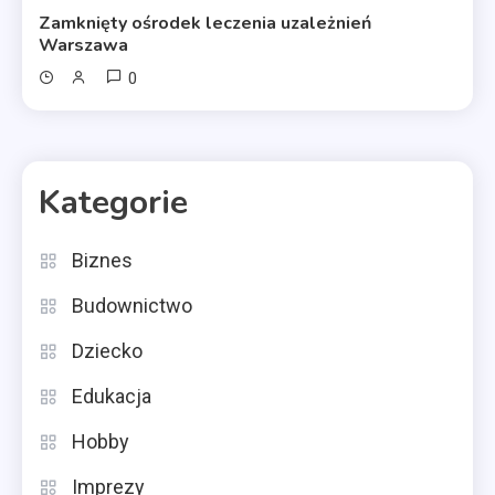
Zamknięty ośrodek leczenia uzależnień
Warszawa
0
Kategorie
Biznes
Budownictwo
Dziecko
Edukacja
Hobby
Imprezy