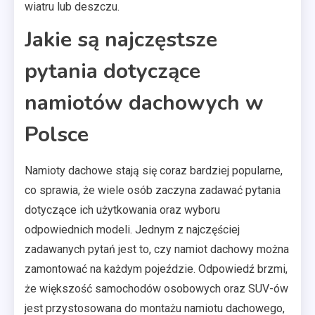
wiatru lub deszczu.
Jakie są najczęstsze
pytania dotyczące
namiotów dachowych w
Polsce
Namioty dachowe stają się coraz bardziej popularne,
co sprawia, że wiele osób zaczyna zadawać pytania
dotyczące ich użytkowania oraz wyboru
odpowiednich modeli. Jednym z najczęściej
zadawanych pytań jest to, czy namiot dachowy można
zamontować na każdym pojeździe. Odpowiedź brzmi,
że większość samochodów osobowych oraz SUV-ów
jest przystosowana do montażu namiotu dachowego,