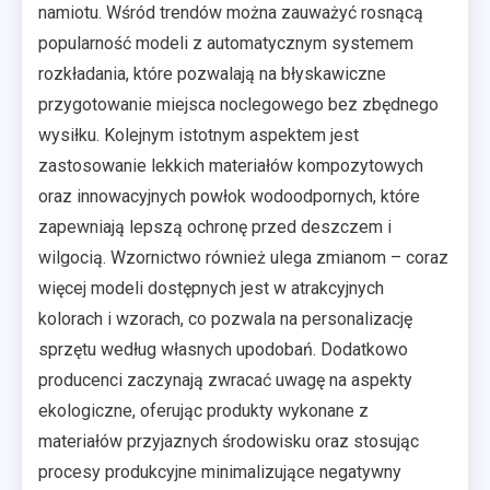
namiotu. Wśród trendów można zauważyć rosnącą
popularność modeli z automatycznym systemem
rozkładania, które pozwalają na błyskawiczne
przygotowanie miejsca noclegowego bez zbędnego
wysiłku. Kolejnym istotnym aspektem jest
zastosowanie lekkich materiałów kompozytowych
oraz innowacyjnych powłok wodoodpornych, które
zapewniają lepszą ochronę przed deszczem i
wilgocią. Wzornictwo również ulega zmianom – coraz
więcej modeli dostępnych jest w atrakcyjnych
kolorach i wzorach, co pozwala na personalizację
sprzętu według własnych upodobań. Dodatkowo
producenci zaczynają zwracać uwagę na aspekty
ekologiczne, oferując produkty wykonane z
materiałów przyjaznych środowisku oraz stosując
procesy produkcyjne minimalizujące negatywny