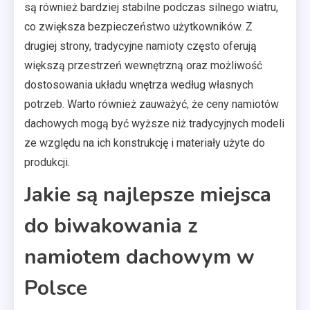
są również bardziej stabilne podczas silnego wiatru,
co zwiększa bezpieczeństwo użytkowników. Z
drugiej strony, tradycyjne namioty często oferują
większą przestrzeń wewnętrzną oraz możliwość
dostosowania układu wnętrza według własnych
potrzeb. Warto również zauważyć, że ceny namiotów
dachowych mogą być wyższe niż tradycyjnych modeli
ze względu na ich konstrukcję i materiały użyte do
produkcji.
Jakie są najlepsze miejsca
do biwakowania z
namiotem dachowym w
Polsce