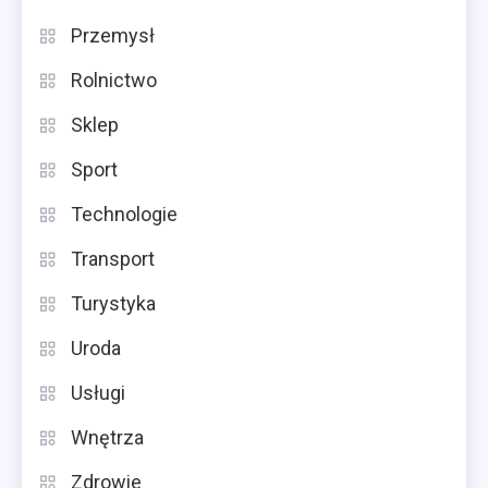
Przemysł
Rolnictwo
Sklep
Sport
Technologie
Transport
Turystyka
Uroda
Usługi
Wnętrza
Zdrowie