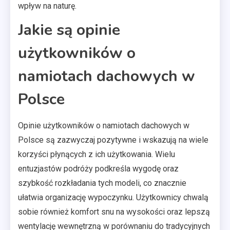
wpływ na naturę.
Jakie są opinie
użytkowników o
namiotach dachowych w
Polsce
Opinie użytkowników o namiotach dachowych w
Polsce są zazwyczaj pozytywne i wskazują na wiele
korzyści płynących z ich użytkowania. Wielu
entuzjastów podróży podkreśla wygodę oraz
szybkość rozkładania tych modeli, co znacznie
ułatwia organizację wypoczynku. Użytkownicy chwalą
sobie również komfort snu na wysokości oraz lepszą
wentylację wewnętrzną w porównaniu do tradycyjnych