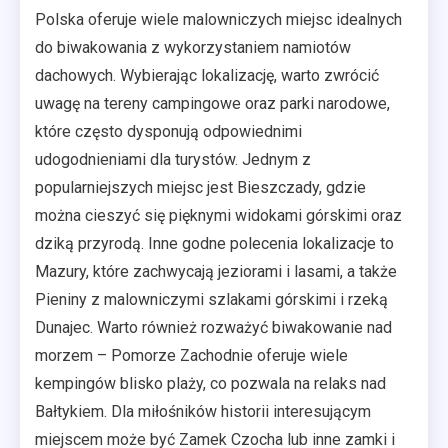
Polska oferuje wiele malowniczych miejsc idealnych
do biwakowania z wykorzystaniem namiotów
dachowych. Wybierając lokalizację, warto zwrócić
uwagę na tereny campingowe oraz parki narodowe,
które często dysponują odpowiednimi
udogodnieniami dla turystów. Jednym z
popularniejszych miejsc jest Bieszczady, gdzie
można cieszyć się pięknymi widokami górskimi oraz
dziką przyrodą. Inne godne polecenia lokalizacje to
Mazury, które zachwycają jeziorami i lasami, a także
Pieniny z malowniczymi szlakami górskimi i rzeką
Dunajec. Warto również rozważyć biwakowanie nad
morzem – Pomorze Zachodnie oferuje wiele
kempingów blisko plaży, co pozwala na relaks nad
Bałtykiem. Dla miłośników historii interesującym
miejscem może być Zamek Czocha lub inne zamki i