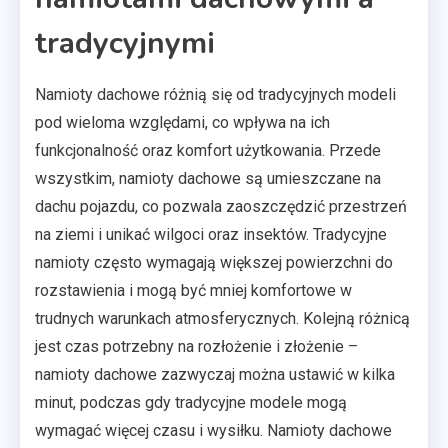
tradycyjnymi
Namioty dachowe różnią się od tradycyjnych modeli
pod wieloma względami, co wpływa na ich
funkcjonalność oraz komfort użytkowania. Przede
wszystkim, namioty dachowe są umieszczane na
dachu pojazdu, co pozwala zaoszczędzić przestrzeń
na ziemi i unikać wilgoci oraz insektów. Tradycyjne
namioty często wymagają większej powierzchni do
rozstawienia i mogą być mniej komfortowe w
trudnych warunkach atmosferycznych. Kolejną różnicą
jest czas potrzebny na rozłożenie i złożenie –
namioty dachowe zazwyczaj można ustawić w kilka
minut, podczas gdy tradycyjne modele mogą
wymagać więcej czasu i wysiłku. Namioty dachowe