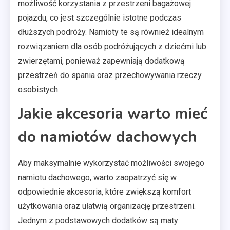
możliwość korzystania z przestrzeni bagażowej
pojazdu, co jest szczególnie istotne podczas
dłuższych podróży. Namioty te są również idealnym
rozwiązaniem dla osób podróżujących z dziećmi lub
zwierzętami, ponieważ zapewniają dodatkową
przestrzeń do spania oraz przechowywania rzeczy
osobistych.
Jakie akcesoria warto mieć
do namiotów dachowych
Aby maksymalnie wykorzystać możliwości swojego
namiotu dachowego, warto zaopatrzyć się w
odpowiednie akcesoria, które zwiększą komfort
użytkowania oraz ułatwią organizację przestrzeni.
Jednym z podstawowych dodatków są maty