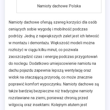
Namioty dachowe Polska
Namioty dachowe oferują szereg korzyści dla osób
ceniących sobie wygodę i mobilność podczas
podróży. Jedną z największych zalet jest ich łatwość
w montażu i demontażu. Większość modeli można
rozłożyć w ciągu kilku minut, co pozwala
zaoszczędzić czas i energię podczas przygotowań
do noclegu. Dodatkowo umiejscowienie namiotu na
dachu pojazdu zapewnia lepszą wentylację oraz
widok na otaczającą przyrodę, co może znacznie
poprawić komfort wypoczynku. Namioty dachowe są
także bardziej bezpieczne niż tradycyjne namioty
rozstawiane na ziemi, ponieważ chronią przed
wilgocią oraz insektami. Kolejnym atutem jest