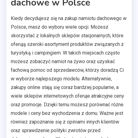
dachowe w Polsce
Kiedy decydujesz się na zakup namiotu dachowego w
Polsce, masz do wyboru wiele opcji. Możesz
skorzystać z lokalnych sklepów stacjonarnych, które
oferują szeroki asortyment produktów związanych z
turystyką i campingiem. W takich miejscach często
możesz zobaczyć namiot na żywo oraz uzyskać
fachową pomoc od sprzedawców, którzy doradzą Ci
w wyborze najlepszego modelu. Alternatywnie,
zakupy online stają się coraz bardziej popularne, a
wiele sklepów internetowych oferuje atrakcyjne ceny
oraz promocje. Dzięki temu możesz porównać różne
modele i ceny bez wychodzenia z domu. Ważne jest
również zapoznanie się z opiniami innych klientów
oraz sprawdzenie polityki zwrotów przed