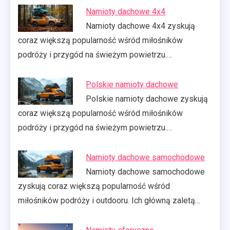
Namioty dachowe 4x4
Namioty dachowe 4x4 zyskują
coraz większą popularność wśród miłośników
podróży i przygód na świeżym powietrzu.…
Polskie namioty dachowe
Polskie namioty dachowe zyskują
coraz większą popularność wśród miłośników
podróży i przygód na świeżym powietrzu.…
Namioty dachowe samochodowe
Namioty dachowe samochodowe
zyskują coraz większą popularność wśród
miłośników podróży i outdooru. Ich główną zaletą…