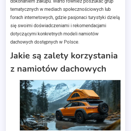
dokonaniem zakupu. Warto również poszukać grup
tematycznych w mediach społecznościowych lub
forach internetowych, gdzie pasjonaci turystyki dzielą
się swoimi doświadczeniami i rekomendacjami
dotyczącymi konkretnych modeli namiotów
dachowych dostępnych w Polsce.
Jakie są zalety korzystania
z namiotów dachowych