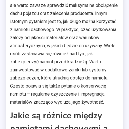
ale warto zawsze sprawdzić maksymalne obciążenie
dachu pojazdu oraz zalecenia producenta. Innym
istotnym pytaniem jest to, jak długo można korzystać
z namiotu dachowego. W praktyce, czas użytkowania
zależy od jakości materiałów oraz warunków
atmosferycznych, w jakich będzie on używany. Wiele
osób zastanawia się również nad tym, jak
zabezpieczyć namiot przed kradzieżą. Warto
zainwestować w dodatkowe zamki lub systemy
zabezpieczeń, które utrudnią dostęp do namiotu.
Często pojawia się także pytanie o konserwację
namiotu – regularne czyszczenie i impregnacja
materiałów znacząco wydłuża jego żywotność.
Jakie są różnice między
namiotami dachowymi a