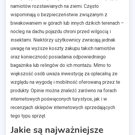
namiotów rozstawianych na ziemi. Często
wspominają o bezpieczeństwie związanym z
biwakowaniem w górach lub innych dzikich terenach –
nocleg na dachu pojazdu chroni przed wilgocią i
insektami. Niektórzy użytkownicy zwracają jednak
uwagę na wyższe koszty zakupu takich namiotów
oraz konieczność posiadania odpowiedniego
bagażnika lub relingów do ich montażu. Mimo to
większość osób uważa inwestycję za opłacalną ze
względu na wygodę i mobilność oferowaną przez te
produkty. Opinie można znaleźć zarówno na forach
internetowych poświęconych turystyce, jak i w
recenzjach sklepów internetowych sprzedających
tego typu sprzęt.
Jakie są najważniejsze