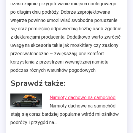
czasu zajmie przygotowanie miejsca noclegowego
po długim dniu podróży. Dobrze zaprojektowane
wnętrze powinno umożliwiać swobodne poruszanie
się oraz pomieścić odpowiednią liczbę osób zgodnie
z deklaracjami producenta. Dodatkowo warto zwrócić
uwagę na akcesoria takie jak moskitiery czy zasłony
przeciwsłoneczne – zwiększają one komfort
korzystania z przestrzeni wewnętrznej namiotu
podczas różnych warunków pogodowych.
Sprawdź także:
Namioty dachowe na samochód
Namioty dachowe na samochód
stają się coraz bardziej popularne wśród miłośników
podróży i przygód na…