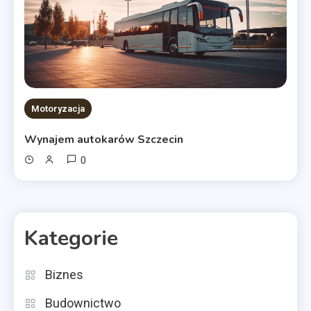
Motoryzacja
Wynajem autokarów Szczecin
0
Kategorie
Biznes
Budownictwo