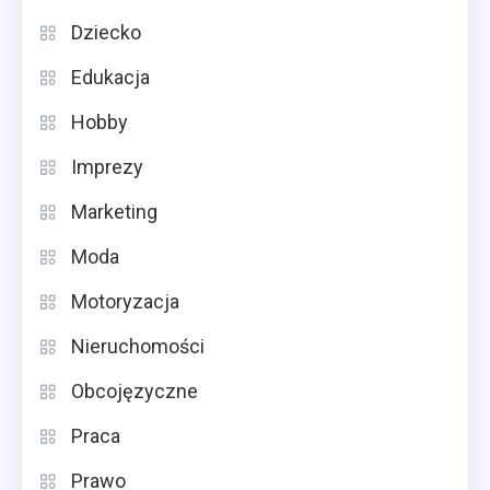
Dziecko
Edukacja
Hobby
Imprezy
Marketing
Moda
Motoryzacja
Nieruchomości
Obcojęzyczne
Praca
Prawo