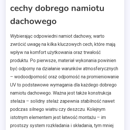
cechy dobrego namiotu
dachowego
Wybierając odpowiedni namiot dachowy, warto
zwrócić uwagę na kilka kluczowych cech, które mają
wpływ na komfort użytkowania oraz trwałość
produktu. Po pierwsze, materiał wykonania powinien
być odporny na działanie warunków atmosferycznych
– wodoodporność oraz odporność na promieniowanie
UV to podstawowe wymagania dla każdego dobrego
namiotu dachowego. Ważna jest także konstrukcja
stelaża – solidny stelaż zapewnia stabilność nawet
podczas silnego wiatru czy deszczu. Kolejnym
istotnym elementem jest łatwość montażu – im
prostszy system rozkładania i składania, tym mniej