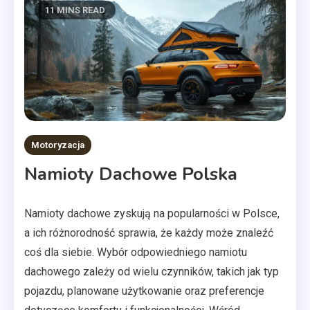
11 MINS READ
Motoryzacja
Namioty Dachowe Polska
Namioty dachowe zyskują na popularności w Polsce,
a ich różnorodność sprawia, że każdy może znaleźć
coś dla siebie. Wybór odpowiedniego namiotu
dachowego zależy od wielu czynników, takich jak typ
pojazdu, planowane użytkowanie oraz preferencje