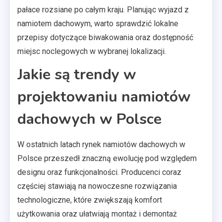
pałace rozsiane po całym kraju. Planując wyjazd z
namiotem dachowym, warto sprawdzić lokalne
przepisy dotyczące biwakowania oraz dostępność
miejsc noclegowych w wybranej lokalizacji.
Jakie są trendy w
projektowaniu namiotów
dachowych w Polsce
W ostatnich latach rynek namiotów dachowych w
Polsce przeszedł znaczną ewolucję pod względem
designu oraz funkcjonalności. Producenci coraz
częściej stawiają na nowoczesne rozwiązania
technologiczne, które zwiększają komfort
użytkowania oraz ułatwiają montaż i demontaż