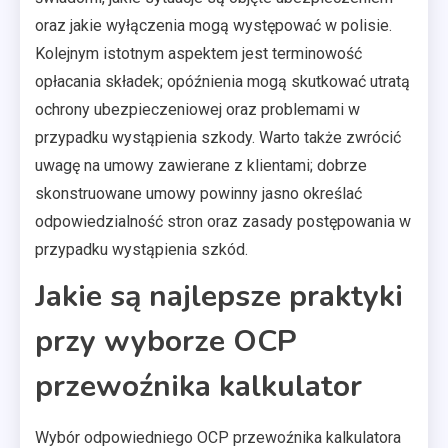
oraz jakie wyłączenia mogą występować w polisie.
Kolejnym istotnym aspektem jest terminowość
opłacania składek; opóźnienia mogą skutkować utratą
ochrony ubezpieczeniowej oraz problemami w
przypadku wystąpienia szkody. Warto także zwrócić
uwagę na umowy zawierane z klientami; dobrze
skonstruowane umowy powinny jasno określać
odpowiedzialność stron oraz zasady postępowania w
przypadku wystąpienia szkód.
Jakie są najlepsze praktyki
przy wyborze OCP
przewoźnika kalkulator
Wybór odpowiedniego OCP przewoźnika kalkulatora