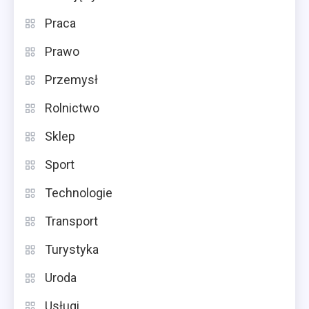
Praca
Prawo
Przemysł
Rolnictwo
Sklep
Sport
Technologie
Transport
Turystyka
Uroda
Usługi