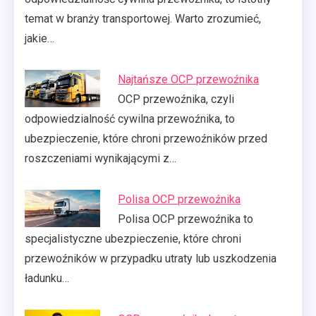
temat w branży transportowej. Warto zrozumieć,
jakie…
Najtańsze OCP przewoźnika
OCP przewoźnika, czyli
odpowiedzialność cywilna przewoźnika, to
ubezpieczenie, które chroni przewoźników przed
roszczeniami wynikającymi z…
Polisa OCP przewoźnika
Polisa OCP przewoźnika to
specjalistyczne ubezpieczenie, które chroni
przewoźników w przypadku utraty lub uszkodzenia
ładunku…