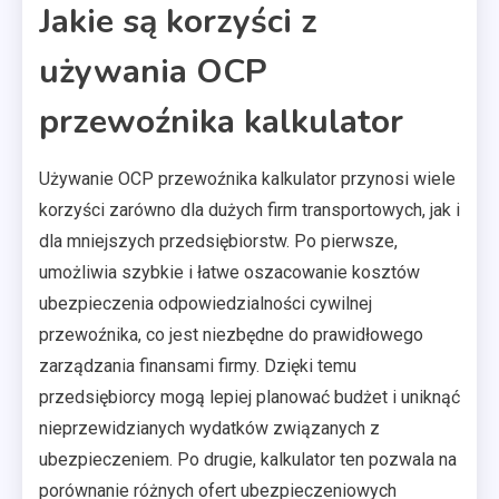
Jakie są korzyści z
używania OCP
przewoźnika kalkulator
Używanie OCP przewoźnika kalkulator przynosi wiele
korzyści zarówno dla dużych firm transportowych, jak i
dla mniejszych przedsiębiorstw. Po pierwsze,
umożliwia szybkie i łatwe oszacowanie kosztów
ubezpieczenia odpowiedzialności cywilnej
przewoźnika, co jest niezbędne do prawidłowego
zarządzania finansami firmy. Dzięki temu
przedsiębiorcy mogą lepiej planować budżet i uniknąć
nieprzewidzianych wydatków związanych z
ubezpieczeniem. Po drugie, kalkulator ten pozwala na
porównanie różnych ofert ubezpieczeniowych