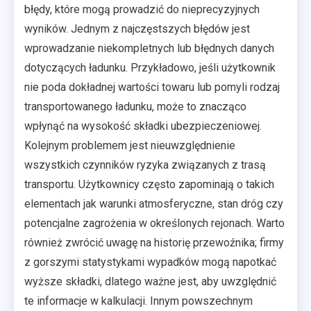
błędy, które mogą prowadzić do nieprecyzyjnych
wyników. Jednym z najczęstszych błędów jest
wprowadzanie niekompletnych lub błędnych danych
dotyczących ładunku. Przykładowo, jeśli użytkownik
nie poda dokładnej wartości towaru lub pomyli rodzaj
transportowanego ładunku, może to znacząco
wpłynąć na wysokość składki ubezpieczeniowej.
Kolejnym problemem jest nieuwzględnienie
wszystkich czynników ryzyka związanych z trasą
transportu. Użytkownicy często zapominają o takich
elementach jak warunki atmosferyczne, stan dróg czy
potencjalne zagrożenia w określonych rejonach. Warto
również zwrócić uwagę na historię przewoźnika; firmy
z gorszymi statystykami wypadków mogą napotkać
wyższe składki, dlatego ważne jest, aby uwzględnić
te informacje w kalkulacji. Innym powszechnym