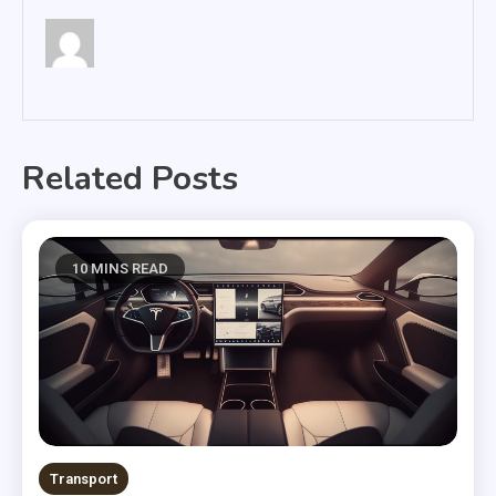
Related Posts
10 MINS READ
Transport