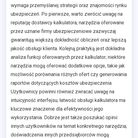
wymaga przemyślanej strategii oraz znajomości rynku
ubezpieczeń. Po pierwsze, warto zwrócić uwagę na
reputację dostawcy kalkulatora; narzędzia oferowane
przez uznane firmy ubezpieczeniowe zazwyczaj
gwarantują większą dokładność obliczeń oraz lepszą
jakość obsługi klienta. Kolejną praktyką jest dokładna
analiza funkcji oferowanych przez kalkulator; niektóre
narzędzia mogą oferować dodatkowe opcje, takie jak
możliwość porównania różnych ofert czy generowania
raportów dotyczących kosztów ubezpieczenia.
Użytkownicy powinni również zwracać uwagę na
intuicyjność interfejsu; łatwość obsługi kalkulatora ma
kluczowe znaczenie dla efektywności jego
wykorzystania. Dobrze jest także poszukać opinii
innych użytkowników na temat konkretnego narzędzia;
doświadczenia innych przedsiębiorców mogą