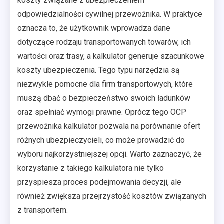
koszty związane z ubezpieczeniem
odpowiedzialności cywilnej przewoźnika. W praktyce
oznacza to, że użytkownik wprowadza dane
dotyczące rodzaju transportowanych towarów, ich
wartości oraz trasy, a kalkulator generuje szacunkowe
koszty ubezpieczenia. Tego typu narzędzia są
niezwykle pomocne dla firm transportowych, które
muszą dbać o bezpieczeństwo swoich ładunków
oraz spełniać wymogi prawne. Oprócz tego OCP
przewoźnika kalkulator pozwala na porównanie ofert
różnych ubezpieczycieli, co może prowadzić do
wyboru najkorzystniejszej opcji. Warto zaznaczyć, że
korzystanie z takiego kalkulatora nie tylko
przyspiesza proces podejmowania decyzji, ale
również zwiększa przejrzystość kosztów związanych
z transportem.