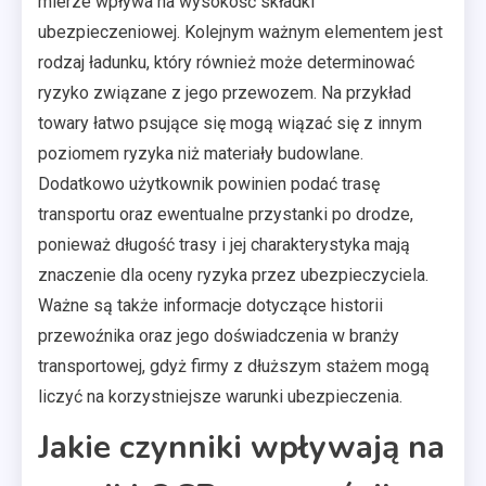
mierze wpływa na wysokość składki
ubezpieczeniowej. Kolejnym ważnym elementem jest
rodzaj ładunku, który również może determinować
ryzyko związane z jego przewozem. Na przykład
towary łatwo psujące się mogą wiązać się z innym
poziomem ryzyka niż materiały budowlane.
Dodatkowo użytkownik powinien podać trasę
transportu oraz ewentualne przystanki po drodze,
ponieważ długość trasy i jej charakterystyka mają
znaczenie dla oceny ryzyka przez ubezpieczyciela.
Ważne są także informacje dotyczące historii
przewoźnika oraz jego doświadczenia w branży
transportowej, gdyż firmy z dłuższym stażem mogą
liczyć na korzystniejsze warunki ubezpieczenia.
Jakie czynniki wpływają na