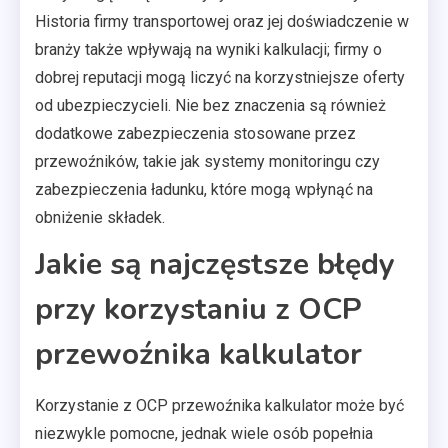
Historia firmy transportowej oraz jej doświadczenie w
branży także wpływają na wyniki kalkulacji; firmy o
dobrej reputacji mogą liczyć na korzystniejsze oferty
od ubezpieczycieli. Nie bez znaczenia są również
dodatkowe zabezpieczenia stosowane przez
przewoźników, takie jak systemy monitoringu czy
zabezpieczenia ładunku, które mogą wpłynąć na
obniżenie składek.
Jakie są najczęstsze błędy
przy korzystaniu z OCP
przewoźnika kalkulator
Korzystanie z OCP przewoźnika kalkulator może być
niezwykle pomocne, jednak wiele osób popełnia