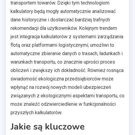
transportem towarów. Dzięki tym technologiom
kalkulatory będą mogły automatycznie analizować
dane historyczne i dostarczać bardziej trafnych
rekomendacji dla użytkowników. Kolejnym trendem
jest integracja kalkulatorów z systemami zarządzania
flotą oraz platformami logistycznymi; umożliwi to
automatyczne zbieranie danych o trasach, ładunkach i
warunkach transportu, co znacznie uprości proces
obliczeń i zwiększy ich dokładność. Również rosnąca
świadomość ekologiczna przedsiębiorców może
wpłynąć na rozwój nowych modeli ubezpieczeń
związanych z ekologicznymi aspektami transportu, co
może znaleźć odzwierciedlenie w funkcjonalności
przyszłych kalkulatorów.
Jakie są kluczowe