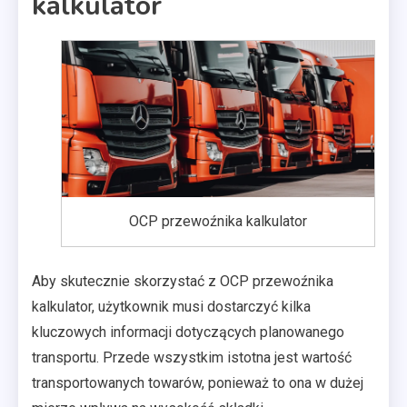
kalkulator
OCP przewoźnika kalkulator
Aby skutecznie skorzystać z OCP przewoźnika
kalkulator, użytkownik musi dostarczyć kilka
kluczowych informacji dotyczących planowanego
transportu. Przede wszystkim istotna jest wartość
transportowanych towarów, ponieważ to ona w dużej