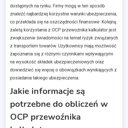
dostępnych na rynku. Firmy mogą w ten sposób
znaleźć najbardziej korzystne warunki ubezpieczenia,
co przekłada się na oszczędności finansowe. Kolejną
zaletą korzystania z OCP przewoźnika kalkulator jest
zwiększenie świadomości na temat ryzyk związanych
z transportem towarów. Użytkownicy mają możliwość
zapoznania się z różnymi czynnikami wpływającymi
na wysokość składek ubezpieczeniowych oraz
dowiedzieć się więcej o obowiązkach wynikających z
posiadania takiego ubezpieczenia.
Jakie informacje są
potrzebne do obliczeń w
OCP przewoźnika