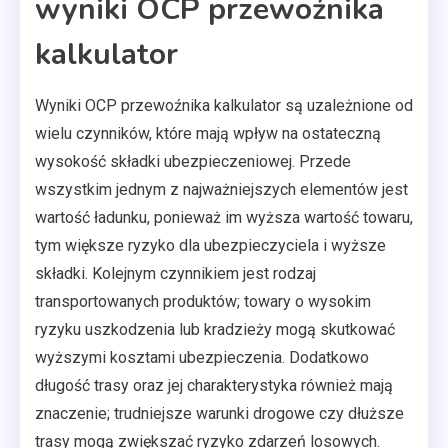
wyniki OCP przewoźnika
kalkulator
Wyniki OCP przewoźnika kalkulator są uzależnione od
wielu czynników, które mają wpływ na ostateczną
wysokość składki ubezpieczeniowej. Przede
wszystkim jednym z najważniejszych elementów jest
wartość ładunku, ponieważ im wyższa wartość towaru,
tym większe ryzyko dla ubezpieczyciela i wyższe
składki. Kolejnym czynnikiem jest rodzaj
transportowanych produktów; towary o wysokim
ryzyku uszkodzenia lub kradzieży mogą skutkować
wyższymi kosztami ubezpieczenia. Dodatkowo
długość trasy oraz jej charakterystyka również mają
znaczenie; trudniejsze warunki drogowe czy dłuższe
trasy mogą zwiększać ryzyko zdarzeń losowych.