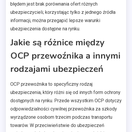
błędem jest brak porównania ofert różnych
ubezpieczycieli; korzystając tylko z jednego źródła
informacji, można przegapić lepsze warunki
ubezpieczenia dostępne na rynku.
Jakie są różnice między
OCP przewoźnika a innymi
rodzajami ubezpieczeń
OCP przewoźnika to specyficzny rodzaj
ubezpieczenia, który różni się od innych form ochrony
dostępnych na rynku. Przede wszystkim OCP dotyczy
odpowiedzialności cywilnej przewoźnika za szkody
wyrządzone osobom trzecim podczas transportu
towarów. W przeciwieństwie do ubezpieczeń