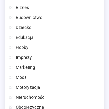
Biznes
Budownictwo
Dziecko
Edukacja
Hobby
Imprezy
Marketing
Moda
Motoryzacja
Nieruchomości
Obcojęzyczne