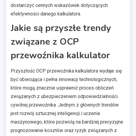
dostarczyć cennych wskazówek dotyczących
efektywności danego kalkulatora.
Jakie są przyszłe trendy
związane z OCP
przewoźnika kalkulator
Przyszłość OCP przewoźnika kalkulatora wydaje się
być obiecująca i pełna innowacji technologicznych,
które mogą znacznie usprawnić proces obliczeń
związanych z ubezpieczeniem odpowiedzialności
cywilnej przewoźnika. Jednym z głównych trendów
jest rozwój sztucznej inteligencji i uczenia
maszynowego, które pozwolą na bardziej precyzyjne
prognozowanie kosztów oraz ryzyk związanych z