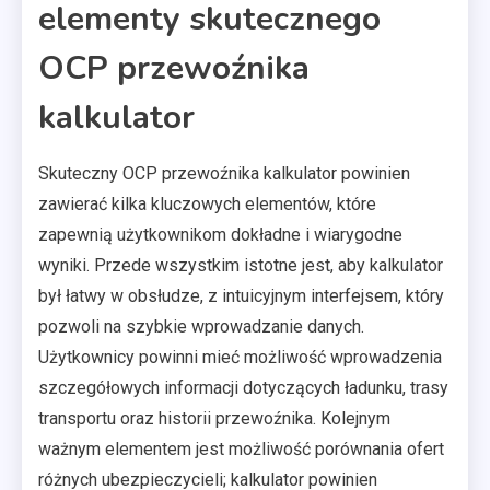
elementy skutecznego
OCP przewoźnika
kalkulator
Skuteczny OCP przewoźnika kalkulator powinien
zawierać kilka kluczowych elementów, które
zapewnią użytkownikom dokładne i wiarygodne
wyniki. Przede wszystkim istotne jest, aby kalkulator
był łatwy w obsłudze, z intuicyjnym interfejsem, który
pozwoli na szybkie wprowadzanie danych.
Użytkownicy powinni mieć możliwość wprowadzenia
szczegółowych informacji dotyczących ładunku, trasy
transportu oraz historii przewoźnika. Kolejnym
ważnym elementem jest możliwość porównania ofert
różnych ubezpieczycieli; kalkulator powinien