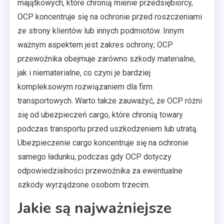
majątkowych, które chronią mienie przedsiębiorcy,
OCP koncentruje się na ochronie przed roszczeniami
ze strony klientów lub innych podmiotów. Innym
ważnym aspektem jest zakres ochrony; OCP
przewoźnika obejmuje zarówno szkody materialne,
jak i niematerialne, co czyni je bardziej
kompleksowym rozwiązaniem dla firm
transportowych. Warto także zauważyć, że OCP różni
się od ubezpieczeń cargo, które chronią towary
podczas transportu przed uszkodzeniem lub utratą.
Ubezpieczenie cargo koncentruje się na ochronie
samego ładunku, podczas gdy OCP dotyczy
odpowiedzialności przewoźnika za ewentualne
szkody wyrządzone osobom trzecim.
Jakie są najważniejsze