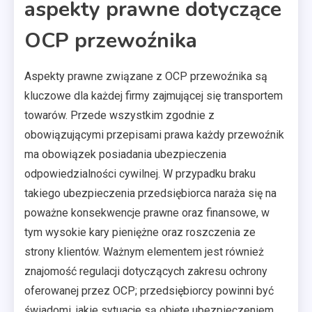
aspekty prawne dotyczące
OCP przewoźnika
Aspekty prawne związane z OCP przewoźnika są
kluczowe dla każdej firmy zajmującej się transportem
towarów. Przede wszystkim zgodnie z
obowiązującymi przepisami prawa każdy przewoźnik
ma obowiązek posiadania ubezpieczenia
odpowiedzialności cywilnej. W przypadku braku
takiego ubezpieczenia przedsiębiorca naraża się na
poważne konsekwencje prawne oraz finansowe, w
tym wysokie kary pieniężne oraz roszczenia ze
strony klientów. Ważnym elementem jest również
znajomość regulacji dotyczących zakresu ochrony
oferowanej przez OCP; przedsiębiorcy powinni być
świadomi, jakie sytuacje są objęte ubezpieczeniem