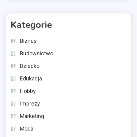
Kategorie
Biznes
Budownictwo
Dziecko
Edukacja
Hobby
Imprezy
Marketing
Moda