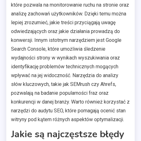
które pozwala na monitorowanie ruchu na stronie oraz
analizę zachowań użytkowników. Dzięki temu można
lepiej zrozumieć, jakie treści przyciągają uwagę
odwiedzających oraz jakie działania prowadzą do
konwersji. Innym istotnym narzędziem jest Google
Search Console, które umożliwia śledzenie
wydajności strony w wynikach wyszukiwania oraz
identyfikację problemów technicznych mogących
wpływać na jej widoczność. Narzędzia do analizy
słów kluczowych, takie jak SEMrush czy Ahrefs,
pozwalają na badanie popularności fraz oraz
konkurencji w danej branży. Warto również korzystać z
narzędzi do audytu SEO, które pomagają ocenić stan
witryny pod kątem różnych aspektów optymalizacji.
Jakie są najczęstsze błędy