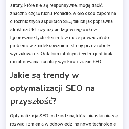
strony, które nie są responsywne, mogą tracić
znaczną część ruchu. Ponadto, wiele osób zapomina
o technicznych aspektach SEO, takich jak poprawna
struktura URL czy użycie tagów nagłówków.
Ignorowanie tych elementów może prowadzić do
problemów z indeksowaniem strony przez roboty
wyszukiwarek. Ostatnim istotnym błędem jest brak
monitorowania i analizy wyników działań SEO.
Jakie są trendy w
optymalizacji SEO na
przyszłość?
Optymalizacja SEO to dziedzina, która nieustannie się
rozwija i zmienia w odpowiedzi na nowe technologie