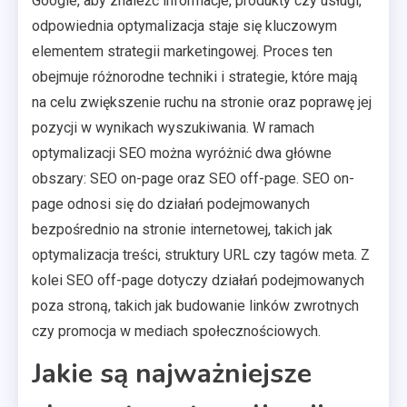
Google, aby znaleźć informacje, produkty czy usługi,
odpowiednia optymalizacja staje się kluczowym
elementem strategii marketingowej. Proces ten
obejmuje różnorodne techniki i strategie, które mają
na celu zwiększenie ruchu na stronie oraz poprawę jej
pozycji w wynikach wyszukiwania. W ramach
optymalizacji SEO można wyróżnić dwa główne
obszary: SEO on-page oraz SEO off-page. SEO on-
page odnosi się do działań podejmowanych
bezpośrednio na stronie internetowej, takich jak
optymalizacja treści, struktury URL czy tagów meta. Z
kolei SEO off-page dotyczy działań podejmowanych
poza stroną, takich jak budowanie linków zwrotnych
czy promocja w mediach społecznościowych.
Jakie są najważniejsze