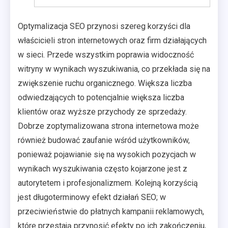
Optymalizacja SEO przynosi szereg korzyści dla
właścicieli stron internetowych oraz firm działających
w sieci. Przede wszystkim poprawia widoczność
witryny w wynikach wyszukiwania, co przekłada się na
zwiększenie ruchu organicznego. Większa liczba
odwiedzających to potencjalnie większa liczba
klientów oraz wyższe przychody ze sprzedaży.
Dobrze zoptymalizowana strona internetowa może
również budować zaufanie wśród użytkowników,
ponieważ pojawianie się na wysokich pozycjach w
wynikach wyszukiwania często kojarzone jest z
autorytetem i profesjonalizmem. Kolejną korzyścią
jest długoterminowy efekt działań SEO; w
przeciwieństwie do płatnych kampanii reklamowych,
które przestają przynosić efekty po ich zakończeniu,