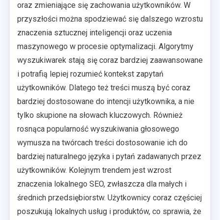
oraz zmieniające się zachowania użytkowników. W
przyszłości można spodziewać się dalszego wzrostu
znaczenia sztucznej inteligencji oraz uczenia
maszynowego w procesie optymalizacji. Algorytmy
wyszukiwarek stają się coraz bardziej zaawansowane
i potrafią lepiej rozumieć kontekst zapytań
użytkowników. Dlatego też treści muszą być coraz
bardziej dostosowane do intencji użytkownika, a nie
tylko skupione na słowach kluczowych. Również
rosnąca popularność wyszukiwania głosowego
wymusza na twórcach treści dostosowanie ich do
bardziej naturalnego języka i pytań zadawanych przez
użytkowników. Kolejnym trendem jest wzrost
znaczenia lokalnego SEO, zwłaszcza dla małych i
średnich przedsiębiorstw. Użytkownicy coraz częściej
poszukują lokalnych usług i produktów, co sprawia, że