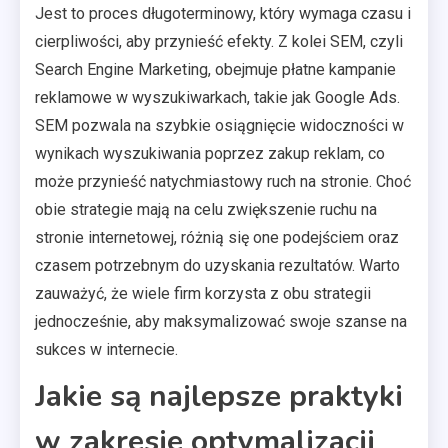
Jest to proces długoterminowy, który wymaga czasu i
cierpliwości, aby przynieść efekty. Z kolei SEM, czyli
Search Engine Marketing, obejmuje płatne kampanie
reklamowe w wyszukiwarkach, takie jak Google Ads.
SEM pozwala na szybkie osiągnięcie widoczności w
wynikach wyszukiwania poprzez zakup reklam, co
może przynieść natychmiastowy ruch na stronie. Choć
obie strategie mają na celu zwiększenie ruchu na
stronie internetowej, różnią się one podejściem oraz
czasem potrzebnym do uzyskania rezultatów. Warto
zauważyć, że wiele firm korzysta z obu strategii
jednocześnie, aby maksymalizować swoje szanse na
sukces w internecie.
Jakie są najlepsze praktyki
w zakresie optymalizacji