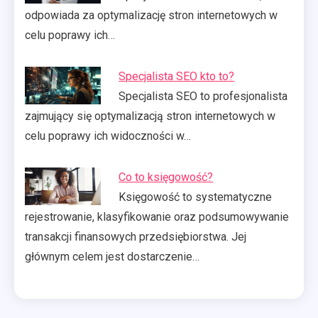
odpowiada za optymalizację stron internetowych w
celu poprawy ich…
Specjalista SEO kto to?
Specjalista SEO to profesjonalista
zajmujący się optymalizacją stron internetowych w
celu poprawy ich widoczności w…
Co to księgowość?
Księgowość to systematyczne
rejestrowanie, klasyfikowanie oraz podsumowywanie
transakcji finansowych przedsiębiorstwa. Jej
głównym celem jest dostarczenie…