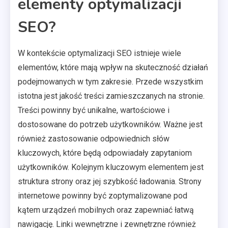
elementy optymalizacji
SEO?
W kontekście optymalizacji SEO istnieje wiele
elementów, które mają wpływ na skuteczność działań
podejmowanych w tym zakresie. Przede wszystkim
istotna jest jakość treści zamieszczanych na stronie.
Treści powinny być unikalne, wartościowe i
dostosowane do potrzeb użytkowników. Ważne jest
również zastosowanie odpowiednich słów
kluczowych, które będą odpowiadały zapytaniom
użytkowników. Kolejnym kluczowym elementem jest
struktura strony oraz jej szybkość ładowania. Strony
internetowe powinny być zoptymalizowane pod
kątem urządzeń mobilnych oraz zapewniać łatwą
nawigację. Linki wewnętrzne i zewnętrzne również