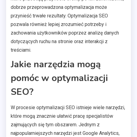
dobrze przeprowadzona optymalizacja może
przynieść trwałe rezultaty. Optymalizacja SEO
pozwala również lepiej zrozumieć potrzeby i
zachowania użytkowników poprzez analizę danych
dotyczących ruchu na stronie oraz interakcji z
treściami.
Jakie narzędzia mogą
pomóc w optymalizacji
SEO?
W procesie optymalizacji SEO istnieje wiele narzędzi,
które mogą znacznie ułatwić pracę specjalistów
zajmujących się tym obszarem. Jednym z
najpopularniejszych narzędzi jest Google Analytics,