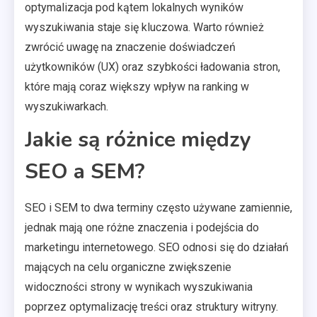
optymalizacja pod kątem lokalnych wyników
wyszukiwania staje się kluczowa. Warto również
zwrócić uwagę na znaczenie doświadczeń
użytkowników (UX) oraz szybkości ładowania stron,
które mają coraz większy wpływ na ranking w
wyszukiwarkach.
Jakie są różnice między
SEO a SEM?
SEO i SEM to dwa terminy często używane zamiennie,
jednak mają one różne znaczenia i podejścia do
marketingu internetowego. SEO odnosi się do działań
mających na celu organiczne zwiększenie
widoczności strony w wynikach wyszukiwania
poprzez optymalizację treści oraz struktury witryny.