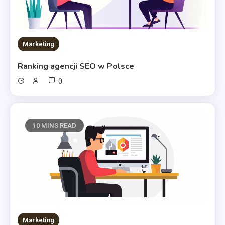
Marketing
Ranking agencji SEO w Polsce
0
10 MINS READ
Marketing