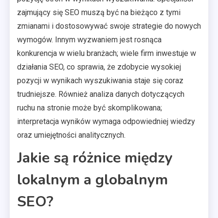
zajmujący się SEO muszą być na bieżąco z tymi
zmianami i dostosowywać swoje strategie do nowych
wymogów. Innym wyzwaniem jest rosnąca
konkurencja w wielu branżach; wiele firm inwestuje w
działania SEO, co sprawia, że zdobycie wysokiej
pozycji w wynikach wyszukiwania staje się coraz
trudniejsze. Również analiza danych dotyczących
ruchu na stronie może być skomplikowana;
interpretacja wyników wymaga odpowiedniej wiedzy
oraz umiejętności analitycznych.
Jakie są różnice między
lokalnym a globalnym
SEO?