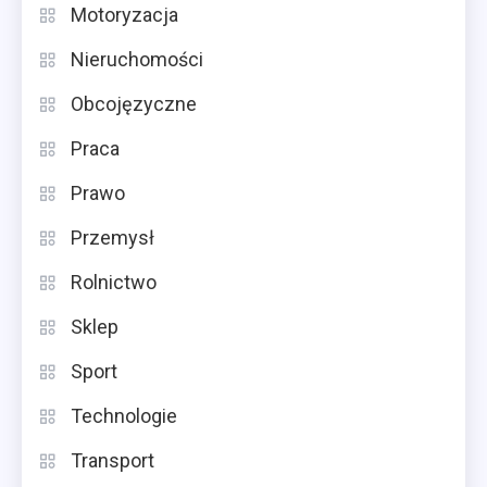
Motoryzacja
Nieruchomości
Obcojęzyczne
Praca
Prawo
Przemysł
Rolnictwo
Sklep
Sport
Technologie
Transport