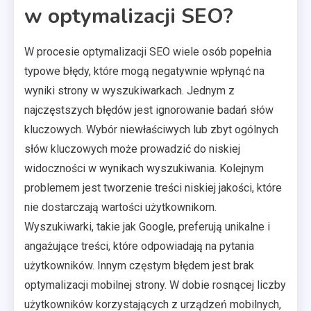
w optymalizacji SEO?
W procesie optymalizacji SEO wiele osób popełnia
typowe błędy, które mogą negatywnie wpłynąć na
wyniki strony w wyszukiwarkach. Jednym z
najczęstszych błędów jest ignorowanie badań słów
kluczowych. Wybór niewłaściwych lub zbyt ogólnych
słów kluczowych może prowadzić do niskiej
widoczności w wynikach wyszukiwania. Kolejnym
problemem jest tworzenie treści niskiej jakości, które
nie dostarczają wartości użytkownikom.
Wyszukiwarki, takie jak Google, preferują unikalne i
angażujące treści, które odpowiadają na pytania
użytkowników. Innym częstym błędem jest brak
optymalizacji mobilnej strony. W dobie rosnącej liczby
użytkowników korzystających z urządzeń mobilnych,