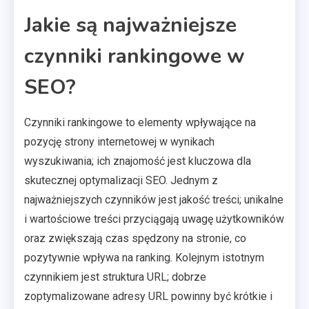
Jakie są najważniejsze
czynniki rankingowe w
SEO?
Czynniki rankingowe to elementy wpływające na
pozycję strony internetowej w wynikach
wyszukiwania; ich znajomość jest kluczowa dla
skutecznej optymalizacji SEO. Jednym z
najważniejszych czynników jest jakość treści; unikalne
i wartościowe treści przyciągają uwagę użytkowników
oraz zwiększają czas spędzony na stronie, co
pozytywnie wpływa na ranking. Kolejnym istotnym
czynnikiem jest struktura URL; dobrze
zoptymalizowane adresy URL powinny być krótkie i