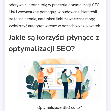
odgrywają istotną rolę w procesie optymalizacji SEO.
Linki wewnętrzne pomagają w budowaniu hierarchii
treści na stronie, natomiast linki zewnętrzne mogą
zwiększyć autorytet witryny w oczach wyszukiwarek.
Jakie są korzyści płynące z
optymalizacji SEO?
Optymalizacja SEO co to?