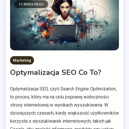
11 MINS READ
Marketing
Optymalizacja SEO Co To?
Optymalizacja SEO, czyli Search Engine Optimization,
to proces, który ma na celu poprawę widoczności
strony internetowej w wynikach wyszukiwania. W
dzisiejszych czasach, kiedy większość użytkowników
korzysta z wyszukiwarek internetowych, takich jak