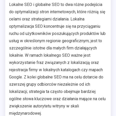
Lokalne SEO i globalne SEO to dwa różne podejścia
do optymalizacji stron internetowych, które różnią się
celami oraz strategiami działania. Lokalna
optymalizacja SEO koncentruje się na przyciąganiu
ruchu od użytkowników poszukujących produktów lub
usług w określonym regionie geograficznym; jest to
szczególnie istotne dla małych firm działających
lokalnie. W ramach lokalnego SEO ważne jest
wykorzystanie fraz związanych z lokalizacją oraz
rejestracja firmy w lokalnych katalogach czy mapach
Google. Z kolei globalne SEO ma na celu dotarcie do
szerszej grupy odbiorców niezależnie od ich
lokalizacji; strategia ta często obejmuje bardziej
ogólne słowa kluczowe oraz działania mające na celu
zwiększenie autorytetu witryny w skali
międzynarodowej.