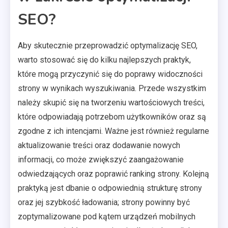
SEO?
Aby skutecznie przeprowadzić optymalizację SEO,
warto stosować się do kilku najlepszych praktyk,
które mogą przyczynić się do poprawy widoczności
strony w wynikach wyszukiwania. Przede wszystkim
należy skupić się na tworzeniu wartościowych treści,
które odpowiadają potrzebom użytkowników oraz są
zgodne z ich intencjami. Ważne jest również regularne
aktualizowanie treści oraz dodawanie nowych
informacji, co może zwiększyć zaangażowanie
odwiedzających oraz poprawić ranking strony. Kolejną
praktyką jest dbanie o odpowiednią strukturę strony
oraz jej szybkość ładowania; strony powinny być
zoptymalizowane pod kątem urządzeń mobilnych