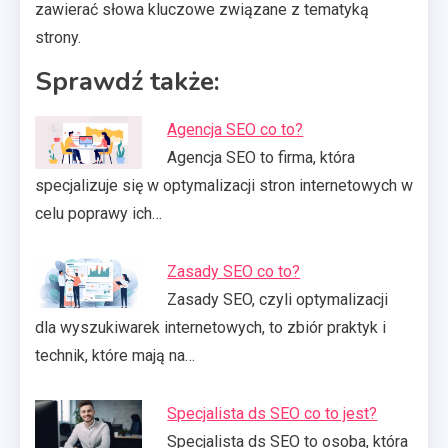
zawierać słowa kluczowe związane z tematyką
strony.
Sprawdź także:
Agencja SEO co to?
Agencja SEO to firma, która
specjalizuje się w optymalizacji stron internetowych w
celu poprawy ich…
Zasady SEO co to?
Zasady SEO, czyli optymalizacji
dla wyszukiwarek internetowych, to zbiór praktyk i
technik, które mają na…
Specjalista ds SEO co to jest?
Specjalista ds SEO to osoba, która