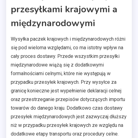
przesyłkami krajowymi a
międzynarodowymi
Wysyłka paczek krajowych i międzynarodowych różni
się pod wieloma względami, co ma istotny wpływ na
cały proces dostawy. Przede wszystkim przesyłki
międzynarodowe wiążą się z dodatkowymi
formalnościami celnymi, które nie występują w
przypadku przesyłek krajowych. Przy wysyłce za
granicę konieczne jest wypełnienie deklaracji celnej
oraz przestrzeganie przepisów dotyczących importu
towarów do danego kraju. Dodatkowo czas dostawy
przesyłek międzynarodowych jest zazwyczaj dłuższy
niż w przypadku przesyłek krajowych ze względu na
dodatkowe etapy transportu oraz procedury celne.