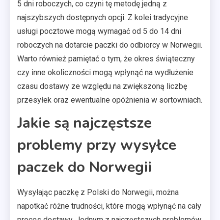
5 dni roboczych, co czyni tę metodę jedną z
najszybszych dostępnych opcji. Z kolei tradycyjne
usługi pocztowe mogą wymagać od 5 do 14 dni
roboczych na dotarcie paczki do odbiorcy w Norwegii.
Warto również pamiętać o tym, że okres świąteczny
czy inne okoliczności mogą wpłynąć na wydłużenie
czasu dostawy ze względu na zwiększoną liczbę
przesyłek oraz ewentualne opóźnienia w sortowniach.
Jakie są najczęstsze
problemy przy wysyłce
paczek do Norwegii
Wysyłając paczkę z Polski do Norwegii, można
napotkać różne trudności, które mogą wpłynąć na cały
proces dostawy. Jednym z najczęstszych problemów