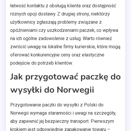
łatwość kontaktu z obsługą klienta oraz dostępność
różnych opcji dostawy. Z drugiej strony, niektórzy
użytkownicy zgłaszają problemy związane z
opóźnieniami czy uszkodzeniami paczek, co wpływa
na ich ogólne zadowolenie z usług. Warto również
zwrócić uwagę na lokalne firmy kurierskie, które mogą
oferować konkurencyjne ceny oraz elastyczne
podejście do potrzeb klientów.
Jak przygotować paczkę do
wysyłki do Norwegii
Przygotowanie paczki do wysyłki z Polski do
Norwegii wymaga staranności i uwagi na szczegóły,
aby zapewnić jej bezpieczny transport. Pierwszym
krokiem jest odpowiednie zapakowanie towaru –