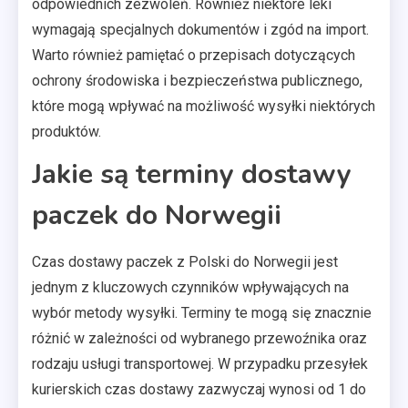
odpowiednich zezwoleń. Również niektóre leki
wymagają specjalnych dokumentów i zgód na import.
Warto również pamiętać o przepisach dotyczących
ochrony środowiska i bezpieczeństwa publicznego,
które mogą wpływać na możliwość wysyłki niektórych
produktów.
Jakie są terminy dostawy
paczek do Norwegii
Czas dostawy paczek z Polski do Norwegii jest
jednym z kluczowych czynników wpływających na
wybór metody wysyłki. Terminy te mogą się znacznie
różnić w zależności od wybranego przewoźnika oraz
rodzaju usługi transportowej. W przypadku przesyłek
kurierskich czas dostawy zazwyczaj wynosi od 1 do