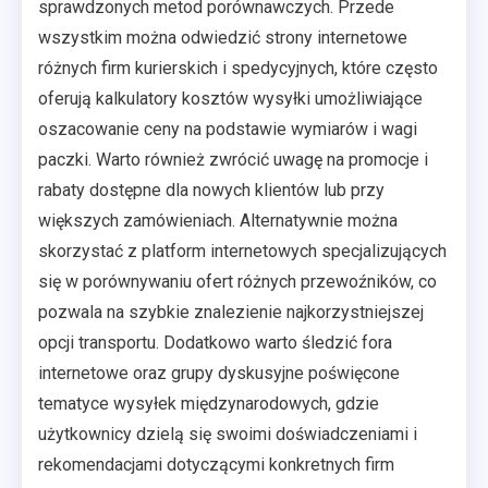
sprawdzonych metod porównawczych. Przede
wszystkim można odwiedzić strony internetowe
różnych firm kurierskich i spedycyjnych, które często
oferują kalkulatory kosztów wysyłki umożliwiające
oszacowanie ceny na podstawie wymiarów i wagi
paczki. Warto również zwrócić uwagę na promocje i
rabaty dostępne dla nowych klientów lub przy
większych zamówieniach. Alternatywnie można
skorzystać z platform internetowych specjalizujących
się w porównywaniu ofert różnych przewoźników, co
pozwala na szybkie znalezienie najkorzystniejszej
opcji transportu. Dodatkowo warto śledzić fora
internetowe oraz grupy dyskusyjne poświęcone
tematyce wysyłek międzynarodowych, gdzie
użytkownicy dzielą się swoimi doświadczeniami i
rekomendacjami dotyczącymi konkretnych firm