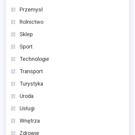
Przemysł
Rolnictwo
Sklep
Sport
Technologie
Transport
Turystyka
Uroda
Usługi
Wnętrza
Zdrowie