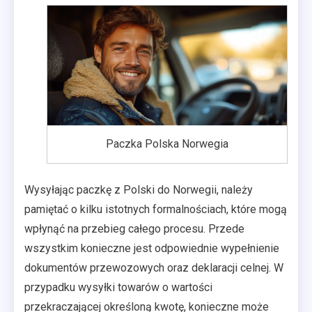
Paczka Polska Norwegia
Wysyłając paczkę z Polski do Norwegii, należy
pamiętać o kilku istotnych formalnościach, które mogą
wpłynąć na przebieg całego procesu. Przede
wszystkim konieczne jest odpowiednie wypełnienie
dokumentów przewozowych oraz deklaracji celnej. W
przypadku wysyłki towarów o wartości
przekraczającej określoną kwotę, konieczne może