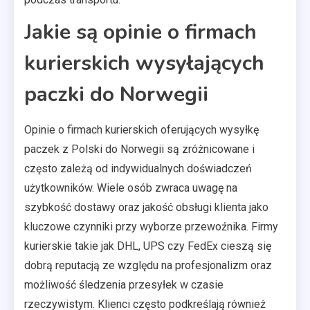
Jakie są opinie o firmach
kurierskich wysyłających
paczki do Norwegii
Opinie o firmach kurierskich oferujących wysyłkę
paczek z Polski do Norwegii są zróżnicowane i
często zależą od indywidualnych doświadczeń
użytkowników. Wiele osób zwraca uwagę na
szybkość dostawy oraz jakość obsługi klienta jako
kluczowe czynniki przy wyborze przewoźnika. Firmy
kurierskie takie jak DHL, UPS czy FedEx cieszą się
dobrą reputacją ze względu na profesjonalizm oraz
możliwość śledzenia przesyłek w czasie
rzeczywistym. Klienci często podkreślają również