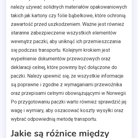
należy używać solidnych materiałów opakowaniowych
takich jak kartony czy folie bąbelkowe, które ochronią
zawartość przed uszkodzeniem. Ważne jest również
staranne zabezpieczenie wszystkich elementów
wewnątrz paczki, aby uniknąć ich przemieszczania
się podczas transportu. Kolejnym krokiem jest
wypełnienie dokumentów przewozowych oraz
deklaracji celnej, które powinny być dołączone do
paczki. Należy upewnić się, że wszystkie informacje
są poprawne i zgodne z wymaganiami przewoźnika
oraz przepisami celnymi obowiązującymi w Norwegii.
Po przygotowaniu paczki warto również sprawdzić jej
wagę i wymiary, aby oszacować koszty wysyłki oraz
wybrać odpowiednią metodę transportu.
Jakie są różnice między