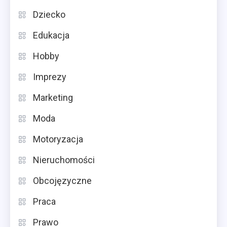
Dziecko
Edukacja
Hobby
Imprezy
Marketing
Moda
Motoryzacja
Nieruchomości
Obcojęzyczne
Praca
Prawo