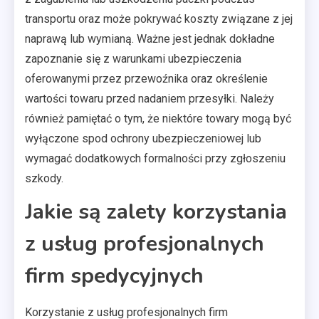
transportu oraz może pokrywać koszty związane z jej
naprawą lub wymianą. Ważne jest jednak dokładne
zapoznanie się z warunkami ubezpieczenia
oferowanymi przez przewoźnika oraz określenie
wartości towaru przed nadaniem przesyłki. Należy
również pamiętać o tym, że niektóre towary mogą być
wyłączone spod ochrony ubezpieczeniowej lub
wymagać dodatkowych formalności przy zgłoszeniu
szkody.
Jakie są zalety korzystania
z usług profesjonalnych
firm spedycyjnych
Korzystanie z usług profesjonalnych firm