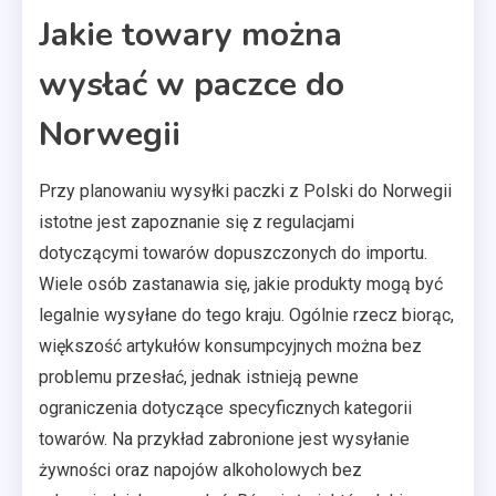
Jakie towary można
wysłać w paczce do
Norwegii
Przy planowaniu wysyłki paczki z Polski do Norwegii
istotne jest zapoznanie się z regulacjami
dotyczącymi towarów dopuszczonych do importu.
Wiele osób zastanawia się, jakie produkty mogą być
legalnie wysyłane do tego kraju. Ogólnie rzecz biorąc,
większość artykułów konsumpcyjnych można bez
problemu przesłać, jednak istnieją pewne
ograniczenia dotyczące specyficznych kategorii
towarów. Na przykład zabronione jest wysyłanie
żywności oraz napojów alkoholowych bez