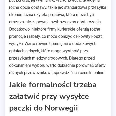
paczki oraz jej wymiarów. Warto zwrócić uwagę na
różne opcje dostawy, takie jak standardowa przesyłka
ekonomiczna czy ekspresowa, która może być
droższa, ale zapewnia szybszy czas dostarczenia.
Dodatkowo, niektóre firmy kurierskie oferują różne
promocje i rabaty, co może obniżyć całkowity koszt
wysyłki. Warto również pamiętać o dodatkowych
opłatach celnych, które mogą wystąpić przy
przesyłkach międzynarodowych. Dlatego przed
dokonaniem wyboru warto dokładnie porównać oferty
różnych przewoźników i sprawdzić ich cenniki online.
Jakie formalności trzeba
załatwić przy wysyłce
paczki do Norwegii