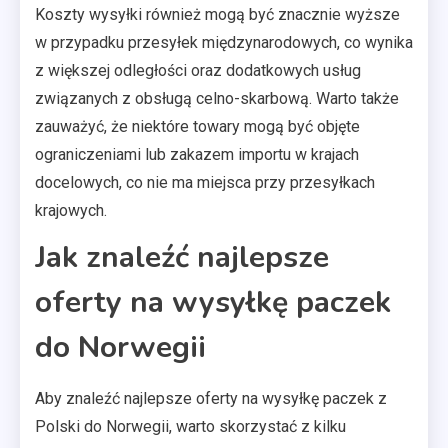
Koszty wysyłki również mogą być znacznie wyższe
w przypadku przesyłek międzynarodowych, co wynika
z większej odległości oraz dodatkowych usług
związanych z obsługą celno-skarbową. Warto także
zauważyć, że niektóre towary mogą być objęte
ograniczeniami lub zakazem importu w krajach
docelowych, co nie ma miejsca przy przesyłkach
krajowych.
Jak znaleźć najlepsze
oferty na wysyłkę paczek
do Norwegii
Aby znaleźć najlepsze oferty na wysyłkę paczek z
Polski do Norwegii, warto skorzystać z kilku