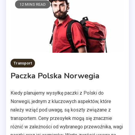
12 MINS READ
Transport
Paczka Polska Norwegia
Kiedy planujemy wysyłkę paczki z Polski do
Norwegii, jednym z kluczowych aspektów, które
należy wziąć pod uwagę, są koszty związane z
transportem. Ceny przesyłek mogą się znacznie
różnić w zależności od wybranego przewoźnika, wagi