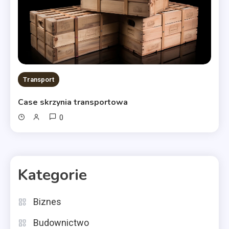
Transport
Case skrzynia transportowa
0
Kategorie
Biznes
Budownictwo