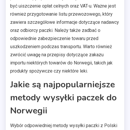
być uiszczenie opłat celnych oraz VAT-u. Ważne jest
również przygotowanie listu przewozowego, który
zawiera szczegółowe informacje dotyczące nadawcy
oraz odbiorcy paczki. Należy także zadbać o
odpowiednie zabezpieczenie towaru przed
uszkodzeniem podczas transportu. Warto również
zwrócić uwagę na przepisy dotyczące zakazu
importu niektórych towarów do Norwegii, takich jak
produkty spożywcze czy niektóre leki.
Jakie są najpopularniejsze
metody wysyłki paczek do
Norwegii
Wybór odpowiedniej metody wysyłki paczki z Polski