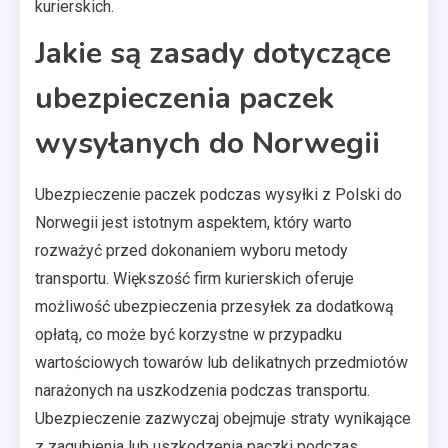
kurierskich.
Jakie są zasady dotyczące
ubezpieczenia paczek
wysyłanych do Norwegii
Ubezpieczenie paczek podczas wysyłki z Polski do
Norwegii jest istotnym aspektem, który warto
rozważyć przed dokonaniem wyboru metody
transportu. Większość firm kurierskich oferuje
możliwość ubezpieczenia przesyłek za dodatkową
opłatą, co może być korzystne w przypadku
wartościowych towarów lub delikatnych przedmiotów
narażonych na uszkodzenia podczas transportu.
Ubezpieczenie zazwyczaj obejmuje straty wynikające
z zagubienia lub uszkodzenia paczki podczas