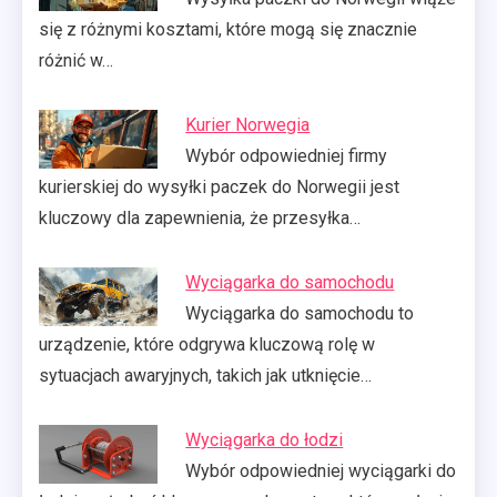
się z różnymi kosztami, które mogą się znacznie
różnić w…
Kurier Norwegia
Wybór odpowiedniej firmy
kurierskiej do wysyłki paczek do Norwegii jest
kluczowy dla zapewnienia, że przesyłka…
Wyciągarka do samochodu
Wyciągarka do samochodu to
urządzenie, które odgrywa kluczową rolę w
sytuacjach awaryjnych, takich jak utknięcie…
Wyciągarka do łodzi
Wybór odpowiedniej wyciągarki do