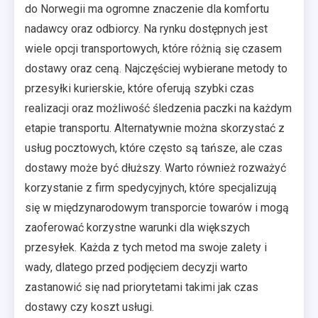
do Norwegii ma ogromne znaczenie dla komfortu
nadawcy oraz odbiorcy. Na rynku dostępnych jest
wiele opcji transportowych, które różnią się czasem
dostawy oraz ceną. Najczęściej wybierane metody to
przesyłki kurierskie, które oferują szybki czas
realizacji oraz możliwość śledzenia paczki na każdym
etapie transportu. Alternatywnie można skorzystać z
usług pocztowych, które często są tańsze, ale czas
dostawy może być dłuższy. Warto również rozważyć
korzystanie z firm spedycyjnych, które specjalizują
się w międzynarodowym transporcie towarów i mogą
zaoferować korzystne warunki dla większych
przesyłek. Każda z tych metod ma swoje zalety i
wady, dlatego przed podjęciem decyzji warto
zastanowić się nad priorytetami takimi jak czas
dostawy czy koszt usługi.