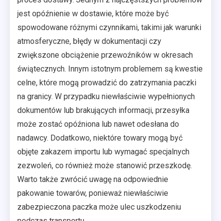
jest opóźnienie w dostawie, które może być
spowodowane różnymi czynnikami, takimi jak warunki
atmosferyczne, błędy w dokumentacji czy
zwiększone obciążenie przewoźników w okresach
świątecznych. Innym istotnym problemem są kwestie
celne, które mogą prowadzić do zatrzymania paczki
na granicy. W przypadku niewłaściwie wypełnionych
dokumentów lub brakujących informacji, przesyłka
może zostać opóźniona lub nawet odesłana do
nadawcy. Dodatkowo, niektóre towary mogą być
objęte zakazem importu lub wymagać specjalnych
zezwoleń, co również może stanowić przeszkodę.
Warto także zwrócić uwagę na odpowiednie
pakowanie towarów, ponieważ niewłaściwie
zabezpieczona paczka może ulec uszkodzeniu
podczas transportu.