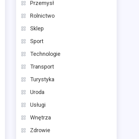
Przemysł
Rolnictwo
Sklep
Sport
Technologie
Transport
Turystyka
Uroda
Usługi
Wnętrza
Zdrowie