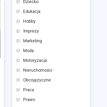
Dziecko
Edukacja
Hobby
Imprezy
Marketing
Moda
Motoryzacja
Nieruchomości
Obcojęzyczne
Praca
Prawo