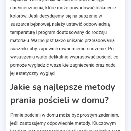
nasłonecznienia, które może powodować blaknięcie
kolorów. Jeśli decydujemy się na suszenie w
suszarce bębnowej, należy ustawić odpowiednią
temperaturę i program dostosowany do rodzaju
materiału. Ważne jest także unikanie przeładowania
suszarki, aby zapewnić równomierne suszenie. Po
wysuszeniu warto delikatnie wyprasować pościel, co
pomoże wygładzić wszelkie zagniecenia oraz nada
jej estetyczny wygląd.
Jakie są najlepsze metody
prania pościeli w domu?
Pranie pościeli w domu może być prostym zadaniem,
jeśli zastosujemy odpowiednie metody. Kluczowym