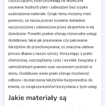
czyszczącymi, które pozwalają na skuteczne
usuwanie trudnych plam i zabrudzeń bez ryzyka
uszkodzenia materiału. Dzięki temu możemy mieć
pewność, że nasza pościel zostanie dokładnie
wyczyszczona i odświeżona przez ekspertów w tej
dziedzinie. Ponadto pralnie oferują różnorodne usługi
dodatkowe, takie jak prasowanie czy pakowanie
tekstyliów do przechowywania, co znacznie ułatwia
proces dbania o nasze rzeczy. Korzystając z pralni
chemicznej, oszczędzamy czas i wysiłek związany z
samodzielnym praniem oraz suszeniem pościeli w
domu. Dodatkowo wiele pralni oferuje możliwość
odbioru i dostarczenia tekstyliów bezpośrednio do
klienta, co zwiększa komfort korzystania z tych usług.
Jakie materiały są