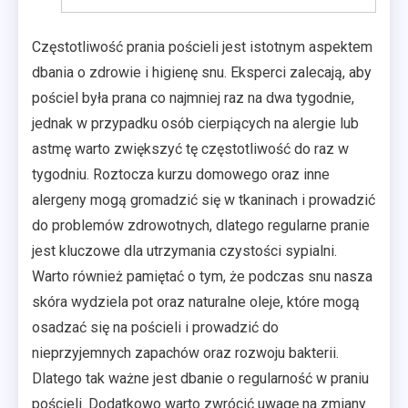
Częstotliwość prania pościeli jest istotnym aspektem
dbania o zdrowie i higienę snu. Eksperci zalecają, aby
pościel była prana co najmniej raz na dwa tygodnie,
jednak w przypadku osób cierpiących na alergie lub
astmę warto zwiększyć tę częstotliwość do raz w
tygodniu. Roztocza kurzu domowego oraz inne
alergeny mogą gromadzić się w tkaninach i prowadzić
do problemów zdrowotnych, dlatego regularne pranie
jest kluczowe dla utrzymania czystości sypialni.
Warto również pamiętać o tym, że podczas snu nasza
skóra wydziela pot oraz naturalne oleje, które mogą
osadzać się na pościeli i prowadzić do
nieprzyjemnych zapachów oraz rozwoju bakterii.
Dlatego tak ważne jest dbanie o regularność w praniu
pościeli. Dodatkowo warto zwrócić uwagę na zmiany