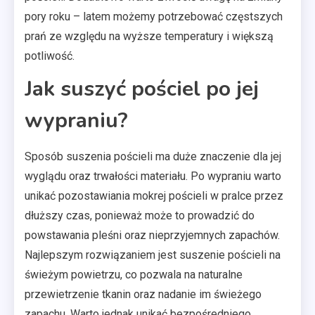
pory roku – latem możemy potrzebować częstszych
prań ze względu na wyższe temperatury i większą
potliwość.
Jak suszyć pościel po jej
wypraniu?
Sposób suszenia pościeli ma duże znaczenie dla jej
wyglądu oraz trwałości materiału. Po wypraniu warto
unikać pozostawiania mokrej pościeli w pralce przez
dłuższy czas, ponieważ może to prowadzić do
powstawania pleśni oraz nieprzyjemnych zapachów.
Najlepszym rozwiązaniem jest suszenie pościeli na
świeżym powietrzu, co pozwala na naturalne
przewietrzenie tkanin oraz nadanie im świeżego
zapachu. Warto jednak unikać bezpośredniego