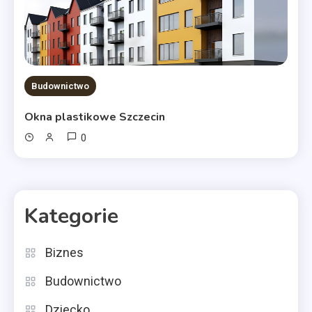
Budownictwo
Okna plastikowe Szczecin
0
Kategorie
Biznes
Budownictwo
Dziecko