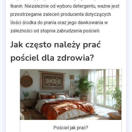
tkanin. Niezależnie od wyboru detergentu, ważne jest
przestrzeganie zaleceń producenta dotyczących
ilości środka do prania oraz jego dawkowania w
zależności od stopnia zabrudzenia pościeli.
Jak często należy prać
pościel dla zdrowia?
Pościel jak prać?