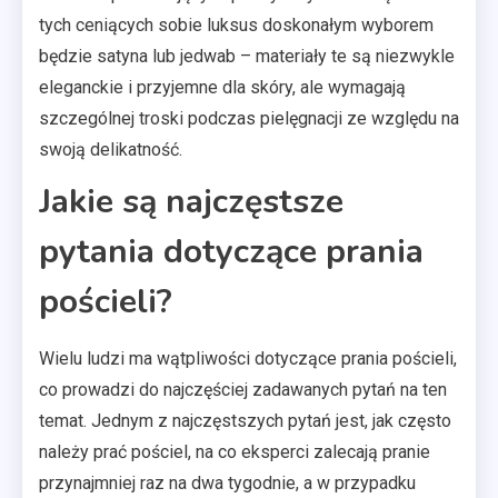
tych ceniących sobie luksus doskonałym wyborem
będzie satyna lub jedwab – materiały te są niezwykle
eleganckie i przyjemne dla skóry, ale wymagają
szczególnej troski podczas pielęgnacji ze względu na
swoją delikatność.
Jakie są najczęstsze
pytania dotyczące prania
pościeli?
Wielu ludzi ma wątpliwości dotyczące prania pościeli,
co prowadzi do najczęściej zadawanych pytań na ten
temat. Jednym z najczęstszych pytań jest, jak często
należy prać pościel, na co eksperci zalecają pranie
przynajmniej raz na dwa tygodnie, a w przypadku