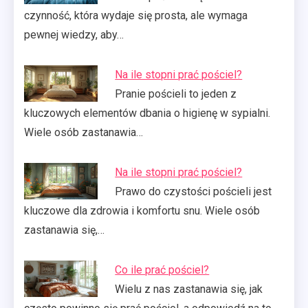
czynność, która wydaje się prosta, ale wymaga
pewnej wiedzy, aby…
Na ile stopni prać pościel?
Pranie pościeli to jeden z
kluczowych elementów dbania o higienę w sypialni.
Wiele osób zastanawia…
Na ile stopni prać pościel?
Prawo do czystości pościeli jest
kluczowe dla zdrowia i komfortu snu. Wiele osób
zastanawia się,…
Co ile prać pościel?
Wielu z nas zastanawia się, jak