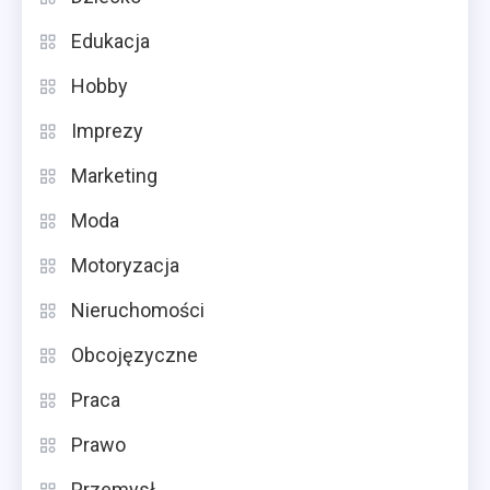
Edukacja
Hobby
Imprezy
Marketing
Moda
Motoryzacja
Nieruchomości
Obcojęzyczne
Praca
Prawo
Przemysł