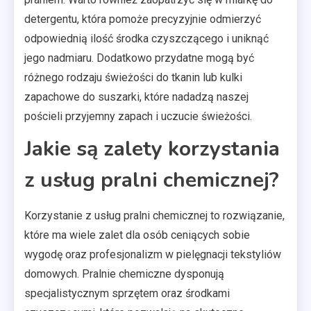
detergentu, która pomoże precyzyjnie odmierzyć
odpowiednią ilość środka czyszczącego i uniknąć
jego nadmiaru. Dodatkowo przydatne mogą być
różnego rodzaju świeżości do tkanin lub kulki
zapachowe do suszarki, które nadadzą naszej
pościeli przyjemny zapach i uczucie świeżości.
Jakie są zalety korzystania
z usług pralni chemicznej?
Korzystanie z usług pralni chemicznej to rozwiązanie,
które ma wiele zalet dla osób ceniących sobie
wygodę oraz profesjonalizm w pielęgnacji tekstyliów
domowych. Pralnie chemiczne dysponują
specjalistycznym sprzętem oraz środkami