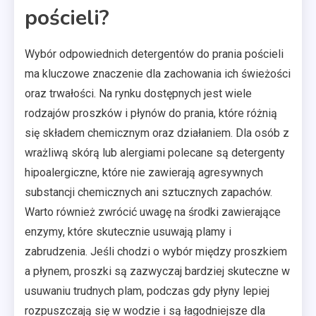
pościeli?
Wybór odpowiednich detergentów do prania pościeli
ma kluczowe znaczenie dla zachowania ich świeżości
oraz trwałości. Na rynku dostępnych jest wiele
rodzajów proszków i płynów do prania, które różnią
się składem chemicznym oraz działaniem. Dla osób z
wrażliwą skórą lub alergiami polecane są detergenty
hipoalergiczne, które nie zawierają agresywnych
substancji chemicznych ani sztucznych zapachów.
Warto również zwrócić uwagę na środki zawierające
enzymy, które skutecznie usuwają plamy i
zabrudzenia. Jeśli chodzi o wybór między proszkiem
a płynem, proszki są zazwyczaj bardziej skuteczne w
usuwaniu trudnych plam, podczas gdy płyny lepiej
rozpuszczają się w wodzie i są łagodniejsze dla