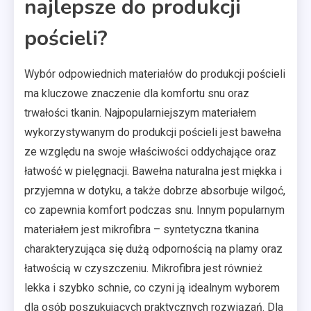
najlepsze do produkcji
pościeli?
Wybór odpowiednich materiałów do produkcji pościeli
ma kluczowe znaczenie dla komfortu snu oraz
trwałości tkanin. Najpopularniejszym materiałem
wykorzystywanym do produkcji pościeli jest bawełna
ze względu na swoje właściwości oddychające oraz
łatwość w pielęgnacji. Bawełna naturalna jest miękka i
przyjemna w dotyku, a także dobrze absorbuje wilgoć,
co zapewnia komfort podczas snu. Innym popularnym
materiałem jest mikrofibra – syntetyczna tkanina
charakteryzująca się dużą odpornością na plamy oraz
łatwością w czyszczeniu. Mikrofibra jest również
lekka i szybko schnie, co czyni ją idealnym wyborem
dla osób poszukujących praktycznych rozwiązań. Dla