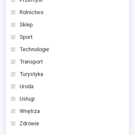
Rolnictwo
Sklep
Sport
Technologie
Transport
Turystyka
Uroda
Usługi
Wnętrza
Zdrowie