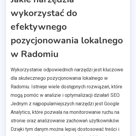
wykorzystać do
efektywnego
pozycjonowania lokalnego
w Radomiu
Wykorzystanie odpowiednich narzędzi jest kluczowe
dla skutecznego pozycjonowania lokalnego w
Radomiu. Istnieje wiele dostępnych rozwiązań, które
mogą pomóc w analizie i optymalizacji działań SEO.
Jednym z najpopularniejszych narzędzi jest Google
Analytics, które pozwala na monitorowanie ruchu na
stronie oraz analizowanie zachowań użytkowników.
Dzięki tym danym można lepiej dostosować treści i