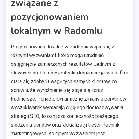
związane z
pozycjonowaniem
lokalnym w Radomiu
Pozycjonowanie lokalne w Radomiu wiąże się z
różnymi wyzwaniami, które mogą utrudniać
osiągnięcie zamierzonych rezultatów. Jednym z
głównych problemów jest silna konkurencja; wiele firm
stara się zdobyć uwagę tych samych klientów, co
sprawia, że wyróżnienie się staje się coraz
trudniejsze. Ponadto dynamiczne zmiany algorytmów
wyszukiwarek wymagają ciągłego dostosowywania
strategii SEO; to oznacza konieczność bieżącego
śledzenia trendów oraz aktualizacji treści i technik
marketingowych. Kolejnym wyzwaniem jest