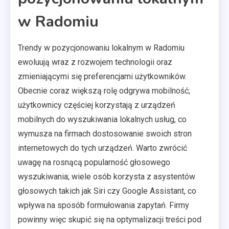
w Radomiu
Trendy w pozycjonowaniu lokalnym w Radomiu
ewoluują wraz z rozwojem technologii oraz
zmieniającymi się preferencjami użytkowników.
Obecnie coraz większą rolę odgrywa mobilność;
użytkownicy częściej korzystają z urządzeń
mobilnych do wyszukiwania lokalnych usług, co
wymusza na firmach dostosowanie swoich stron
internetowych do tych urządzeń. Warto zwrócić
uwagę na rosnącą popularność głosowego
wyszukiwania; wiele osób korzysta z asystentów
głosowych takich jak Siri czy Google Assistant, co
wpływa na sposób formułowania zapytań. Firmy
powinny więc skupić się na optymalizacji treści pod