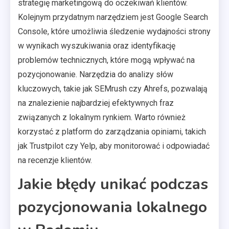
strategię marketingową do oczekiwań klientów.
Kolejnym przydatnym narzędziem jest Google Search
Console, które umożliwia śledzenie wydajności strony
w wynikach wyszukiwania oraz identyfikację
problemów technicznych, które mogą wpływać na
pozycjonowanie. Narzędzia do analizy słów
kluczowych, takie jak SEMrush czy Ahrefs, pozwalają
na znalezienie najbardziej efektywnych fraz
związanych z lokalnym rynkiem. Warto również
korzystać z platform do zarządzania opiniami, takich
jak Trustpilot czy Yelp, aby monitorować i odpowiadać
na recenzje klientów.
Jakie błędy unikać podczas
pozycjonowania lokalnego