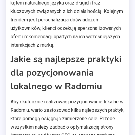
kątem naturalnego języka oraz długich fraz
kluczowych związanych z ich działalnością. Kolejnym
trendem jest personalizacja doświadczeń
użytkowników; klienci oczekują spersonalizowanych
ofert i rekomendacji opartych na ich wcześniejszych
interakcjach z marką.
Jakie są najlepsze praktyki
dla pozycjonowania
lokalnego w Radomiu
Aby skutecznie realizować pozycjonowanie lokalne w
Radomiu, warto zastosować kilka najlepszych praktyk,
które pomogą osiągnąć zamierzone cele. Przede
wszystkim należy zadbać o optymalizację strony