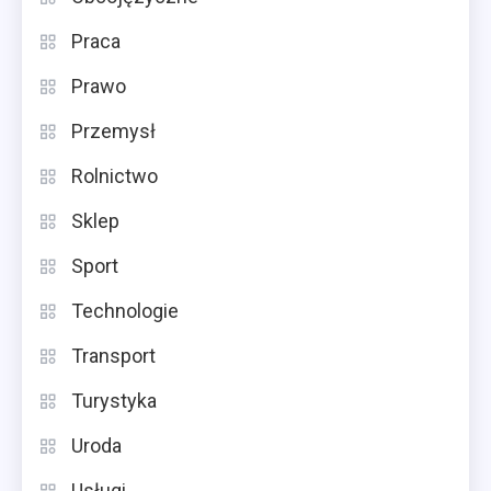
Praca
Prawo
Przemysł
Rolnictwo
Sklep
Sport
Technologie
Transport
Turystyka
Uroda
Usługi