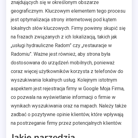
znajdujących się w określonym obszarze
geograficznym. Kluczowym elementem tego procesu
jest optymalizacja strony internetowej pod kątem
lokalnych słów kluczowych. Firmy powinny skupić się
na frazach związanych z ich lokalizacją, takich jak
„usługi hydrauliczne Radom” czy „restauracje w
Radomiu”. Ważne jest również, aby strona była
dostosowana do urządzeń mobilnych, ponieważ
coraz więcej użytkowników korzysta z telefonów do
wyszukiwania lokalnych usług. Kolejnym istotnym
aspektem jest rejestracja firmy w Google Moja Firma,
co pozwala na wyświetlanie informacji o firmie w
wynikach wyszukiwania oraz na mapach. Należy także
zadbać o pozytywne opinie klientów, które wpływają
na postrzeganie firmy przez potencjalnych klientów.
Jakie narzędzia