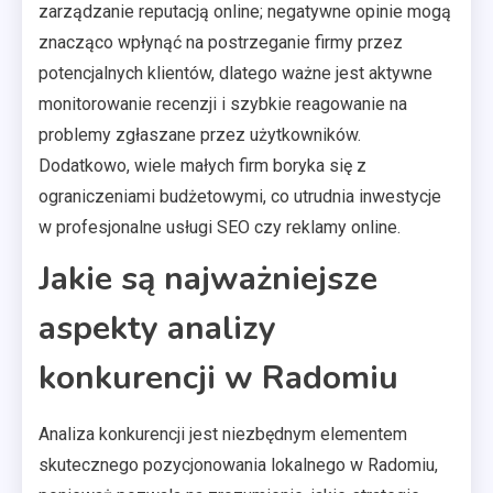
zarządzanie reputacją online; negatywne opinie mogą
znacząco wpłynąć na postrzeganie firmy przez
potencjalnych klientów, dlatego ważne jest aktywne
monitorowanie recenzji i szybkie reagowanie na
problemy zgłaszane przez użytkowników.
Dodatkowo, wiele małych firm boryka się z
ograniczeniami budżetowymi, co utrudnia inwestycje
w profesjonalne usługi SEO czy reklamy online.
Jakie są najważniejsze
aspekty analizy
konkurencji w Radomiu
Analiza konkurencji jest niezbędnym elementem
skutecznego pozycjonowania lokalnego w Radomiu,