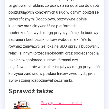
targetowanie reklam, co pozwala na dotarcie do osób
poszukujących konkretnych usług w danym obszarze
geograficznym. Dodatkowo, pozytywne opinie
klientów oraz aktywność na platformach
społecznościowych mogą przyczynić się do budowy
zaufania i lojalności klientów wobec marki. Warto
również zauważyć, że lokalne SEO sprzyja budowaniu
relacji z innymi przedsiębiorcami oraz społecznością
lokalną; współprace z innymi firmami czy
angażowanie się w lokalne inicjatywy mogą przynieść
korzyści zarówno w postaci linków zwrotnych, jak i
zwiększonej rozpoznawalności marki.
Sprawdź także:
Pozycjonowanie lokalne