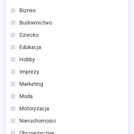
Biznes
Budownictwo
Dziecko
Edukacja
Hobby
Imprezy
Marketing
Moda
Motoryzacja
Nieruchomości
Obcojęzyczne