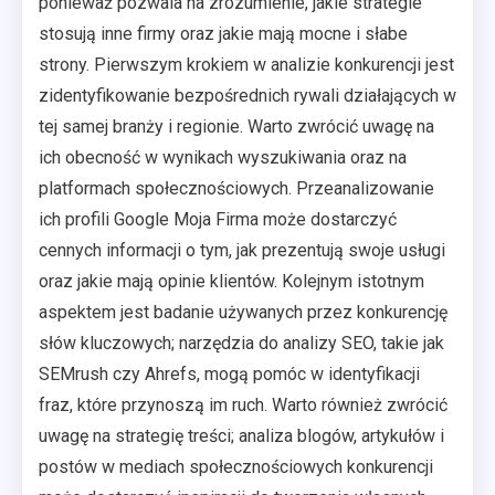
ponieważ pozwala na zrozumienie, jakie strategie
stosują inne firmy oraz jakie mają mocne i słabe
strony. Pierwszym krokiem w analizie konkurencji jest
zidentyfikowanie bezpośrednich rywali działających w
tej samej branży i regionie. Warto zwrócić uwagę na
ich obecność w wynikach wyszukiwania oraz na
platformach społecznościowych. Przeanalizowanie
ich profili Google Moja Firma może dostarczyć
cennych informacji o tym, jak prezentują swoje usługi
oraz jakie mają opinie klientów. Kolejnym istotnym
aspektem jest badanie używanych przez konkurencję
słów kluczowych; narzędzia do analizy SEO, takie jak
SEMrush czy Ahrefs, mogą pomóc w identyfikacji
fraz, które przynoszą im ruch. Warto również zwrócić
uwagę na strategię treści; analiza blogów, artykułów i
postów w mediach społecznościowych konkurencji