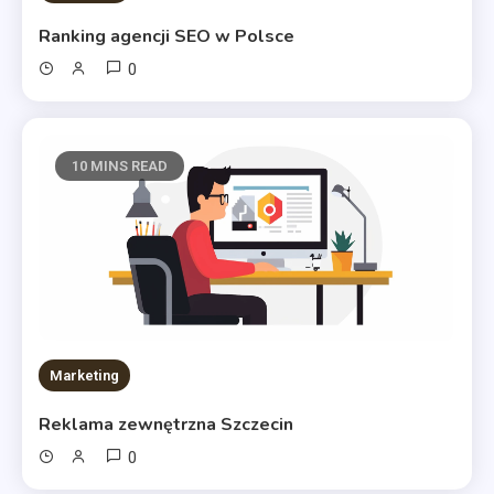
Ranking agencji SEO w Polsce
0
10 MINS READ
Marketing
Reklama zewnętrzna Szczecin
0