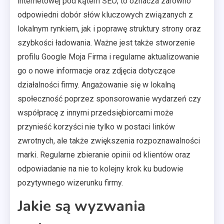
internetowej pod kątem SEO; to oznacza zarówno
odpowiedni dobór słów kluczowych związanych z
lokalnym rynkiem, jak i poprawę struktury strony oraz
szybkości ładowania. Ważne jest także stworzenie
profilu Google Moja Firma i regularne aktualizowanie
go o nowe informacje oraz zdjęcia dotyczące
działalności firmy. Angażowanie się w lokalną
społeczność poprzez sponsorowanie wydarzeń czy
współpracę z innymi przedsiębiorcami może
przynieść korzyści nie tylko w postaci linków
zwrotnych, ale także zwiększenia rozpoznawalności
marki. Regularne zbieranie opinii od klientów oraz
odpowiadanie na nie to kolejny krok ku budowie
pozytywnego wizerunku firmy.
Jakie są wyzwania