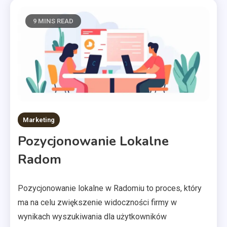
9 MINS READ
Marketing
Pozycjonowanie Lokalne
Radom
Pozycjonowanie lokalne w Radomiu to proces, który
ma na celu zwiększenie widoczności firmy w
wynikach wyszukiwania dla użytkowników