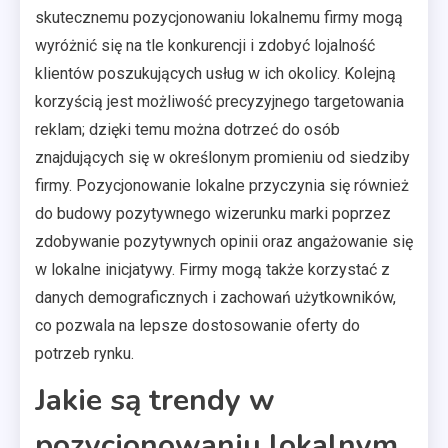
skutecznemu pozycjonowaniu lokalnemu firmy mogą
wyróżnić się na tle konkurencji i zdobyć lojalność
klientów poszukujących usług w ich okolicy. Kolejną
korzyścią jest możliwość precyzyjnego targetowania
reklam; dzięki temu można dotrzeć do osób
znajdujących się w określonym promieniu od siedziby
firmy. Pozycjonowanie lokalne przyczynia się również
do budowy pozytywnego wizerunku marki poprzez
zdobywanie pozytywnych opinii oraz angażowanie się
w lokalne inicjatywy. Firmy mogą także korzystać z
danych demograficznych i zachowań użytkowników,
co pozwala na lepsze dostosowanie oferty do
potrzeb rynku.
Jakie są trendy w
pozycjonowaniu lokalnym