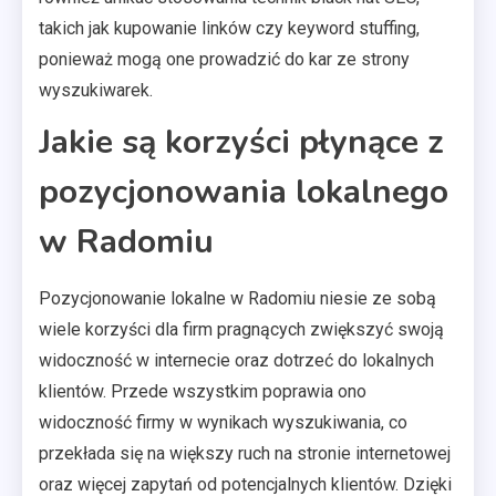
takich jak kupowanie linków czy keyword stuffing,
ponieważ mogą one prowadzić do kar ze strony
wyszukiwarek.
Jakie są korzyści płynące z
pozycjonowania lokalnego
w Radomiu
Pozycjonowanie lokalne w Radomiu niesie ze sobą
wiele korzyści dla firm pragnących zwiększyć swoją
widoczność w internecie oraz dotrzeć do lokalnych
klientów. Przede wszystkim poprawia ono
widoczność firmy w wynikach wyszukiwania, co
przekłada się na większy ruch na stronie internetowej
oraz więcej zapytań od potencjalnych klientów. Dzięki