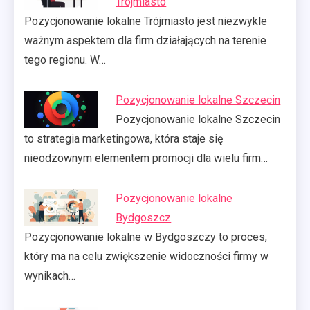
Trójmiasto
Pozycjonowanie lokalne Trójmiasto jest niezwykle
ważnym aspektem dla firm działających na terenie
tego regionu. W…
Pozycjonowanie lokalne Szczecin
Pozycjonowanie lokalne Szczecin
to strategia marketingowa, która staje się
nieodzownym elementem promocji dla wielu firm…
Pozycjonowanie lokalne
Bydgoszcz
Pozycjonowanie lokalne w Bydgoszczy to proces,
który ma na celu zwiększenie widoczności firmy w
wynikach…