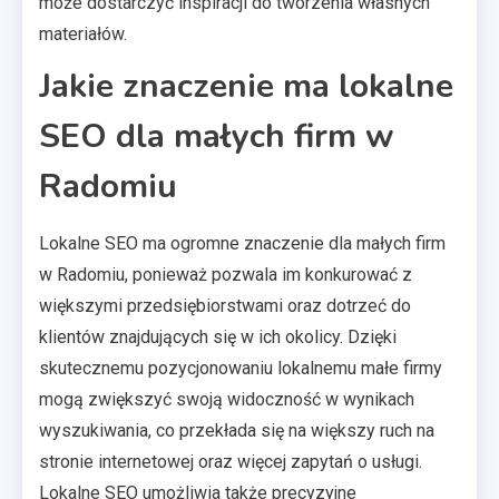
może dostarczyć inspiracji do tworzenia własnych
materiałów.
Jakie znaczenie ma lokalne
SEO dla małych firm w
Radomiu
Lokalne SEO ma ogromne znaczenie dla małych firm
w Radomiu, ponieważ pozwala im konkurować z
większymi przedsiębiorstwami oraz dotrzeć do
klientów znajdujących się w ich okolicy. Dzięki
skutecznemu pozycjonowaniu lokalnemu małe firmy
mogą zwiększyć swoją widoczność w wynikach
wyszukiwania, co przekłada się na większy ruch na
stronie internetowej oraz więcej zapytań o usługi.
Lokalne SEO umożliwia także precyzyjne