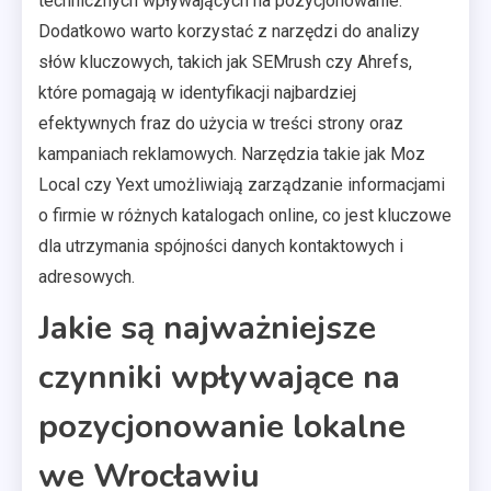
technicznych wpływających na pozycjonowanie.
Dodatkowo warto korzystać z narzędzi do analizy
słów kluczowych, takich jak SEMrush czy Ahrefs,
które pomagają w identyfikacji najbardziej
efektywnych fraz do użycia w treści strony oraz
kampaniach reklamowych. Narzędzia takie jak Moz
Local czy Yext umożliwiają zarządzanie informacjami
o firmie w różnych katalogach online, co jest kluczowe
dla utrzymania spójności danych kontaktowych i
adresowych.
Jakie są najważniejsze
czynniki wpływające na
pozycjonowanie lokalne
we Wrocławiu