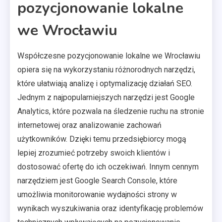
pozycjonowanie lokalne
we Wrocławiu
Współczesne pozycjonowanie lokalne we Wrocławiu
opiera się na wykorzystaniu różnorodnych narzędzi,
które ułatwiają analizę i optymalizację działań SEO.
Jednym z najpopularniejszych narzędzi jest Google
Analytics, które pozwala na śledzenie ruchu na stronie
internetowej oraz analizowanie zachowań
użytkowników. Dzięki temu przedsiębiorcy mogą
lepiej zrozumieć potrzeby swoich klientów i
dostosować ofertę do ich oczekiwań. Innym cennym
narzędziem jest Google Search Console, które
umożliwia monitorowanie wydajności strony w
wynikach wyszukiwania oraz identyfikację problemów