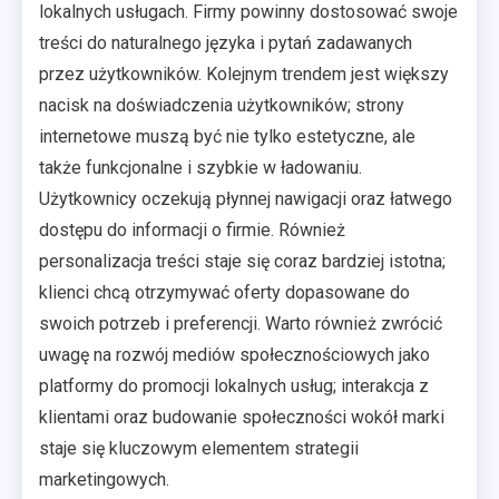
lokalnych usługach. Firmy powinny dostosować swoje
treści do naturalnego języka i pytań zadawanych
przez użytkowników. Kolejnym trendem jest większy
nacisk na doświadczenia użytkowników; strony
internetowe muszą być nie tylko estetyczne, ale
także funkcjonalne i szybkie w ładowaniu.
Użytkownicy oczekują płynnej nawigacji oraz łatwego
dostępu do informacji o firmie. Również
personalizacja treści staje się coraz bardziej istotna;
klienci chcą otrzymywać oferty dopasowane do
swoich potrzeb i preferencji. Warto również zwrócić
uwagę na rozwój mediów społecznościowych jako
platformy do promocji lokalnych usług; interakcja z
klientami oraz budowanie społeczności wokół marki
staje się kluczowym elementem strategii
marketingowych.