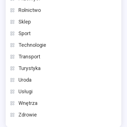
Rolnictwo
Sklep
Sport
Technologie
Transport
Turystyka
Uroda
Usługi
Wnętrza
Zdrowie