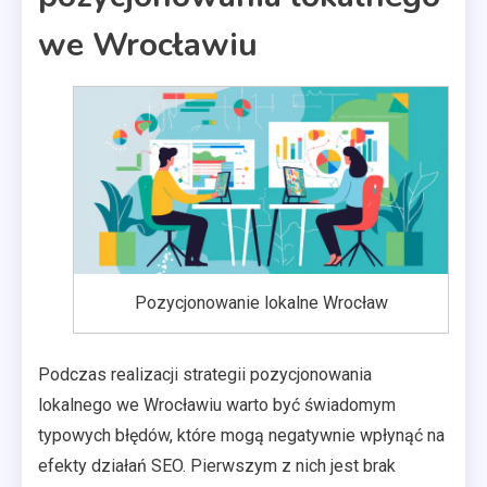
we Wrocławiu
Pozycjonowanie lokalne Wrocław
Podczas realizacji strategii pozycjonowania
lokalnego we Wrocławiu warto być świadomym
typowych błędów, które mogą negatywnie wpłynąć na
efekty działań SEO. Pierwszym z nich jest brak