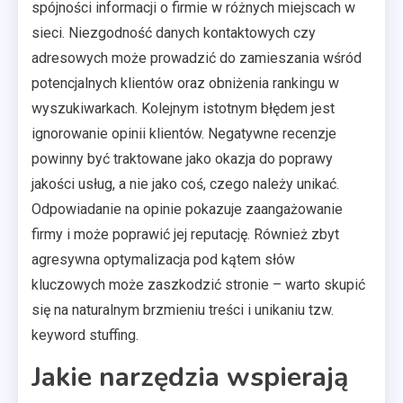
spójności informacji o firmie w różnych miejscach w
sieci. Niezgodność danych kontaktowych czy
adresowych może prowadzić do zamieszania wśród
potencjalnych klientów oraz obniżenia rankingu w
wyszukiwarkach. Kolejnym istotnym błędem jest
ignorowanie opinii klientów. Negatywne recenzje
powinny być traktowane jako okazja do poprawy
jakości usług, a nie jako coś, czego należy unikać.
Odpowiadanie na opinie pokazuje zaangażowanie
firmy i może poprawić jej reputację. Również zbyt
agresywna optymalizacja pod kątem słów
kluczowych może zaszkodzić stronie – warto skupić
się na naturalnym brzmieniu treści i unikaniu tzw.
keyword stuffing.
Jakie narzędzia wspierają