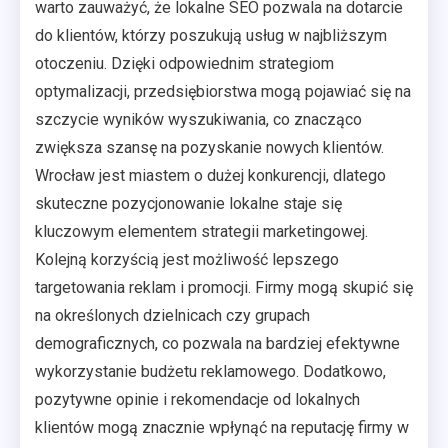
warto zauważyć, że lokalne SEO pozwala na dotarcie
do klientów, którzy poszukują usług w najbliższym
otoczeniu. Dzięki odpowiednim strategiom
optymalizacji, przedsiębiorstwa mogą pojawiać się na
szczycie wyników wyszukiwania, co znacząco
zwiększa szansę na pozyskanie nowych klientów.
Wrocław jest miastem o dużej konkurencji, dlatego
skuteczne pozycjonowanie lokalne staje się
kluczowym elementem strategii marketingowej.
Kolejną korzyścią jest możliwość lepszego
targetowania reklam i promocji. Firmy mogą skupić się
na określonych dzielnicach czy grupach
demograficznych, co pozwala na bardziej efektywne
wykorzystanie budżetu reklamowego. Dodatkowo,
pozytywne opinie i rekomendacje od lokalnych
klientów mogą znacznie wpłynąć na reputację firmy w