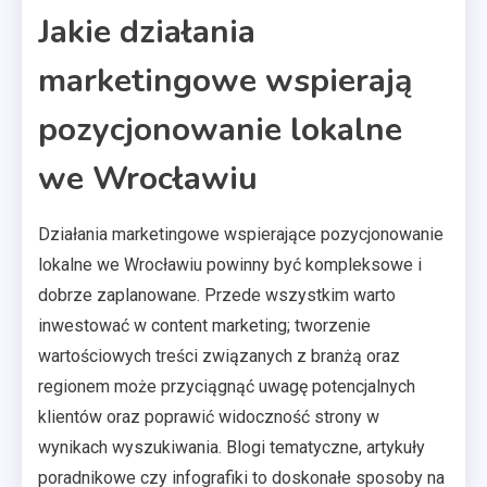
Jakie działania
marketingowe wspierają
pozycjonowanie lokalne
we Wrocławiu
Działania marketingowe wspierające pozycjonowanie
lokalne we Wrocławiu powinny być kompleksowe i
dobrze zaplanowane. Przede wszystkim warto
inwestować w content marketing; tworzenie
wartościowych treści związanych z branżą oraz
regionem może przyciągnąć uwagę potencjalnych
klientów oraz poprawić widoczność strony w
wynikach wyszukiwania. Blogi tematyczne, artykuły
poradnikowe czy infografiki to doskonałe sposoby na