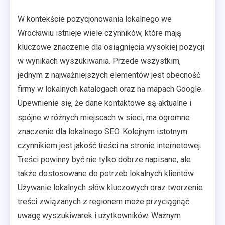
W kontekście pozycjonowania lokalnego we
Wrocławiu istnieje wiele czynników, które mają
kluczowe znaczenie dla osiągnięcia wysokiej pozycji
w wynikach wyszukiwania. Przede wszystkim,
jednym z najważniejszych elementów jest obecność
firmy w lokalnych katalogach oraz na mapach Google.
Upewnienie się, że dane kontaktowe są aktualne i
spójne w różnych miejscach w sieci, ma ogromne
znaczenie dla lokalnego SEO. Kolejnym istotnym
czynnikiem jest jakość treści na stronie internetowej.
Treści powinny być nie tylko dobrze napisane, ale
także dostosowane do potrzeb lokalnych klientów.
Używanie lokalnych słów kluczowych oraz tworzenie
treści związanych z regionem może przyciągnąć
uwagę wyszukiwarek i użytkowników. Ważnym