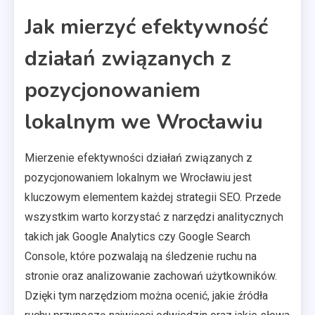
Jak mierzyć efektywność
działań związanych z
pozycjonowaniem
lokalnym we Wrocławiu
Mierzenie efektywności działań związanych z
pozycjonowaniem lokalnym we Wrocławiu jest
kluczowym elementem każdej strategii SEO. Przede
wszystkim warto korzystać z narzędzi analitycznych
takich jak Google Analytics czy Google Search
Console, które pozwalają na śledzenie ruchu na
stronie oraz analizowanie zachowań użytkowników.
Dzięki tym narzędziom można ocenić, jakie źródła