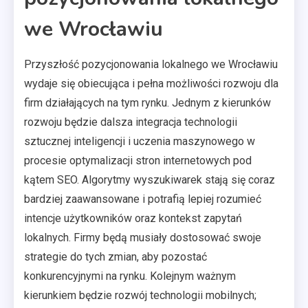
we Wrocławiu
Przyszłość pozycjonowania lokalnego we Wrocławiu
wydaje się obiecująca i pełna możliwości rozwoju dla
firm działających na tym rynku. Jednym z kierunków
rozwoju będzie dalsza integracja technologii
sztucznej inteligencji i uczenia maszynowego w
procesie optymalizacji stron internetowych pod
kątem SEO. Algorytmy wyszukiwarek stają się coraz
bardziej zaawansowane i potrafią lepiej rozumieć
intencje użytkowników oraz kontekst zapytań
lokalnych. Firmy będą musiały dostosować swoje
strategie do tych zmian, aby pozostać
konkurencyjnymi na rynku. Kolejnym ważnym
kierunkiem będzie rozwój technologii mobilnych;