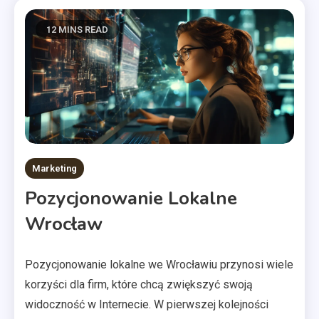
12 MINS READ
Marketing
Pozycjonowanie Lokalne
Wrocław
Pozycjonowanie lokalne we Wrocławiu przynosi wiele
korzyści dla firm, które chcą zwiększyć swoją
widoczność w Internecie. W pierwszej kolejności