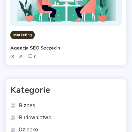
Marketing
Agencja SEO Szczecin
0
Kategorie
Biznes
Budownictwo
Dziecko