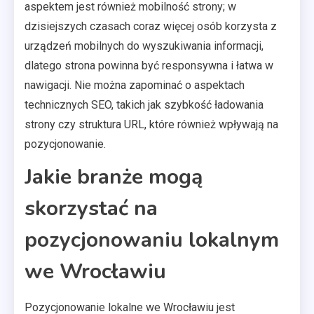
aspektem jest również mobilność strony; w
dzisiejszych czasach coraz więcej osób korzysta z
urządzeń mobilnych do wyszukiwania informacji,
dlatego strona powinna być responsywna i łatwa w
nawigacji. Nie można zapominać o aspektach
technicznych SEO, takich jak szybkość ładowania
strony czy struktura URL, które również wpływają na
pozycjonowanie.
Jakie branże mogą
skorzystać na
pozycjonowaniu lokalnym
we Wrocławiu
Pozycjonowanie lokalne we Wrocławiu jest