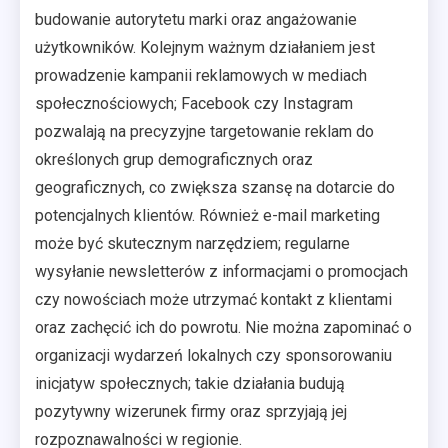
budowanie autorytetu marki oraz angażowanie
użytkowników. Kolejnym ważnym działaniem jest
prowadzenie kampanii reklamowych w mediach
społecznościowych; Facebook czy Instagram
pozwalają na precyzyjne targetowanie reklam do
określonych grup demograficznych oraz
geograficznych, co zwiększa szansę na dotarcie do
potencjalnych klientów. Również e-mail marketing
może być skutecznym narzędziem; regularne
wysyłanie newsletterów z informacjami o promocjach
czy nowościach może utrzymać kontakt z klientami
oraz zachęcić ich do powrotu. Nie można zapominać o
organizacji wydarzeń lokalnych czy sponsorowaniu
inicjatyw społecznych; takie działania budują
pozytywny wizerunek firmy oraz sprzyjają jej
rozpoznawalności w regionie.