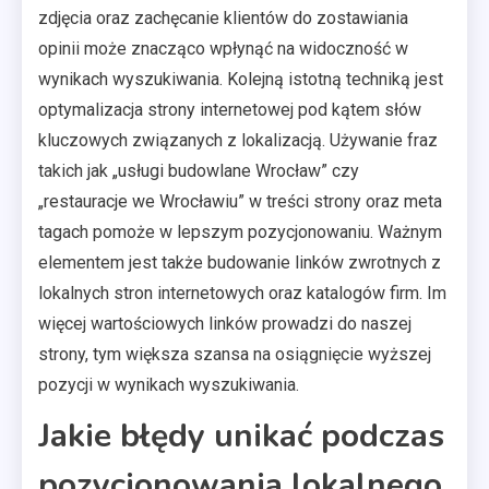
zdjęcia oraz zachęcanie klientów do zostawiania
opinii może znacząco wpłynąć na widoczność w
wynikach wyszukiwania. Kolejną istotną techniką jest
optymalizacja strony internetowej pod kątem słów
kluczowych związanych z lokalizacją. Używanie fraz
takich jak „usługi budowlane Wrocław” czy
„restauracje we Wrocławiu” w treści strony oraz meta
tagach pomoże w lepszym pozycjonowaniu. Ważnym
elementem jest także budowanie linków zwrotnych z
lokalnych stron internetowych oraz katalogów firm. Im
więcej wartościowych linków prowadzi do naszej
strony, tym większa szansa na osiągnięcie wyższej
pozycji w wynikach wyszukiwania.
Jakie błędy unikać podczas
pozycjonowania lokalnego