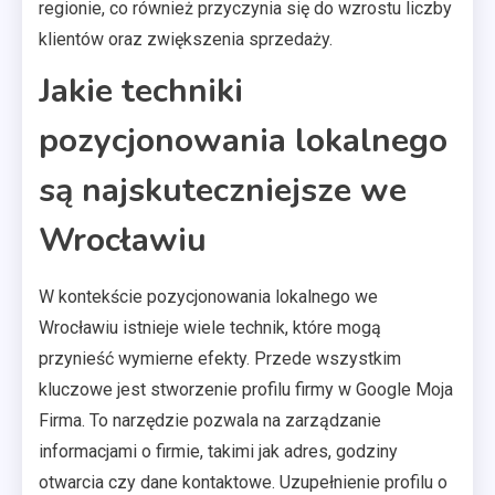
regionie, co również przyczynia się do wzrostu liczby
klientów oraz zwiększenia sprzedaży.
Jakie techniki
pozycjonowania lokalnego
są najskuteczniejsze we
Wrocławiu
W kontekście pozycjonowania lokalnego we
Wrocławiu istnieje wiele technik, które mogą
przynieść wymierne efekty. Przede wszystkim
kluczowe jest stworzenie profilu firmy w Google Moja
Firma. To narzędzie pozwala na zarządzanie
informacjami o firmie, takimi jak adres, godziny
otwarcia czy dane kontaktowe. Uzupełnienie profilu o