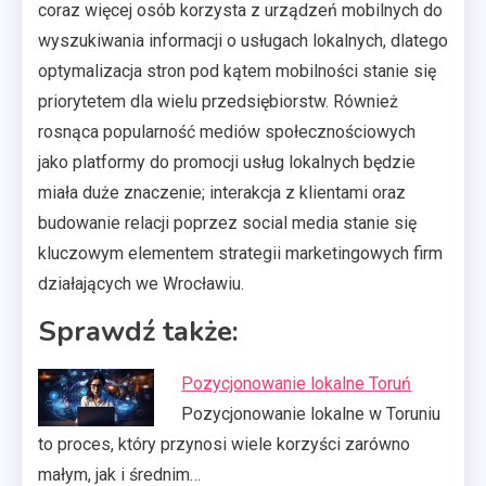
coraz więcej osób korzysta z urządzeń mobilnych do
wyszukiwania informacji o usługach lokalnych, dlatego
optymalizacja stron pod kątem mobilności stanie się
priorytetem dla wielu przedsiębiorstw. Również
rosnąca popularność mediów społecznościowych
jako platformy do promocji usług lokalnych będzie
miała duże znaczenie; interakcja z klientami oraz
budowanie relacji poprzez social media stanie się
kluczowym elementem strategii marketingowych firm
działających we Wrocławiu.
Sprawdź także:
Pozycjonowanie lokalne Toruń
Pozycjonowanie lokalne w Toruniu
to proces, który przynosi wiele korzyści zarówno
małym, jak i średnim…