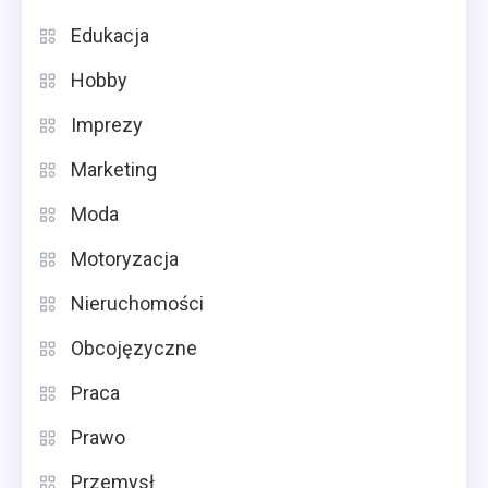
Edukacja
Hobby
Imprezy
Marketing
Moda
Motoryzacja
Nieruchomości
Obcojęzyczne
Praca
Prawo
Przemysł