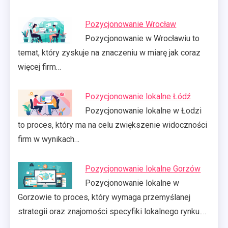
Pozycjonowanie Wrocław
Pozycjonowanie w Wrocławiu to
temat, który zyskuje na znaczeniu w miarę jak coraz
więcej firm…
Pozycjonowanie lokalne Łódź
Pozycjonowanie lokalne w Łodzi
to proces, który ma na celu zwiększenie widoczności
firm w wynikach…
Pozycjonowanie lokalne Gorzów
Pozycjonowanie lokalne w
Gorzowie to proces, który wymaga przemyślanej
strategii oraz znajomości specyfiki lokalnego rynku.…