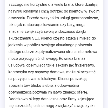
szczególnie korzystne dla wielu branż, które działają
na rynku lokalnym i chcą dotrzeć do klientów w swoim
otoczeniu. Przede wszystkim usługi gastronomiczne,
takie jak restauracje, kawiarnie czy bary, mogą
znacznie zwiększyć swoją widoczność dzięki
skutecznemu SEO. Klienci często szukają miejsc do
jedzenia w pobliżu swojego aktualnego położenia,
dlatego dobrze zoptymalizowana strona internetowa
może przyciągnąć ich uwagę. Również branża
usługowa, obejmująca takie sektory jak fryzjerstwo,
kosmetyka czy naprawy domowe, może skorzystać
na pozycjonowaniu lokalnym. Klienci poszukują
specjalistów blisko siebie, a odpowiednia
optymalizacja pozwala im łatwo znaleźć ofertę.
Dodatkowo sklepy detaliczne oraz firmy zajmujące
się sprzedażą online mogą zwiększyć swoje zyski