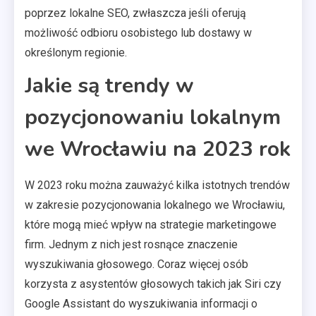
poprzez lokalne SEO, zwłaszcza jeśli oferują
możliwość odbioru osobistego lub dostawy w
określonym regionie.
Jakie są trendy w
pozycjonowaniu lokalnym
we Wrocławiu na 2023 rok
W 2023 roku można zauważyć kilka istotnych trendów
w zakresie pozycjonowania lokalnego we Wrocławiu,
które mogą mieć wpływ na strategie marketingowe
firm. Jednym z nich jest rosnące znaczenie
wyszukiwania głosowego. Coraz więcej osób
korzysta z asystentów głosowych takich jak Siri czy
Google Assistant do wyszukiwania informacji o