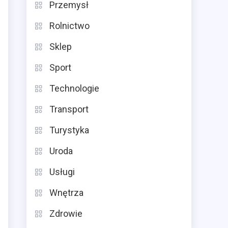
Przemysł
Rolnictwo
Sklep
Sport
Technologie
Transport
Turystyka
Uroda
Usługi
Wnętrza
Zdrowie