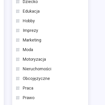
Dziecko
Edukacja
Hobby
Imprezy
Marketing
Moda
Motoryzacja
Nieruchomości
Obcojęzyczne
Praca
Prawo