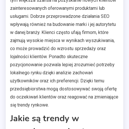
tym większa szansa na pozyskanie nowych klientów
zainteresowanych oferowanymi produktami lub
usługami. Dobrze przeprowadzone działania SEO
wpływają również na budowanie marki i jej autorytetu
w danej branży. Klienci często ufają firmom, które
zajmują wysokie miejsca w wynikach wyszukiwania,
co może prowadzić do wzrostu sprzedaży oraz
lojalności klientów. Ponadto skuteczne
pozycjonowanie pozwala lepiej zrozumieć potrzeby
lokalnego rynku dzięki analizie zachowań
użytkowników oraz ich preferencji. Dzięki temu
przedsiębiorstwa mogą dostosowywać swoją ofertę
do oczekiwań klientów oraz reagować na zmieniające
się trendy rynkowe.
Jakie są trendy w