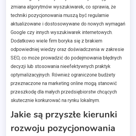
zmiana algorytmów wyszukiwarek, co sprawia, że
techniki pozycjonowania muszą być regularnie
aktualizowane i dostosowywane do nowych wymagań
Google czy innych wyszukiwarek internetowych.
Dodatkowo wiele firm boryka się z brakiem
odpowiedniej wiedzy oraz doświadczenia w zakresie
SEO, co może prowadzić do podejmowania błędnych
decyzji lub stosowania nieefektywnych praktyk
optymalizacyjnych. Również ograniczone budżety
przeznaczone na marketing online mogą stanowić
przeszkodę dla małych przedsiębiorstw chcących
skutecznie konkurować na rynku lokalnym.
Jakie są przyszłe kierunki
rozwoju pozycjonowania