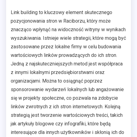
Link building to kluczowy element skutecznego
pozycjonowania stron w Raciborzu, który może
znacząco wpłynąć na widoczność witryny w wynikach
wyszukiwania. Istnieje wiele strategii, które mogą być
zastosowane przez lokalne firmy w celu budowania
wartościowych linków prowadzących do ich stron.
Jedną z najskuteczniejszych metod jest współpraca
z innymi lokalnymi przedsiębiorstwami oraz
organizacjami. Można to osiągnąć poprzez
sponsorowanie wydarzeń lokalnych lub angażowanie
się w projekty społeczne, co pozwala na zdobycie
linków zwrotnych z ich stron internetowych. Kolejną
strategią jest tworzenie wartościowych treści, takich
jak artykuły blogowe czy infografiki, które będą
interesujące dla innych użytkowników i skłonią ich do