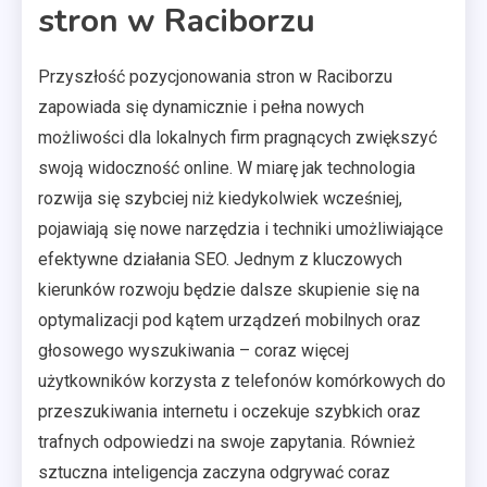
stron w Raciborzu
Przyszłość pozycjonowania stron w Raciborzu
zapowiada się dynamicznie i pełna nowych
możliwości dla lokalnych firm pragnących zwiększyć
swoją widoczność online. W miarę jak technologia
rozwija się szybciej niż kiedykolwiek wcześniej,
pojawiają się nowe narzędzia i techniki umożliwiające
efektywne działania SEO. Jednym z kluczowych
kierunków rozwoju będzie dalsze skupienie się na
optymalizacji pod kątem urządzeń mobilnych oraz
głosowego wyszukiwania – coraz więcej
użytkowników korzysta z telefonów komórkowych do
przeszukiwania internetu i oczekuje szybkich oraz
trafnych odpowiedzi na swoje zapytania. Również
sztuczna inteligencja zaczyna odgrywać coraz