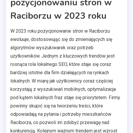
pozycjonowaniu stron w
Raciborzu w 2023 roku
W 2023 roku pozycjonowanie stron w Raciborzu
ewoluuje, dostosowując się do zmieniających się
algorytmów wyszukiwarek oraz potrzeb
użytkowników. Jednym z kluczowych trendów jest
rosnąca rola lokalnego SEO, które staje się coraz
bardziej istotne dla firm działających na rynkach
lokalnych. W miarę jak użytkownicy coraz częściej
korzystają z wyszukiwań mobilnych, optymalizacja
pod kątem lokalnych fraz staje się priorytetem. Firmy
powinny skupić się na tworzeniu treści, które
odpowiadają na pytania i potrzeby mieszkańców
Raciborza, co pozwoli im zdobyć przewagę nad
konkurencją. Kolejnym ważnym trendem jest wzrost