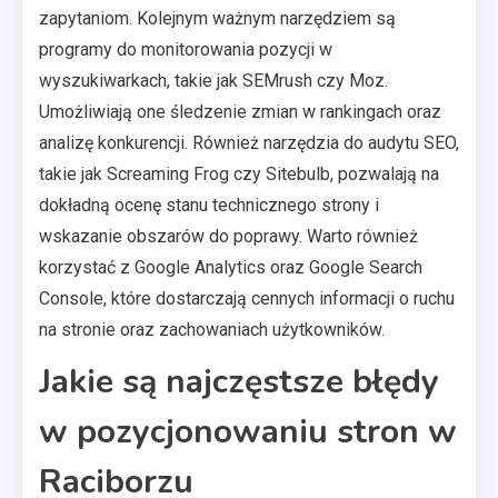
zapytaniom. Kolejnym ważnym narzędziem są
programy do monitorowania pozycji w
wyszukiwarkach, takie jak SEMrush czy Moz.
Umożliwiają one śledzenie zmian w rankingach oraz
analizę konkurencji. Również narzędzia do audytu SEO,
takie jak Screaming Frog czy Sitebulb, pozwalają na
dokładną ocenę stanu technicznego strony i
wskazanie obszarów do poprawy. Warto również
korzystać z Google Analytics oraz Google Search
Console, które dostarczają cennych informacji o ruchu
na stronie oraz zachowaniach użytkowników.
Jakie są najczęstsze błędy
w pozycjonowaniu stron w
Raciborzu