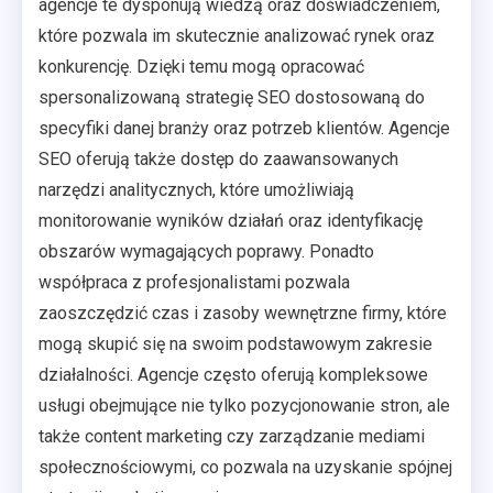
agencje te dysponują wiedzą oraz doświadczeniem,
które pozwala im skutecznie analizować rynek oraz
konkurencję. Dzięki temu mogą opracować
spersonalizowaną strategię SEO dostosowaną do
specyfiki danej branży oraz potrzeb klientów. Agencje
SEO oferują także dostęp do zaawansowanych
narzędzi analitycznych, które umożliwiają
monitorowanie wyników działań oraz identyfikację
obszarów wymagających poprawy. Ponadto
współpraca z profesjonalistami pozwala
zaoszczędzić czas i zasoby wewnętrzne firmy, które
mogą skupić się na swoim podstawowym zakresie
działalności. Agencje często oferują kompleksowe
usługi obejmujące nie tylko pozycjonowanie stron, ale
także content marketing czy zarządzanie mediami
społecznościowymi, co pozwala na uzyskanie spójnej