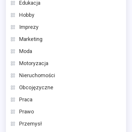
Edukacja
Hobby
Imprezy
Marketing
Moda
Motoryzacja
Nieruchomości
Obcojęzyczne
Praca
Prawo
Przemysł