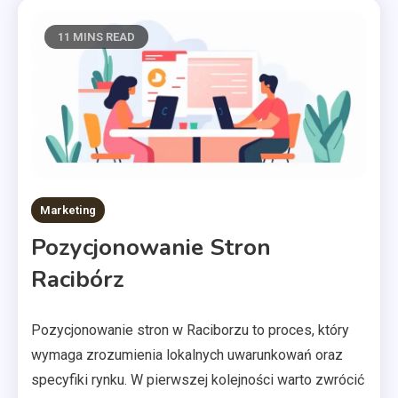
11 MINS READ
Marketing
Pozycjonowanie Stron
Racibórz
Pozycjonowanie stron w Raciborzu to proces, który
wymaga zrozumienia lokalnych uwarunkowań oraz
specyfiki rynku. W pierwszej kolejności warto zwrócić