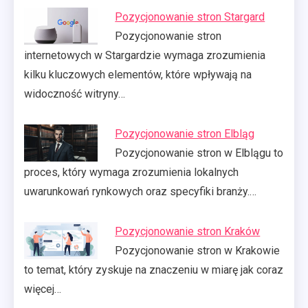
Pozycjonowanie stron Stargard
Pozycjonowanie stron
internetowych w Stargardzie wymaga zrozumienia
kilku kluczowych elementów, które wpływają na
widoczność witryny…
Pozycjonowanie stron Elbląg
Pozycjonowanie stron w Elblągu to
proces, który wymaga zrozumienia lokalnych
uwarunkowań rynkowych oraz specyfiki branży.…
Pozycjonowanie stron Kraków
Pozycjonowanie stron w Krakowie
to temat, który zyskuje na znaczeniu w miarę jak coraz
więcej…