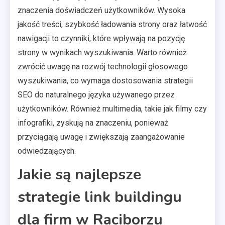
znaczenia doświadczeń użytkowników. Wysoka
jakość treści, szybkość ładowania strony oraz łatwość
nawigacji to czynniki, które wpływają na pozycję
strony w wynikach wyszukiwania. Warto również
zwrócić uwagę na rozwój technologii głosowego
wyszukiwania, co wymaga dostosowania strategii
SEO do naturalnego języka używanego przez
użytkowników. Również multimedia, takie jak filmy czy
infografiki, zyskują na znaczeniu, ponieważ
przyciągają uwagę i zwiększają zaangażowanie
odwiedzających.
Jakie są najlepsze
strategie link buildingu
dla firm w Raciborzu