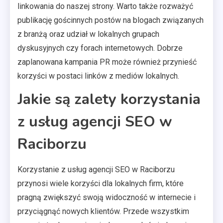
linkowania do naszej strony. Warto także rozważyć
publikację gościnnych postów na blogach związanych
z branżą oraz udział w lokalnych grupach
dyskusyjnych czy forach internetowych. Dobrze
zaplanowana kampania PR może również przynieść
korzyści w postaci linków z mediów lokalnych.
Jakie są zalety korzystania
z usług agencji SEO w
Raciborzu
Korzystanie z usług agencji SEO w Raciborzu
przynosi wiele korzyści dla lokalnych firm, które
pragną zwiększyć swoją widoczność w internecie i
przyciągnąć nowych klientów. Przede wszystkim