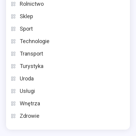
Rolnictwo
Sklep
Sport
Technologie
Transport
Turystyka
Uroda
Usługi
Wnętrza
Zdrowie