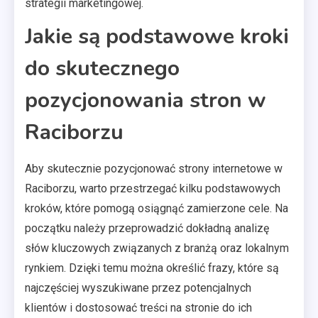
strategii marketingowej.
Jakie są podstawowe kroki
do skutecznego
pozycjonowania stron w
Raciborzu
Aby skutecznie pozycjonować strony internetowe w
Raciborzu, warto przestrzegać kilku podstawowych
kroków, które pomogą osiągnąć zamierzone cele. Na
początku należy przeprowadzić dokładną analizę
słów kluczowych związanych z branżą oraz lokalnym
rynkiem. Dzięki temu można określić frazy, które są
najczęściej wyszukiwane przez potencjalnych
klientów i dostosować treści na stronie do ich