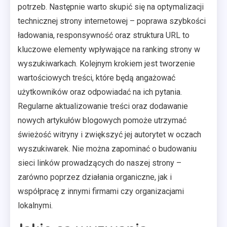
potrzeb. Następnie warto skupić się na optymalizacji
technicznej strony internetowej – poprawa szybkości
ładowania, responsywność oraz struktura URL to
kluczowe elementy wpływające na ranking strony w
wyszukiwarkach. Kolejnym krokiem jest tworzenie
wartościowych treści, które będą angażować
użytkowników oraz odpowiadać na ich pytania.
Regularne aktualizowanie treści oraz dodawanie
nowych artykułów blogowych pomoże utrzymać
świeżość witryny i zwiększyć jej autorytet w oczach
wyszukiwarek. Nie można zapominać o budowaniu
sieci linków prowadzących do naszej strony –
zarówno poprzez działania organiczne, jak i
współpracę z innymi firmami czy organizacjami
lokalnymi.