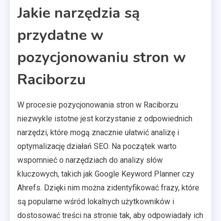
Jakie narzędzia są
przydatne w
pozycjonowaniu stron w
Raciborzu
W procesie pozycjonowania stron w Raciborzu
niezwykle istotne jest korzystanie z odpowiednich
narzędzi, które mogą znacznie ułatwić analizę i
optymalizację działań SEO. Na początek warto
wspomnieć o narzędziach do analizy słów
kluczowych, takich jak Google Keyword Planner czy
Ahrefs. Dzięki nim można zidentyfikować frazy, które
są popularne wśród lokalnych użytkowników i
dostosować treści na stronie tak, aby odpowiadały ich