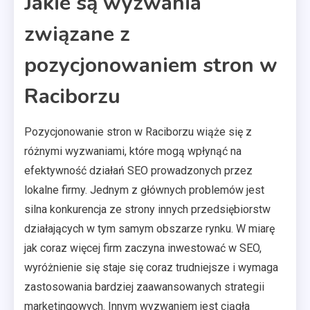
Jakie są wyzwania
związane z
pozycjonowaniem stron w
Raciborzu
Pozycjonowanie stron w Raciborzu wiąże się z
różnymi wyzwaniami, które mogą wpłynąć na
efektywność działań SEO prowadzonych przez
lokalne firmy. Jednym z głównych problemów jest
silna konkurencja ze strony innych przedsiębiorstw
działających w tym samym obszarze rynku. W miarę
jak coraz więcej firm zaczyna inwestować w SEO,
wyróżnienie się staje się coraz trudniejsze i wymaga
zastosowania bardziej zaawansowanych strategii
marketingowych. Innym wyzwaniem jest ciągła