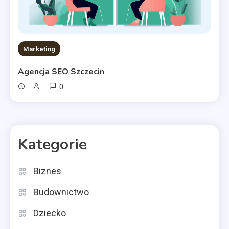
Marketing
Agencja SEO Szczecin
0
Kategorie
Biznes
Budownictwo
Dziecko