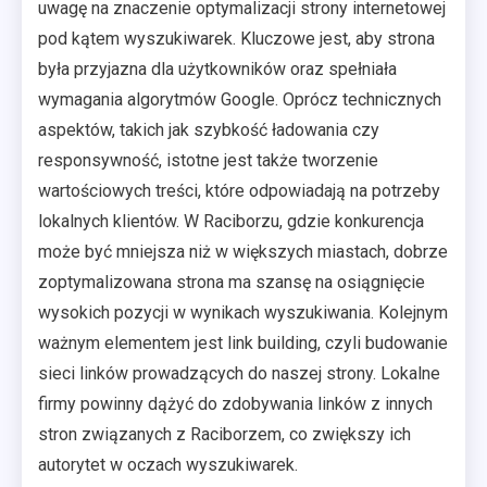
uwagę na znaczenie optymalizacji strony internetowej
pod kątem wyszukiwarek. Kluczowe jest, aby strona
była przyjazna dla użytkowników oraz spełniała
wymagania algorytmów Google. Oprócz technicznych
aspektów, takich jak szybkość ładowania czy
responsywność, istotne jest także tworzenie
wartościowych treści, które odpowiadają na potrzeby
lokalnych klientów. W Raciborzu, gdzie konkurencja
może być mniejsza niż w większych miastach, dobrze
zoptymalizowana strona ma szansę na osiągnięcie
wysokich pozycji w wynikach wyszukiwania. Kolejnym
ważnym elementem jest link building, czyli budowanie
sieci linków prowadzących do naszej strony. Lokalne
firmy powinny dążyć do zdobywania linków z innych
stron związanych z Raciborzem, co zwiększy ich
autorytet w oczach wyszukiwarek.