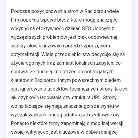
Podczas pozycjonowania stron w Raciborzu wiele
firm popełnia typowe błędy, które mogą znacząco
wpłynąć na efektywność działań SEO. Jednym z
najczęstszych problemów jest brak odpowiedniej
analizy słów kluczowych przed rozpoczęciem
optymalizacji. Wiele przedsiębiorstw decyduje się na
użycie ogólnych fraz zamiast lokalnych zapytań, co
sprawia, że trudniej im dotrzeć do potencjalnych
klientów z Raciborza. Innym powszechnym błędem
jest ignorowanie aspektów technicznych strony, takich
jak szybkość ładowania czy struktura URL. Strony
wolno ładujące się mają znacznie gorsze wyniki w
wyszukiwarkach i mogą odstraszać użytkowników.
Ponadto niektóre firmy zapominają o mobilnej wersji
swojej witryny, co jest kluczowe w dobie rosnącej