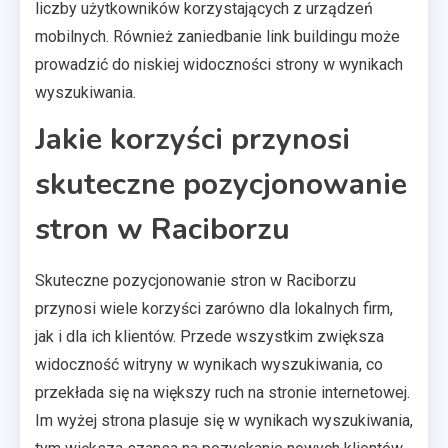
liczby użytkowników korzystających z urządzeń
mobilnych. Również zaniedbanie link buildingu może
prowadzić do niskiej widoczności strony w wynikach
wyszukiwania.
Jakie korzyści przynosi
skuteczne pozycjonowanie
stron w Raciborzu
Skuteczne pozycjonowanie stron w Raciborzu
przynosi wiele korzyści zarówno dla lokalnych firm,
jak i dla ich klientów. Przede wszystkim zwiększa
widoczność witryny w wynikach wyszukiwania, co
przekłada się na większy ruch na stronie internetowej.
Im wyżej strona plasuje się w wynikach wyszukiwania,