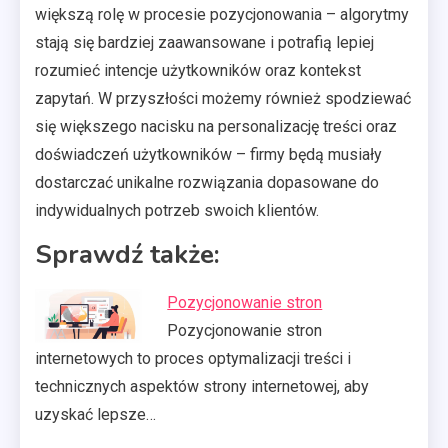
większą rolę w procesie pozycjonowania – algorytmy
stają się bardziej zaawansowane i potrafią lepiej
rozumieć intencje użytkowników oraz kontekst
zapytań. W przyszłości możemy również spodziewać
się większego nacisku na personalizację treści oraz
doświadczeń użytkowników – firmy będą musiały
dostarczać unikalne rozwiązania dopasowane do
indywidualnych potrzeb swoich klientów.
Sprawdź także:
Pozycjonowanie stron
Pozycjonowanie stron
internetowych to proces optymalizacji treści i
technicznych aspektów strony internetowej, aby
uzyskać lepsze…