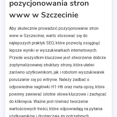
pozycjonowania stron
www w Szczecinie
Aby skutecznie prowadzić pozycjonowanie stron
www w Szczecinie, warto stosować się do
najlepszych praktyk SEO, które pozwolą osiągnąć
lepsze wyniki w wyszukiwarkach internetowych.
Przede wszystkim kluczowe jest stworzenie dobrze
zoptymalizowanej struktury strony, która ułatwi
zarówno użytkownikom, jak i robotom wyszukiwarek
poruszanie się po witrynie. Należy zadbać o
odpowiednie nagłówki H1-H6 oraz meta opisy, które
powinny zawierać istotne słowa kluczowe i zachęcać
do kliknięcia. Ważne jest również tworzenie
wartościowych treści, które odpowiadają na pytania
użytkowników i dostarczają im potrzebnych