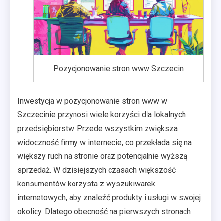
Pozycjonowanie stron www Szczecin
Inwestycja w pozycjonowanie stron www w
Szczecinie przynosi wiele korzyści dla lokalnych
przedsiębiorstw. Przede wszystkim zwiększa
widoczność firmy w internecie, co przekłada się na
większy ruch na stronie oraz potencjalnie wyższą
sprzedaż. W dzisiejszych czasach większość
konsumentów korzysta z wyszukiwarek
internetowych, aby znaleźć produkty i usługi w swojej
okolicy. Dlatego obecność na pierwszych stronach