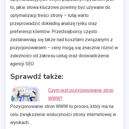
to, jakie słowa kluczowe powinny być używane do
optymalizacji treści strony – tutaj warto
przeprowadzić dokładną analizę rynku oraz
preferencji klientów. Przedsiębiorcy często
zastanawiają się także nad kosztami związanymi z
pozycjonowaniem – ceny mogą się znacznie różnić w
zależności od zakresu usług oraz doświadczenia
agencji SEO.
Sprawdź także:
Czym jest pozycjonowanie stron
WWW?
Pozycjonowanie stron WWW to proces, który ma na
celu zwiększenie widoczności strony internetowej w
wynikach…