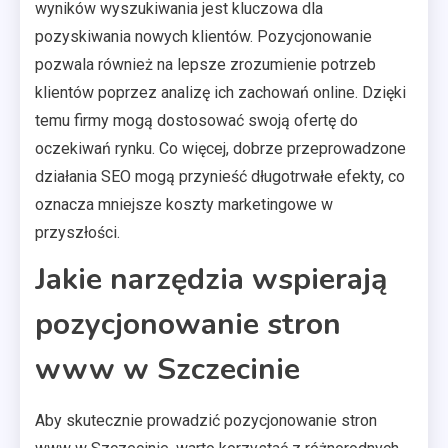
wyników wyszukiwania jest kluczowa dla
pozyskiwania nowych klientów. Pozycjonowanie
pozwala również na lepsze zrozumienie potrzeb
klientów poprzez analizę ich zachowań online. Dzięki
temu firmy mogą dostosować swoją ofertę do
oczekiwań rynku. Co więcej, dobrze przeprowadzone
działania SEO mogą przynieść długotrwałe efekty, co
oznacza mniejsze koszty marketingowe w
przyszłości.
Jakie narzędzia wspierają
pozycjonowanie stron
www w Szczecinie
Aby skutecznie prowadzić pozycjonowanie stron