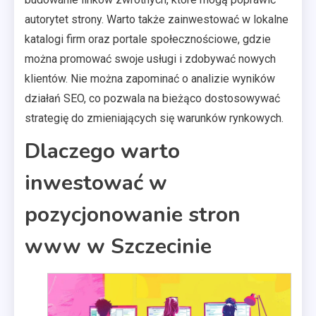
autorytet strony. Warto także zainwestować w lokalne
katalogi firm oraz portale społecznościowe, gdzie
można promować swoje usługi i zdobywać nowych
klientów. Nie można zapominać o analizie wyników
działań SEO, co pozwala na bieżąco dostosowywać
strategię do zmieniających się warunków rynkowych.
Dlaczego warto
inwestować w
pozycjonowanie stron
www w Szczecinie