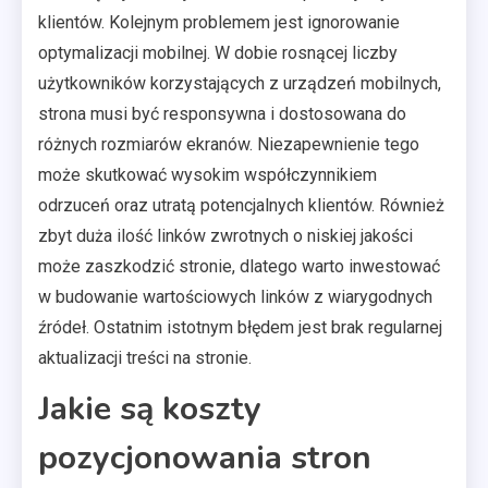
klientów. Kolejnym problemem jest ignorowanie
optymalizacji mobilnej. W dobie rosnącej liczby
użytkowników korzystających z urządzeń mobilnych,
strona musi być responsywna i dostosowana do
różnych rozmiarów ekranów. Niezapewnienie tego
może skutkować wysokim współczynnikiem
odrzuceń oraz utratą potencjalnych klientów. Również
zbyt duża ilość linków zwrotnych o niskiej jakości
może zaszkodzić stronie, dlatego warto inwestować
w budowanie wartościowych linków z wiarygodnych
źródeł. Ostatnim istotnym błędem jest brak regularnej
aktualizacji treści na stronie.
Jakie są koszty
pozycjonowania stron