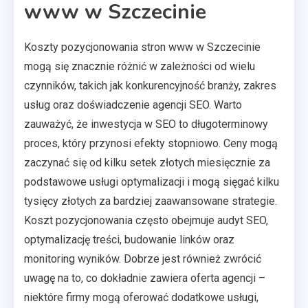
www w Szczecinie
Koszty pozycjonowania stron www w Szczecinie
mogą się znacznie różnić w zależności od wielu
czynników, takich jak konkurencyjność branży, zakres
usług oraz doświadczenie agencji SEO. Warto
zauważyć, że inwestycja w SEO to długoterminowy
proces, który przynosi efekty stopniowo. Ceny mogą
zaczynać się od kilku setek złotych miesięcznie za
podstawowe usługi optymalizacji i mogą sięgać kilku
tysięcy złotych za bardziej zaawansowane strategie.
Koszt pozycjonowania często obejmuje audyt SEO,
optymalizację treści, budowanie linków oraz
monitoring wyników. Dobrze jest również zwrócić
uwagę na to, co dokładnie zawiera oferta agencji –
niektóre firmy mogą oferować dodatkowe usługi,