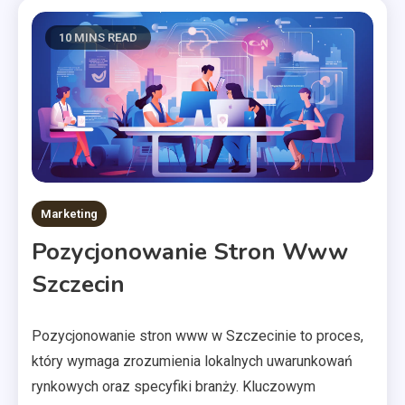
10 MINS READ
Marketing
Pozycjonowanie Stron Www
Szczecin
Pozycjonowanie stron www w Szczecinie to proces,
który wymaga zrozumienia lokalnych uwarunkowań
rynkowych oraz specyfiki branży. Kluczowym