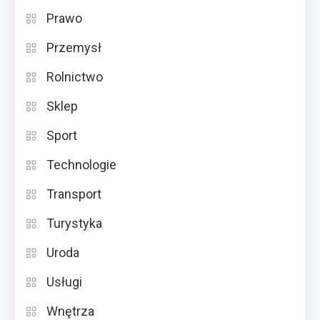
Prawo
Przemysł
Rolnictwo
Sklep
Sport
Technologie
Transport
Turystyka
Uroda
Usługi
Wnętrza