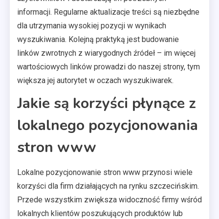
informacji. Regularne aktualizacje treści są niezbędne
dla utrzymania wysokiej pozycji w wynikach
wyszukiwania. Kolejną praktyką jest budowanie
linków zwrotnych z wiarygodnych źródeł – im więcej
wartościowych linków prowadzi do naszej strony, tym
większa jej autorytet w oczach wyszukiwarek.
Jakie są korzyści płynące z
lokalnego pozycjonowania
stron www
Lokalne pozycjonowanie stron www przynosi wiele
korzyści dla firm działających na rynku szczecińskim.
Przede wszystkim zwiększa widoczność firmy wśród
lokalnych klientów poszukujących produktów lub