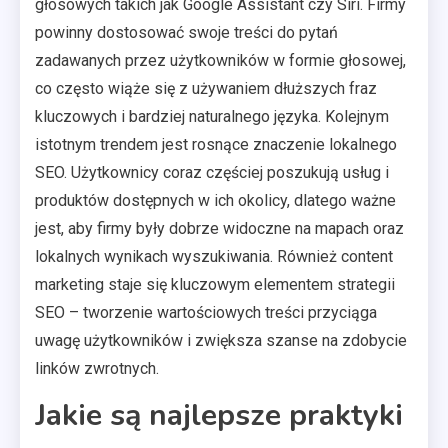
głosowych takich jak Google Assistant czy Siri. Firmy
powinny dostosować swoje treści do pytań
zadawanych przez użytkowników w formie głosowej,
co często wiąże się z używaniem dłuższych fraz
kluczowych i bardziej naturalnego języka. Kolejnym
istotnym trendem jest rosnące znaczenie lokalnego
SEO. Użytkownicy coraz częściej poszukują usług i
produktów dostępnych w ich okolicy, dlatego ważne
jest, aby firmy były dobrze widoczne na mapach oraz
lokalnych wynikach wyszukiwania. Również content
marketing staje się kluczowym elementem strategii
SEO – tworzenie wartościowych treści przyciąga
uwagę użytkowników i zwiększa szanse na zdobycie
linków zwrotnych.
Jakie są najlepsze praktyki