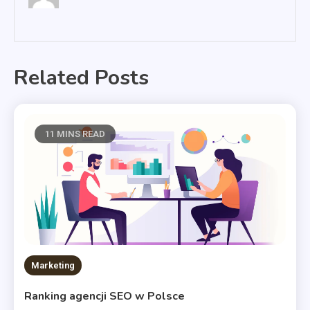
Related Posts
11 MINS READ
Marketing
Ranking agencji SEO w Polsce