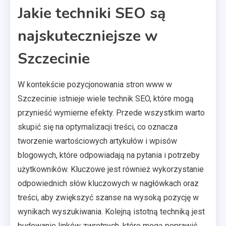
Jakie techniki SEO są
najskuteczniejsze w
Szczecinie
W kontekście pozycjonowania stron www w
Szczecinie istnieje wiele technik SEO, które mogą
przynieść wymierne efekty. Przede wszystkim warto
skupić się na optymalizacji treści, co oznacza
tworzenie wartościowych artykułów i wpisów
blogowych, które odpowiadają na pytania i potrzeby
użytkowników. Kluczowe jest również wykorzystanie
odpowiednich słów kluczowych w nagłówkach oraz
treści, aby zwiększyć szanse na wysoką pozycję w
wynikach wyszukiwania. Kolejną istotną techniką jest
budowanie linków zwrotnych, które mogą poprawić