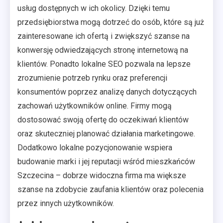
usług dostępnych w ich okolicy. Dzięki temu
przedsiębiorstwa mogą dotrzeć do osób, które są już
zainteresowane ich ofertą i zwiększyć szanse na
konwersję odwiedzających stronę internetową na
klientów. Ponadto lokalne SEO pozwala na lepsze
zrozumienie potrzeb rynku oraz preferencji
konsumentów poprzez analizę danych dotyczących
zachowań użytkowników online. Firmy mogą
dostosować swoją ofertę do oczekiwań klientów
oraz skuteczniej planować działania marketingowe.
Dodatkowo lokalne pozycjonowanie wspiera
budowanie marki i jej reputacji wśród mieszkańców
Szczecina – dobrze widoczna firma ma większe
szanse na zdobycie zaufania klientów oraz polecenia
przez innych użytkowników.