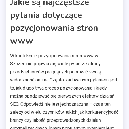
Jakie są najczęstsze
pytania dotyczące
pozycjonowania stron
www
W kontekście pozycjonowania stron www w
Szczecinie pojawia się wiele pytań ze strony
przedsiębiorców pragnących poprawić swoją
widoczność online. Często zadawanym pytaniem jest
to, jak długo trwa proces pozycjonowania i kiedy
można spodziewać się pierwszych efektów działań
SEO. Odpowiedź nie jest jednoznaczna – czas ten
zależy od wielu czynników, takich jak konkurencyjność
branży czy jakość przeprowadzonych działań
optymalizacyjnych. Innym popularnym pytaniem jest