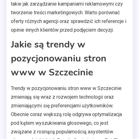
takie jak zarządzanie kampaniami reklamowymi czy
tworzenie treści marketingowych. Warto porównać
oferty różnych agencji oraz sprawdzić ich referencje i
opinie innych klientów przed podjęciem decyzji.
Jakie są trendy w
pozycjonowaniu stron
www w Szczecinie
Trendy w pozycjonowaniu stron www w Szczecinie
zmieniają się wraz z rozwojem technologii oraz
zmieniającymi się preferencjami użytkowników.
Obecnie coraz większą rolę odgrywa optymalizacja
pod kątem wyszukiwania głosowego, co jest
związane z rosnącą popularnością asystentów