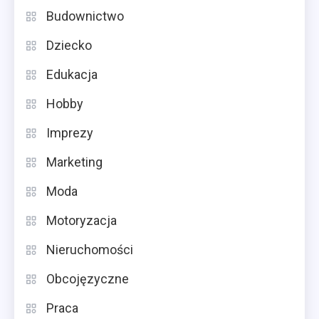
Budownictwo
Dziecko
Edukacja
Hobby
Imprezy
Marketing
Moda
Motoryzacja
Nieruchomości
Obcojęzyczne
Praca