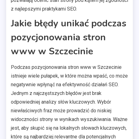
pozwalają ocenić stan strony pod kątem jej zgodności
z najlepszymi praktykami SEO.
Jakie błędy unikać podczas
pozycjonowania stron
www w Szczecinie
Podczas pozycjonowania stron www w Szczecinie
istnieje wiele pułapek, w które można wpaść, co może
negatywnie wpłynąć na efektywność działań SEO.
Jednym z najczęstszych błędów jest brak
odpowiedniej analizy słów kluczowych. Wybór
niewłaściwych fraz może prowadzić do niskiej
widoczności strony w wynikach wyszukiwania. Ważne
jest, aby skupić się na lokalnych słowach kluczowych,
które są najbardziej relevantne dla potencjalnych