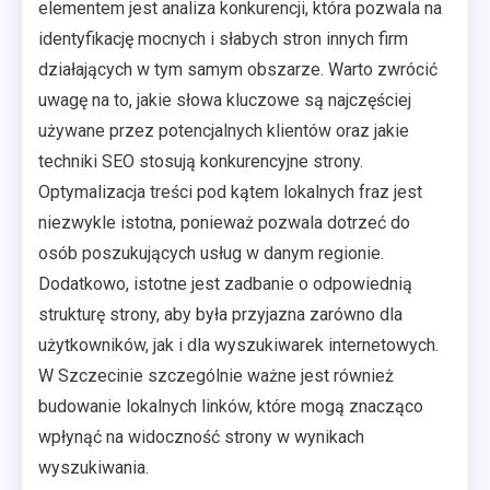
elementem jest analiza konkurencji, która pozwala na
identyfikację mocnych i słabych stron innych firm
działających w tym samym obszarze. Warto zwrócić
uwagę na to, jakie słowa kluczowe są najczęściej
używane przez potencjalnych klientów oraz jakie
techniki SEO stosują konkurencyjne strony.
Optymalizacja treści pod kątem lokalnych fraz jest
niezwykle istotna, ponieważ pozwala dotrzeć do
osób poszukujących usług w danym regionie.
Dodatkowo, istotne jest zadbanie o odpowiednią
strukturę strony, aby była przyjazna zarówno dla
użytkowników, jak i dla wyszukiwarek internetowych.
W Szczecinie szczególnie ważne jest również
budowanie lokalnych linków, które mogą znacząco
wpłynąć na widoczność strony w wynikach
wyszukiwania.