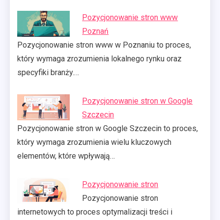
Pozycjonowanie stron www
Poznań
Pozycjonowanie stron www w Poznaniu to proces,
który wymaga zrozumienia lokalnego rynku oraz
specyfiki branży.…
Pozycjonowanie stron w Google
Szczecin
Pozycjonowanie stron w Google Szczecin to proces,
który wymaga zrozumienia wielu kluczowych
elementów, które wpływają…
Pozycjonowanie stron
Pozycjonowanie stron
internetowych to proces optymalizacji treści i