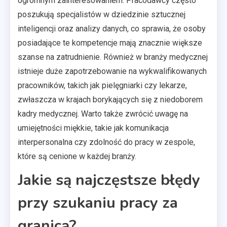
ogromnym zainteresowaniem. Pracodawcy często
poszukują specjalistów w dziedzinie sztucznej
inteligencji oraz analizy danych, co sprawia, że osoby
posiadające te kompetencje mają znacznie większe
szanse na zatrudnienie. Również w branży medycznej
istnieje duże zapotrzebowanie na wykwalifikowanych
pracowników, takich jak pielęgniarki czy lekarze,
zwłaszcza w krajach borykających się z niedoborem
kadry medycznej. Warto także zwrócić uwagę na
umiejętności miękkie, takie jak komunikacja
interpersonalna czy zdolność do pracy w zespole,
które są cenione w każdej branży.
Jakie są najczęstsze błędy
przy szukaniu pracy za
granicą?