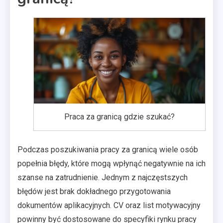
Praca za granicą gdzie szukać?
Podczas poszukiwania pracy za granicą wiele osób
popełnia błędy, które mogą wpłynąć negatywnie na ich
szanse na zatrudnienie. Jednym z najczęstszych
błędów jest brak dokładnego przygotowania
dokumentów aplikacyjnych. CV oraz list motywacyjny
powinny być dostosowane do specyfiki rynku pracy