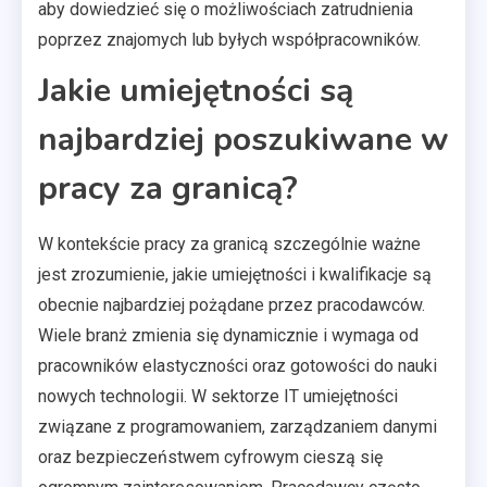
aby dowiedzieć się o możliwościach zatrudnienia
poprzez znajomych lub byłych współpracowników.
Jakie umiejętności są
najbardziej poszukiwane w
pracy za granicą?
W kontekście pracy za granicą szczególnie ważne
jest zrozumienie, jakie umiejętności i kwalifikacje są
obecnie najbardziej pożądane przez pracodawców.
Wiele branż zmienia się dynamicznie i wymaga od
pracowników elastyczności oraz gotowości do nauki
nowych technologii. W sektorze IT umiejętności
związane z programowaniem, zarządzaniem danymi
oraz bezpieczeństwem cyfrowym cieszą się