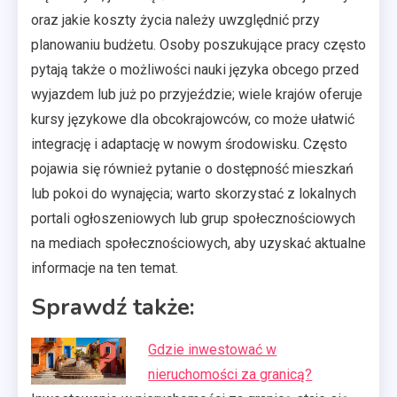
oraz jakie koszty życia należy uwzględnić przy
planowaniu budżetu. Osoby poszukujące pracy często
pytają także o możliwości nauki języka obcego przed
wyjazdem lub już po przyjeździe; wiele krajów oferuje
kursy językowe dla obcokrajowców, co może ułatwić
integrację i adaptację w nowym środowisku. Często
pojawia się również pytanie o dostępność mieszkań
lub pokoi do wynajęcia; warto skorzystać z lokalnych
portali ogłoszeniowych lub grup społecznościowych
na mediach społecznościowych, aby uzyskać aktualne
informacje na ten temat.
Sprawdź także:
Gdzie inwestować w
nieruchomości za granicą?