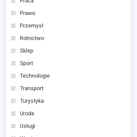
Praca
Prawo
Przemysł
Rolnictwo
Sklep
Sport
Technologie
Transport
Turystyka
Uroda
Usługi