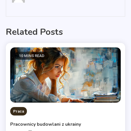
Related Posts
10 MINS READ
Praca
Pracownicy budowlani z ukrainy