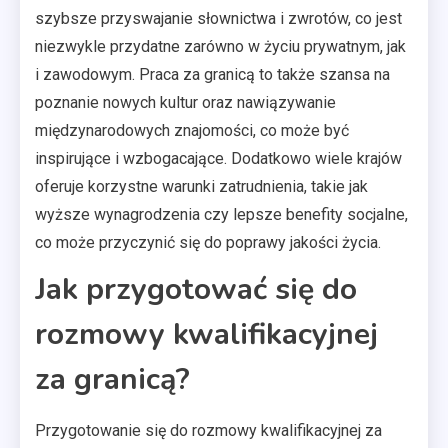
szybsze przyswajanie słownictwa i zwrotów, co jest
niezwykle przydatne zarówno w życiu prywatnym, jak
i zawodowym. Praca za granicą to także szansa na
poznanie nowych kultur oraz nawiązywanie
międzynarodowych znajomości, co może być
inspirujące i wzbogacające. Dodatkowo wiele krajów
oferuje korzystne warunki zatrudnienia, takie jak
wyższe wynagrodzenia czy lepsze benefity socjalne,
co może przyczynić się do poprawy jakości życia.
Jak przygotować się do
rozmowy kwalifikacyjnej
za granicą?
Przygotowanie się do rozmowy kwalifikacyjnej za