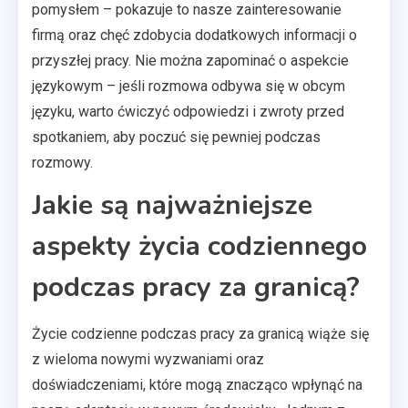
pomysłem – pokazuje to nasze zainteresowanie
firmą oraz chęć zdobycia dodatkowych informacji o
przyszłej pracy. Nie można zapominać o aspekcie
językowym – jeśli rozmowa odbywa się w obcym
języku, warto ćwiczyć odpowiedzi i zwroty przed
spotkaniem, aby poczuć się pewniej podczas
rozmowy.
Jakie są najważniejsze
aspekty życia codziennego
podczas pracy za granicą?
Życie codzienne podczas pracy za granicą wiąże się
z wieloma nowymi wyzwaniami oraz
doświadczeniami, które mogą znacząco wpłynąć na