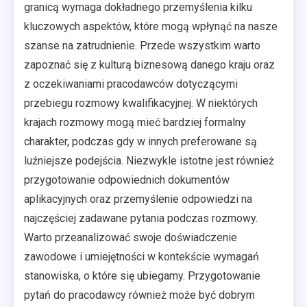
granicą wymaga dokładnego przemyślenia kilku
kluczowych aspektów, które mogą wpłynąć na nasze
szanse na zatrudnienie. Przede wszystkim warto
zapoznać się z kulturą biznesową danego kraju oraz
z oczekiwaniami pracodawców dotyczącymi
przebiegu rozmowy kwalifikacyjnej. W niektórych
krajach rozmowy mogą mieć bardziej formalny
charakter, podczas gdy w innych preferowane są
luźniejsze podejścia. Niezwykle istotne jest również
przygotowanie odpowiednich dokumentów
aplikacyjnych oraz przemyślenie odpowiedzi na
najczęściej zadawane pytania podczas rozmowy.
Warto przeanalizować swoje doświadczenie
zawodowe i umiejętności w kontekście wymagań
stanowiska, o które się ubiegamy. Przygotowanie
pytań do pracodawcy również może być dobrym