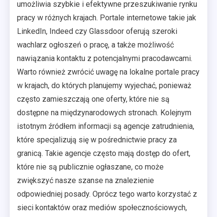
umożliwia szybkie i efektywne przeszukiwanie rynku
pracy w różnych krajach. Portale internetowe takie jak
LinkedIn, Indeed czy Glassdoor oferują szeroki
wachlarz ogłoszeń o pracę, a także możliwość
nawiązania kontaktu z potencjalnymi pracodawcami.
Warto również zwrócić uwagę na lokalne portale pracy
w krajach, do których planujemy wyjechać, ponieważ
często zamieszczają one oferty, które nie są
dostępne na międzynarodowych stronach. Kolejnym
istotnym źródłem informacji są agencje zatrudnienia,
które specjalizują się w pośrednictwie pracy za
granicą. Takie agencje często mają dostęp do ofert,
które nie są publicznie ogłaszane, co może
zwiększyć nasze szanse na znalezienie
odpowiedniej posady. Oprócz tego warto korzystać z
sieci kontaktów oraz mediów społecznościowych,