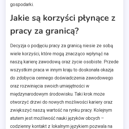
gospodarki.
Jakie są korzyści płynące z
pracy za granicą?
Decyzja o podjęciu pracy za granicą niesie ze sobą
wiele korzyści, które mogą znacząco wpłynąć na
naszą karierę zawodową oraz życie osobiste. Przede
wszystkim praca w innym kraju to doskonała okazja
do zdobycia cennego doświadczenia zawodowego
oraz rozwinięcia swoich umiejętności w
międzynarodowym środowisku. Taki krok może
otworzyć drzwi do nowych możliwości kariery oraz
zwiększyć naszą wartość na rynku pracy. Kolejnym
atutem jest możliwość nauki języków obcych –
codzienny kontakt z lokalnym językiem pozwala na