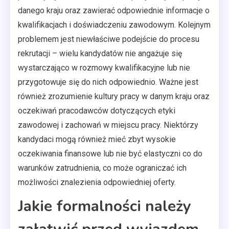
danego kraju oraz zawierać odpowiednie informacje o
kwalifikacjach i doświadczeniu zawodowym. Kolejnym
problemem jest niewłaściwe podejście do procesu
rekrutacji – wielu kandydatów nie angażuje się
wystarczająco w rozmowy kwalifikacyjne lub nie
przygotowuje się do nich odpowiednio. Ważne jest
również zrozumienie kultury pracy w danym kraju oraz
oczekiwań pracodawców dotyczących etyki
zawodowej i zachowań w miejscu pracy. Niektórzy
kandydaci mogą również mieć zbyt wysokie
oczekiwania finansowe lub nie być elastyczni co do
warunków zatrudnienia, co może ograniczać ich
możliwości znalezienia odpowiedniej oferty.
Jakie formalności należy