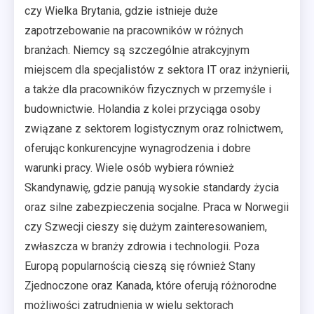
czy Wielka Brytania, gdzie istnieje duże
zapotrzebowanie na pracowników w różnych
branżach. Niemcy są szczególnie atrakcyjnym
miejscem dla specjalistów z sektora IT oraz inżynierii,
a także dla pracowników fizycznych w przemyśle i
budownictwie. Holandia z kolei przyciąga osoby
związane z sektorem logistycznym oraz rolnictwem,
oferując konkurencyjne wynagrodzenia i dobre
warunki pracy. Wiele osób wybiera również
Skandynawię, gdzie panują wysokie standardy życia
oraz silne zabezpieczenia socjalne. Praca w Norwegii
czy Szwecji cieszy się dużym zainteresowaniem,
zwłaszcza w branży zdrowia i technologii. Poza
Europą popularnością cieszą się również Stany
Zjednoczone oraz Kanada, które oferują różnorodne
możliwości zatrudnienia w wielu sektorach