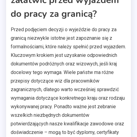
załatwić przed wyjazdem
do pracy za granicą?
Przed podjęciem decyzji o wyjeździe do pracy za
granicą niezwykle istotne jest zapoznanie się z
formalnościami, które należy spełnić przed wyjazdem.
Kluczowym krokiem jest uzyskanie odpowiednich
dokumentów podróżnych oraz wizowych, jeśli kraj
docelowy tego wymaga. Wiele państw ma różne
przepisy dotyczące wiz dla pracowników
zagranicznych, dlatego warto wcześniej sprawdzić
wymagania dotyczące konkretnego kraju oraz rodzaju
wykonywanej pracy. Ponadto ważne jest zebranie
wszelkich niezbędnych dokumentów
potwierdzających nasze kwalifikacje zawodowe oraz
doświadczenie – mogą to być dyplomy, certyfikaty