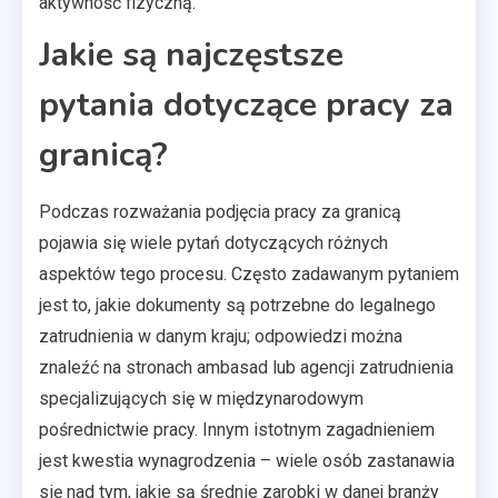
aktywność fizyczną.
Jakie są najczęstsze
pytania dotyczące pracy za
granicą?
Podczas rozważania podjęcia pracy za granicą
pojawia się wiele pytań dotyczących różnych
aspektów tego procesu. Często zadawanym pytaniem
jest to, jakie dokumenty są potrzebne do legalnego
zatrudnienia w danym kraju; odpowiedzi można
znaleźć na stronach ambasad lub agencji zatrudnienia
specjalizujących się w międzynarodowym
pośrednictwie pracy. Innym istotnym zagadnieniem
jest kwestia wynagrodzenia – wiele osób zastanawia
się nad tym, jakie są średnie zarobki w danej branży