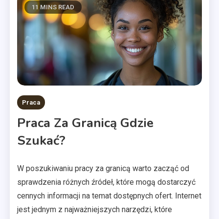
11 MINS READ
Praca
Praca Za Granicą Gdzie
Szukać?
W poszukiwaniu pracy za granicą warto zacząć od
sprawdzenia różnych źródeł, które mogą dostarczyć
cennych informacji na temat dostępnych ofert. Internet
jest jednym z najważniejszych narzędzi, które