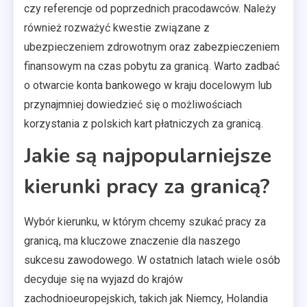
czy referencje od poprzednich pracodawców. Należy
również rozważyć kwestie związane z
ubezpieczeniem zdrowotnym oraz zabezpieczeniem
finansowym na czas pobytu za granicą. Warto zadbać
o otwarcie konta bankowego w kraju docelowym lub
przynajmniej dowiedzieć się o możliwościach
korzystania z polskich kart płatniczych za granicą.
Jakie są najpopularniejsze
kierunki pracy za granicą?
Wybór kierunku, w którym chcemy szukać pracy za
granicą, ma kluczowe znaczenie dla naszego
sukcesu zawodowego. W ostatnich latach wiele osób
decyduje się na wyjazd do krajów
zachodnioeuropejskich, takich jak Niemcy, Holandia