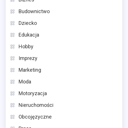
Budownictwo
Dziecko
Edukacja
Hobby
Imprezy
Marketing
Moda
Motoryzacja
Nieruchomości
Obcojęzyczne